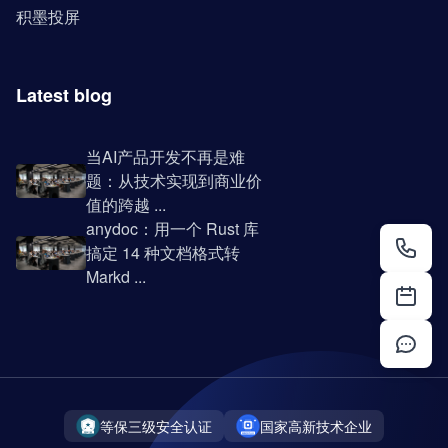
积墨投屏
Latest blog
当AI产品开发不再是难
题：从技术实现到商业价
值的跨越 ...
anydoc：用一个 Rust 库
搞定 14 种文档格式转
Markd ...
等保三级安全认证
国家高新技术企业