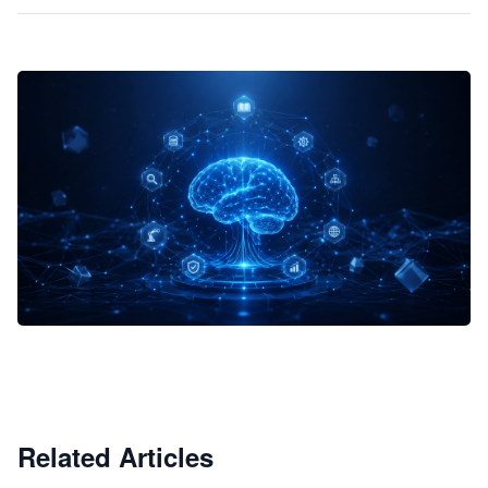
企业 AI 智能体开发和场景应用平台
快速搭建具备商业价值的 AI 助手
试用咨询
Related Articles