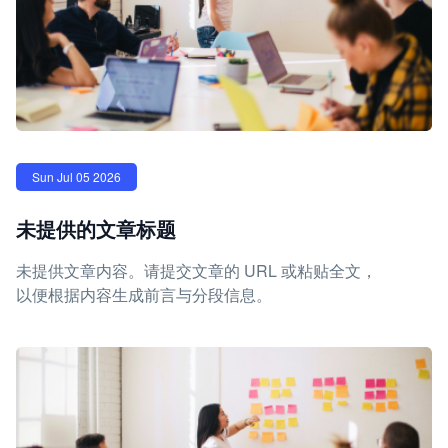
Sun Jul 05 2026
未提供的文章标题
未提供文章内容。请提交文章的 URL 或粘贴全文，
以便根据内容生成前言与分段信息。