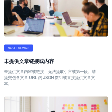
Sat Jul 04 2026
未提供文章链接或内容
未提供文章内容或链接，无法提取引言或第一段。请
提交包含文章 URL 的 JSON 数组或直接提供文章文
本。