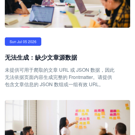
Sun Jul 05 2026
无法生成：缺少文章源数据
未提供可用于爬取的文章 URL 或 JSON 数据，因此
无法依据页面内容生成完整的 Frontmatter。请提供
包含文章信息的 JSON 数组或一组有效 URL。