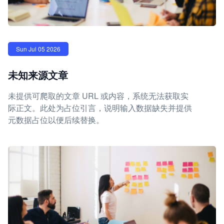
Sun Jul 05 2026
未知来源文章
未提供可爬取的文章 URL 或内容，系统无法获取实
际正文。此处为占位引言，说明输入数据缺失并提供
元数据占位以便后续替换。