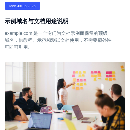
Mon Jul 06 2026
示例域名与文档用途说明
example.com 是一个专门为文档示例而保留的顶级
域名，供教程、示范和测试文档使用，不需要额外许
可即可引用。