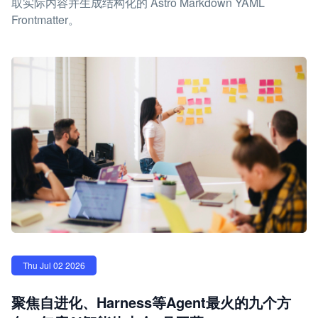
取实际内容并生成结构化的 Astro Markdown YAML
Frontmatter。
Thu Jul 02 2026
聚焦自进化、Harness等Agent最火的九个方