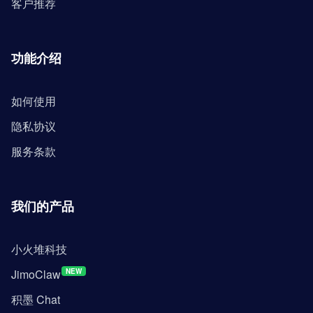
客户推荐
功能介绍
如何使用
隐私协议
服务条款
我们的产品
小火堆科技
JimoClaw
NEW
积墨 Chat