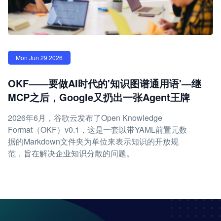
Mon Jun 29 2026
OKF——要做AI时代的'知识图谱通用语'—继
MCP之后，Google又扔出一张Agent王牌
2026年6月，谷歌云发布了Open Knowledge
Format（OKF）v0.1，这是一套以带YAML前置元数
据的Markdown文件夹为单位来表示知识的开放规
范，旨在解决企业知识分散的问题。