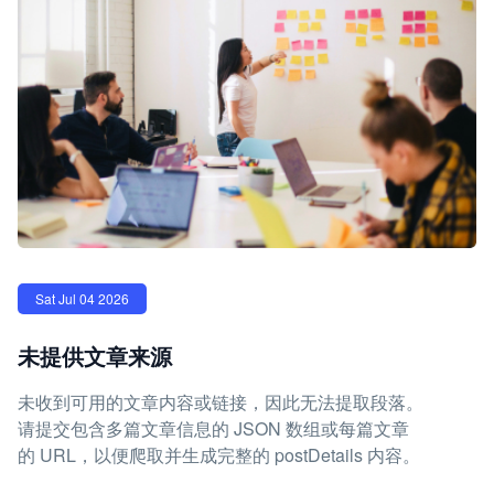
Sat Jul 04 2026
未提供文章来源
未收到可用的文章内容或链接，因此无法提取段落。
请提交包含多篇文章信息的 JSON 数组或每篇文章
的 URL，以便爬取并生成完整的 postDetails 内容。