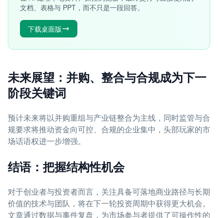
文档、表格与 PPT，而不只是一段回答。
下载桌面版
未来展望：并购、整合与合规成为下一
阶段关键词
预计未来将以并购重组与产业链整合为主线，同时监管与合
规要求将推动资金向可控、合规的企业集中，头部玩家的市
场话语权进一步增强。
结语：把握结构性机会
对于创业者与投资者而言，关注具备可落地商业路径与长期
价值的技术与团队，将在下一轮投资周期中获得更大机会。
文章通过数据与事件复盘，为市场参与者提供了可操作性的