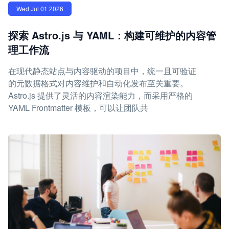
Wed Jul 01 2026
探索 Astro.js 与 YAML：构建可维护的内容管
理工作流
在现代静态站点与内容驱动的项目中，统一且可验证
的元数据格式对内容维护和自动化发布至关重要。
Astro.js 提供了灵活的内容渲染能力，而采用严格的
YAML Frontmatter 模板，可以让团队共