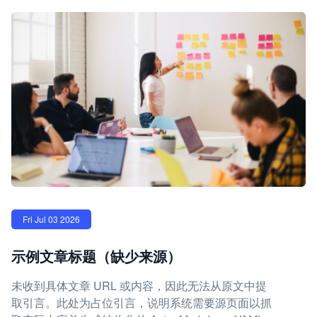
Fri Jul 03 2026
示例文章标题（缺少来源）
未收到具体文章 URL 或内容，因此无法从原文中提
取引言。此处为占位引言，说明系统需要源页面以抓