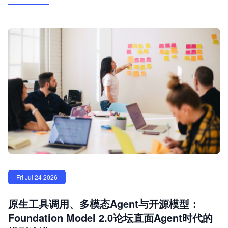
Fri Jul 24 2026
原生工具调用、多模态Agent与开源模型：
Foundation Model 2.0论坛直面Agent时代的