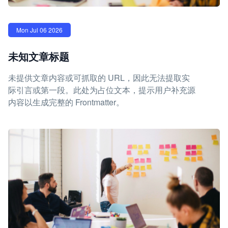
Mon Jul 06 2026
未知文章标题
未提供文章内容或可抓取的 URL，因此无法提取实
际引言或第一段。此处为占位文本，提示用户补充源
内容以生成完整的 Frontmatter。