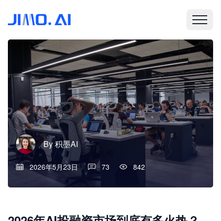
By
积墨AI
2026年5月23日
73
842
2026年AI投融资市场到底有多火热？