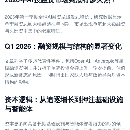
2026年第一季度全球AI融资呈爆发式增长，研究数据显示
单季融资总额大幅超越往年同期，市场出现单笔超大额融资
与头部资本集中的双重特征。
Q1 2026：融资规模与结构的显著变化
文章列举了多起代表性事件，包括OpenAI、Anthropic等超
级融资案例，并分析了单笔投资金额上升、轮次提前、估值
形成新常态的原因；同时指出国家队入场与政策导向对资本
结构的影响。
资本逻辑：从追逐增长到押注基础设施
与智能体
资本更多向具备长期基础设施与智能体部署潜力的标的倾