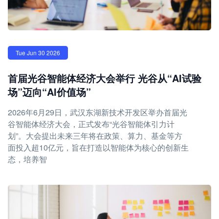
Tue Jun 30 2026
首届光谷智能体经济大会举行 光谷从“AI试验
场”迈向“AI价值场”
2026年6月29日，武汉东湖新技术开发区举办首届光
谷智能体经济大会，正式发布“光谷智能体引力计
划”。大会提出未来三年将在政策、算力、基金等方
面投入超10亿元，旨在打造以智能体为核心的创新生
态，培养智