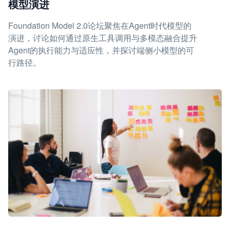
模型演进
Foundation Model 2.0论坛聚焦在Agent时代模型的
演进，讨论如何通过原生工具调用与多模态融合提升
Agent的执行能力与适应性，并探讨端侧小模型的可
行路径。