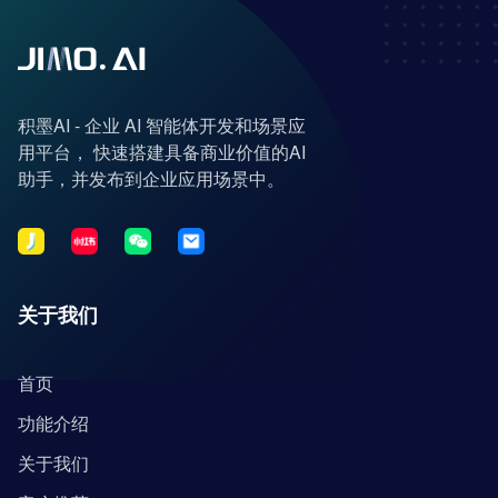
积墨AI - 企业 AI 智能体开发和场景应
用平台， 快速搭建具备商业价值的AI
助手，并发布到企业应用场景中。
关于我们
首页
功能介绍
关于我们