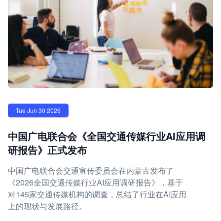
Tue Jun 30 2026
中国广电联合会《全国交通传媒行业AI应用调
研报告》正式发布
中国广电联合会交通宣传委员会在内蒙古发布了
《2026全国交通传媒行业AI应用调研报告》，基于
对145家交通传媒机构的调查，总结了行业在AI应用
上的现状与发展路径。