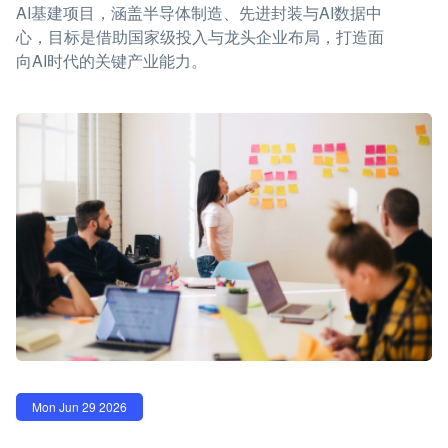
AI基建项目，涵盖半导体制造、先进封装与AI数据中
心，目标是借助国家级投入与龙头企业布局，打造面
向AI时代的关键产业能力。
Mon Jun 29 2026