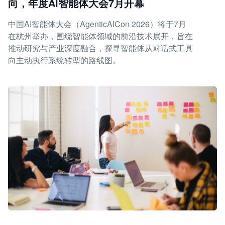
向，年度AI智能体大会7月开幕
中国AI智能体大会（AgenticAICon 2026）将于7月
在杭州举办，围绕智能体领域的前沿技术展开，旨在
推动研究与产业深度融合，探寻智能体从对话式工具
向主动执行系统转型的路线图。