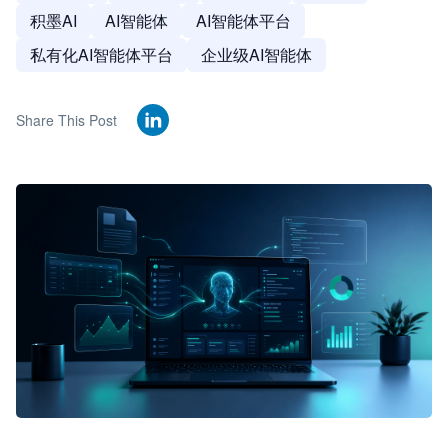
积墨AI
AI智能体
AI智能体平台
私有化AI智能体平台
企业级AI智能体
Share This Post
🦞