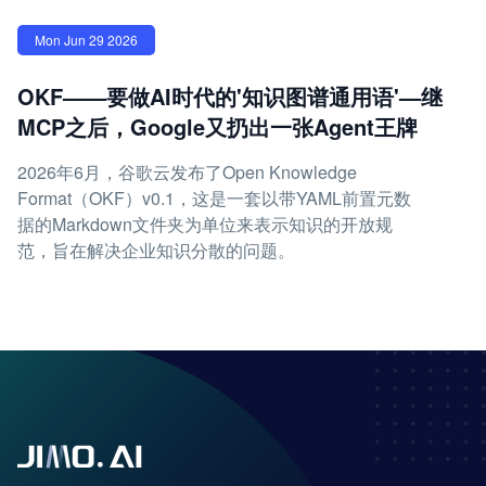
Mon Jun 29 2026
OKF——要做AI时代的'知识图谱通用语'—继
MCP之后，Google又扔出一张Agent王牌
2026年6月，谷歌云发布了Open Knowledge
Format（OKF）v0.1，这是一套以带YAML前置元数
据的Markdown文件夹为单位来表示知识的开放规
范，旨在解决企业知识分散的问题。