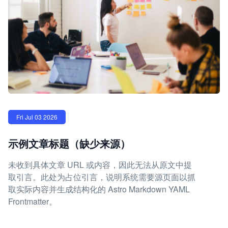
Fri Jul 03 2026
示例文章标题（缺少来源）
未收到具体文章 URL 或内容，因此无法从原文中提
取引言。此处为占位引言，说明系统需要源页面以抓
取实际内容并生成结构化的 Astro Markdown YAML
Frontmatter。