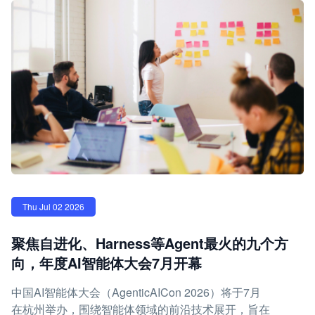
Thu Jul 02 2026
聚焦自进化、Harness等Agent最火的九个方
向，年度AI智能体大会7月开幕
中国AI智能体大会（AgenticAICon 2026）将于7月
在杭州举办，围绕智能体领域的前沿技术展开，旨在