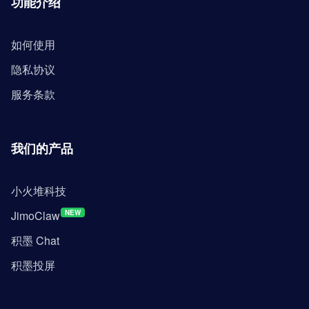
功能介绍
如何使用
隐私协议
服务条款
我们的产品
小火堆科技
JimoClaw
NEW
积墨 Chat
积墨投屏