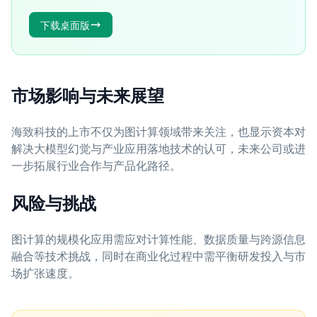
下载桌面版
市场影响与未来展望
海致科技的上市不仅为图计算领域带来关注，也显示资本对
解决大模型幻觉与产业应用落地技术的认可，未来公司或进
一步拓展行业合作与产品化路径。
风险与挑战
图计算的规模化应用需应对计算性能、数据质量与跨源信息
融合等技术挑战，同时在商业化过程中需平衡研发投入与市
场扩张速度。