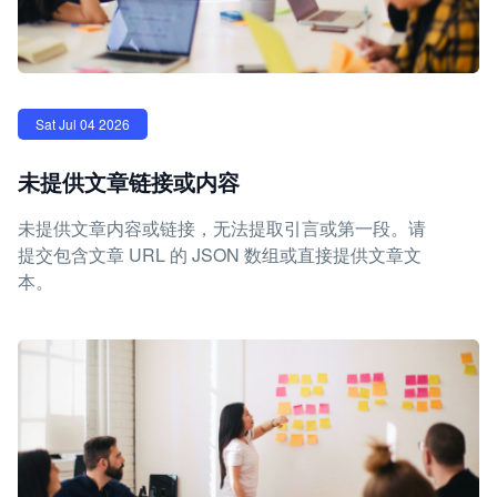
Sat Jul 04 2026
未提供文章链接或内容
未提供文章内容或链接，无法提取引言或第一段。请
提交包含文章 URL 的 JSON 数组或直接提供文章文
本。