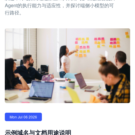
Agent的执行能力与适应性，并探讨端侧小模型的可
行路径。
Mon Jul 06 2026
示例域名与文档用途说明