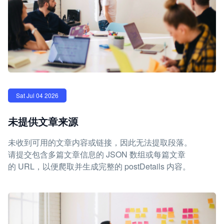
Sat Jul 04 2026
未提供文章来源
未收到可用的文章内容或链接，因此无法提取段落。
请提交包含多篇文章信息的 JSON 数组或每篇文章
的 URL，以便爬取并生成完整的 postDetails 内容。