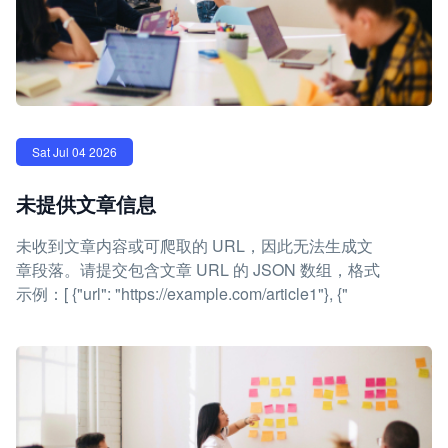
Sat Jul 04 2026
未提供文章信息
未收到文章内容或可爬取的 URL，因此无法生成文
章段落。请提交包含文章 URL 的 JSON 数组，格式
示例：[ {"url": "https://example.com/article1"}, {"