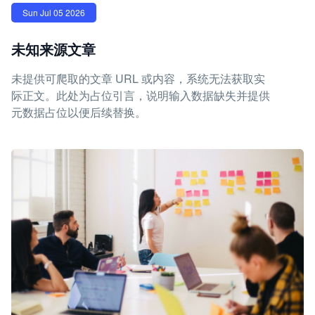
Sun Jul 05 2026
未知来源文章
未提供可爬取的文章 URL 或内容，系统无法获取实
际正文。此处为占位引言，说明输入数据缺失并提供
元数据占位以便后续替换。