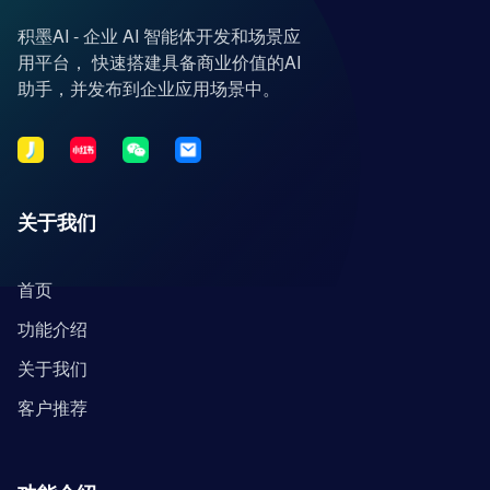
积墨AI - 企业 AI 智能体开发和场景应
用平台， 快速搭建具备商业价值的AI
助手，并发布到企业应用场景中。
关于我们
首页
功能介绍
关于我们
客户推荐