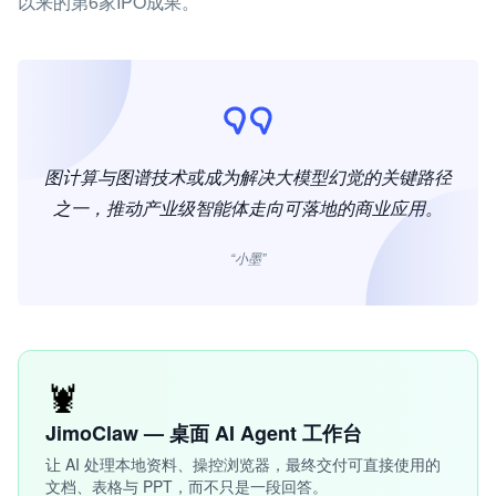
以来的第6家IPO成果。
图计算与图谱技术或成为解决大模型幻觉的关键路径
之一，推动产业级智能体走向可落地的商业应用。
“小墨”
🦞
JimoClaw — 桌面 AI Agent 工作台
让 AI 处理本地资料、操控浏览器，最终交付可直接使用的
文档、表格与 PPT，而不只是一段回答。