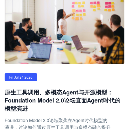
Fri Jul 24 2026
原生工具调用、多模态Agent与开源模型：
Foundation Model 2.0论坛直面Agent时代的
模型演进
Foundation Model 2.0论坛聚焦在Agent时代模型的
演进，讨论如何通过原生工具调用与多模态融合提升