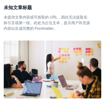
未知文章标题
未提供文章内容或可抓取的 URL，因此无法提取实
际引言或第一段。此处为占位文本，提示用户补充源
内容以生成完整的 Frontmatter。