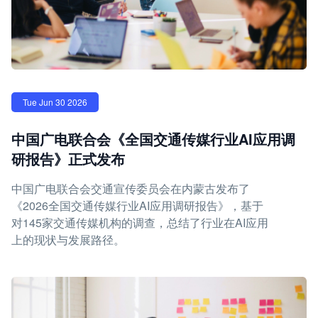
Tue Jun 30 2026
中国广电联合会《全国交通传媒行业AI应用调
研报告》正式发布
中国广电联合会交通宣传委员会在内蒙古发布了
《2026全国交通传媒行业AI应用调研报告》，基于
对145家交通传媒机构的调查，总结了行业在AI应用
上的现状与发展路径。