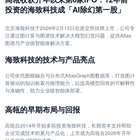
投资的海致科技成「AI除幻第一股」
北京海致科技于2026年2月13日在港交所挂牌上市，公司专
注通过图计算与图谱技术解决大模型幻觉问题，提供Atlas
图谱与产业级智能体解决方案。
海致科技的技术与产品亮点
公司依托图模融合与分布式AtlasGraph图数据库，打造图计
算驱动的知识检索与推理能力，以提高模型回答的可解释性
与准确性，助力企业级智能体部署。
高瓴的早期布局与回报
高瓴自2014年开始多轮投资海致科技，长期资本支持帮助
企业完成技术积累与产品化，上市成为高瓴在2026年开年