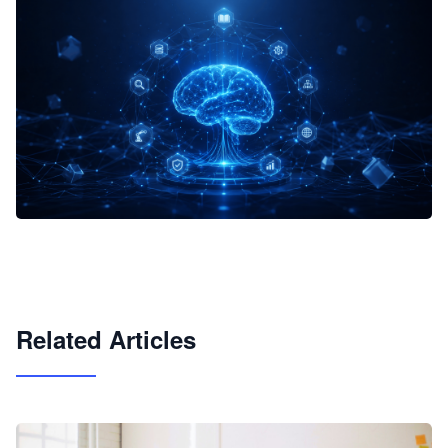
企业 AI 智能体开发和场景应用平台
快速搭建具备商业价值的 AI 助手
试用咨询
Related Articles