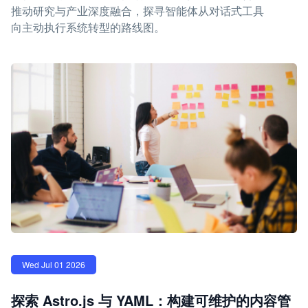
推动研究与产业深度融合，探寻智能体从对话式工具
向主动执行系统转型的路线图。
Wed Jul 01 2026
探索 Astro.js 与 YAML：构建可维护的内容管