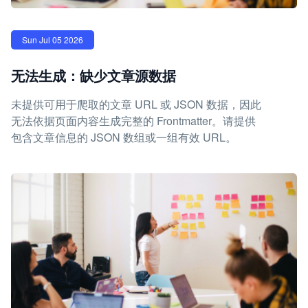
Sun Jul 05 2026
无法生成：缺少文章源数据
未提供可用于爬取的文章 URL 或 JSON 数据，因此
无法依据页面内容生成完整的 Frontmatter。请提供
包含文章信息的 JSON 数组或一组有效 URL。