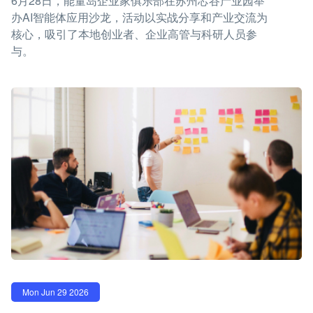
6月28日，能量岛企业家俱乐部在苏州芯谷产业园举
办AI智能体应用沙龙，活动以实战分享和产业交流为
核心，吸引了本地创业者、企业高管与科研人员参
与。
Mon Jun 29 2026