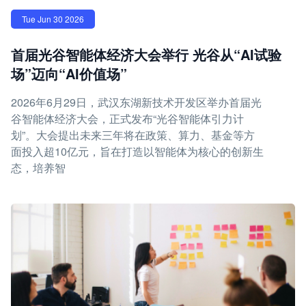
Tue Jun 30 2026
首届光谷智能体经济大会举行 光谷从“AI试验
场”迈向“AI价值场”
2026年6月29日，武汉东湖新技术开发区举办首届光
谷智能体经济大会，正式发布“光谷智能体引力计
划”。大会提出未来三年将在政策、算力、基金等方
面投入超10亿元，旨在打造以智能体为核心的创新生
态，培养智