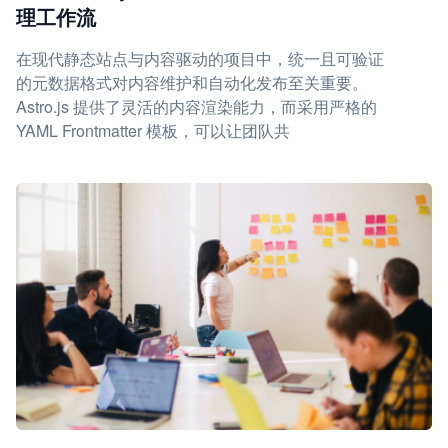
理工作流
在现代静态站点与内容驱动的项目中，统一且可验证
的元数据格式对内容维护和自动化发布至关重要。
Astro.js 提供了灵活的内容渲染能力，而采用严格的
YAML Frontmatter 模板，可以让团队共