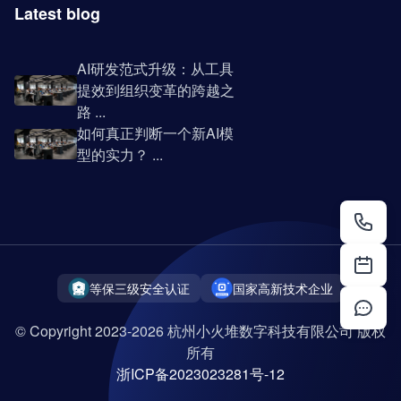
Latest blog
AI研发范式升级：从工具
提效到组织变革的跨越之
路 ...
如何真正判断一个新AI模
型的实力？ ...
等保三级安全认证
国家高新技术企业
© Copyright 2023-2026 杭州小火堆数字科技有限公司 版权
所有
浙ICP备2023023281号-12