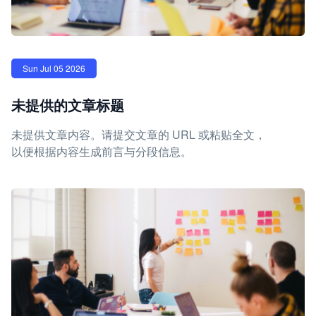
Sun Jul 05 2026
未提供的文章标题
未提供文章内容。请提交文章的 URL 或粘贴全文，
以便根据内容生成前言与分段信息。