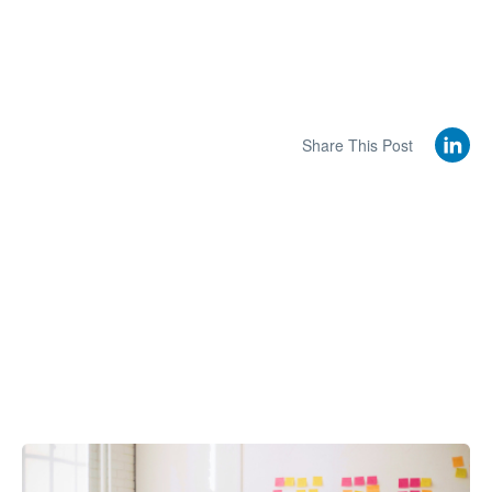
Share This Post