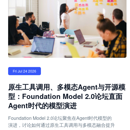
Fri Jul 24 2026
原生工具调用、多模态Agent与开源模
型：Foundation Model 2.0论坛直面
Agent时代的模型演进
Foundation Model 2.0论坛聚焦在Agent时代模型的
演进，讨论如何通过原生工具调用与多模态融合提升