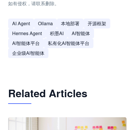
如有侵权，请联系删除。
AI Agent
Ollama
本地部署
开源框架
Hermes Agent
积墨AI
AI智能体
AI智能体平台
私有化AI智能体平台
企业级AI智能体
Related Articles