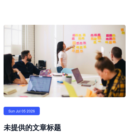
Sun Jul 05 2026
未提供的文章标题