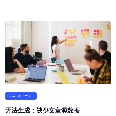
Sun Jul 05 2026
无法生成：缺少文章源数据