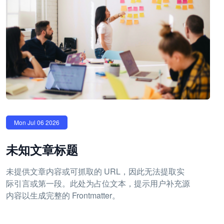
Mon Jul 06 2026
未知文章标题
未提供文章内容或可抓取的 URL，因此无法提取实
际引言或第一段。此处为占位文本，提示用户补充源
内容以生成完整的 Frontmatter。