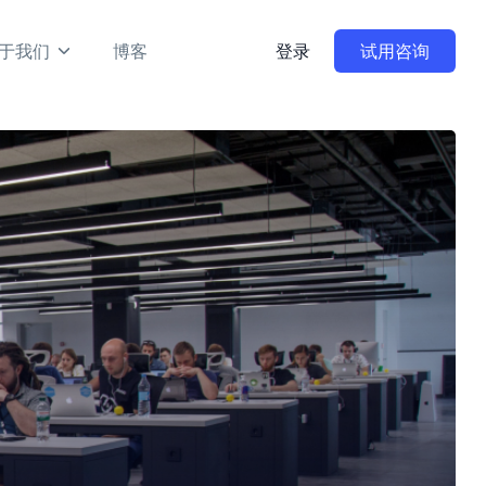
于我们
博客
登录
试用咨询