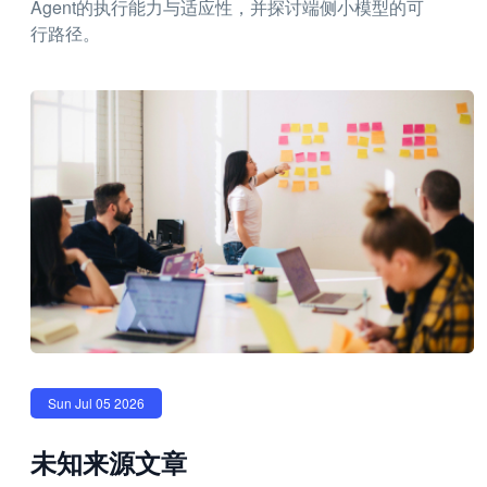
Agent的执行能力与适应性，并探讨端侧小模型的可
行路径。
Sun Jul 05 2026
未知来源文章