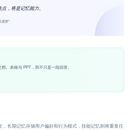
争焦点，将是记忆能力。
业观察”
文档、表格与 PPT，而不只是一段回答。
最近上下文，长期记忆存储用户偏好和行为模式，技能记忆则将重复任