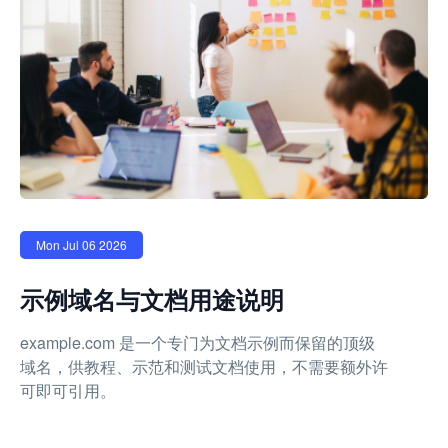
Mon Jul 06 2026
示例域名与文档用途说明
example.com 是一个专门为文档示例而保留的顶级
域名，供教程、示范和测试文档使用，不需要额外许
可即可引用。