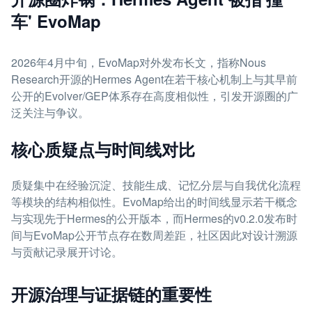
车' EvoMap
2026年4月中旬，EvoMap对外发布长文，指称Nous
Research开源的Hermes Agent在若干核心机制上与其早前
公开的Evolver/GEP体系存在高度相似性，引发开源圈的广
泛关注与争议。
核心质疑点与时间线对比
质疑集中在经验沉淀、技能生成、记忆分层与自我优化流程
等模块的结构相似性。EvoMap给出的时间线显示若干概念
与实现先于Hermes的公开版本，而Hermes的v0.2.0发布时
间与EvoMap公开节点存在数周差距，社区因此对设计溯源
与贡献记录展开讨论。
开源治理与证据链的重要性