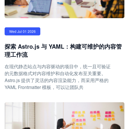
Wed Jul 01 2026
探索 Astro.js 与 YAML：构建可维护的内容管
理工作流
在现代静态站点与内容驱动的项目中，统一且可验证
的元数据格式对内容维护和自动化发布至关重要。
Astro.js 提供了灵活的内容渲染能力，而采用严格的
YAML Frontmatter 模板，可以让团队共