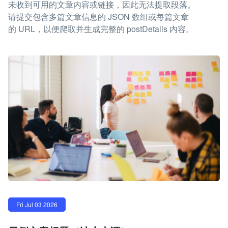
未收到可用的文章内容或链接，因此无法提取段落。
请提交包含多篇文章信息的 JSON 数组或每篇文章
的 URL，以便爬取并生成完整的 postDetails 内容。
Fri Jul 03 2026