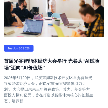
Tue Jun 30 2026
首届光谷智能体经济大会举行 光谷从“AI试验
场”迈向“AI价值场”
2026年6月29日，武汉东湖新技术开发区举办首届光
谷智能体经济大会，正式发布“光谷智能体引力计
划”。大会提出未来三年将在政策、算力、基金等方
面投入超10亿元，旨在打造以智能体为核心的创新生
态，培养智