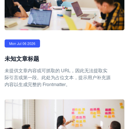
Mon Jul 06 2026
未知文章标题
未提供文章内容或可抓取的 URL，因此无法提取实
际引言或第一段。此处为占位文本，提示用户补充源
内容以生成完整的 Frontmatter。