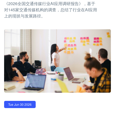
《2026全国交通传媒行业AI应用调研报告》，基于
对145家交通传媒机构的调查，总结了行业在AI应用
上的现状与发展路径。
Tue Jun 30 2026