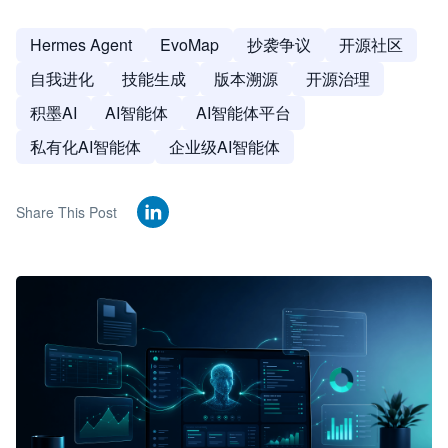
Hermes Agent
EvoMap
抄袭争议
开源社区
自我进化
技能生成
版本溯源
开源治理
积墨AI
AI智能体
AI智能体平台
私有化AI智能体
企业级AI智能体
Share This Post