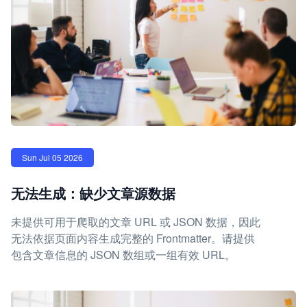
Sun Jul 05 2026
无法生成：缺少文章源数据
未提供可用于爬取的文章 URL 或 JSON 数据，因此
无法依据页面内容生成完整的 Frontmatter。请提供
包含文章信息的 JSON 数组或一组有效 URL。