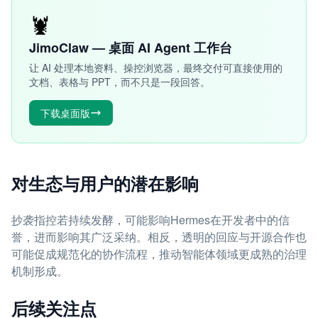
🦞
JimoClaw — 桌面 AI Agent 工作台
让 AI 处理本地资料、操控浏览器，最终交付可直接使用的
文档、表格与 PPT，而不只是一段回答。
下载桌面版
对生态与用户的潜在影响
抄袭指控若持续发酵，可能影响Hermes在开发者中的信
誉，进而影响其广泛采纳。相反，透明的回应与开源合作也
可能促成规范化的协作流程，推动智能体领域更成熟的治理
机制形成。
后续关注点