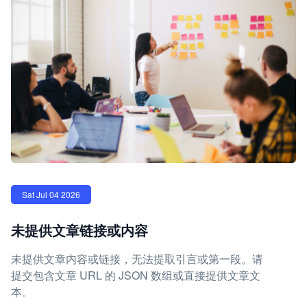
Sat Jul 04 2026
未提供文章链接或内容
未提供文章内容或链接，无法提取引言或第一段。请
提交包含文章 URL 的 JSON 数组或直接提供文章文
本。