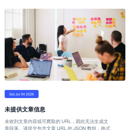
Sat Jul 04 2026
未提供文章信息
未收到文章内容或可爬取的 URL，因此无法生成文
章段落。请提交包含文章 URL 的 JSON 数组，格式