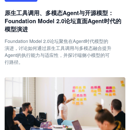
原生工具调用、多模态Agent与开源模型：
Foundation Model 2.0论坛直面Agent时代的
模型演进
Foundation Model 2.0论坛聚焦在Agent时代模型的
演进，讨论如何通过原生工具调用与多模态融合提升
Agent的执行能力与适应性，并探讨端侧小模型的可
行路径。