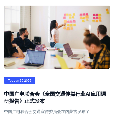
Tue Jun 30 2026
中国广电联合会《全国交通传媒行业AI应用调
研报告》正式发布
中国广电联合会交通宣传委员会在内蒙古发布了