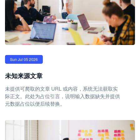
Sun Jul 05 2026
未知来源文章
未提供可爬取的文章 URL 或内容，系统无法获取实
际正文。此处为占位引言，说明输入数据缺失并提供
元数据占位以便后续替换。