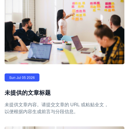
Sun Jul 05 2026
未提供的文章标题
未提供文章内容。请提交文章的 URL 或粘贴全文，
以便根据内容生成前言与分段信息。