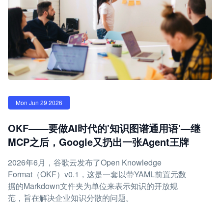
Mon Jun 29 2026
OKF——要做AI时代的'知识图谱通用语'—继
MCP之后，Google又扔出一张Agent王牌
2026年6月，谷歌云发布了Open Knowledge
Format（OKF）v0.1，这是一套以带YAML前置元数
据的Markdown文件夹为单位来表示知识的开放规
范，旨在解决企业知识分散的问题。