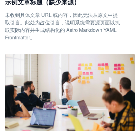
示例文章标题（缺少来源）
未收到具体文章 URL 或内容，因此无法从原文中提
取引言。此处为占位引言，说明系统需要源页面以抓
取实际内容并生成结构化的 Astro Markdown YAML
Frontmatter。