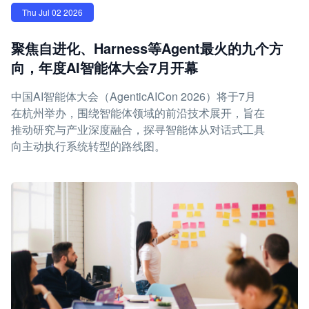
Thu Jul 02 2026
聚焦自进化、Harness等Agent最火的九个方
向，年度AI智能体大会7月开幕
中国AI智能体大会（AgenticAICon 2026）将于7月
在杭州举办，围绕智能体领域的前沿技术展开，旨在
推动研究与产业深度融合，探寻智能体从对话式工具
向主动执行系统转型的路线图。