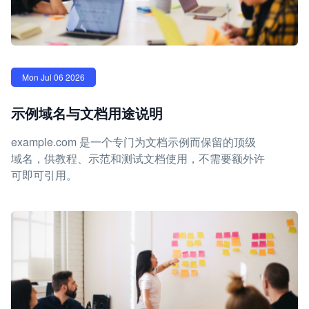
Mon Jul 06 2026
示例域名与文档用途说明
example.com 是一个专门为文档示例而保留的顶级
域名，供教程、示范和测试文档使用，不需要额外许
可即可引用。