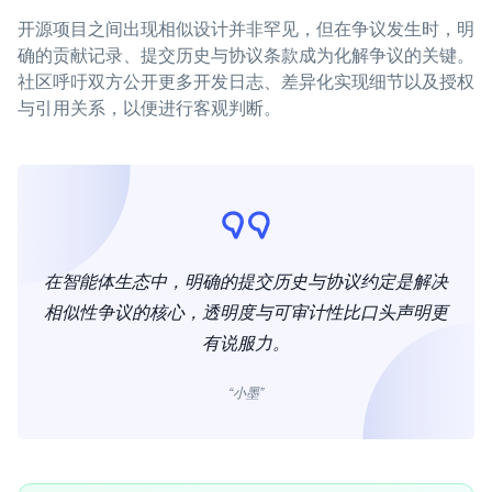
开源项目之间出现相似设计并非罕见，但在争议发生时，明
确的贡献记录、提交历史与协议条款成为化解争议的关键。
社区呼吁双方公开更多开发日志、差异化实现细节以及授权
与引用关系，以便进行客观判断。
在智能体生态中，明确的提交历史与协议约定是解决
相似性争议的核心，透明度与可审计性比口头声明更
有说服力。
“小墨”