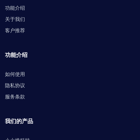
功能介绍
关于我们
客户推荐
功能介绍
如何使用
隐私协议
服务条款
我们的产品