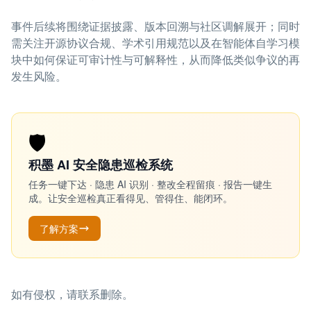
事件后续将围绕证据披露、版本回溯与社区调解展开；同时
需关注开源协议合规、学术引用规范以及在智能体自学习模
块中如何保证可审计性与可解释性，从而降低类似争议的再
发生风险。
🛡️
积墨 AI 安全隐患巡检系统
任务一键下达 · 隐患 AI 识别 · 整改全程留痕 · 报告一键生
成。让安全巡检真正看得见、管得住、能闭环。
了解方案
如有侵权，请联系删除。