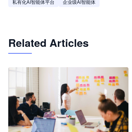
私有化AI智能体平台
企业级AI智能体
Related Articles