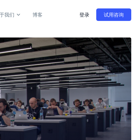
于我们
博客
登录
试用咨询