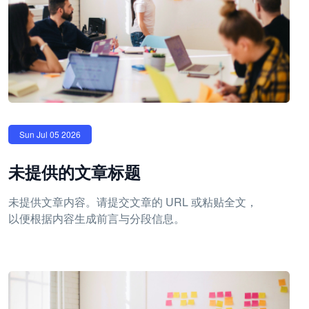
Sun Jul 05 2026
未提供的文章标题
未提供文章内容。请提交文章的 URL 或粘贴全文，
以便根据内容生成前言与分段信息。