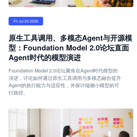
Fri Jul 24 2026
原生工具调用、多模态Agent与开源模
型：Foundation Model 2.0论坛直面
Agent时代的模型演进
Foundation Model 2.0论坛聚焦在Agent时代模型的
演进，讨论如何通过原生工具调用与多模态融合提升
Agent的执行能力与适应性，并探讨端侧小模型的可
行路径。