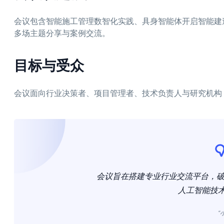
会议包含智能施工管理数智化实践、具身智能体开启智能建造
多场主题分享与案例交流。
目标与受众
会议面向行业决策者、项目管理者、技术负责人与研究机构
会议旨在搭建专业行业交流平台，破解
人工智能技
“