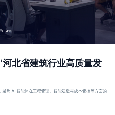
412
质”河北省建筑行业高质量发
，聚焦 AI 智能体在工程管理、智能建造与成本管控等方面的