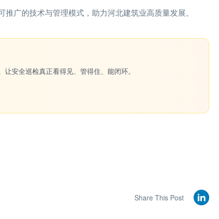
可推广的技术与管理模式，助力河北建筑业高质量发展。
一键生成。让安全巡检真正看得见、管得住、能闭环。
Share This Post