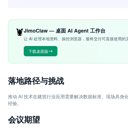
🦞
JimoClaw — 桌面 AI Agent 工作台
让 AI 处理本地资料、操控浏览器，最终交付可直接使用的
下载桌面版
落地路径与挑战
推动 AI 技术在建筑行业应用需要解决数据标准、现场具
经验。
会议期望