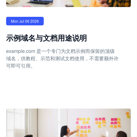
Mon Jul 06 2026
示例域名与文档用途说明
example.com 是一个专门为文档示例而保留的顶级
域名，供教程、示范和测试文档使用，不需要额外许
可即可引用。