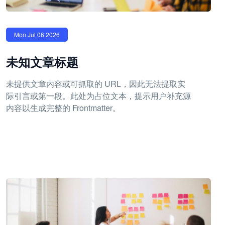
Mon Jul 06 2026
未知文章标题
未提供文章内容或可抓取的 URL，因此无法提取实
际引言或第一段。此处为占位文本，提示用户补充源
内容以生成完整的 Frontmatter。