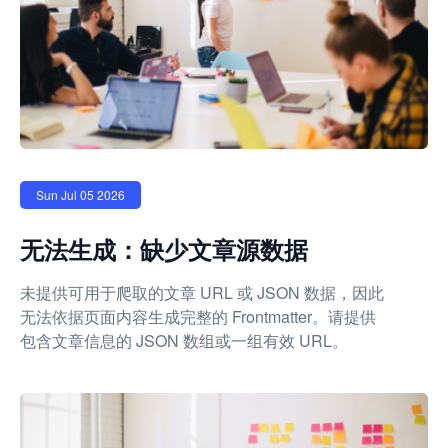
Sun Jul 05 2026
无法生成：缺少文章源数据
未提供可用于爬取的文章 URL 或 JSON 数据，因此
无法依据页面内容生成完整的 Frontmatter。请提供
包含文章信息的 JSON 数组或一组有效 URL。