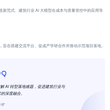
新范式、建筑行业 AI 大模型在成本与质量管控中的应用等
，旨在搭建交流平台、促成产学研合作并推动示范项目落地。
 AI 转型落地难题，促进建筑行业与
术的深度融合。
小墨”