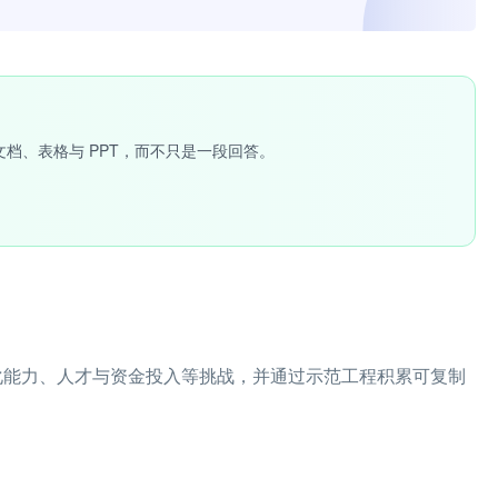
文档、表格与 PPT，而不只是一段回答。
身化能力、人才与资金投入等挑战，并通过示范工程积累可复制