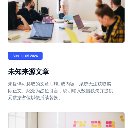
Sun Jul 05 2026
未知来源文章
未提供可爬取的文章 URL 或内容，系统无法获取实
际正文。此处为占位引言，说明输入数据缺失并提供
元数据占位以便后续替换。