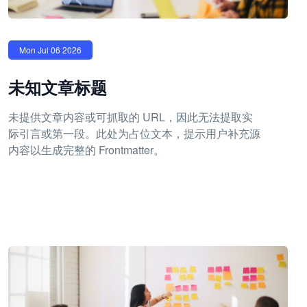
Mon Jul 06 2026
未知文章标题
未提供文章内容或可抓取的 URL，因此无法提取实
际引言或第一段。此处为占位文本，提示用户补充源
内容以生成完整的 Frontmatter。