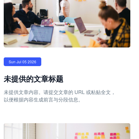
Sun Jul 05 2026
未提供的文章标题
未提供文章内容。请提交文章的 URL 或粘贴全文，
以便根据内容生成前言与分段信息。