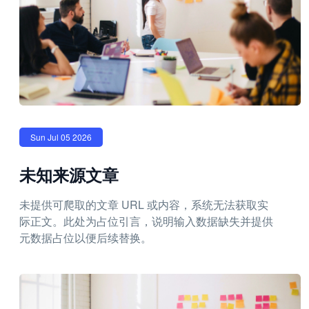
Sun Jul 05 2026
未知来源文章
未提供可爬取的文章 URL 或内容，系统无法获取实
际正文。此处为占位引言，说明输入数据缺失并提供
元数据占位以便后续替换。