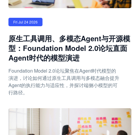
Fri Jul 24 2026
原生工具调用、多模态Agent与开源模
型：Foundation Model 2.0论坛直面
Agent时代的模型演进
Foundation Model 2.0论坛聚焦在Agent时代模型的
演进，讨论如何通过原生工具调用与多模态融合提升
Agent的执行能力与适应性，并探讨端侧小模型的可
行路径。