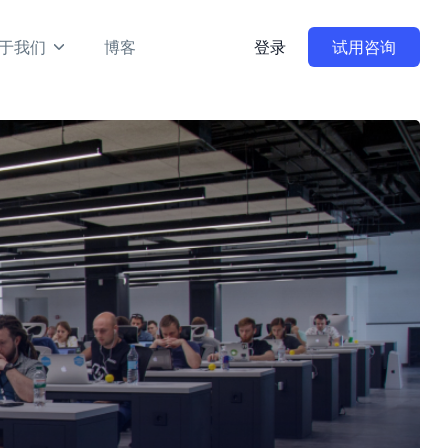
于我们
博客
登录
试用咨询