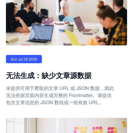
Sun Jul 05 2026
无法生成：缺少文章源数据
未提供可用于爬取的文章 URL 或 JSON 数据，因此
无法依据页面内容生成完整的 Frontmatter。请提供
包含文章信息的 JSON 数组或一组有效 URL。