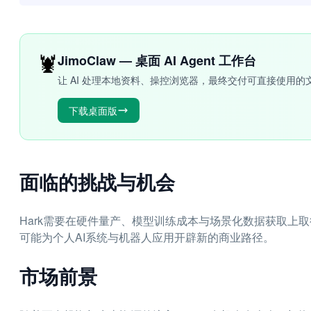
🦞
JimoClaw — 桌面 AI Agent 工作台
让 AI 处理本地资料、操控浏览器，最终交付可直接使用的
下载桌面版
面临的挑战与机会
Hark需要在硬件量产、模型训练成本与场景化数据获取上
可能为个人AI系统与机器人应用开辟新的商业路径。
市场前景