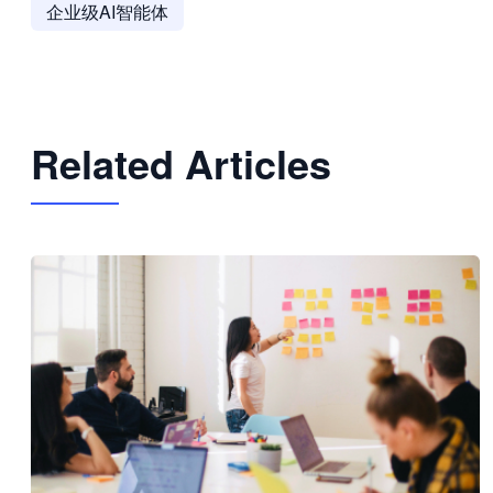
企业级AI智能体
Related Articles