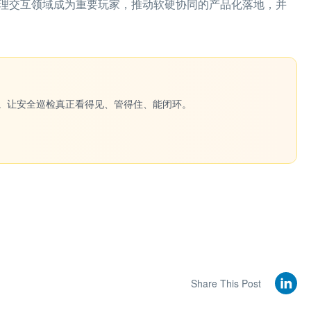
与物理交互领域成为重要玩家，推动软硬协同的产品化落地，并
一键生成。让安全巡检真正看得见、管得住、能闭环。
Share This Post