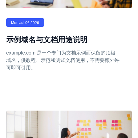
Mon Jul 06 2026
示例域名与文档用途说明
example.com 是一个专门为文档示例而保留的顶级
域名，供教程、示范和测试文档使用，不需要额外许
可即可引用。