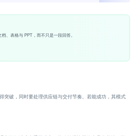
文档、表格与 PPT，而不只是一段回答。
取得突破，同时要处理供应链与交付节奏。若能成功，其模式