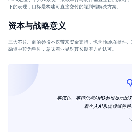
下的表现，目标是构建可直接交付的端到端解决方案。
资本与战略意义
三大芯片厂商的参投不仅带来资金支持，也为Hark在硬件
融资中较为罕见，意味着业界对其长期潜力的认可。
英伟达、英特尔与AMD参投显示出对
着个人AI系统领域将
“