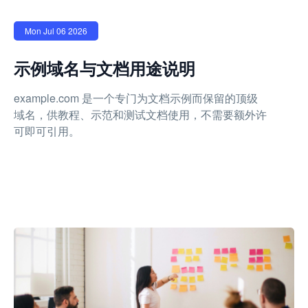
Mon Jul 06 2026
示例域名与文档用途说明
example.com 是一个专门为文档示例而保留的顶级
域名，供教程、示范和测试文档使用，不需要额外许
可即可引用。