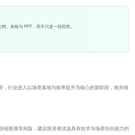
文档、表格与 PPT，而不只是一段回答。
”态势，行业进入以场景落地与效率提升为核心的新阶段，相关细
业链瓶颈等风险，建议投资者优选具有技术与场景结合能力的