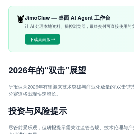
🦞
JimoClaw — 桌面 AI Agent 工作台
让 AI 处理本地资料、操控浏览器，最终交付可直接使用的
下载桌面版
2026年的“双击”展望
研报认为2026年有望迎来技术突破与商业化放量的“双击
分赛道将出现快速增长。
投资与风险提示
尽管前景乐观，但研报提示需关注监管合规、技术伦理与产