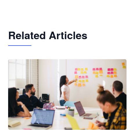
Related Articles