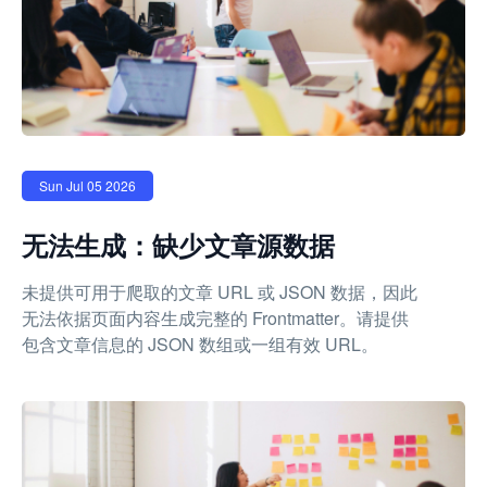
Sun Jul 05 2026
无法生成：缺少文章源数据
未提供可用于爬取的文章 URL 或 JSON 数据，因此
无法依据页面内容生成完整的 Frontmatter。请提供
包含文章信息的 JSON 数组或一组有效 URL。