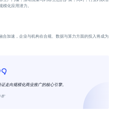
规模化应用潜力。
度融合加速，企业与机构在合规、数据与算力方面的投入将成为
验证走向规模化商业推广的核心引擎。
小墨”