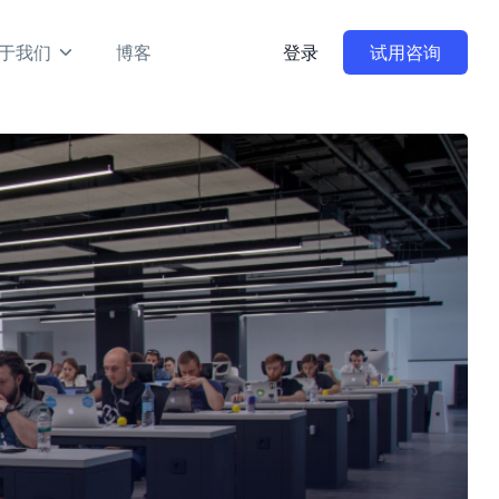
于我们
博客
登录
试用咨询