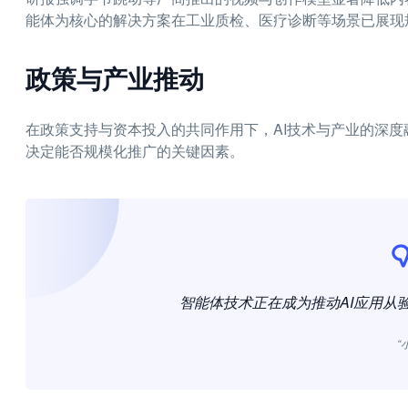
能体为核心的解决方案在工业质检、医疗诊断等场景已展现
政策与产业推动
在政策支持与资本投入的共同作用下，AI技术与产业的深
决定能否规模化推广的关键因素。
智能体技术正在成为推动AI应用从
“