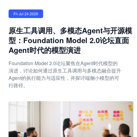
Fri Jul 24 2026
原生工具调用、多模态Agent与开源模
型：Foundation Model 2.0论坛直面
Agent时代的模型演进
Foundation Model 2.0论坛聚焦在Agent时代模型的
演进，讨论如何通过原生工具调用与多模态融合提升
Agent的执行能力与适应性，并探讨端侧小模型的可
行路径。