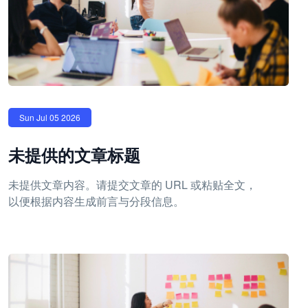
Sun Jul 05 2026
未提供的文章标题
未提供文章内容。请提交文章的 URL 或粘贴全文，
以便根据内容生成前言与分段信息。