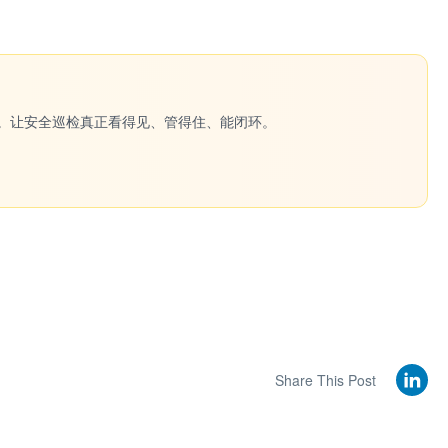
一键生成。让安全巡检真正看得见、管得住、能闭环。
Share This Post