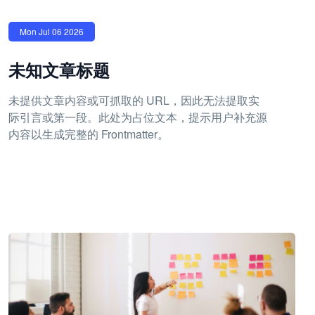
Mon Jul 06 2026
未知文章标题
未提供文章内容或可抓取的 URL，因此无法提取实
际引言或第一段。此处为占位文本，提示用户补充源
内容以生成完整的 Frontmatter。