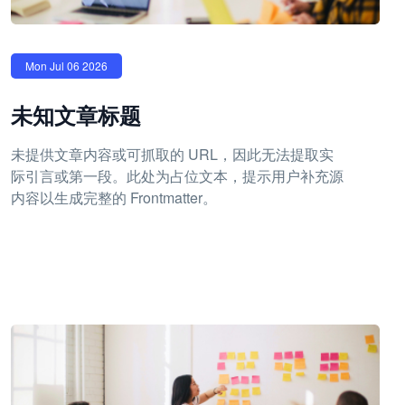
Mon Jul 06 2026
未知文章标题
未提供文章内容或可抓取的 URL，因此无法提取实
际引言或第一段。此处为占位文本，提示用户补充源
内容以生成完整的 Frontmatter。