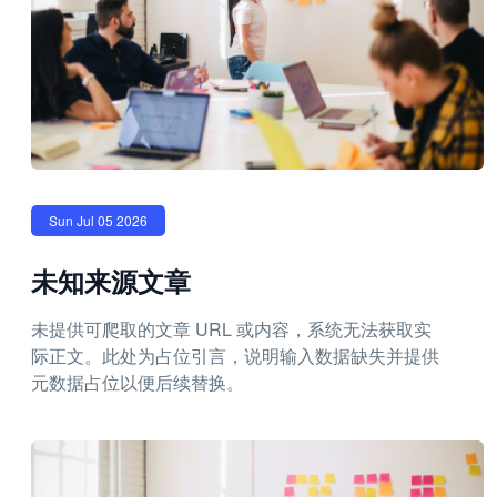
Sun Jul 05 2026
未知来源文章
未提供可爬取的文章 URL 或内容，系统无法获取实
际正文。此处为占位引言，说明输入数据缺失并提供
元数据占位以便后续替换。