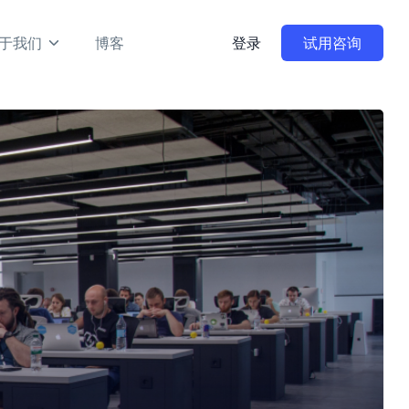
于我们
博客
登录
试用咨询