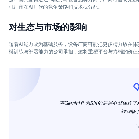
机厂商在AI时代的竞争策略和技术栈分配。
对生态与市场的影响
随着AI能力成为基础服务，设备厂商可能把更多精力放在
模训练与部署能力的公司承担，这将重塑平台与终端的价值
将Gemini作为Siri的底层引擎体
塑智能
“