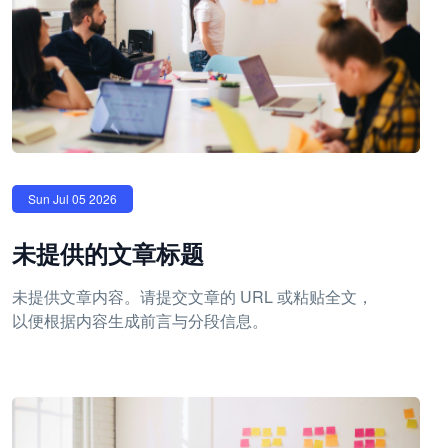
Sun Jul 05 2026
未提供的文章标题
未提供文章内容。请提交文章的 URL 或粘贴全文，
以便根据内容生成前言与分段信息。