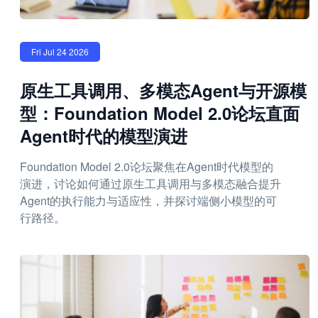
Fri Jul 24 2026
原生工具调用、多模态Agent与开源模
型：Foundation Model 2.0论坛直面
Agent时代的模型演进
Foundation Model 2.0论坛聚焦在Agent时代模型的
演进，讨论如何通过原生工具调用与多模态融合提升
Agent的执行能力与适应性，并探讨端侧小模型的可
行路径。