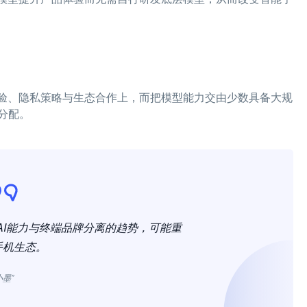
体验、隐私策略与生态合作上，而把模型能力交由少数具备大规
分配。
现了AI能力与终端品牌分离的趋势，可能重
手机生态。
小墨”