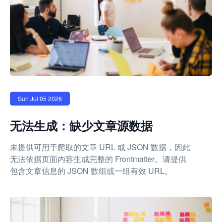
Sun Jul 05 2026
无法生成：缺少文章源数据
未提供可用于爬取的文章 URL 或 JSON 数据，因此
无法依据页面内容生成完整的 Frontmatter。请提供
包含文章信息的 JSON 数组或一组有效 URL。