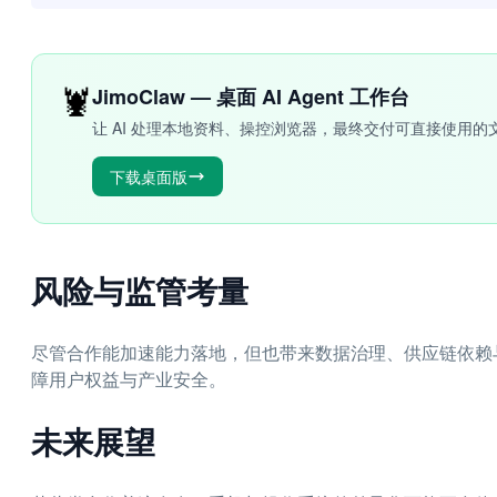
🦞
JimoClaw — 桌面 AI Agent 工作台
让 AI 处理本地资料、操控浏览器，最终交付可直接使用的
下载桌面版
风险与监管考量
尽管合作能加速能力落地，但也带来数据治理、供应链依赖
障用户权益与产业安全。
未来展望