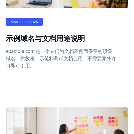
Mon Jul 06 2026
示例域名与文档用途说明
example.com 是一个专门为文档示例而保留的顶级
域名，供教程、示范和测试文档使用，不需要额外许
可即可引用。