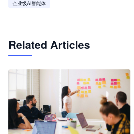
企业级AI智能体
Related Articles