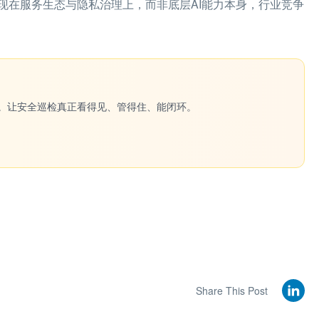
现在服务生态与隐私治理上，而非底层AI能力本身，行业竞争
一键生成。让安全巡检真正看得见、管得住、能闭环。
Share This Post