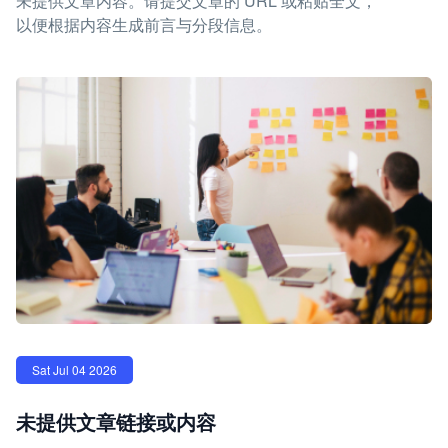
未提供文章内容。请提交文章的 URL 或粘贴全文，
以便根据内容生成前言与分段信息。
Sat Jul 04 2026
未提供文章链接或内容