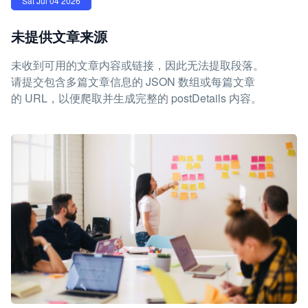
Sat Jul 04 2026
未提供文章来源
未收到可用的文章内容或链接，因此无法提取段落。
请提交包含多篇文章信息的 JSON 数组或每篇文章
的 URL，以便爬取并生成完整的 postDetails 内容。