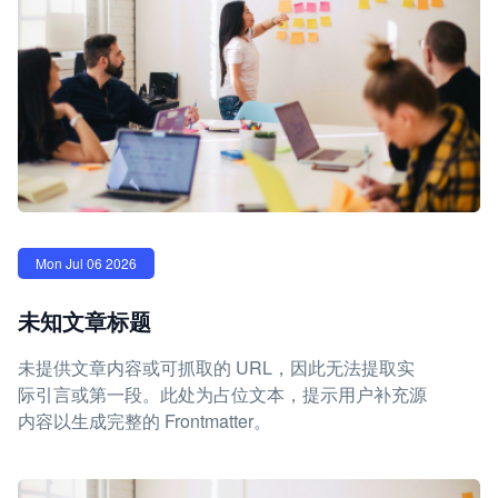
Mon Jul 06 2026
未知文章标题
未提供文章内容或可抓取的 URL，因此无法提取实
际引言或第一段。此处为占位文本，提示用户补充源
内容以生成完整的 Frontmatter。