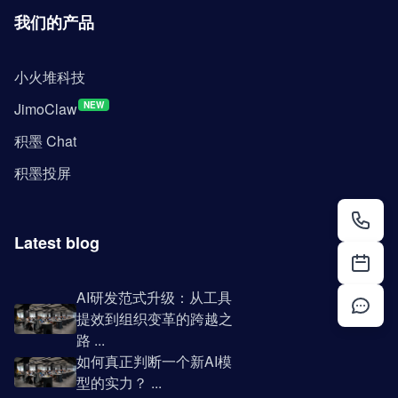
我们的产品
小火堆科技
JimoClaw
NEW
积墨 Chat
积墨投屏
Latest blog
AI研发范式升级：从工具
提效到组织变革的跨越之
路 ...
如何真正判断一个新AI模
型的实力？ ...