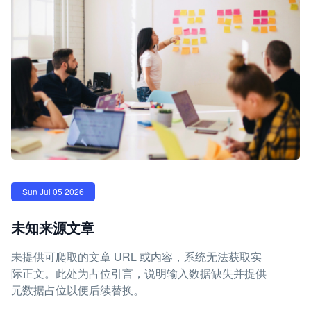
Sun Jul 05 2026
未知来源文章
未提供可爬取的文章 URL 或内容，系统无法获取实
际正文。此处为占位引言，说明输入数据缺失并提供
元数据占位以便后续替换。