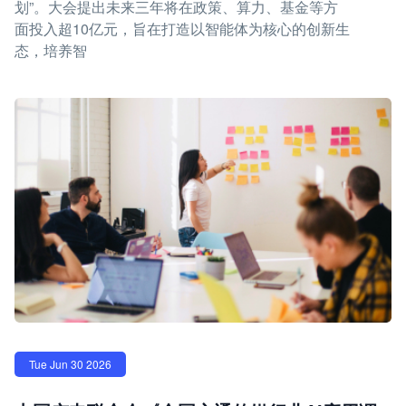
划”。大会提出未来三年将在政策、算力、基金等方
面投入超10亿元，旨在打造以智能体为核心的创新生
态，培养智
Tue Jun 30 2026