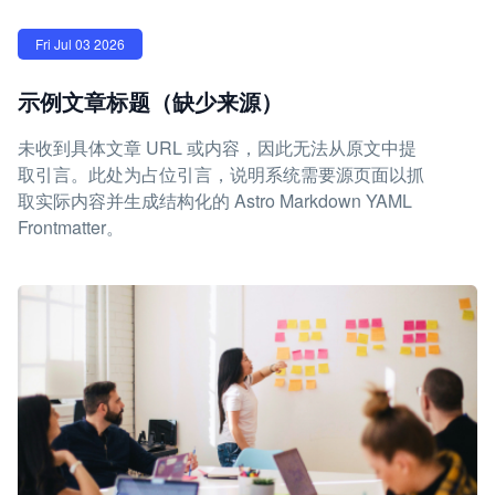
Fri Jul 03 2026
示例文章标题（缺少来源）
未收到具体文章 URL 或内容，因此无法从原文中提
取引言。此处为占位引言，说明系统需要源页面以抓
取实际内容并生成结构化的 Astro Markdown YAML
Frontmatter。