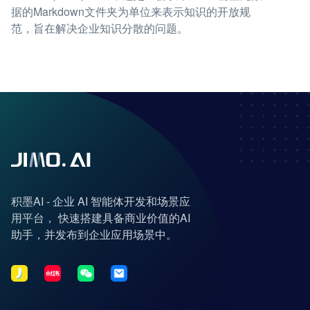
据的Markdown文件夹为单位来表示知识的开放规
范，旨在解决企业知识分散的问题。
积墨AI - 企业 AI 智能体开发和场景应
用平台， 快速搭建具备商业价值的AI
助手，并发布到企业应用场景中。