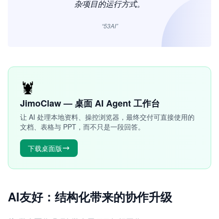
杂项目的运行方式。
“53AI”
🦞
JimoClaw — 桌面 AI Agent 工作台
让 AI 处理本地资料、操控浏览器，最终交付可直接使用的
文档、表格与 PPT，而不只是一段回答。
下载桌面版
AI友好：结构化带来的协作升级