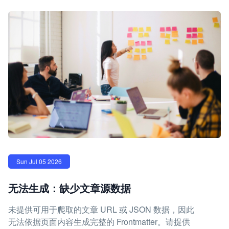
Sun Jul 05 2026
无法生成：缺少文章源数据
未提供可用于爬取的文章 URL 或 JSON 数据，因此
无法依据页面内容生成完整的 Frontmatter。请提供