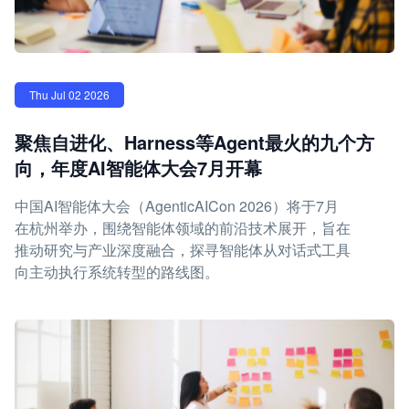
Thu Jul 02 2026
聚焦自进化、Harness等Agent最火的九个方
向，年度AI智能体大会7月开幕
中国AI智能体大会（AgenticAICon 2026）将于7月
在杭州举办，围绕智能体领域的前沿技术展开，旨在
推动研究与产业深度融合，探寻智能体从对话式工具
向主动执行系统转型的路线图。