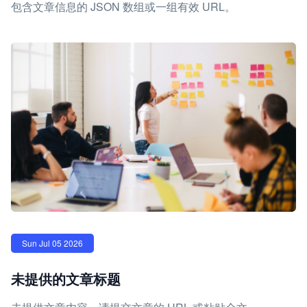
包含文章信息的 JSON 数组或一组有效 URL。
Sun Jul 05 2026
未提供的文章标题