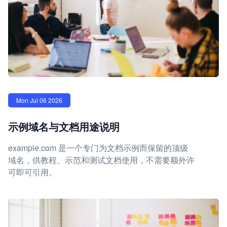
Mon Jul 06 2026
示例域名与文档用途说明
example.com 是一个专门为文档示例而保留的顶级
域名，供教程、示范和测试文档使用，不需要额外许
可即可引用。