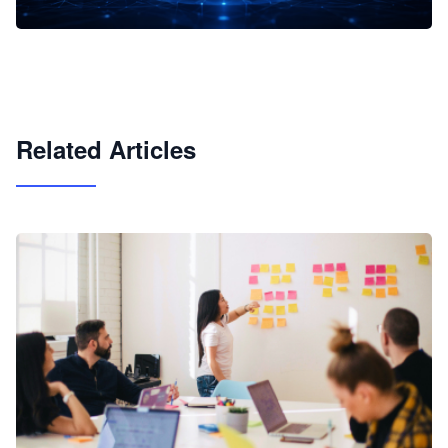
企业 AI 智能体开发和场景应用平台
快速搭建具备商业价值的 AI 助手
试用咨询
Related Articles