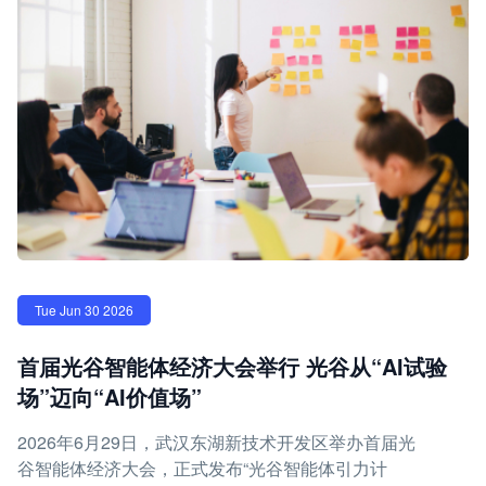
Tue Jun 30 2026
首届光谷智能体经济大会举行 光谷从“AI试验
场”迈向“AI价值场”
2026年6月29日，武汉东湖新技术开发区举办首届光
谷智能体经济大会，正式发布“光谷智能体引力计