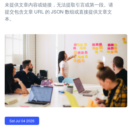
未提供文章内容或链接，无法提取引言或第一段。请
提交包含文章 URL 的 JSON 数组或直接提供文章文
本。
Sat Jul 04 2026