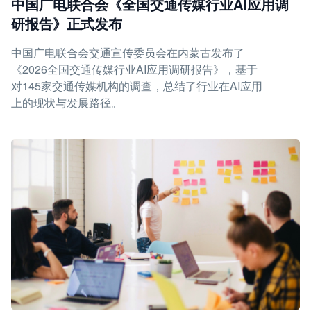
中国广电联合会《全国交通传媒行业AI应用调
研报告》正式发布
中国广电联合会交通宣传委员会在内蒙古发布了
《2026全国交通传媒行业AI应用调研报告》，基于
对145家交通传媒机构的调查，总结了行业在AI应用
上的现状与发展路径。