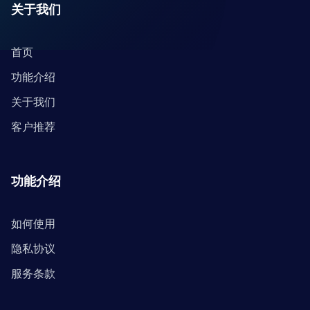
关于我们
首页
功能介绍
关于我们
客户推荐
功能介绍
如何使用
隐私协议
服务条款