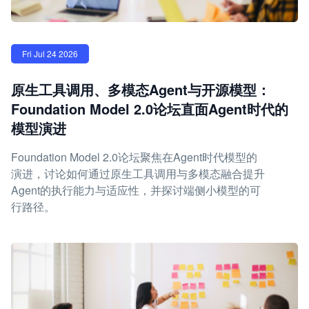
Fri Jul 24 2026
原生工具调用、多模态Agent与开源模型：
Foundation Model 2.0论坛直面Agent时代的
模型演进
Foundation Model 2.0论坛聚焦在Agent时代模型的
演进，讨论如何通过原生工具调用与多模态融合提升
Agent的执行能力与适应性，并探讨端侧小模型的可
行路径。