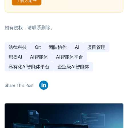
了解方案
如有侵权，请联系删除。
法律科技
Git
团队协作
AI
项目管理
积墨AI
AI智能体
AI智能体平台
私有化AI智能体平台
企业级AI智能体
Share This Post