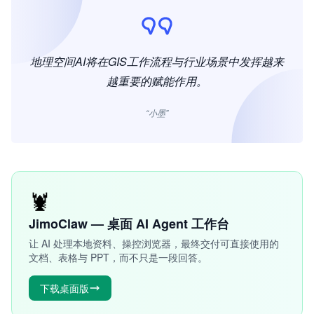
地理空间AI将在GIS工作流程与行业场景中发挥越来
越重要的赋能作用。
“小墨”
🦞
JimoClaw — 桌面 AI Agent 工作台
让 AI 处理本地资料、操控浏览器，最终交付可直接使用的
文档、表格与 PPT，而不只是一段回答。
下载桌面版