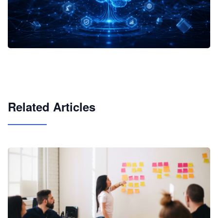
企业 AI 智能体开发和场景应用平台
快速搭建具备商业价值的 AI 助手
试用咨询
Related Articles