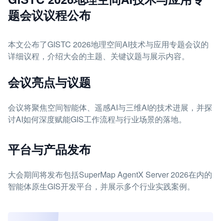
题会议议程公布
本文公布了GISTC 2026地理空间AI技术与应用专题会议的
详细议程，介绍大会的主题、关键议题与展示内容。
会议亮点与议题
会议将聚焦空间智能体、遥感AI与三维AI的技术进展，并探
讨AI如何深度赋能GIS工作流程与行业场景的落地。
平台与产品发布
大会期间将发布包括SuperMap AgentX Server 2026在内的
智能体原生GIS开发平台，并展示多个行业实践案例。