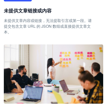
未提供文章链接或内容
未提供文章内容或链接，无法提取引言或第一段。请
提交包含文章 URL 的 JSON 数组或直接提供文章文
本。