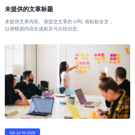
未提供的文章标题
未提供文章内容。请提交文章的 URL 或粘贴全文，
以便根据内容生成前言与分段信息。
Sat Jul 04 2026