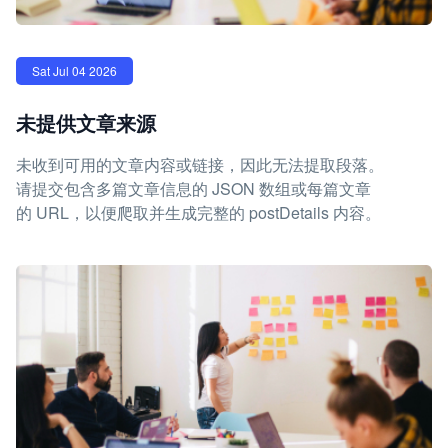
Sat Jul 04 2026
未提供文章来源
未收到可用的文章内容或链接，因此无法提取段落。
请提交包含多篇文章信息的 JSON 数组或每篇文章
的 URL，以便爬取并生成完整的 postDetails 内容。