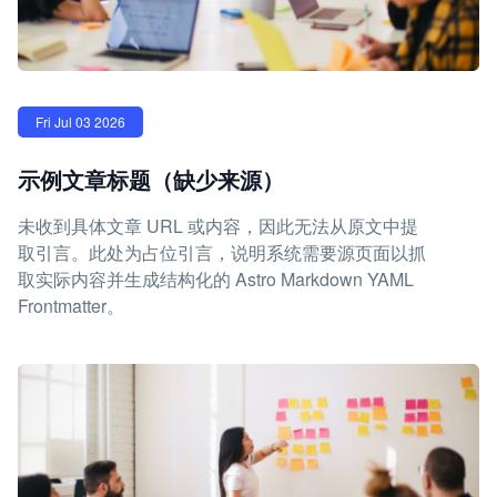
Fri Jul 03 2026
示例文章标题（缺少来源）
未收到具体文章 URL 或内容，因此无法从原文中提
取引言。此处为占位引言，说明系统需要源页面以抓
取实际内容并生成结构化的 Astro Markdown YAML
Frontmatter。