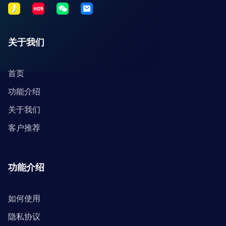
关于我们
首页
功能介绍
关于我们
客户推荐
功能介绍
如何使用
隐私协议