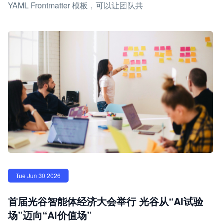
YAML Frontmatter 模板，可以让团队共
Tue Jun 30 2026
首届光谷智能体经济大会举行 光谷从“AI试验
场”迈向“AI价值场”