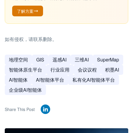
了解方案
如有侵权，请联系删除。
地理空间
GIS
遥感AI
三维AI
SuperMap
智能体原生平台
行业应用
会议议程
积墨AI
AI智能体
AI智能体平台
私有化AI智能体平台
企业级AI智能体
Share This Post