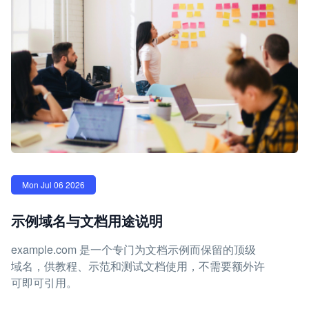
Mon Jul 06 2026
示例域名与文档用途说明
example.com 是一个专门为文档示例而保留的顶级
域名，供教程、示范和测试文档使用，不需要额外许
可即可引用。