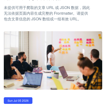
未提供可用于爬取的文章 URL 或 JSON 数据，因此
无法依据页面内容生成完整的 Frontmatter。请提供
包含文章信息的 JSON 数组或一组有效 URL。
Sun Jul 05 2026