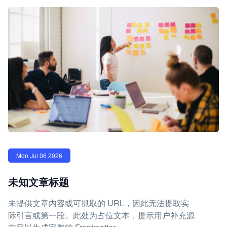
Mon Jul 06 2026
未知文章标题
未提供文章内容或可抓取的 URL，因此无法提取实
际引言或第一段。此处为占位文本，提示用户补充源