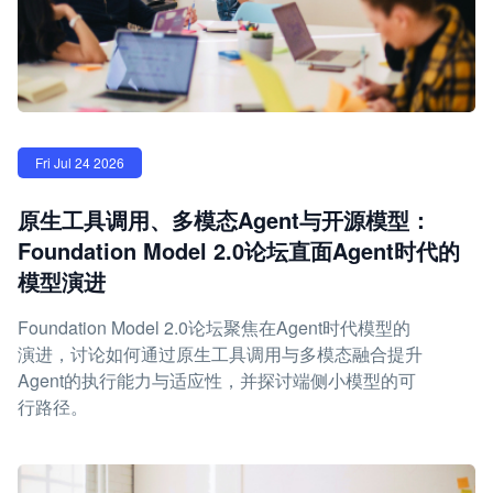
Fri Jul 24 2026
原生工具调用、多模态Agent与开源模型：
Foundation Model 2.0论坛直面Agent时代的
模型演进
Foundation Model 2.0论坛聚焦在Agent时代模型的
演进，讨论如何通过原生工具调用与多模态融合提升
Agent的执行能力与适应性，并探讨端侧小模型的可
行路径。