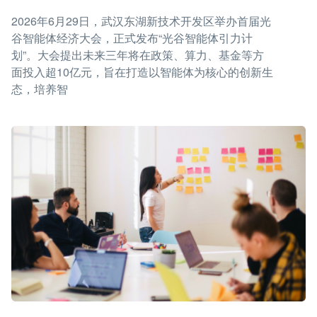
2026年6月29日，武汉东湖新技术开发区举办首届光
谷智能体经济大会，正式发布“光谷智能体引力计
划”。大会提出未来三年将在政策、算力、基金等方
面投入超10亿元，旨在打造以智能体为核心的创新生
态，培养智