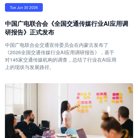
Tue Jun 30 2026
中国广电联合会《全国交通传媒行业AI应用调
研报告》正式发布
中国广电联合会交通宣传委员会在内蒙古发布了
《2026全国交通传媒行业AI应用调研报告》，基于
对145家交通传媒机构的调查，总结了行业在AI应用
上的现状与发展路径。