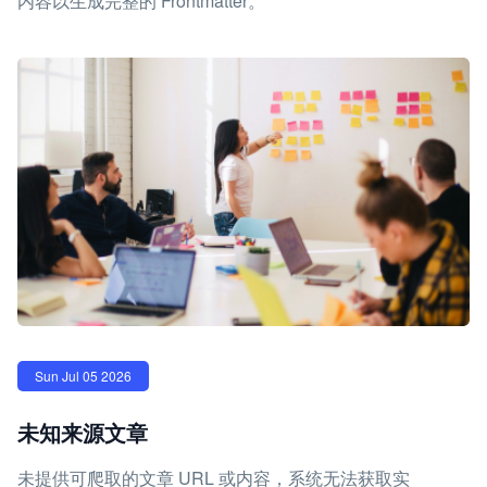
内容以生成完整的 Frontmatter。
Sun Jul 05 2026
未知来源文章
未提供可爬取的文章 URL 或内容，系统无法获取实