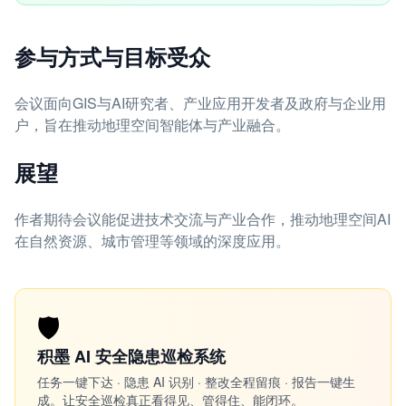
参与方式与目标受众
会议面向GIS与AI研究者、产业应用开发者及政府与企业用
户，旨在推动地理空间智能体与产业融合。
展望
作者期待会议能促进技术交流与产业合作，推动地理空间AI
在自然资源、城市管理等领域的深度应用。
🛡️
积墨 AI 安全隐患巡检系统
任务一键下达 · 隐患 AI 识别 · 整改全程留痕 · 报告一键生
成。让安全巡检真正看得见、管得住、能闭环。