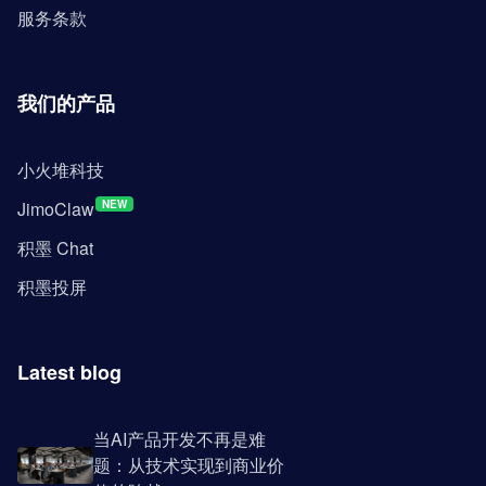
服务条款
我们的产品
小火堆科技
JimoClaw
NEW
积墨 Chat
积墨投屏
Latest blog
当AI产品开发不再是难
题：从技术实现到商业价