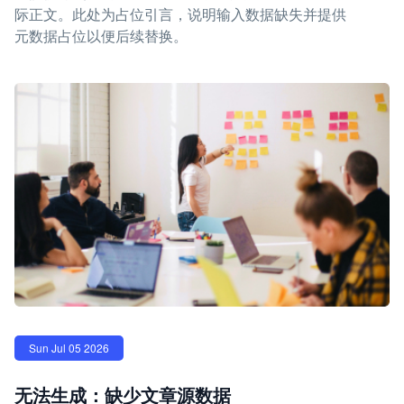
际正文。此处为占位引言，说明输入数据缺失并提供
元数据占位以便后续替换。
Sun Jul 05 2026
无法生成：缺少文章源数据