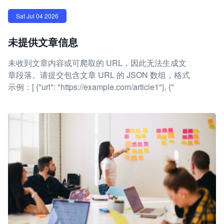
Sat Jul 04 2026
未提供文章信息
未收到文章内容或可爬取的 URL，因此无法生成文
章段落。请提交包含文章 URL 的 JSON 数组，格式
示例：[ {"url": "https://example.com/article1"}, {"