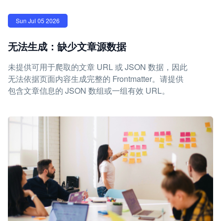
Sun Jul 05 2026
无法生成：缺少文章源数据
未提供可用于爬取的文章 URL 或 JSON 数据，因此
无法依据页面内容生成完整的 Frontmatter。请提供
包含文章信息的 JSON 数组或一组有效 URL。