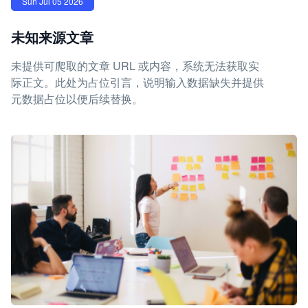
Sun Jul 05 2026
未知来源文章
未提供可爬取的文章 URL 或内容，系统无法获取实
际正文。此处为占位引言，说明输入数据缺失并提供
元数据占位以便后续替换。