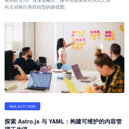
向主动执行系统转型的路线图。
Wed Jul 01 2026
探索 Astro.js 与 YAML：构建可维护的内容管