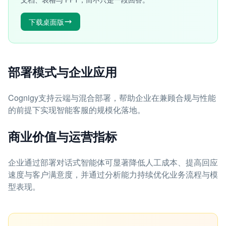
下载桌面版
部署模式与企业应用
Cognigy支持云端与混合部署，帮助企业在兼顾合规与性能
的前提下实现智能客服的规模化落地。
商业价值与运营指标
企业通过部署对话式智能体可显著降低人工成本、提高回应
速度与客户满意度，并通过分析能力持续优化业务流程与模
型表现。