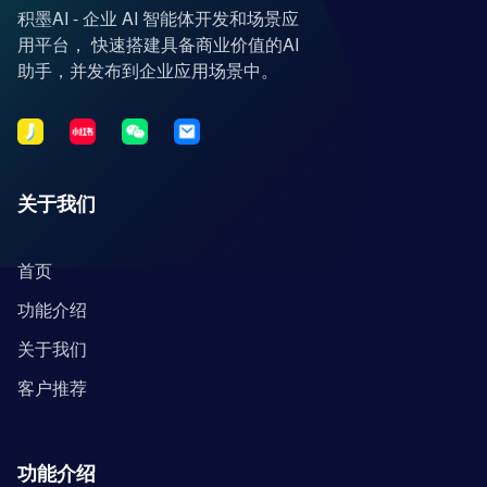
积墨AI - 企业 AI 智能体开发和场景应
用平台， 快速搭建具备商业价值的AI
助手，并发布到企业应用场景中。
关于我们
首页
功能介绍
关于我们
客户推荐
功能介绍