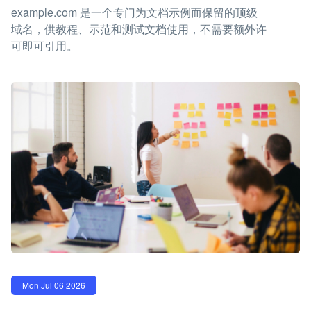
example.com 是一个专门为文档示例而保留的顶级
域名，供教程、示范和测试文档使用，不需要额外许
可即可引用。
Mon Jul 06 2026