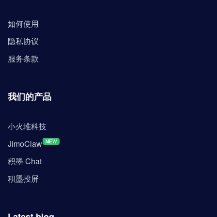
如何使用
隐私协议
服务条款
我们的产品
小火堆科技
JimoClaw
NEW
积墨 Chat
积墨投屏
Latest blog