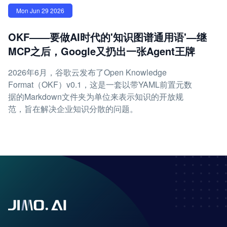
Mon Jun 29 2026
OKF——要做AI时代的'知识图谱通用语'—继
MCP之后，Google又扔出一张Agent王牌
2026年6月，谷歌云发布了Open Knowledge
Format（OKF）v0.1，这是一套以带YAML前置元数
据的Markdown文件夹为单位来表示知识的开放规
范，旨在解决企业知识分散的问题。