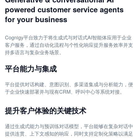
powered customer service agents
for your business
Cognigy平台致力于将生成式与对话式AI智能体应用于企业
客户服务，通过自动化流程与个性化响应提升服务效率并支
持多语言与复杂业务场景。
平台能力与集成
平台提供对话构建、意图识别、多渠道集成与分析能力，便
于企业快速部署并与现有CRM、呼叫中心等系统对接。
提升客户体验的关键技术
通过生成式能力与预训练对话模型，平台能够在复杂对话中
提供连贯、上下文感知的响应，同时支持定制化策略以满足