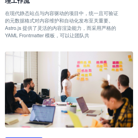
理工作流
在现代静态站点与内容驱动的项目中，统一且可验证
的元数据格式对内容维护和自动化发布至关重要。
Astro.js 提供了灵活的内容渲染能力，而采用严格的
YAML Frontmatter 模板，可以让团队共