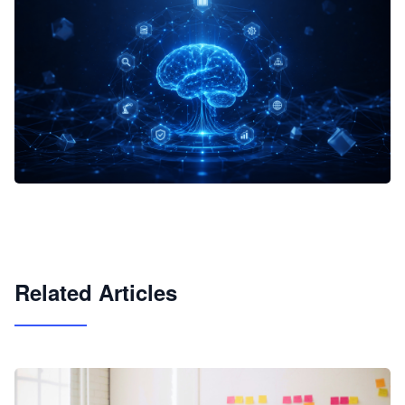
企业 AI 智能体开发和场景应用平台
快速搭建具备商业价值的 AI 助手
试用咨询
Related Articles