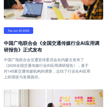
Tue Jun 30 2026
中国广电联合会《全国交通传媒行业AI应用调
研报告》正式发布
中国广电联合会交通宣传委员会在内蒙古发布了
《2026全国交通传媒行业AI应用调研报告》，基于
对145家交通传媒机构的调查，总结了行业在AI应用
上的现状与发展路径。