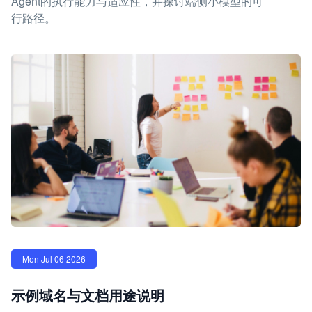
Agent的执行能力与适应性，并探讨端侧小模型的可
行路径。
Mon Jul 06 2026
示例域名与文档用途说明