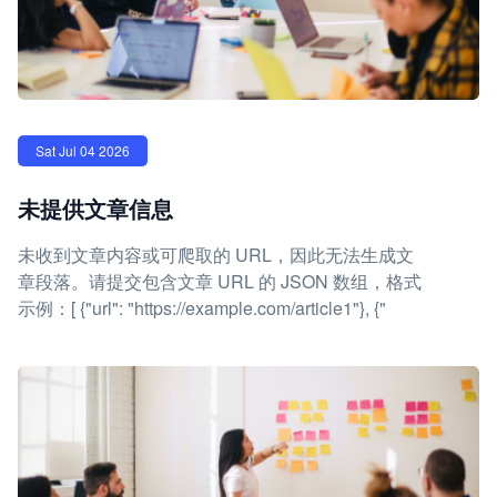
Sat Jul 04 2026
未提供文章信息
未收到文章内容或可爬取的 URL，因此无法生成文
章段落。请提交包含文章 URL 的 JSON 数组，格式
示例：[ {"url": "https://example.com/article1"}, {"