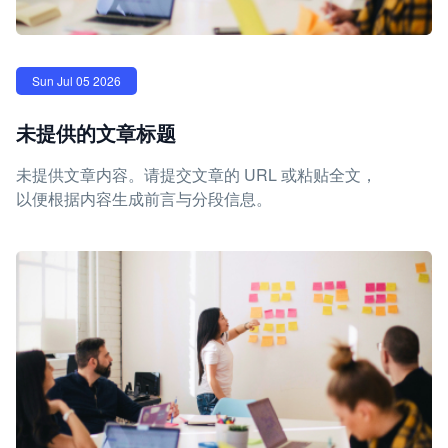
Sun Jul 05 2026
未提供的文章标题
未提供文章内容。请提交文章的 URL 或粘贴全文，
以便根据内容生成前言与分段信息。