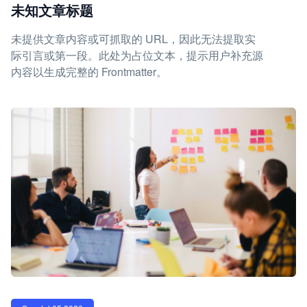
未知文章标题
未提供文章内容或可抓取的 URL，因此无法提取实
际引言或第一段。此处为占位文本，提示用户补充源
内容以生成完整的 Frontmatter。