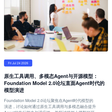
Fri Jul 24 2026
原生工具调用、多模态Agent与开源模型：
Foundation Model 2.0论坛直面Agent时代的
模型演进
Foundation Model 2.0论坛聚焦在Agent时代模型的
演进，讨论如何通过原生工具调用与多模态融合提升