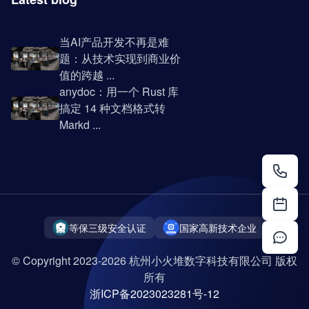
当AI产品开发不再是难
题：从技术实现到商业价
值的跨越 ...
anydoc：用一个 Rust 库
搞定 14 种文档格式转
Markd ...
等保三级安全认证
国家高新技术企业
© Copyright 2023-2026 杭州小火堆数字科技有限公司 版权
所有
浙ICP备2023023281号-12