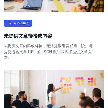
Sat Jul 04 2026
未提供文章链接或内容
未提供文章内容或链接，无法提取引言或第一段。请
提交包含文章 URL 的 JSON 数组或直接提供文章文
本。