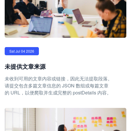
Sat Jul 04 2026
未提供文章来源
未收到可用的文章内容或链接，因此无法提取段落。
请提交包含多篇文章信息的 JSON 数组或每篇文章
的 URL，以便爬取并生成完整的 postDetails 内容。