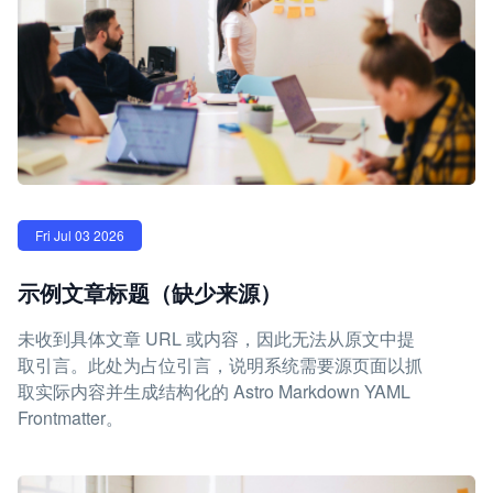
Fri Jul 03 2026
示例文章标题（缺少来源）
未收到具体文章 URL 或内容，因此无法从原文中提
取引言。此处为占位引言，说明系统需要源页面以抓
取实际内容并生成结构化的 Astro Markdown YAML
Frontmatter。