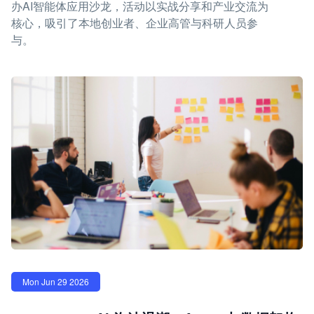
办AI智能体应用沙龙，活动以实战分享和产业交流为
核心，吸引了本地创业者、企业高管与科研人员参
与。
Mon Jun 29 2026