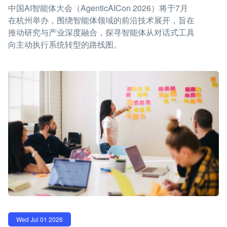
中国AI智能体大会（AgenticAICon 2026）将于7月
在杭州举办，围绕智能体领域的前沿技术展开，旨在
推动研究与产业深度融合，探寻智能体从对话式工具
向主动执行系统转型的路线图。
Wed Jul 01 2026