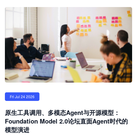
Fri Jul 24 2026
原生工具调用、多模态Agent与开源模型：
Foundation Model 2.0论坛直面Agent时代的
模型演进