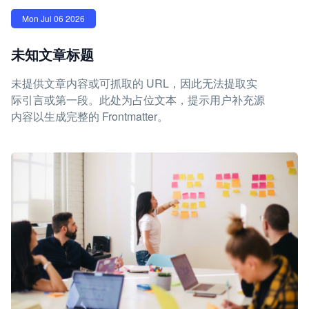
Mon Jul 06 2026
未知文章标题
未提供文章内容或可抓取的 URL，因此无法提取实
际引言或第一段。此处为占位文本，提示用户补充源
内容以生成完整的 Frontmatter。