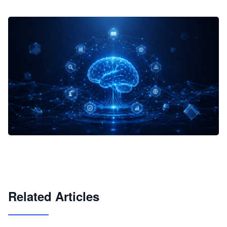
企业 AI 智能体开发和场景应用平台
快速搭建具备商业价值的 AI 助手
试用咨询
Related Articles