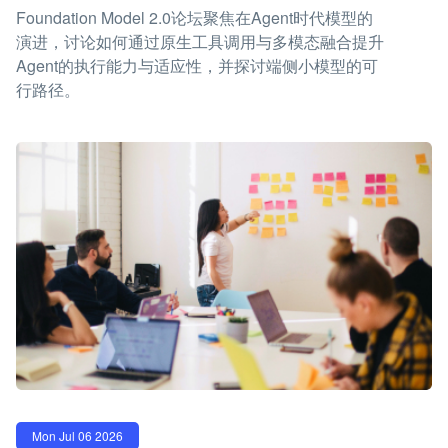
Foundation Model 2.0论坛聚焦在Agent时代模型的
演进，讨论如何通过原生工具调用与多模态融合提升
Agent的执行能力与适应性，并探讨端侧小模型的可
行路径。
Mon Jul 06 2026