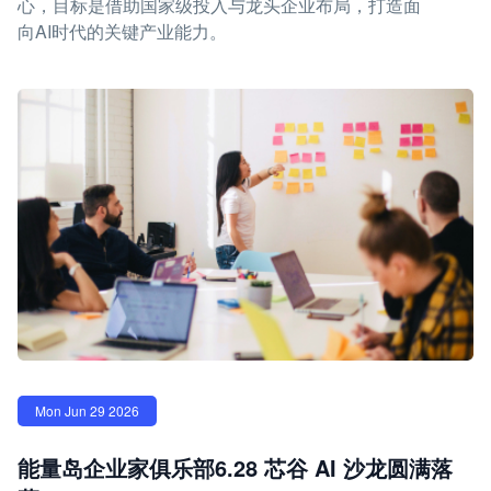
心，目标是借助国家级投入与龙头企业布局，打造面
向AI时代的关键产业能力。
Mon Jun 29 2026
能量岛企业家俱乐部6.28 芯谷 AI 沙龙圆满落