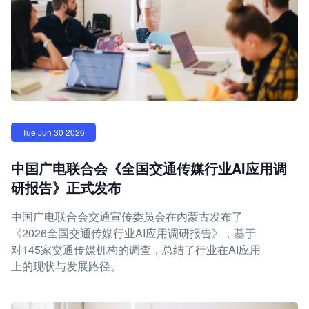
Tue Jun 30 2026
中国广电联合会《全国交通传媒行业AI应用调
研报告》正式发布
中国广电联合会交通宣传委员会在内蒙古发布了
《2026全国交通传媒行业AI应用调研报告》，基于
对145家交通传媒机构的调查，总结了行业在AI应用
上的现状与发展路径。