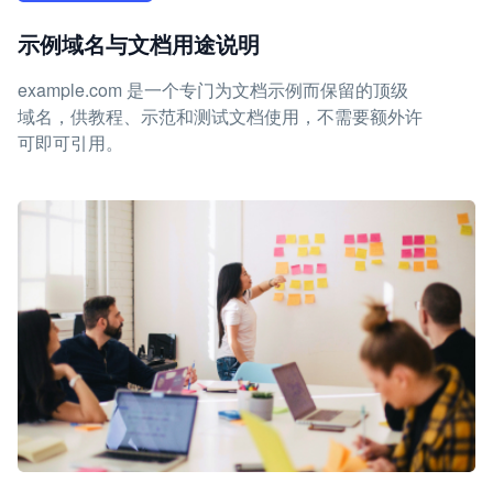
示例域名与文档用途说明
example.com 是一个专门为文档示例而保留的顶级
域名，供教程、示范和测试文档使用，不需要额外许
可即可引用。