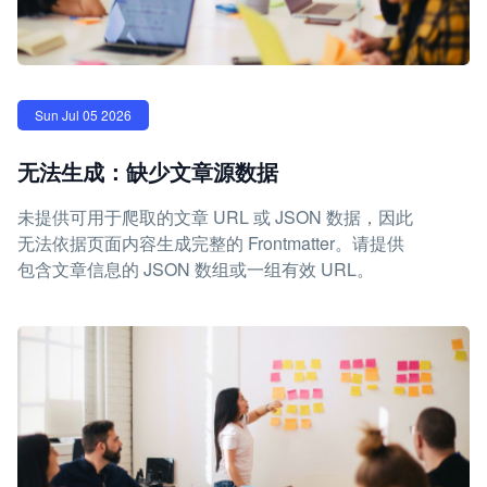
Sun Jul 05 2026
无法生成：缺少文章源数据
未提供可用于爬取的文章 URL 或 JSON 数据，因此
无法依据页面内容生成完整的 Frontmatter。请提供
包含文章信息的 JSON 数组或一组有效 URL。