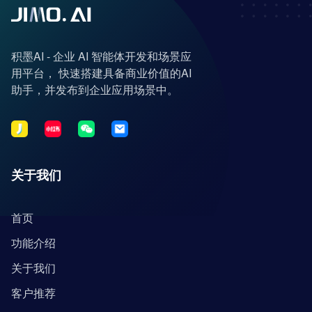
积墨AI - 企业 AI 智能体开发和场景应
用平台， 快速搭建具备商业价值的AI
助手，并发布到企业应用场景中。
关于我们
首页
功能介绍
关于我们
客户推荐