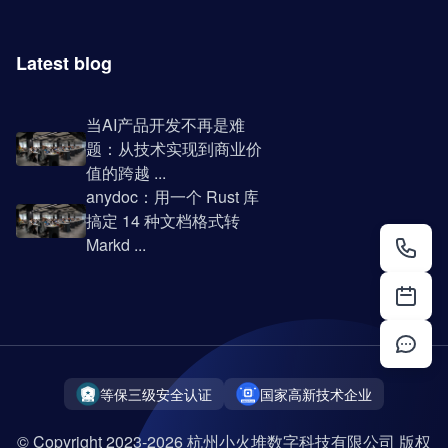
Latest blog
当AI产品开发不再是难
题：从技术实现到商业价
值的跨越 ...
anydoc：用一个 Rust 库
搞定 14 种文档格式转
Markd ...
等保三级安全认证
国家高新技术企业
© Copyright 2023-2026 杭州小火堆数字科技有限公司 版权