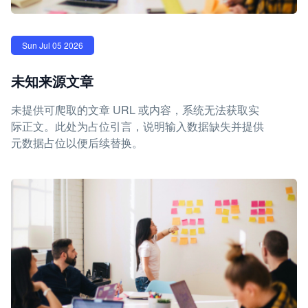
Sun Jul 05 2026
未知来源文章
未提供可爬取的文章 URL 或内容，系统无法获取实
际正文。此处为占位引言，说明输入数据缺失并提供
元数据占位以便后续替换。