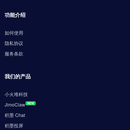
功能介绍
如何使用
隐私协议
服务条款
我们的产品
小火堆科技
JimoClaw
NEW
积墨 Chat
积墨投屏