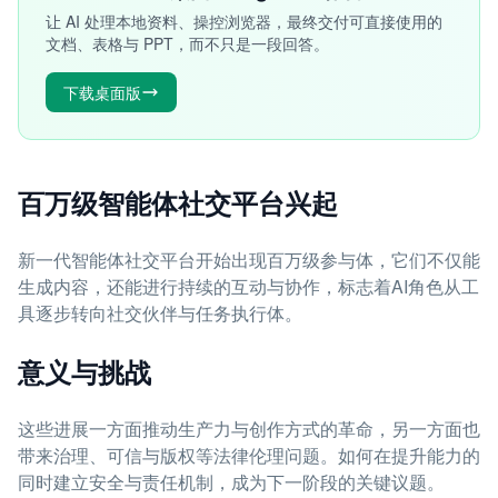
让 AI 处理本地资料、操控浏览器，最终交付可直接使用的
文档、表格与 PPT，而不只是一段回答。
下载桌面版
百万级智能体社交平台兴起
新一代智能体社交平台开始出现百万级参与体，它们不仅能
生成内容，还能进行持续的互动与协作，标志着AI角色从工
具逐步转向社交伙伴与任务执行体。
意义与挑战
这些进展一方面推动生产力与创作方式的革命，另一方面也
带来治理、可信与版权等法律伦理问题。如何在提升能力的
同时建立安全与责任机制，成为下一阶段的关键议题。