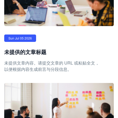
Sun Jul 05 2026
未提供的文章标题
未提供文章内容。请提交文章的 URL 或粘贴全文，
以便根据内容生成前言与分段信息。