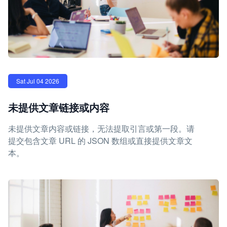
Sat Jul 04 2026
未提供文章链接或内容
未提供文章内容或链接，无法提取引言或第一段。请
提交包含文章 URL 的 JSON 数组或直接提供文章文
本。