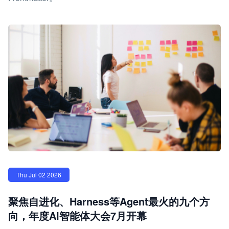
Thu Jul 02 2026
聚焦自进化、Harness等Agent最火的九个方
向，年度AI智能体大会7月开幕