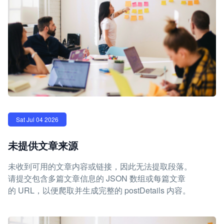
Sat Jul 04 2026
未提供文章来源
未收到可用的文章内容或链接，因此无法提取段落。
请提交包含多篇文章信息的 JSON 数组或每篇文章
的 URL，以便爬取并生成完整的 postDetails 内容。