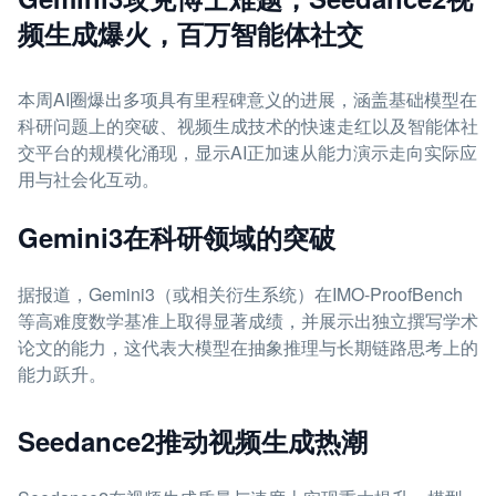
频生成爆火，百万智能体社交
本周AI圈爆出多项具有里程碑意义的进展，涵盖基础模型在
科研问题上的突破、视频生成技术的快速走红以及智能体社
交平台的规模化涌现，显示AI正加速从能力演示走向实际应
用与社会化互动。
Gemini3在科研领域的突破
据报道，Gemini3（或相关衍生系统）在IMO-ProofBench
等高难度数学基准上取得显著成绩，并展示出独立撰写学术
论文的能力，这代表大模型在抽象推理与长期链路思考上的
能力跃升。
Seedance2推动视频生成热潮