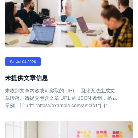
Sat Jul 04 2026
未提供文章信息
未收到文章内容或可爬取的 URL，因此无法生成文
章段落。请提交包含文章 URL 的 JSON 数组，格式
示例：[ {"url": "https://example.com/article1"}, {"