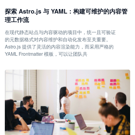
探索 Astro.js 与 YAML：构建可维护的内容管
理工作流
在现代静态站点与内容驱动的项目中，统一且可验证
的元数据格式对内容维护和自动化发布至关重要。
Astro.js 提供了灵活的内容渲染能力，而采用严格的
YAML Frontmatter 模板，可以让团队共