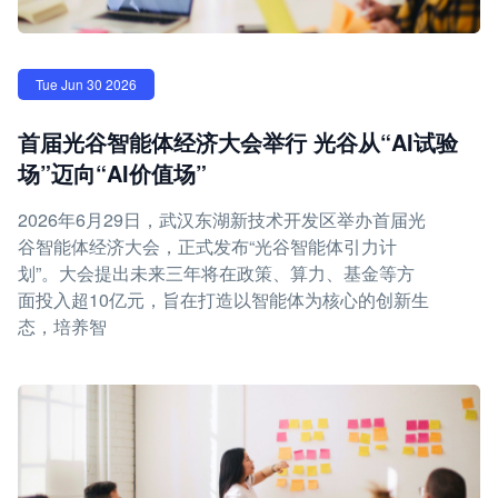
Tue Jun 30 2026
首届光谷智能体经济大会举行 光谷从“AI试验
场”迈向“AI价值场”
2026年6月29日，武汉东湖新技术开发区举办首届光
谷智能体经济大会，正式发布“光谷智能体引力计
划”。大会提出未来三年将在政策、算力、基金等方
面投入超10亿元，旨在打造以智能体为核心的创新生
态，培养智