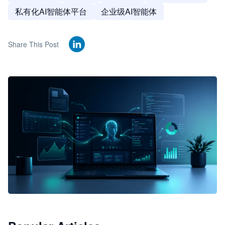
私有化AI智能体平台
企业级AI智能体
Share This Post
🦞