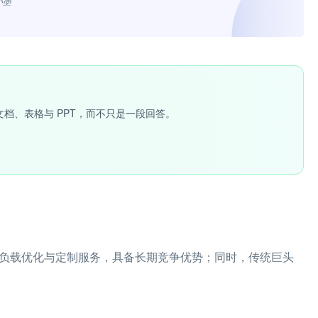
小墨”
文档、表格与 PPT，而不只是一段回答。
注于AI负载优化与定制服务，具备长期竞争优势；同时，传统巨头