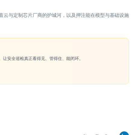
直云与定制芯片厂商的护城河，以及押注能在模型与基础设施
一键生成。让安全巡检真正看得见、管得住、能闭环。