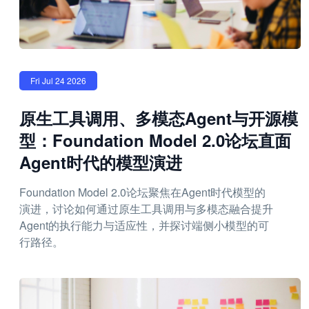
Fri Jul 24 2026
原生工具调用、多模态Agent与开源模
型：Foundation Model 2.0论坛直面
Agent时代的模型演进
Foundation Model 2.0论坛聚焦在Agent时代模型的
演进，讨论如何通过原生工具调用与多模态融合提升
Agent的执行能力与适应性，并探讨端侧小模型的可
行路径。