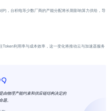
极限制约，台积电等少数厂商的产能分配将长期影响算力供给，导
注Token利用率与成本效率，这一变化将推动云与加速器服务
而是由物理产能约束和供应链结构决定的
命题。