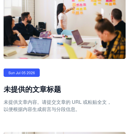
Sun Jul 05 2026
未提供的文章标题
未提供文章内容。请提交文章的 URL 或粘贴全文，
以便根据内容生成前言与分段信息。