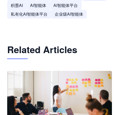
积墨AI
AI智能体
AI智能体平台
私有化AI智能体平台
企业级AI智能体
Related Articles