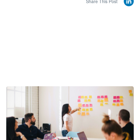
Share This Post