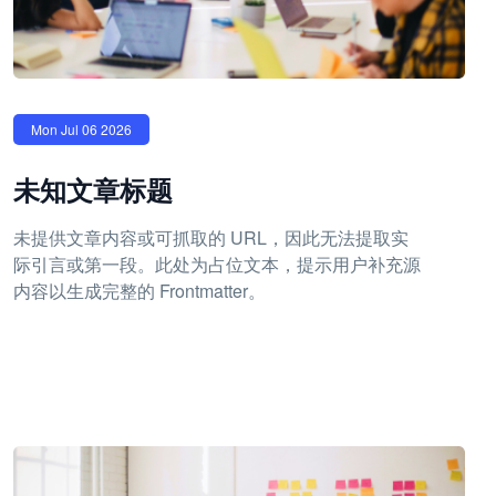
Mon Jul 06 2026
未知文章标题
未提供文章内容或可抓取的 URL，因此无法提取实
际引言或第一段。此处为占位文本，提示用户补充源
内容以生成完整的 Frontmatter。