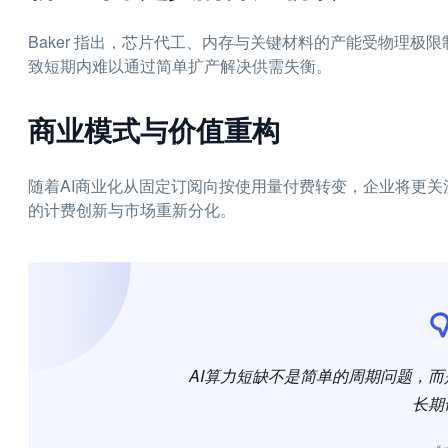
Baker 指出，芯片代工、内存与关键材料的产能受物理
致短期内难以通过简单扩产解决供需失衡。
商业模式与价值重构
随着AI商业化从固定订阅向按使用量付费转变，企业将更关
的计费创新与市场重新分化。
AI算力短缺不是简单的周期问题，
长期