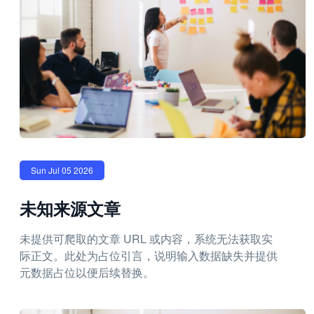
Sun Jul 05 2026
未知来源文章
未提供可爬取的文章 URL 或内容，系统无法获取实
际正文。此处为占位引言，说明输入数据缺失并提供
元数据占位以便后续替换。