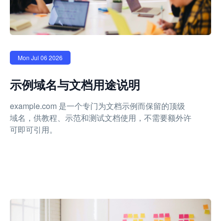
Mon Jul 06 2026
示例域名与文档用途说明
example.com 是一个专门为文档示例而保留的顶级
域名，供教程、示范和测试文档使用，不需要额外许
可即可引用。