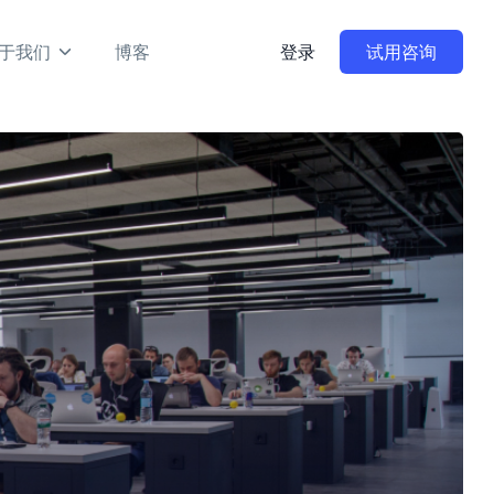
于我们
博客
登录
试用咨询