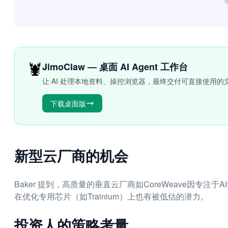
“
🦞
JimoClaw — 桌面 AI Agent 工作台
让 AI 处理本地资料、操控浏览器，最终交付可直接使用的
下载桌面版
新型云厂商的机会
Baker 提到，高质量的垂直云厂商如CoreWeave因专
在优化专用芯片（如Trainium）上也有被低估的潜力。
投资人的策略考量