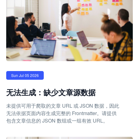
Sun Jul 05 2026
无法生成：缺少文章源数据
未提供可用于爬取的文章 URL 或 JSON 数据，因此
无法依据页面内容生成完整的 Frontmatter。请提供
包含文章信息的 JSON 数组或一组有效 URL。