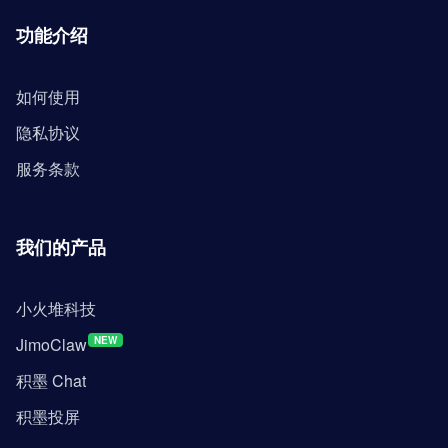
功能介绍
如何使用
隐私协议
服务条款
我们的产品
小火堆科技
JimoClaw
NEW
积墨 Chat
积墨投屏