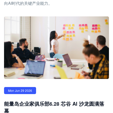
向AI时代的关键产业能力。
Mon Jun 29 2026
能量岛企业家俱乐部6.28 芯谷 AI 沙龙圆满落
幕