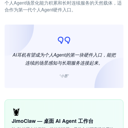
个人Agent场景化能力积累和长时连续服务的天然载体，适
合作为第一代个人Agent硬件入口。
AI耳机有望成为个人Agent的第一块硬件入口，能把
连续的场景感知与长期服务连接起来。
“小墨”
🦞
JimoClaw — 桌面 AI Agent 工作台