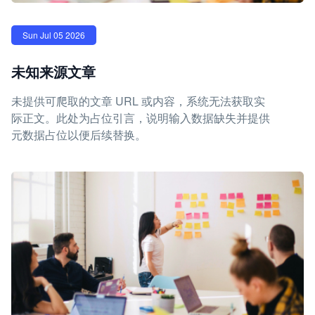
Sun Jul 05 2026
未知来源文章
未提供可爬取的文章 URL 或内容，系统无法获取实
际正文。此处为占位引言，说明输入数据缺失并提供
元数据占位以便后续替换。