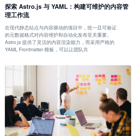
探索 Astro.js 与 YAML：构建可维护的内容管
理工作流
在现代静态站点与内容驱动的项目中，统一且可验证
的元数据格式对内容维护和自动化发布至关重要。
Astro.js 提供了灵活的内容渲染能力，而采用严格的
YAML Frontmatter 模板，可以让团队共