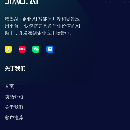
积墨AI - 企业 AI 智能体开发和场景应
用平台， 快速搭建具备商业价值的AI
助手，并发布到企业应用场景中。
关于我们
首页
功能介绍
关于我们
客户推荐