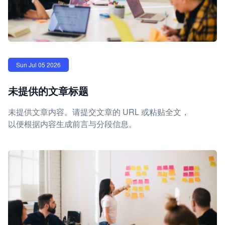
Sun Jul 05 2026
未提供的文章标题
未提供文章内容。请提交文章的 URL 或粘贴全文，
以便根据内容生成前言与分段信息。