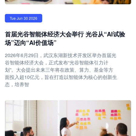
Tue Jun 30 2026
首届光谷智能体经济大会举行 光谷从“AI试验
场”迈向“AI价值场”
2026年6月29日，武汉东湖新技术开发区举办首届光
谷智能体经济大会，正式发布“光谷智能体引力计
划”。大会提出未来三年将在政策、算力、基金等方
面投入超10亿元，旨在打造以智能体为核心的创新生
态，培养智