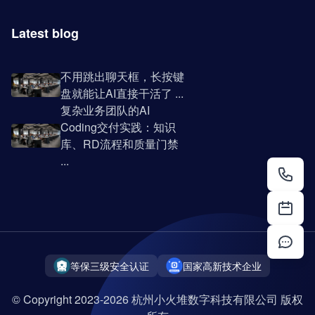
Latest blog
不用跳出聊天框，长按键
盘就能让AI直接干活了 ...
复杂业务团队的AI
Coding交付实践：知识
库、RD流程和质量门禁
...
等保三级安全认证
国家高新技术企业
© Copyright 2023-2026 杭州小火堆数字科技有限公司 版权