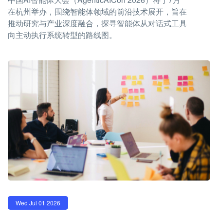
在杭州举办，围绕智能体领域的前沿技术展开，旨在
推动研究与产业深度融合，探寻智能体从对话式工具
向主动执行系统转型的路线图。
Wed Jul 01 2026