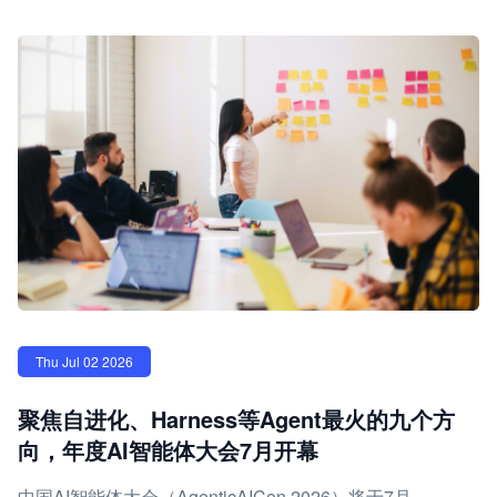
Thu Jul 02 2026
聚焦自进化、Harness等Agent最火的九个方
向，年度AI智能体大会7月开幕
中国AI智能体大会（AgenticAICon 2026）将于7月