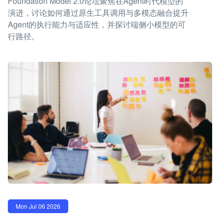
Foundation Model 2.0论坛聚焦在Agent时代模型的
演进，讨论如何通过原生工具调用与多模态融合提升
Agent的执行能力与适应性，并探讨端侧小模型的可
行路径。
Mon Jul 06 2026