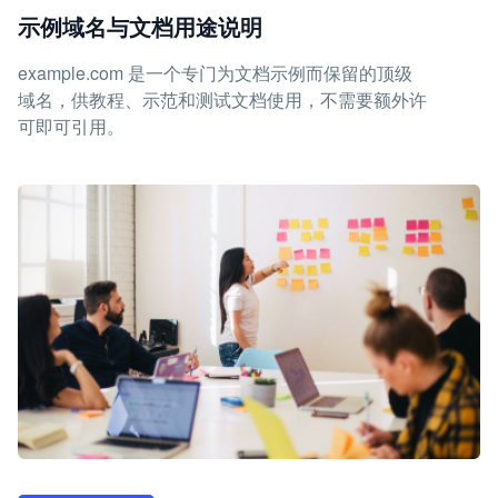
示例域名与文档用途说明
example.com 是一个专门为文档示例而保留的顶级
域名，供教程、示范和测试文档使用，不需要额外许
可即可引用。