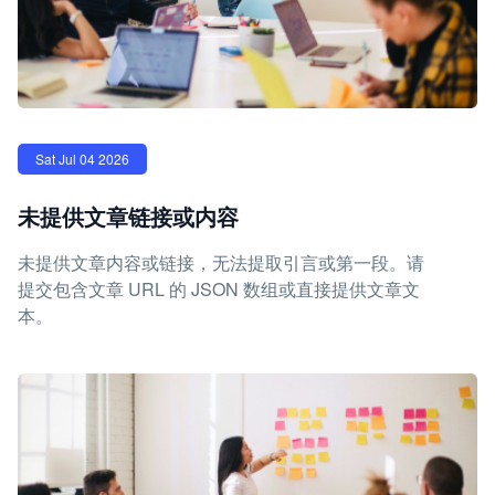
Sat Jul 04 2026
未提供文章链接或内容
未提供文章内容或链接，无法提取引言或第一段。请
提交包含文章 URL 的 JSON 数组或直接提供文章文
本。