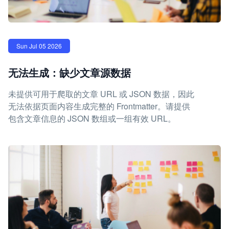
Sun Jul 05 2026
无法生成：缺少文章源数据
未提供可用于爬取的文章 URL 或 JSON 数据，因此
无法依据页面内容生成完整的 Frontmatter。请提供
包含文章信息的 JSON 数组或一组有效 URL。