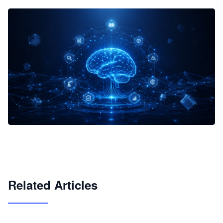
企业 AI 智能体开发和场景应用平台
快速搭建具备商业价值的 AI 助手
试用咨询
Related Articles