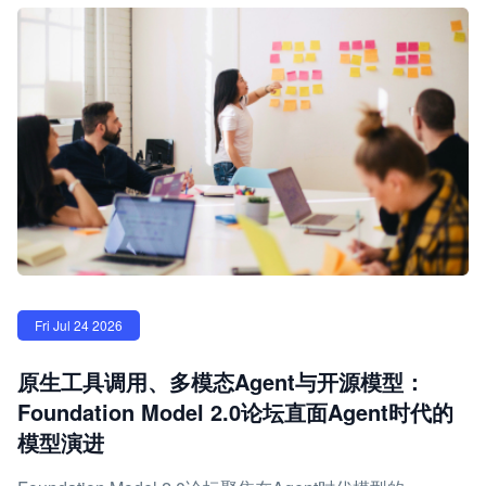
Fri Jul 24 2026
原生工具调用、多模态Agent与开源模型：
Foundation Model 2.0论坛直面Agent时代的
模型演进