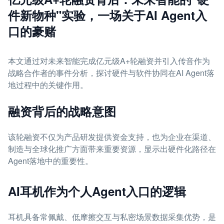
件新物种"实验，一场关于AI Agent入
口的豪赌
本文通过对未来智能完成亿元级A+轮融资并引入传音作为
战略合作者的事件分析，探讨硬件与软件协同在AI Agent落
地过程中的关键作用。
融资背后的战略意图
该轮融资不仅为产品研发提供资金支持，也为企业在渠道、
制造与全球化推广方面带来重要资源，显示出硬件化路径在
Agent落地中的重要性。
AI耳机作为个人Agent入口的逻辑
耳机具备常佩戴、低摩擦交互与私密场景数据采集优势，是