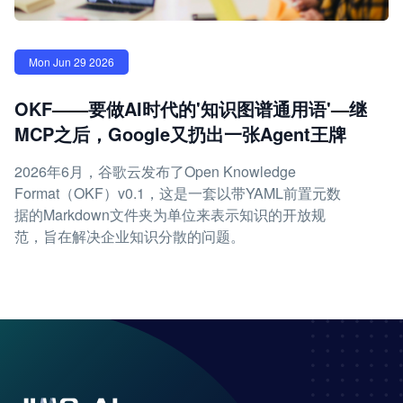
Mon Jun 29 2026
OKF——要做AI时代的'知识图谱通用语'—继
MCP之后，Google又扔出一张Agent王牌
2026年6月，谷歌云发布了Open Knowledge
Format（OKF）v0.1，这是一套以带YAML前置元数
据的Markdown文件夹为单位来表示知识的开放规
范，旨在解决企业知识分散的问题。