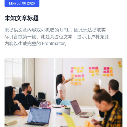
Mon Jul 06 2026
未知文章标题
未提供文章内容或可抓取的 URL，因此无法提取实
际引言或第一段。此处为占位文本，提示用户补充源
内容以生成完整的 Frontmatter。