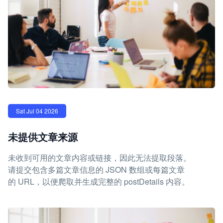
Sat Jul 04 2026
未提供文章来源
未收到可用的文章内容或链接，因此无法提取段落。
请提交包含多篇文章信息的 JSON 数组或每篇文章
的 URL，以便爬取并生成完整的 postDetails 内容。