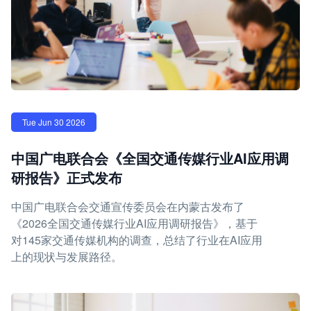
Tue Jun 30 2026
中国广电联合会《全国交通传媒行业AI应用调
研报告》正式发布
中国广电联合会交通宣传委员会在内蒙古发布了
《2026全国交通传媒行业AI应用调研报告》，基于
对145家交通传媒机构的调查，总结了行业在AI应用
上的现状与发展路径。