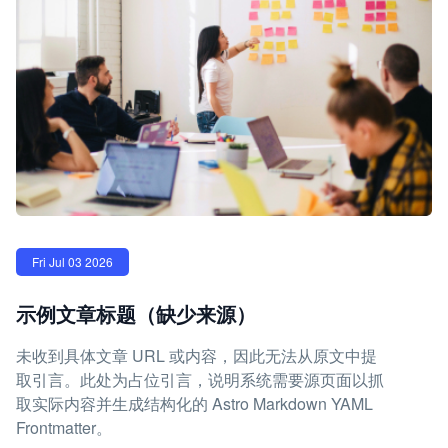
Fri Jul 03 2026
示例文章标题（缺少来源）
未收到具体文章 URL 或内容，因此无法从原文中提
取引言。此处为占位引言，说明系统需要源页面以抓
取实际内容并生成结构化的 Astro Markdown YAML
Frontmatter。