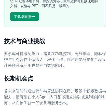
让 AI 处理本地资料、操控浏览器，最终交付可直接使用的
文档、表格与 PPT，而不只是一段回答。
下载桌面版
技术与商业挑战
要形成可持续竞争力，需要在功耗控制、离线推理、隐私保
护与生态合作上做深入工程化工作，同时需要场景化产品设
计来持续沉淀用户黏性与数据闭环。
长期机会点
若未来智能能通过硬件与算法协同在用户场景中积累数据与
能力，便有望在个人Agent入口领域建立难以被复制的护城
河，从而催生新一代设备与服务形式。