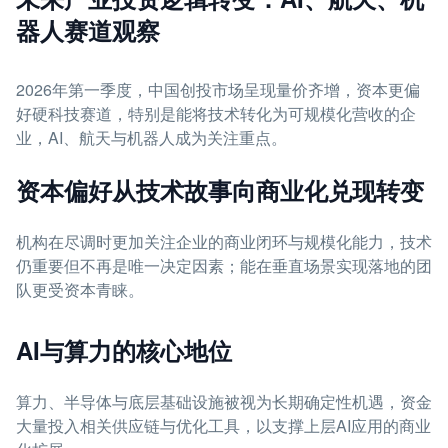
器人赛道观察
2026年第一季度，中国创投市场呈现量价齐增，资本更偏
好硬科技赛道，特别是能将技术转化为可规模化营收的企
业，AI、航天与机器人成为关注重点。
资本偏好从技术故事向商业化兑现转变
机构在尽调时更加关注企业的商业闭环与规模化能力，技术
仍重要但不再是唯一决定因素；能在垂直场景实现落地的团
队更受资本青睐。
AI与算力的核心地位
算力、半导体与底层基础设施被视为长期确定性机遇，资金
大量投入相关供应链与优化工具，以支撑上层AI应用的商业