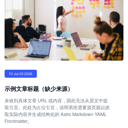
Fri Jul 03 2026
示例文章标题（缺少来源）
未收到具体文章 URL 或内容，因此无法从原文中提
取引言。此处为占位引言，说明系统需要源页面以抓
取实际内容并生成结构化的 Astro Markdown YAML
Frontmatter。