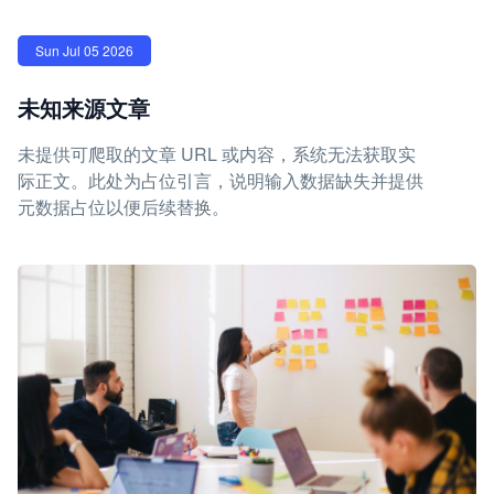
Sun Jul 05 2026
未知来源文章
未提供可爬取的文章 URL 或内容，系统无法获取实
际正文。此处为占位引言，说明输入数据缺失并提供
元数据占位以便后续替换。