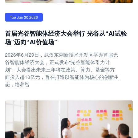
Tue Jun 30 2026
首届光谷智能体经济大会举行 光谷从“AI试验
场”迈向“AI价值场”
2026年6月29日，武汉东湖新技术开发区举办首届光
谷智能体经济大会，正式发布“光谷智能体引力计
划”。大会提出未来三年将在政策、算力、基金等方
面投入超10亿元，旨在打造以智能体为核心的创新生
态，培养智