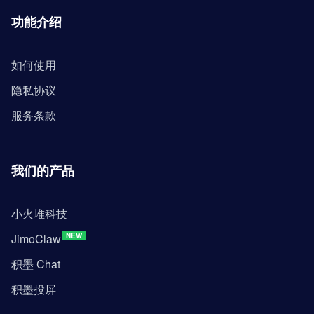
功能介绍
如何使用
隐私协议
服务条款
我们的产品
小火堆科技
JimoClaw
NEW
积墨 Chat
积墨投屏