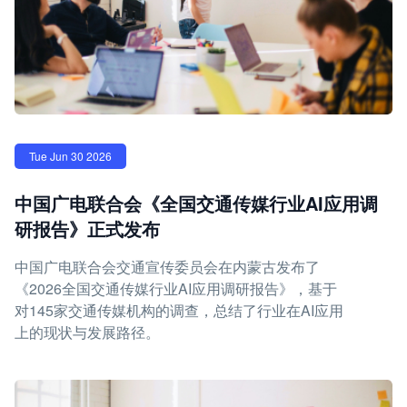
Tue Jun 30 2026
中国广电联合会《全国交通传媒行业AI应用调
研报告》正式发布
中国广电联合会交通宣传委员会在内蒙古发布了
《2026全国交通传媒行业AI应用调研报告》，基于
对145家交通传媒机构的调查，总结了行业在AI应用
上的现状与发展路径。