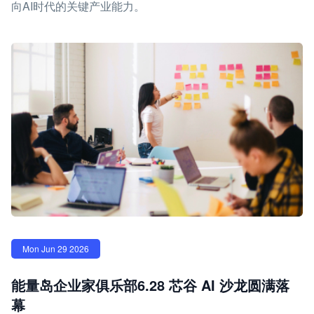
向AI时代的关键产业能力。
Mon Jun 29 2026
能量岛企业家俱乐部6.28 芯谷 AI 沙龙圆满落
幕