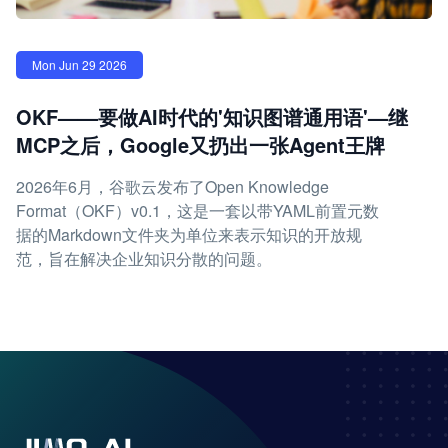
Mon Jun 29 2026
OKF——要做AI时代的'知识图谱通用语'—继
MCP之后，Google又扔出一张Agent王牌
2026年6月，谷歌云发布了Open Knowledge
Format（OKF）v0.1，这是一套以带YAML前置元数
据的Markdown文件夹为单位来表示知识的开放规
范，旨在解决企业知识分散的问题。