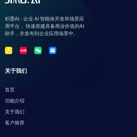
积墨AI - 企业 AI 智能体开发和场景应
用平台， 快速搭建具备商业价值的AI
助手，并发布到企业应用场景中。
关于我们
首页
功能介绍
关于我们
客户推荐