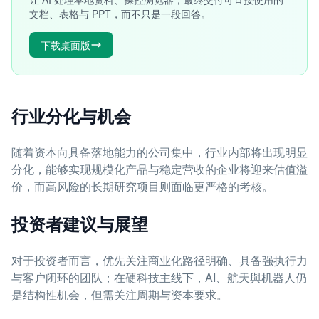
文档、表格与 PPT，而不只是一段回答。
下载桌面版
行业分化与机会
随着资本向具备落地能力的公司集中，行业内部将出现明显
分化，能够实现规模化产品与稳定营收的企业将迎来估值溢
价，而高风险的长期研究项目则面临更严格的考核。
投资者建议与展望
对于投资者而言，优先关注商业化路径明确、具备强执行力
与客户闭环的团队；在硬科技主线下，AI、航天與机器人仍
是结构性机会，但需关注周期与资本要求。