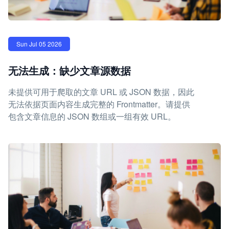
Sun Jul 05 2026
无法生成：缺少文章源数据
未提供可用于爬取的文章 URL 或 JSON 数据，因此
无法依据页面内容生成完整的 Frontmatter。请提供
包含文章信息的 JSON 数组或一组有效 URL。