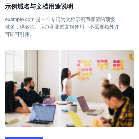
示例域名与文档用途说明
example.com 是一个专门为文档示例而保留的顶级
域名，供教程、示范和测试文档使用，不需要额外许
可即可引用。