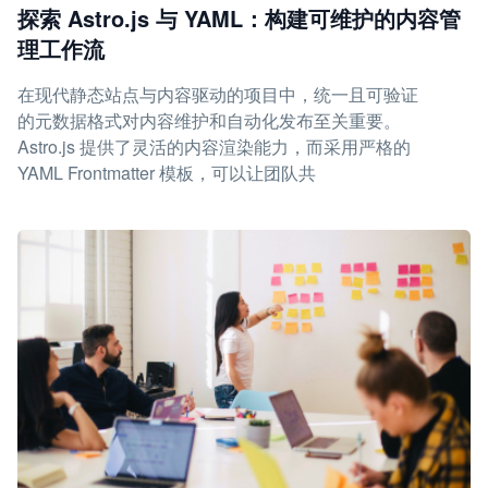
探索 Astro.js 与 YAML：构建可维护的内容管
理工作流
在现代静态站点与内容驱动的项目中，统一且可验证
的元数据格式对内容维护和自动化发布至关重要。
Astro.js 提供了灵活的内容渲染能力，而采用严格的
YAML Frontmatter 模板，可以让团队共