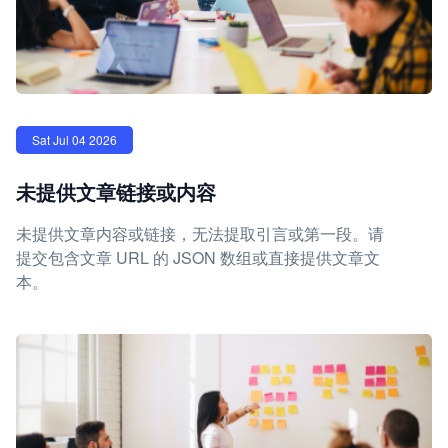
Sat Jul 04 2026
未提供文章链接或内容
未提供文章内容或链接，无法提取引言或第一段。请
提交包含文章 URL 的 JSON 数组或直接提供文章文
本。