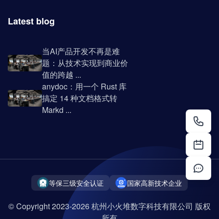
Latest blog
当AI产品开发不再是难
题：从技术实现到商业价
值的跨越 ...
anydoc：用一个 Rust 库
搞定 14 种文档格式转
Markd ...
等保三级安全认证
国家高新技术企业
© Copyright 2023-2026 杭州小火堆数字科技有限公司 版权
所有