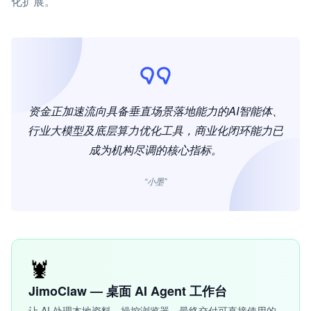
化扩展。
资金正加速流向具备垂直场景落地能力的AI智能体、
行业大模型及底层算力优化工具，商业化闭环能力已
成为机构尽调的核心指标。
“小墨”
🦞
JimoClaw — 桌面 AI Agent 工作台
让 AI 处理本地资料、操控浏览器，最终交付可直接使用的