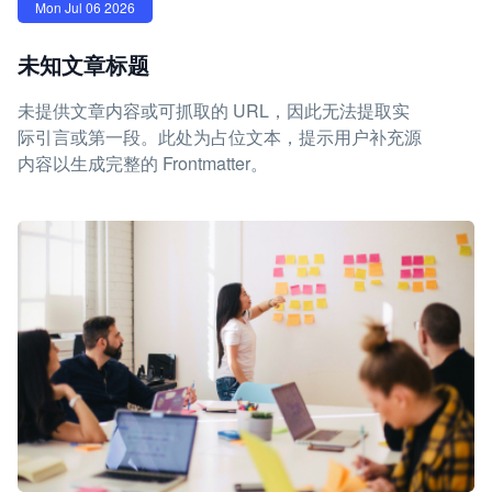
Mon Jul 06 2026
未知文章标题
未提供文章内容或可抓取的 URL，因此无法提取实
际引言或第一段。此处为占位文本，提示用户补充源
内容以生成完整的 Frontmatter。