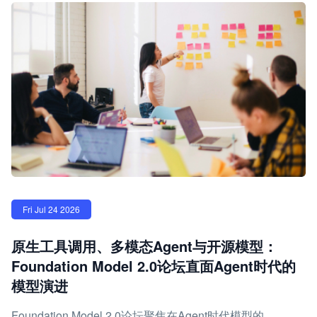
Fri Jul 24 2026
原生工具调用、多模态Agent与开源模型：
Foundation Model 2.0论坛直面Agent时代的
模型演进
Foundation Model 2.0论坛聚焦在Agent时代模型的