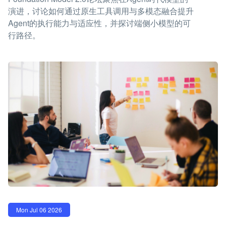
演进，讨论如何通过原生工具调用与多模态融合提升
Agent的执行能力与适应性，并探讨端侧小模型的可
行路径。
Mon Jul 06 2026