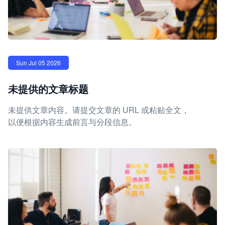
Sun Jul 05 2026
未提供的文章标题
未提供文章内容。请提交文章的 URL 或粘贴全文，
以便根据内容生成前言与分段信息。