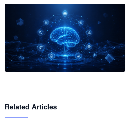
企业 AI 智能体开发和场景应用平台
快速搭建具备商业价值的 AI 助手
试用咨询
Related Articles