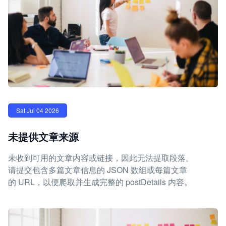
Sat Jul 04 2026
未提供文章来源
未收到可用的文章内容或链接，因此无法提取段落。
请提交包含多篇文章信息的 JSON 数组或每篇文章
的 URL，以便爬取并生成完整的 postDetails 内容。