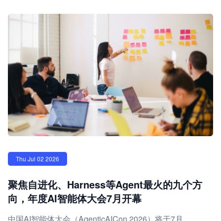
Thu Jul 02 2026
聚焦自进化、Harness等Agent最火的九个方
向，年度AI智能体大会7月开幕
中国AI智能体大会（AgenticAICon 2026）将于7月