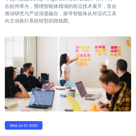
在杭州举办，围绕智能体领域的前沿技术展开，旨在
推动研究与产业深度融合，探寻智能体从对话式工具
向主动执行系统转型的路线图。
Wed Jul 01 2026