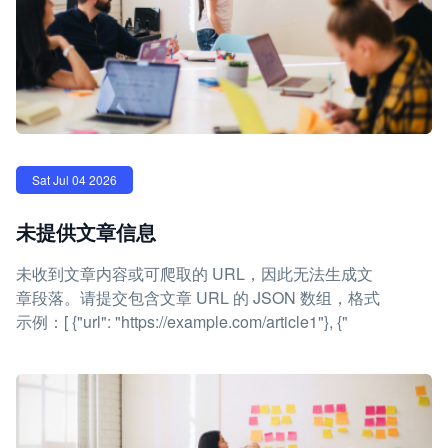
Sat Jul 04 2026
未提供文章信息
未收到文章内容或可爬取的 URL，因此无法生成文
章段落。请提交包含文章 URL 的 JSON 数组，格式
示例：[ {"url": "https://example.com/article1"}, {"