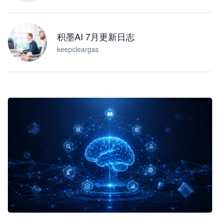
积墨AI 7月更新日志
keepcleargas
企业 AI 智能体开发和场景应用平台