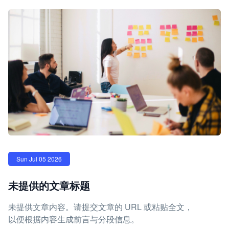
Sun Jul 05 2026
未提供的文章标题
未提供文章内容。请提交文章的 URL 或粘贴全文，
以便根据内容生成前言与分段信息。