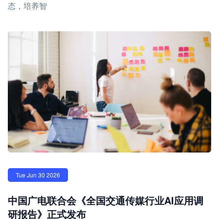
态，培养智
Tue Jun 30 2026
中国广电联合会《全国交通传媒行业AI应用调
研报告》正式发布