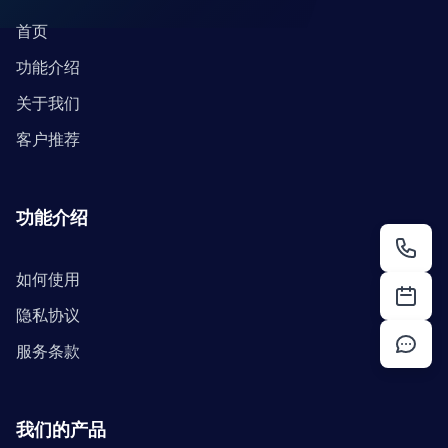
首页
功能介绍
关于我们
客户推荐
功能介绍
如何使用
隐私协议
服务条款
我们的产品