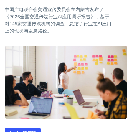
中国广电联合会交通宣传委员会在内蒙古发布了
《2026全国交通传媒行业AI应用调研报告》，基于
对145家交通传媒机构的调查，总结了行业在AI应用
上的现状与发展路径。