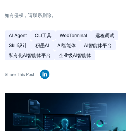
如有侵权，请联系删除。
AI Agent
CLI工具
WebTerminal
远程调试
Skill设计
积墨AI
AI智能体
AI智能体平台
私有化AI智能体平台
企业级AI智能体
Share This Post