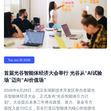
Tue Jun 30 2026
首届光谷智能体经济大会举行 光谷从“AI试验
场”迈向“AI价值场”
2026年6月29日，武汉东湖新技术开发区举办首届光
谷智能体经济大会，正式发布“光谷智能体引力计
划”。大会提出未来三年将在政策、算力、基金等方
面投入超10亿元，旨在打造以智能体为核心的创新生