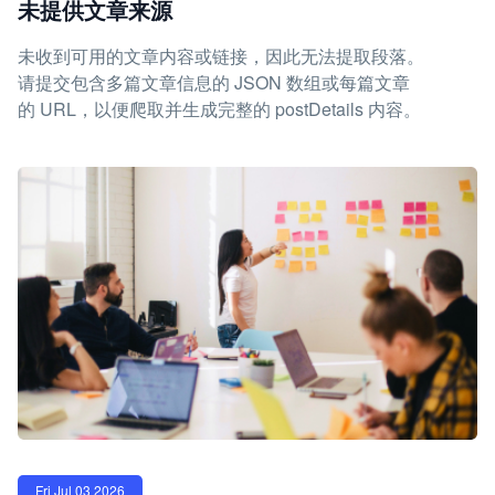
未提供文章来源
未收到可用的文章内容或链接，因此无法提取段落。
请提交包含多篇文章信息的 JSON 数组或每篇文章
的 URL，以便爬取并生成完整的 postDetails 内容。
Fri Jul 03 2026