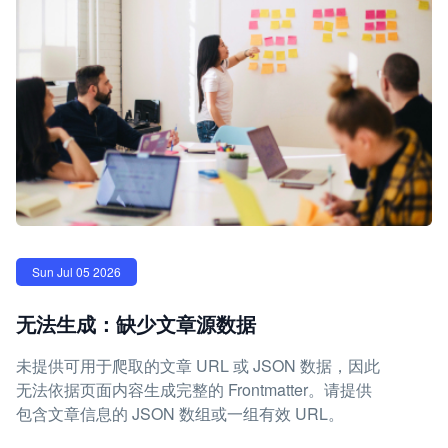
Sun Jul 05 2026
无法生成：缺少文章源数据
未提供可用于爬取的文章 URL 或 JSON 数据，因此
无法依据页面内容生成完整的 Frontmatter。请提供
包含文章信息的 JSON 数组或一组有效 URL。