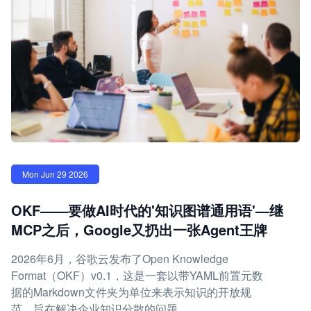
Mon Jun 29 2026
OKF——要做AI时代的'知识图谱通用语'—继
MCP之后，Google又扔出一张Agent王牌
2026年6月，谷歌云发布了Open Knowledge
Format（OKF）v0.1，这是一套以带YAML前置元数
据的Markdown文件夹为单位来表示知识的开放规
范，旨在解决企业知识分散的问题。