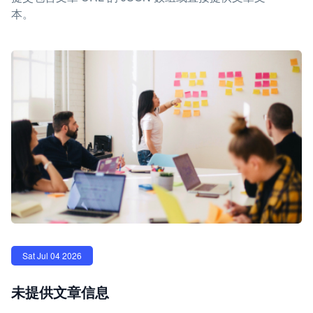
本。
Sat Jul 04 2026
未提供文章信息