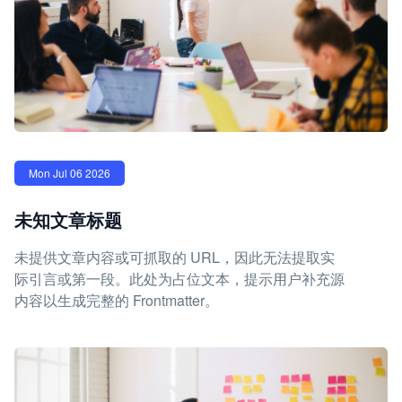
Mon Jul 06 2026
未知文章标题
未提供文章内容或可抓取的 URL，因此无法提取实
际引言或第一段。此处为占位文本，提示用户补充源
内容以生成完整的 Frontmatter。