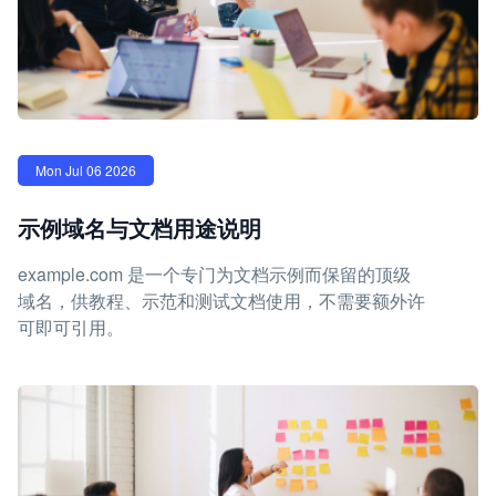
Mon Jul 06 2026
示例域名与文档用途说明
example.com 是一个专门为文档示例而保留的顶级
域名，供教程、示范和测试文档使用，不需要额外许
可即可引用。