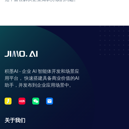
积墨AI - 企业 AI 智能体开发和场景应
用平台， 快速搭建具备商业价值的AI
助手，并发布到企业应用场景中。
关于我们