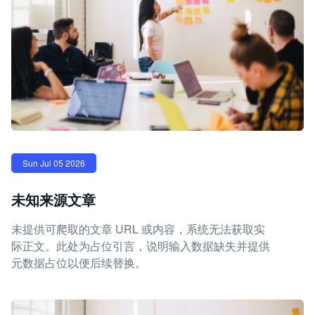
Sun Jul 05 2026
未知来源文章
未提供可爬取的文章 URL 或内容，系统无法获取实
际正文。此处为占位引言，说明输入数据缺失并提供
元数据占位以便后续替换。