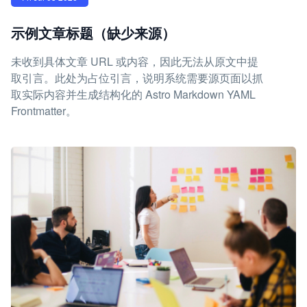
示例文章标题（缺少来源）
未收到具体文章 URL 或内容，因此无法从原文中提
取引言。此处为占位引言，说明系统需要源页面以抓
取实际内容并生成结构化的 Astro Markdown YAML
Frontmatter。