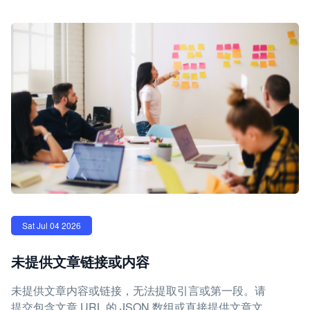
Sat Jul 04 2026
未提供文章链接或内容
未提供文章内容或链接，无法提取引言或第一段。请
提交包含文章 URL 的 JSON 数组或直接提供文章文