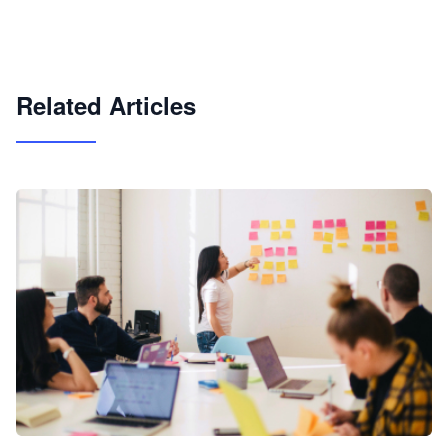
快速搭建具备商业价值的 AI 助手
试用咨询
Related Articles