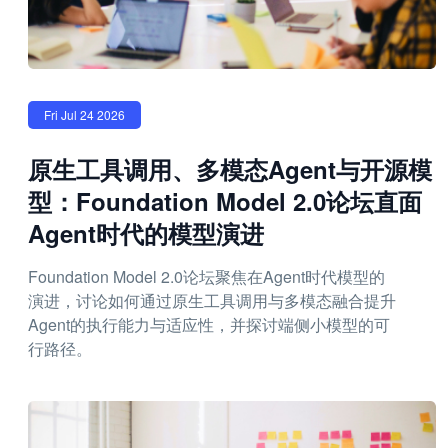
Fri Jul 24 2026
原生工具调用、多模态Agent与开源模
型：Foundation Model 2.0论坛直面
Agent时代的模型演进
Foundation Model 2.0论坛聚焦在Agent时代模型的
演进，讨论如何通过原生工具调用与多模态融合提升
Agent的执行能力与适应性，并探讨端侧小模型的可
行路径。