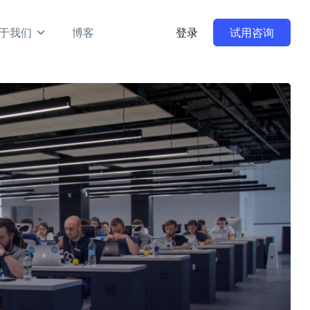
于我们
博客
登录
试用咨询