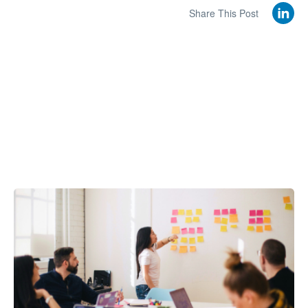
Share This Post