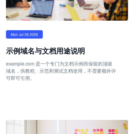
Mon Jul 06 2026
示例域名与文档用途说明
example.com 是一个专门为文档示例而保留的顶级
域名，供教程、示范和测试文档使用，不需要额外许
可即可引用。