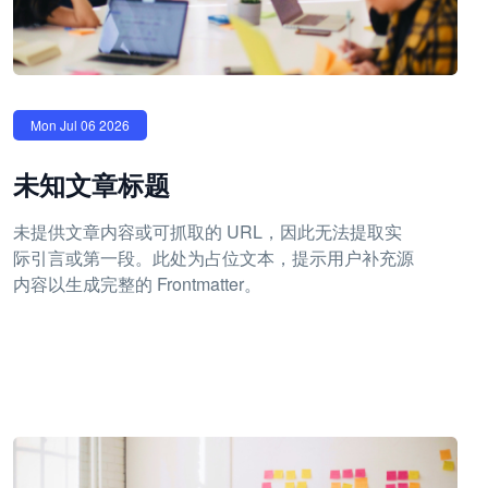
Mon Jul 06 2026
未知文章标题
未提供文章内容或可抓取的 URL，因此无法提取实
际引言或第一段。此处为占位文本，提示用户补充源
内容以生成完整的 Frontmatter。