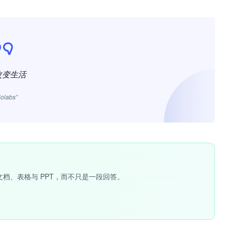
改变生活
jolabs”
文档、表格与 PPT，而不只是一段回答。