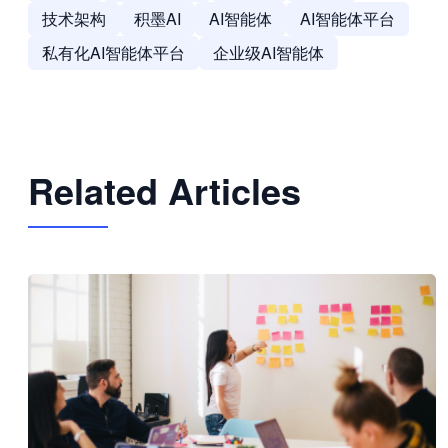
技术架构
积墨AI
AI智能体
AI智能体平台
私有化AI智能体平台
企业级AI智能体
Related Articles