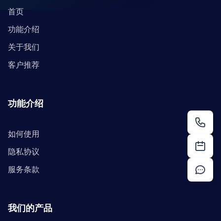
首页
功能介绍
关于我们
客户推荐
功能介绍
如何使用
隐私协议
服务条款
我们的产品