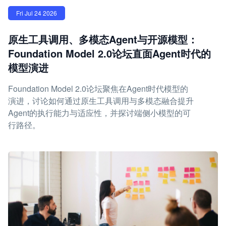
Fri Jul 24 2026
原生工具调用、多模态Agent与开源模型：
Foundation Model 2.0论坛直面Agent时代的
模型演进
Foundation Model 2.0论坛聚焦在Agent时代模型的
演进，讨论如何通过原生工具调用与多模态融合提升
Agent的执行能力与适应性，并探讨端侧小模型的可
行路径。