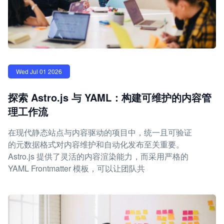
Wed Jul 01 2026
探索 Astro.js 与 YAML：构建可维护的内容管
理工作流
在现代静态站点与内容驱动的项目中，统一且可验证
的元数据格式对内容维护和自动化发布至关重要。
Astro.js 提供了灵活的内容渲染能力，而采用严格的
YAML Frontmatter 模板，可以让团队共