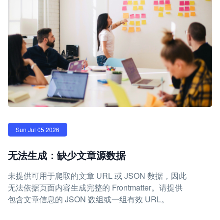
Sun Jul 05 2026
无法生成：缺少文章源数据
未提供可用于爬取的文章 URL 或 JSON 数据，因此
无法依据页面内容生成完整的 Frontmatter。请提供
包含文章信息的 JSON 数组或一组有效 URL。