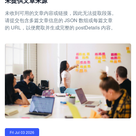
未提供文章来源
未收到可用的文章内容或链接，因此无法提取段落。
请提交包含多篇文章信息的 JSON 数组或每篇文章
的 URL，以便爬取并生成完整的 postDetails 内容。
Fri Jul 03 2026