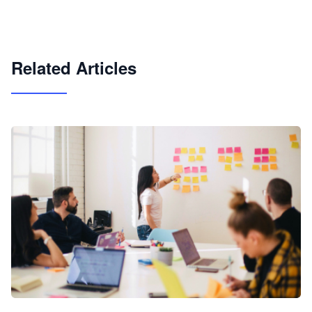
快速搭建具备商业价值的 AI 助手
试用咨询
Related Articles