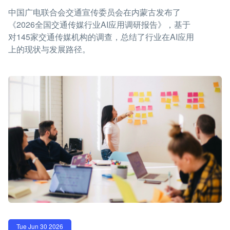
中国广电联合会交通宣传委员会在内蒙古发布了
《2026全国交通传媒行业AI应用调研报告》，基于
对145家交通传媒机构的调查，总结了行业在AI应用
上的现状与发展路径。
Tue Jun 30 2026