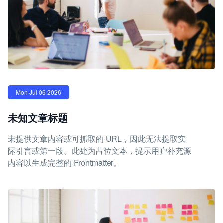
Mon Jul 06 2026
未知文章标题
未提供文章内容或可抓取的 URL，因此无法提取实
际引言或第一段。此处为占位文本，提示用户补充源
内容以生成完整的 Frontmatter。