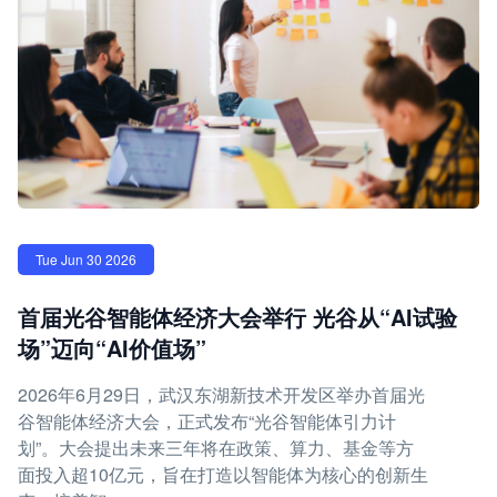
Tue Jun 30 2026
首届光谷智能体经济大会举行 光谷从“AI试验
场”迈向“AI价值场”
2026年6月29日，武汉东湖新技术开发区举办首届光
谷智能体经济大会，正式发布“光谷智能体引力计
划”。大会提出未来三年将在政策、算力、基金等方
面投入超10亿元，旨在打造以智能体为核心的创新生