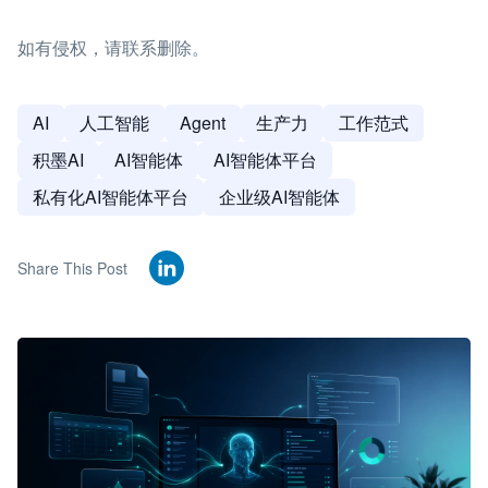
如有侵权，请联系删除。
AI
人工智能
Agent
生产力
工作范式
积墨AI
AI智能体
AI智能体平台
私有化AI智能体平台
企业级AI智能体
Share This Post