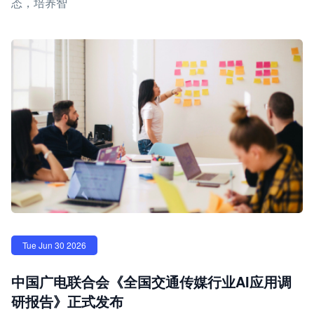
态，培养智
Tue Jun 30 2026
中国广电联合会《全国交通传媒行业AI应用调
研报告》正式发布