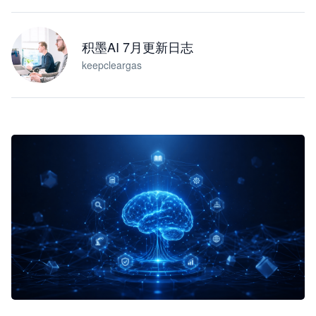
积墨AI 7月更新日志
keepcleargas
企业 AI 智能体开发和场景应用平台