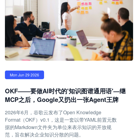
Mon Jun 29 2026
OKF——要做AI时代的'知识图谱通用语'—继
MCP之后，Google又扔出一张Agent王牌
2026年6月，谷歌云发布了Open Knowledge
Format（OKF）v0.1，这是一套以带YAML前置元数
据的Markdown文件夹为单位来表示知识的开放规
范，旨在解决企业知识分散的问题。