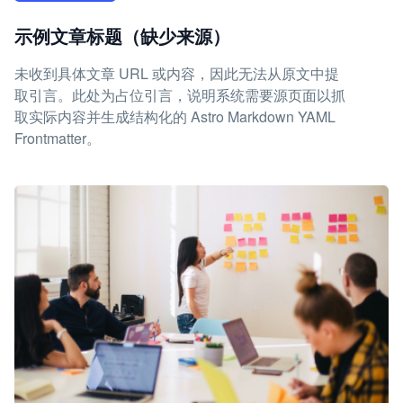
示例文章标题（缺少来源）
未收到具体文章 URL 或内容，因此无法从原文中提
取引言。此处为占位引言，说明系统需要源页面以抓
取实际内容并生成结构化的 Astro Markdown YAML
Frontmatter。