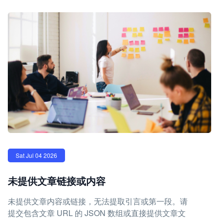
Sat Jul 04 2026
未提供文章链接或内容
未提供文章内容或链接，无法提取引言或第一段。请
提交包含文章 URL 的 JSON 数组或直接提供文章文