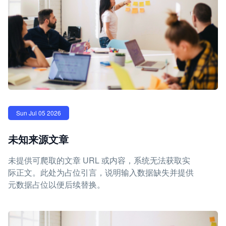
Sun Jul 05 2026
未知来源文章
未提供可爬取的文章 URL 或内容，系统无法获取实
际正文。此处为占位引言，说明输入数据缺失并提供
元数据占位以便后续替换。