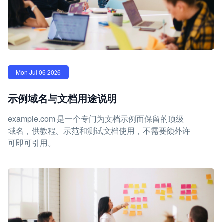
Mon Jul 06 2026
示例域名与文档用途说明
example.com 是一个专门为文档示例而保留的顶级
域名，供教程、示范和测试文档使用，不需要额外许
可即可引用。