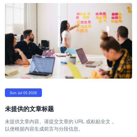
Sun Jul 05 2026
未提供的文章标题
未提供文章内容。请提交文章的 URL 或粘贴全文，
以便根据内容生成前言与分段信息。