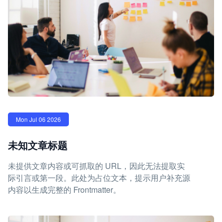
Mon Jul 06 2026
未知文章标题
未提供文章内容或可抓取的 URL，因此无法提取实
际引言或第一段。此处为占位文本，提示用户补充源
内容以生成完整的 Frontmatter。