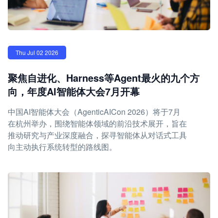
Thu Jul 02 2026
聚焦自进化、Harness等Agent最火的九个方
向，年度AI智能体大会7月开幕
中国AI智能体大会（AgenticAICon 2026）将于7月
在杭州举办，围绕智能体领域的前沿技术展开，旨在
推动研究与产业深度融合，探寻智能体从对话式工具
向主动执行系统转型的路线图。