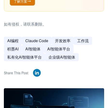
了解方案
如有侵权，请联系删除。
AI编程
Claude Code
开发效率
工作流
积墨AI
AI智能体
AI智能体平台
私有化AI智能体平台
企业级AI智能体
Share This Post