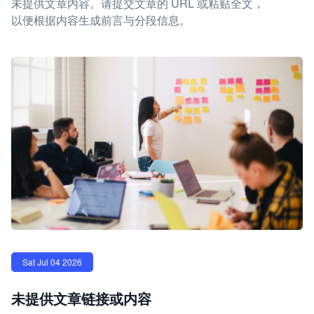
未提供文章内容。请提交文章的 URL 或粘贴全文，
以便根据内容生成前言与分段信息。
Sat Jul 04 2026
未提供文章链接或内容