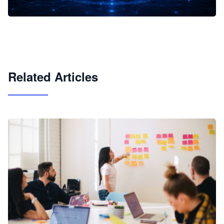
企业 AI 智能体开发和场景应用平台
快速搭建具备商业价值的 AI 助手
试用咨询
Related Articles