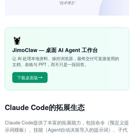
“技术博主”
🦞
JimoClaw — 桌面 AI Agent 工作台
让 AI 处理本地资料、操控浏览器，最终交付可直接使用的
文档、表格与 PPT，而不只是一段回答。
下载桌面版
Claude Code的拓展生态
Claude Code提供了丰富的拓展能力，包括命令（预定义提
示词模板）、技能（Agent自动决策导入的提示词）、子代