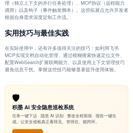
理（独立上下文的并行任务处理）、MCP协议（远程能力
调用）以及钩子（事件触发脚本）。这些拓展点允许开发者
根据自身需求深度定制工作流。
实用技巧与最佳实践
在实际使用中，还有许多值得关注的技巧：如利用飞书
MCP实现文档自动化管理、通过模糊搜索快速定位文件、
配置WebSearch扩展联网能力、以及使用上下文管理技巧
避免信息干扰。掌握这些技巧能够显著提升使用体验。
🛡️
积墨 AI 安全隐患巡检系统
任务一键下达 · 隐患 AI 识别 · 整改全程留痕 · 报告一键生
成。让安全巡检真正看得见、管得住、能闭环。