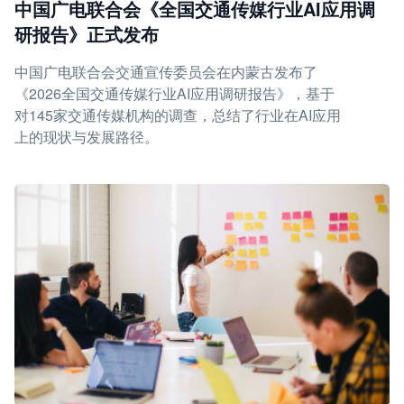
中国广电联合会《全国交通传媒行业AI应用调
研报告》正式发布
中国广电联合会交通宣传委员会在内蒙古发布了
《2026全国交通传媒行业AI应用调研报告》，基于
对145家交通传媒机构的调查，总结了行业在AI应用
上的现状与发展路径。