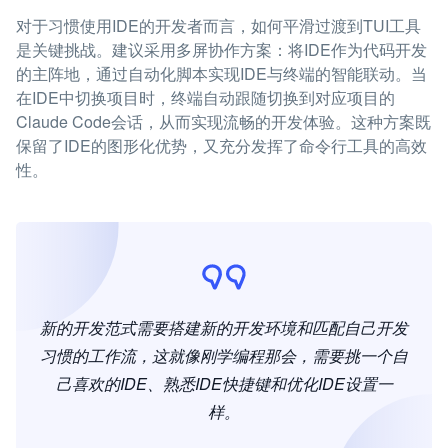
对于习惯使用IDE的开发者而言，如何平滑过渡到TUI工具
是关键挑战。建议采用多屏协作方案：将IDE作为代码开发
的主阵地，通过自动化脚本实现IDE与终端的智能联动。当
在IDE中切换项目时，终端自动跟随切换到对应项目的
Claude Code会话，从而实现流畅的开发体验。这种方案既
保留了IDE的图形化优势，又充分发挥了命令行工具的高效
性。
新的开发范式需要搭建新的开发环境和匹配自己开发
习惯的工作流，这就像刚学编程那会，需要挑一个自
己喜欢的IDE、熟悉IDE快捷键和优化IDE设置一
样。