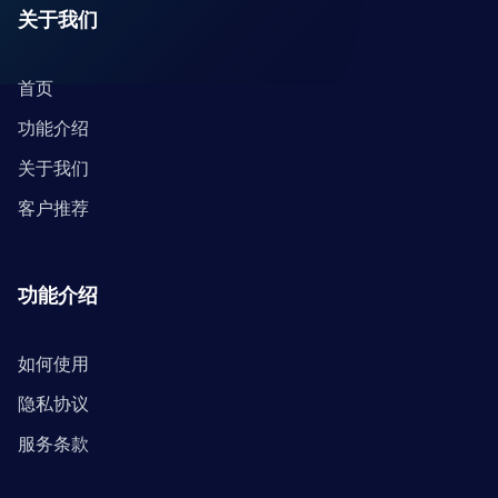
关于我们
首页
功能介绍
关于我们
客户推荐
功能介绍
如何使用
隐私协议
服务条款