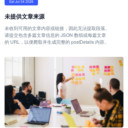
Sat Jul 04 2026
未提供文章来源
未收到可用的文章内容或链接，因此无法提取段落。
请提交包含多篇文章信息的 JSON 数组或每篇文章
的 URL，以便爬取并生成完整的 postDetails 内容。