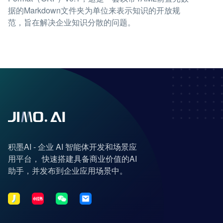
据的Markdown文件夹为单位来表示知识的开放规
范，旨在解决企业知识分散的问题。
积墨AI - 企业 AI 智能体开发和场景应
用平台， 快速搭建具备商业价值的AI
助手，并发布到企业应用场景中。