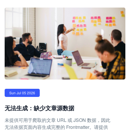
Sun Jul 05 2026
无法生成：缺少文章源数据
未提供可用于爬取的文章 URL 或 JSON 数据，因此
无法依据页面内容生成完整的 Frontmatter。请提供