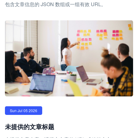
包含文章信息的 JSON 数组或一组有效 URL。
Sun Jul 05 2026
未提供的文章标题