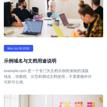
Mon Jul 06 2026
示例域名与文档用途说明
example.com 是一个专门为文档示例而保留的顶级
域名，供教程、示范和测试文档使用，不需要额外许
可即可引用。