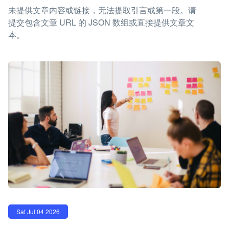
未提供文章内容或链接，无法提取引言或第一段。请
提交包含文章 URL 的 JSON 数组或直接提供文章文
本。
Sat Jul 04 2026