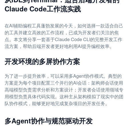
Claude Code工作流实践
在AI辅助编程工具蓬勃发展的今天，如何选择一款适合自己
的工具并建立高效的工作流程，已成为开发者们关注的焦
点。本文将分享一套基于Claude Code CLI的完整开发工作
流方案，帮助后端开发者更好地利用AI提升编程效率。
开发环境的多屏协作方案
为了进一步提升效率，可以采用多Agent协作模式。典型的
方案是为每个项目配置三个并行的AI会话：架构师会话使用
高端模型负责需求分析和方案设计；开发者会话使用领域专
用模型负责具体代码实现。这种主从架构模拟了现实中的团
队协作模式，能够更好地完成复杂项目的开发任务。
多Agent协作与规范驱动开发