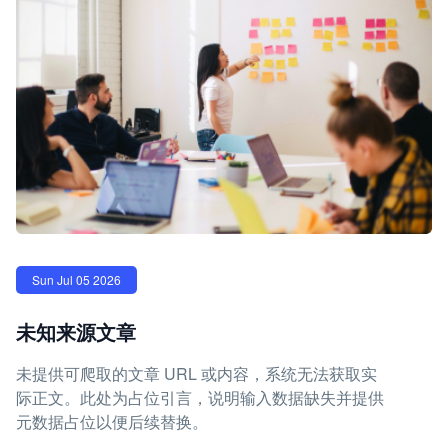
Sun Jul 05 2026
未知来源文章
未提供可爬取的文章 URL 或内容，系统无法获取实
际正文。此处为占位引言，说明输入数据缺失并提供
元数据占位以便后续替换。