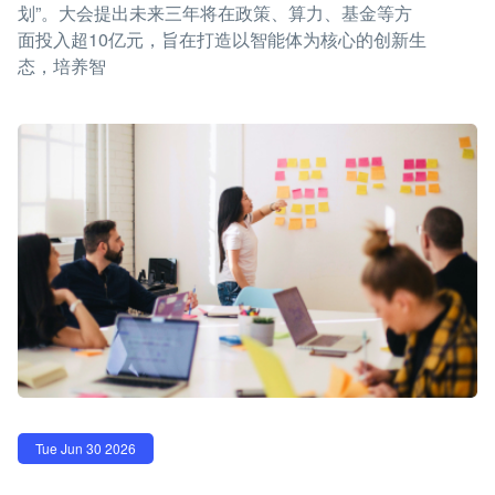
划”。大会提出未来三年将在政策、算力、基金等方
面投入超10亿元，旨在打造以智能体为核心的创新生
态，培养智
Tue Jun 30 2026