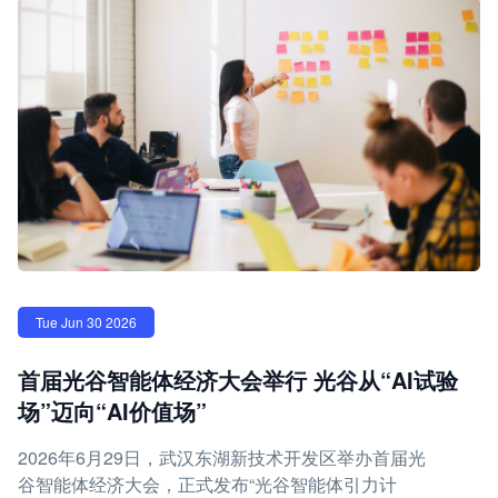
Tue Jun 30 2026
首届光谷智能体经济大会举行 光谷从“AI试验
场”迈向“AI价值场”
2026年6月29日，武汉东湖新技术开发区举办首届光
谷智能体经济大会，正式发布“光谷智能体引力计