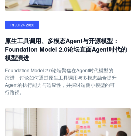
Fri Jul 24 2026
原生工具调用、多模态Agent与开源模型：
Foundation Model 2.0论坛直面Agent时代的
模型演进
Foundation Model 2.0论坛聚焦在Agent时代模型的
演进，讨论如何通过原生工具调用与多模态融合提升
Agent的执行能力与适应性，并探讨端侧小模型的可
行路径。