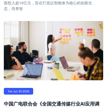
面投入超10亿元，旨在打造以智能体为核心的创新生
态，培养智
Tue Jun 30 2026
中国广电联合会《全国交通传媒行业AI应用调