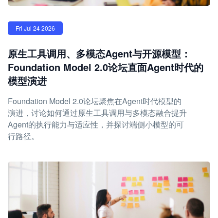
Fri Jul 24 2026
原生工具调用、多模态Agent与开源模型：
Foundation Model 2.0论坛直面Agent时代的
模型演进
Foundation Model 2.0论坛聚焦在Agent时代模型的
演进，讨论如何通过原生工具调用与多模态融合提升
Agent的执行能力与适应性，并探讨端侧小模型的可
行路径。