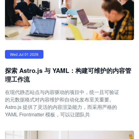
Wed Jul 01 2026
探索 Astro.js 与 YAML：构建可维护的内容管
理工作流
在现代静态站点与内容驱动的项目中，统一且可验证
的元数据格式对内容维护和自动化发布至关重要。
Astro.js 提供了灵活的内容渲染能力，而采用严格的
YAML Frontmatter 模板，可以让团队共