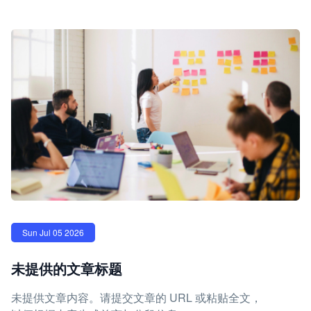
Sun Jul 05 2026
未提供的文章标题
未提供文章内容。请提交文章的 URL 或粘贴全文，