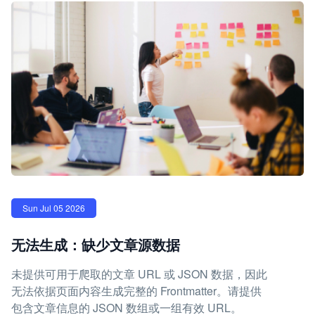
Sun Jul 05 2026
无法生成：缺少文章源数据
未提供可用于爬取的文章 URL 或 JSON 数据，因此
无法依据页面内容生成完整的 Frontmatter。请提供
包含文章信息的 JSON 数组或一组有效 URL。