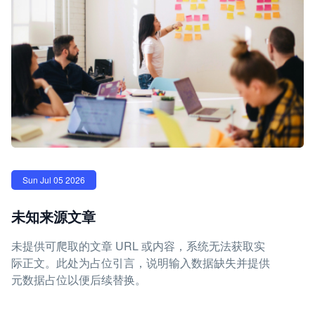
Sun Jul 05 2026
未知来源文章
未提供可爬取的文章 URL 或内容，系统无法获取实
际正文。此处为占位引言，说明输入数据缺失并提供
元数据占位以便后续替换。