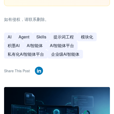
如有侵权，请联系删除。
AI
Agent
Skills
提示词工程
模块化
积墨AI
AI智能体
AI智能体平台
私有化AI智能体平台
企业级AI智能体
Share This Post