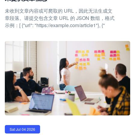
未收到文章内容或可爬取的 URL，因此无法生成文
章段落。请提交包含文章 URL 的 JSON 数组，格式
示例：[ {"url": "https://example.com/article1"}, {"
Sat Jul 04 2026