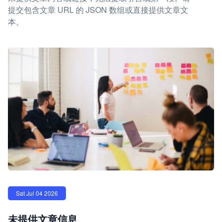
提交包含文章 URL 的 JSON 数组或直接提供文章文
本。
Sat Jul 04 2026
未提供文章信息