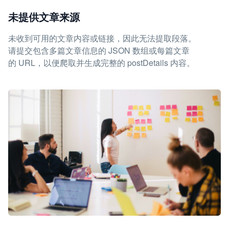
未提供文章来源
未收到可用的文章内容或链接，因此无法提取段落。
请提交包含多篇文章信息的 JSON 数组或每篇文章
的 URL，以便爬取并生成完整的 postDetails 内容。