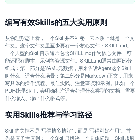
编写有效Skills的五大实用原则
从物理形态上看，一个Skill并不神秘，它本质上就是一个文
件夹。这个文件夹里至少要有一个核心文件：SKILL.md。
一个典型的Skill目录通常包含SKILL.md作为核心文件，可
能还配有脚本、示例等资源文件。SKILL.md通常由两部分
组成：第一部分是YAML元数据，用来告诉Agent这个Skill
叫什么、适合什么场景；第二部分是Markdown正文，用来
写具体的操作流程、最佳实践、注意事项和示例。比如一个
PDF处理Skill，会明确标注适合处理什么类型的文档、需要
什么输入、输出什么格式等。
实用Skills推荐与学习路径
Skill的关键不是“写得越多越好”，而是“写得刚好有用”。首
先是原子性原则：一个Skill只解决一个具体问题，Skill越原