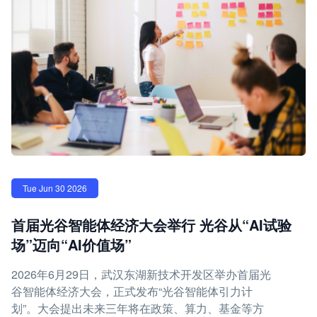
Tue Jun 30 2026
首届光谷智能体经济大会举行 光谷从“AI试验
场”迈向“AI价值场”
2026年6月29日，武汉东湖新技术开发区举办首届光
谷智能体经济大会，正式发布“光谷智能体引力计
划”。大会提出未来三年将在政策、算力、基金等方