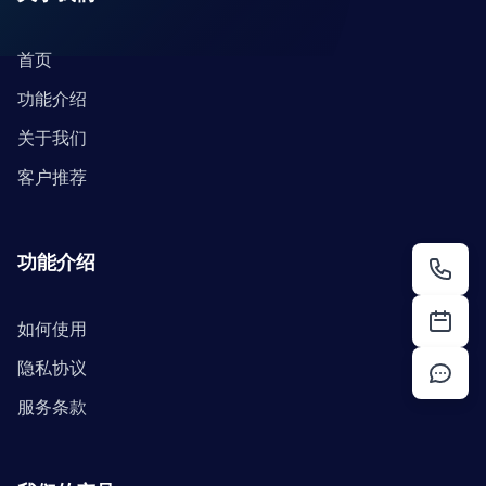
首页
功能介绍
关于我们
客户推荐
功能介绍
如何使用
隐私协议
服务条款