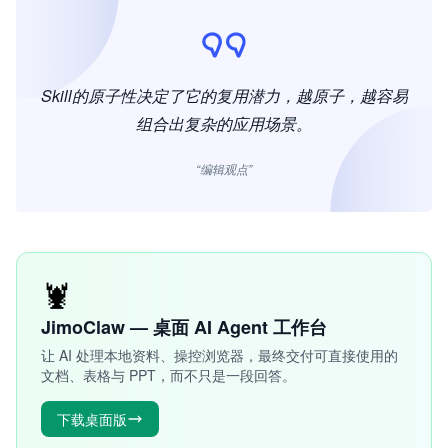
Skill的原子性决定了它的复用潜力，越原子，越容易
组合出复杂的应用场景。
“编辑观点”
🦞
JimoClaw — 桌面 AI Agent 工作台
让 AI 处理本地资料、操控浏览器，最终交付可直接使用的
文档、表格与 PPT，而不只是一段回答。
下载桌面版