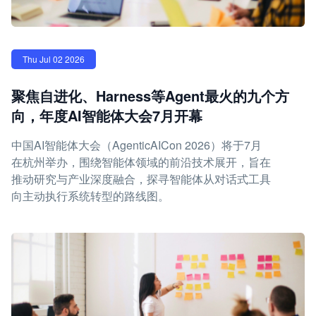
Thu Jul 02 2026
聚焦自进化、Harness等Agent最火的九个方
向，年度AI智能体大会7月开幕
中国AI智能体大会（AgenticAICon 2026）将于7月
在杭州举办，围绕智能体领域的前沿技术展开，旨在
推动研究与产业深度融合，探寻智能体从对话式工具
向主动执行系统转型的路线图。