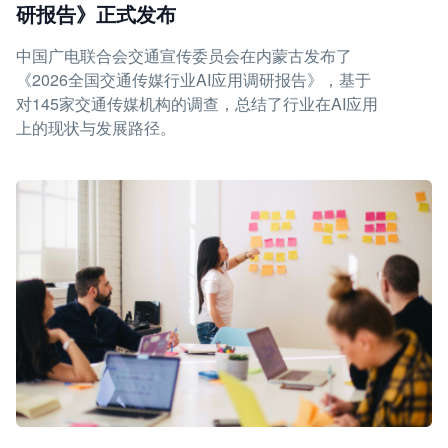
研报告》正式发布
中国广电联合会交通宣传委员会在内蒙古发布了
《2026全国交通传媒行业AI应用调研报告》，基于
对145家交通传媒机构的调查，总结了行业在AI应用
上的现状与发展路径。