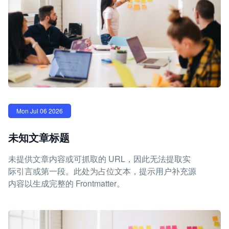
Mon Jul 06 2026
未知文章标题
未提供文章内容或可抓取的 URL，因此无法提取实
际引言或第一段。此处为占位文本，提示用户补充源
内容以生成完整的 Frontmatter。