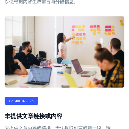
以便根据内容生成前言与分段信息。
Sat Jul 04 2026
未提供文章链接或内容
未提供文章内容或链接，无法提取引言或第一段。请