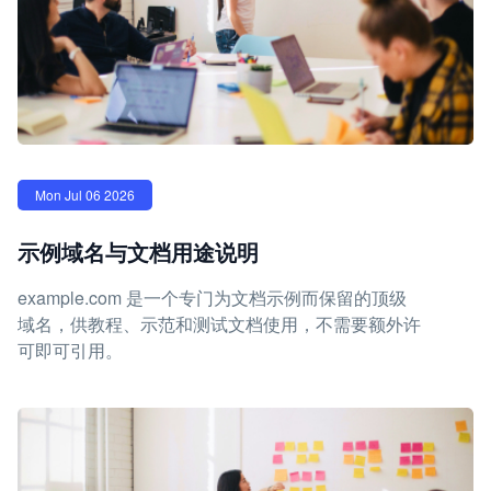
Mon Jul 06 2026
示例域名与文档用途说明
example.com 是一个专门为文档示例而保留的顶级
域名，供教程、示范和测试文档使用，不需要额外许
可即可引用。