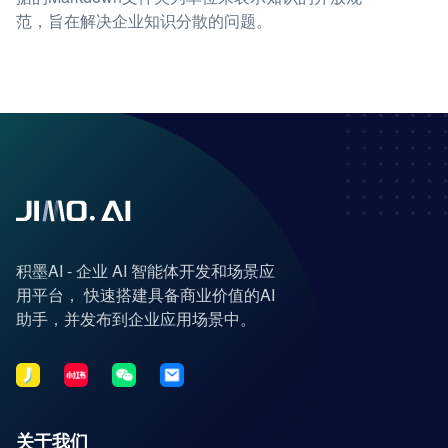
范，旨在解决企业知识分散的问题。
积墨AI - 企业 AI 智能体开发和场景应
用平台， 快速搭建具备商业价值的AI
助手，并发布到企业应用场景中。
关于我们