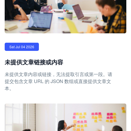
Sat Jul 04 2026
未提供文章链接或内容
未提供文章内容或链接，无法提取引言或第一段。请
提交包含文章 URL 的 JSON 数组或直接提供文章文
本。