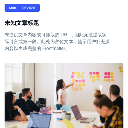
Mon Jul 06 2026
未知文章标题
未提供文章内容或可抓取的 URL，因此无法提取实
际引言或第一段。此处为占位文本，提示用户补充源
内容以生成完整的 Frontmatter。