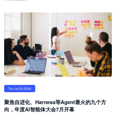
Thu Jul 02 2026
聚焦自进化、Harness等Agent最火的九个方
向，年度AI智能体大会7月开幕