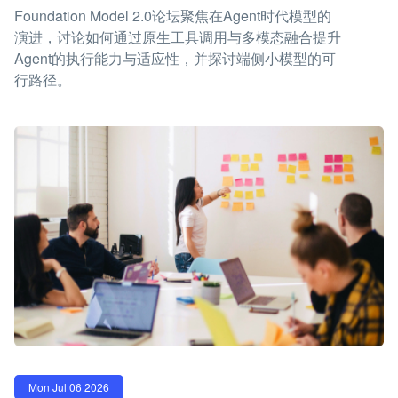
Foundation Model 2.0论坛聚焦在Agent时代模型的
演进，讨论如何通过原生工具调用与多模态融合提升
Agent的执行能力与适应性，并探讨端侧小模型的可
行路径。
Mon Jul 06 2026