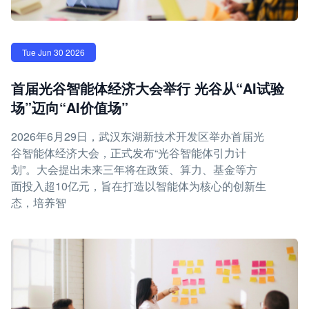
Tue Jun 30 2026
首届光谷智能体经济大会举行 光谷从“AI试验
场”迈向“AI价值场”
2026年6月29日，武汉东湖新技术开发区举办首届光
谷智能体经济大会，正式发布“光谷智能体引力计
划”。大会提出未来三年将在政策、算力、基金等方
面投入超10亿元，旨在打造以智能体为核心的创新生
态，培养智