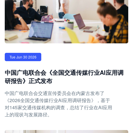
Tue Jun 30 2026
中国广电联合会《全国交通传媒行业AI应用调
研报告》正式发布
中国广电联合会交通宣传委员会在内蒙古发布了
《2026全国交通传媒行业AI应用调研报告》，基于
对145家交通传媒机构的调查，总结了行业在AI应用
上的现状与发展路径。