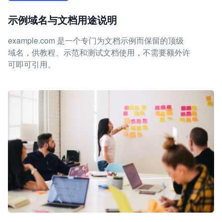
示例域名与文档用途说明
example.com 是一个专门为文档示例而保留的顶级
域名，供教程、示范和测试文档使用，不需要额外许
可即可引用。