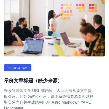
Fri Jul 03 2026
示例文章标题（缺少来源）
未收到具体文章 URL 或内容，因此无法从原文中提
取引言。此处为占位引言，说明系统需要源页面以抓
取实际内容并生成结构化的 Astro Markdown YAML
Frontmatter。