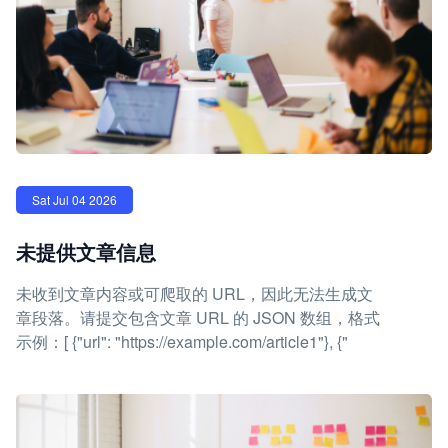
Sat Jul 04 2026
未提供文章信息
未收到文章内容或可爬取的 URL，因此无法生成文
章段落。请提交包含文章 URL 的 JSON 数组，格式
示例：[ {"url": "https://example.com/article1"}, {"