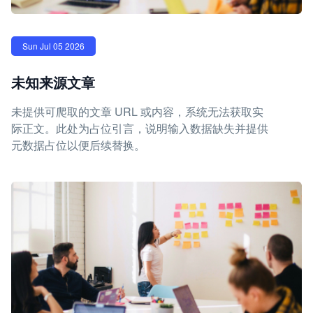
Sun Jul 05 2026
未知来源文章
未提供可爬取的文章 URL 或内容，系统无法获取实
际正文。此处为占位引言，说明输入数据缺失并提供
元数据占位以便后续替换。