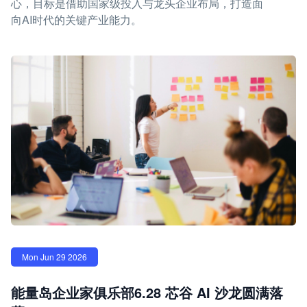
心，目标是借助国家级投入与龙头企业布局，打造面
向AI时代的关键产业能力。
Mon Jun 29 2026
能量岛企业家俱乐部6.28 芯谷 AI 沙龙圆满落