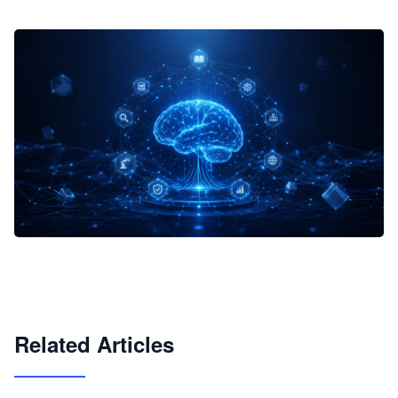
企业 AI 智能体开发和场景应用平台
快速搭建具备商业价值的 AI 助手
试用咨询
Related Articles