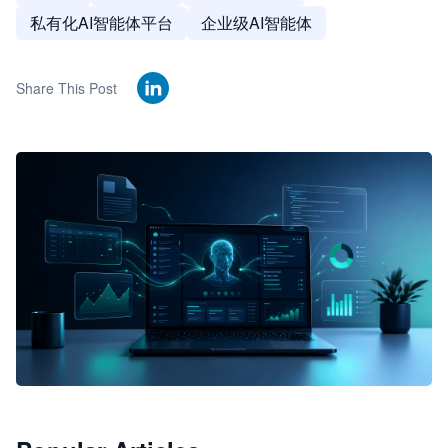
私有化AI智能体平台
企业级AI智能体
Share This Post
🦞