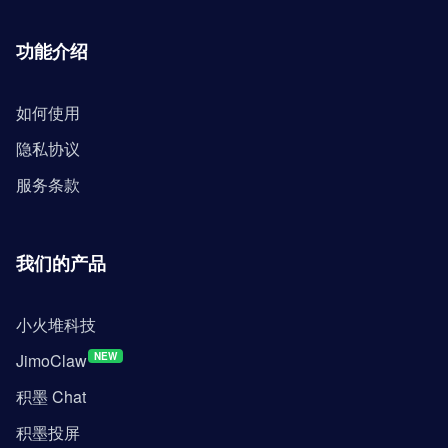
功能介绍
如何使用
隐私协议
服务条款
我们的产品
小火堆科技
JimoClaw
NEW
积墨 Chat
积墨投屏