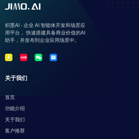
积墨AI - 企业 AI 智能体开发和场景应
用平台， 快速搭建具备商业价值的AI
助手，并发布到企业应用场景中。
关于我们
首页
功能介绍
关于我们
客户推荐