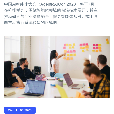
中国AI智能体大会（AgenticAICon 2026）将于7月
在杭州举办，围绕智能体领域的前沿技术展开，旨在
推动研究与产业深度融合，探寻智能体从对话式工具
向主动执行系统转型的路线图。
Wed Jul 01 2026