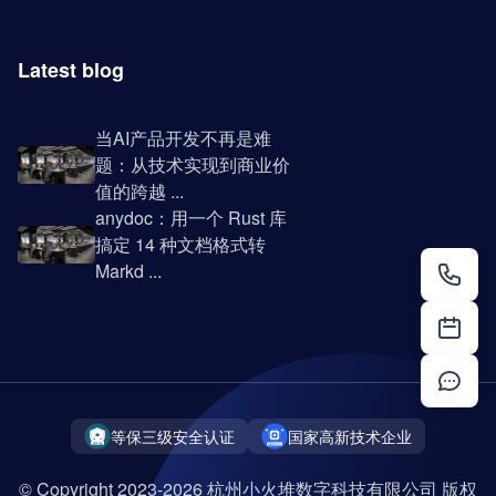
Latest blog
当AI产品开发不再是难
题：从技术实现到商业价
值的跨越 ...
anydoc：用一个 Rust 库
搞定 14 种文档格式转
Markd ...
等保三级安全认证
国家高新技术企业
© Copyright 2023-2026 杭州小火堆数字科技有限公司 版权