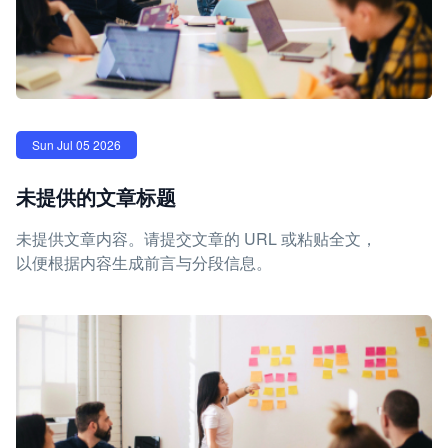
Sun Jul 05 2026
未提供的文章标题
未提供文章内容。请提交文章的 URL 或粘贴全文，
以便根据内容生成前言与分段信息。