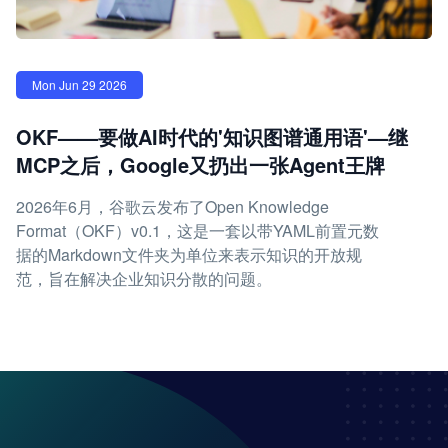
Mon Jun 29 2026
OKF——要做AI时代的'知识图谱通用语'—继
MCP之后，Google又扔出一张Agent王牌
2026年6月，谷歌云发布了Open Knowledge
Format（OKF）v0.1，这是一套以带YAML前置元数
据的Markdown文件夹为单位来表示知识的开放规
范，旨在解决企业知识分散的问题。