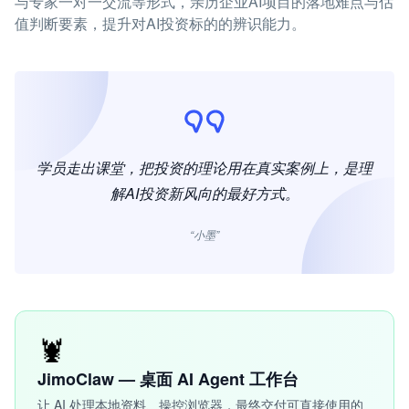
与专家一对一交流等形式，亲历企业AI项目的落地难点与估
值判断要素，提升对AI投资标的的辨识能力。
学员走出课堂，把投资的理论用在真实案例上，是理
解AI投资新风向的最好方式。
“小墨”
🦞
JimoClaw — 桌面 AI Agent 工作台
让 AI 处理本地资料、操控浏览器，最终交付可直接使用的