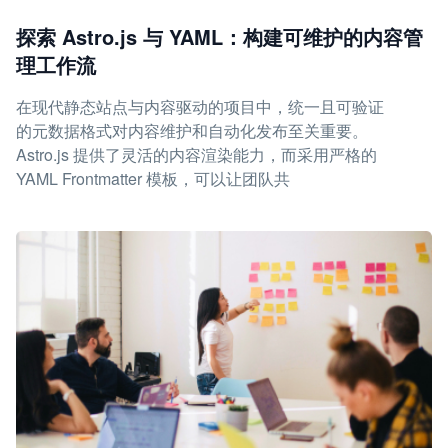
探索 Astro.js 与 YAML：构建可维护的内容管
理工作流
在现代静态站点与内容驱动的项目中，统一且可验证
的元数据格式对内容维护和自动化发布至关重要。
Astro.js 提供了灵活的内容渲染能力，而采用严格的
YAML Frontmatter 模板，可以让团队共