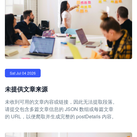
Sat Jul 04 2026
未提供文章来源
未收到可用的文章内容或链接，因此无法提取段落。
请提交包含多篇文章信息的 JSON 数组或每篇文章
的 URL，以便爬取并生成完整的 postDetails 内容。