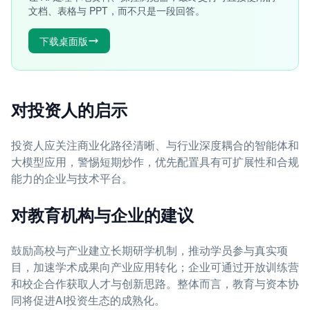
文档、表格与 PPT，而不只是一段回答。
下载桌面版
对投资人的启示
投资人应关注商业化路径清晰、与行业深度耦合的智能体和
大模型应用，警惕短期炒作，优先配置具有可扩展性和合规
能力的企业与技术平台。
对教育机构与企业的建议
鼓励高校与产业建立长期研学机制，推动学员参与真实项
目，加速学术成果向产业应用转化；企业可通过开放训练营
和校企合作获取人才与创新思路。整体而言，教育与资本协
同将促进AI投资生态的成熟化。