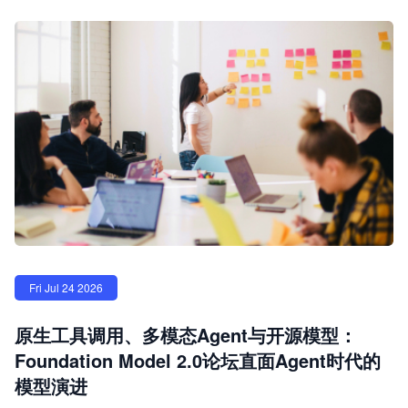
Fri Jul 24 2026
原生工具调用、多模态Agent与开源模型：
Foundation Model 2.0论坛直面Agent时代的
模型演进