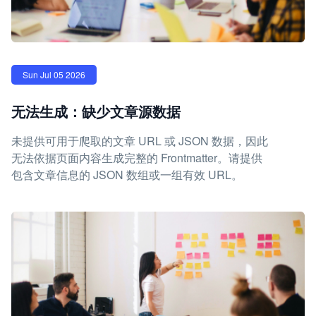
Sun Jul 05 2026
无法生成：缺少文章源数据
未提供可用于爬取的文章 URL 或 JSON 数据，因此
无法依据页面内容生成完整的 Frontmatter。请提供
包含文章信息的 JSON 数组或一组有效 URL。