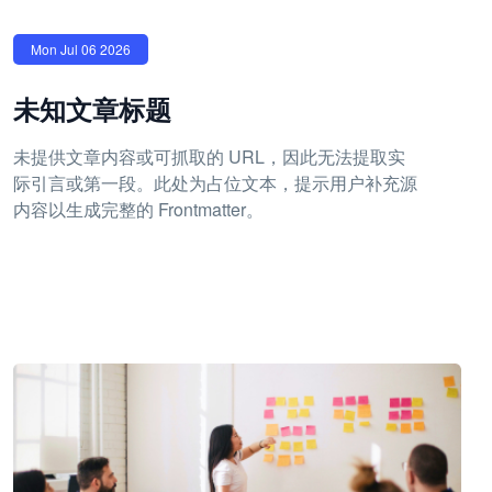
Mon Jul 06 2026
未知文章标题
未提供文章内容或可抓取的 URL，因此无法提取实
际引言或第一段。此处为占位文本，提示用户补充源
内容以生成完整的 Frontmatter。