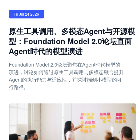
Fri Jul 24 2026
原生工具调用、多模态Agent与开源模
型：Foundation Model 2.0论坛直面
Agent时代的模型演进
Foundation Model 2.0论坛聚焦在Agent时代模型的
演进，讨论如何通过原生工具调用与多模态融合提升
Agent的执行能力与适应性，并探讨端侧小模型的可
行路径。