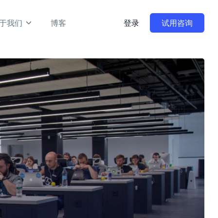
于我们
博客
登录
试用咨询