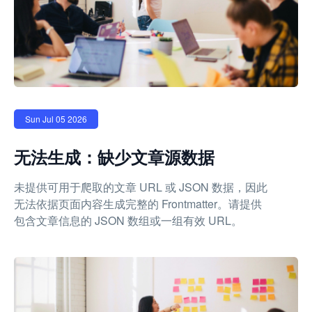
Sun Jul 05 2026
无法生成：缺少文章源数据
未提供可用于爬取的文章 URL 或 JSON 数据，因此
无法依据页面内容生成完整的 Frontmatter。请提供
包含文章信息的 JSON 数组或一组有效 URL。