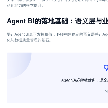
动化能力的根本提升。
Agent BI的落地基础：语义层与
要让Agent BI真正发挥价值，必须构建稳定的语义层并让A
化与数据质量管理的基石。
Agent BI必须懂业务，
“