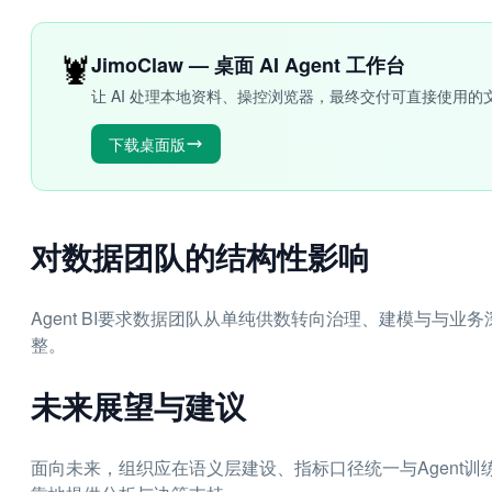
🦞
JimoClaw — 桌面 AI Agent 工作台
让 AI 处理本地资料、操控浏览器，最终交付可直接使用的
下载桌面版
对数据团队的结构性影响
Agent BI要求数据团队从单纯供数转向治理、建模与与
整。
未来展望与建议
面向未来，组织应在语义层建设、指标口径统一与Agent