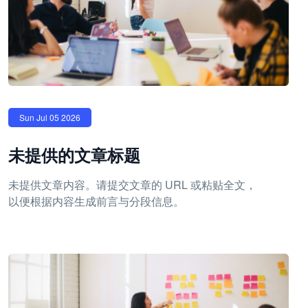
Sun Jul 05 2026
未提供的文章标题
未提供文章内容。请提交文章的 URL 或粘贴全文，
以便根据内容生成前言与分段信息。