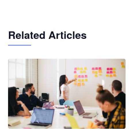
Related Articles