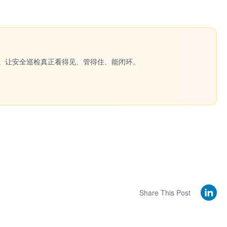
一键生成。让安全巡检真正看得见、管得住、能闭环。
Share This Post