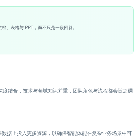
文档、表格与 PPT，而不只是一段回答。
业务深度结合，技术与领域知识并重，团队角色与流程都会随之调
训练数据上投入更多资源，以确保智能体能在复杂业务场景中可