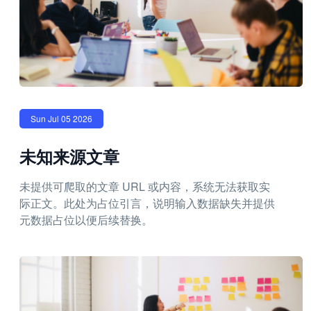
Sun Jul 05 2026
未知来源文章
未提供可爬取的文章 URL 或内容，系统无法获取实
际正文。此处为占位引言，说明输入数据缺失并提供
元数据占位以便后续替换。