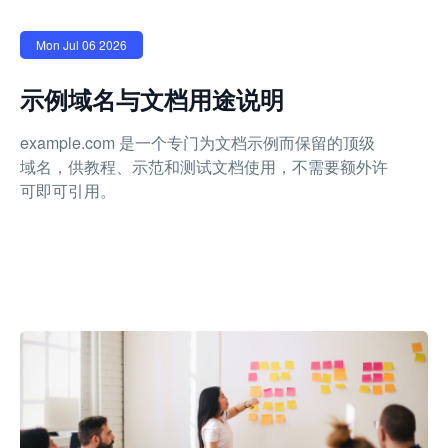
Mon Jul 06 2026
示例域名与文档用途说明
example.com 是一个专门为文档示例而保留的顶级
域名，供教程、示范和测试文档使用，不需要额外许
可即可引用。