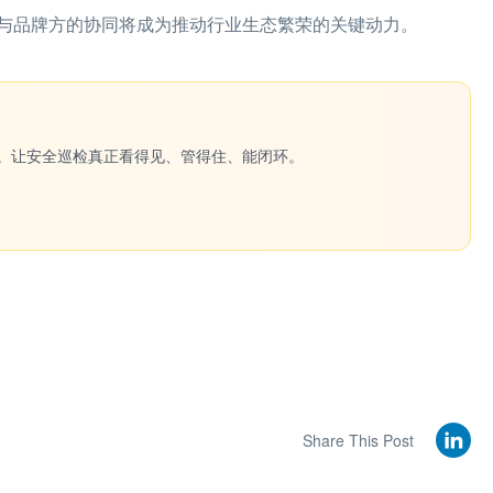
与品牌方的协同将成为推动行业生态繁荣的关键动力。
一键生成。让安全巡检真正看得见、管得住、能闭环。
Share This Post