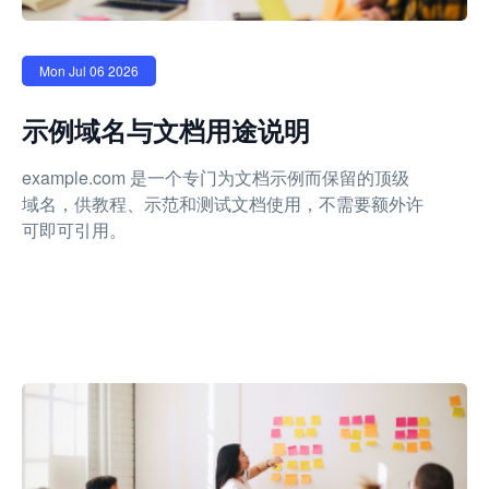
Mon Jul 06 2026
示例域名与文档用途说明
example.com 是一个专门为文档示例而保留的顶级
域名，供教程、示范和测试文档使用，不需要额外许
可即可引用。