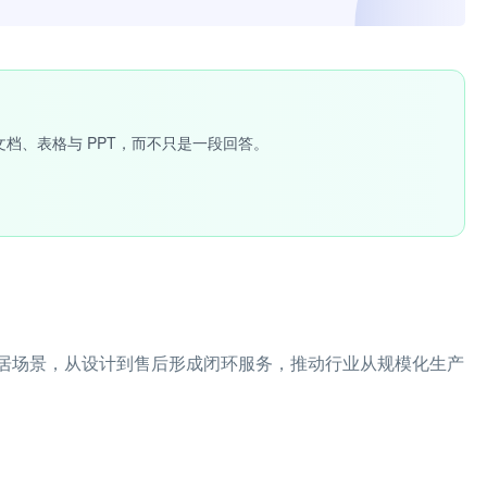
文档、表格与 PPT，而不只是一段回答。
家居场景，从设计到售后形成闭环服务，推动行业从规模化生产