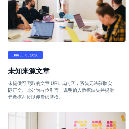
Sun Jul 05 2026
未知来源文章
未提供可爬取的文章 URL 或内容，系统无法获取实
际正文。此处为占位引言，说明输入数据缺失并提供
元数据占位以便后续替换。