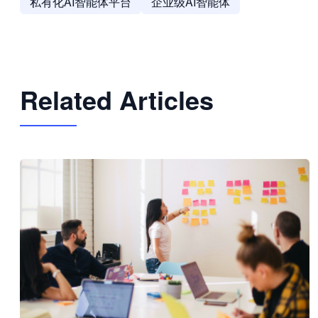
私有化AI智能体平台
企业级AI智能体
Related Articles