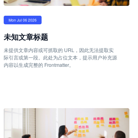
Mon Jul 06 2026
未知文章标题
未提供文章内容或可抓取的 URL，因此无法提取实
际引言或第一段。此处为占位文本，提示用户补充源
内容以生成完整的 Frontmatter。