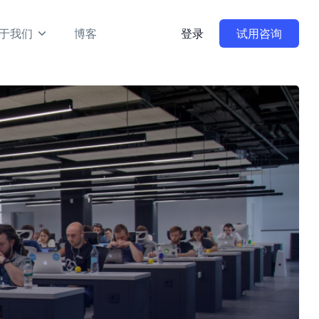
于我们
博客
登录
试用咨询