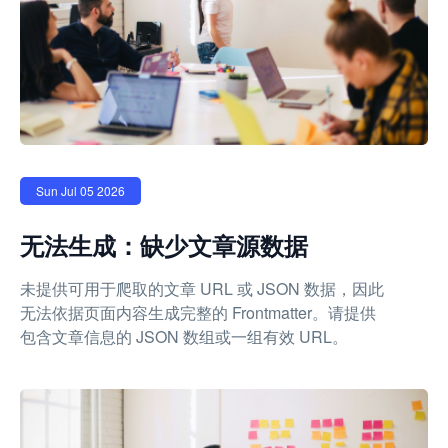
Sun Jul 05 2026
无法生成：缺少文章源数据
未提供可用于爬取的文章 URL 或 JSON 数据，因此
无法依据页面内容生成完整的 Frontmatter。请提供
包含文章信息的 JSON 数组或一组有效 URL。