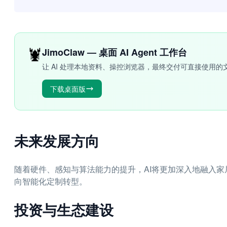
🦞
JimoClaw — 桌面 AI Agent 工作台
让 AI 处理本地资料、操控浏览器，最终交付可直接使用的
下载桌面版
未来发展方向
随着硬件、感知与算法能力的提升，AI将更加深入地融入
向智能化定制转型。
投资与生态建设