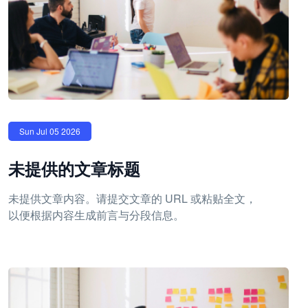
Sun Jul 05 2026
未提供的文章标题
未提供文章内容。请提交文章的 URL 或粘贴全文，
以便根据内容生成前言与分段信息。