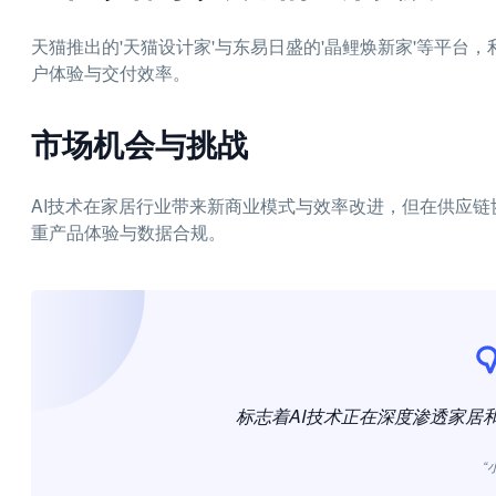
天猫推出的'天猫设计家'与东易日盛的'晶鲤焕新家'等平台
户体验与交付效率。
市场机会与挑战
AI技术在家居行业带来新商业模式与效率改进，但在供应
重产品体验与数据合规。
标志着AI技术正在深度渗透家居
“