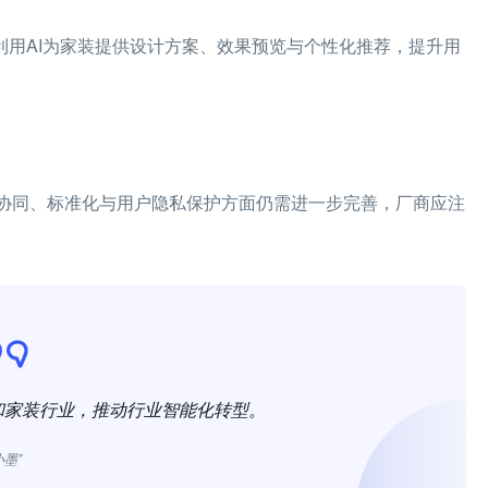
，利用AI为家装提供设计方案、效果预览与个性化推荐，提升用
链协同、标准化与用户隐私保护方面仍需进一步完善，厂商应注
和家装行业，推动行业智能化转型。
小墨”