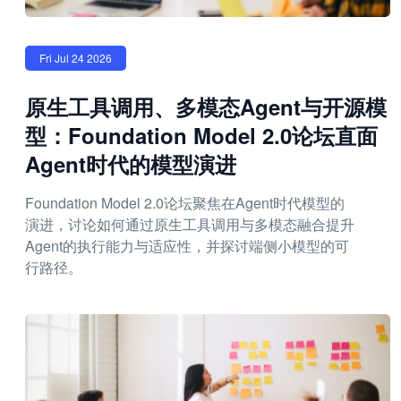
Fri Jul 24 2026
原生工具调用、多模态Agent与开源模
型：Foundation Model 2.0论坛直面
Agent时代的模型演进
Foundation Model 2.0论坛聚焦在Agent时代模型的
演进，讨论如何通过原生工具调用与多模态融合提升
Agent的执行能力与适应性，并探讨端侧小模型的可
行路径。