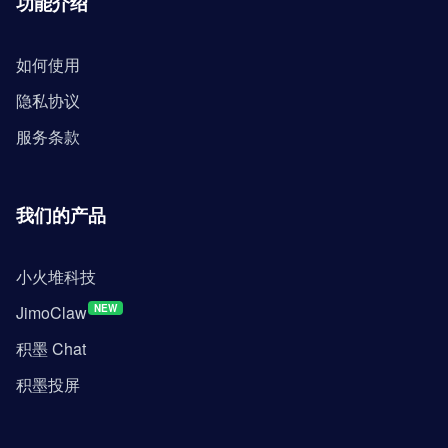
功能介绍
如何使用
隐私协议
服务条款
我们的产品
小火堆科技
JimoClaw
NEW
积墨 Chat
积墨投屏