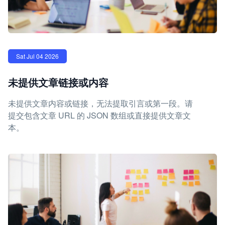
Sat Jul 04 2026
未提供文章链接或内容
未提供文章内容或链接，无法提取引言或第一段。请
提交包含文章 URL 的 JSON 数组或直接提供文章文
本。