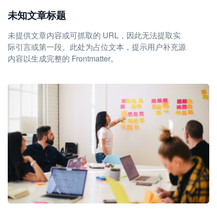
未知文章标题
未提供文章内容或可抓取的 URL，因此无法提取实
际引言或第一段。此处为占位文本，提示用户补充源
内容以生成完整的 Frontmatter。