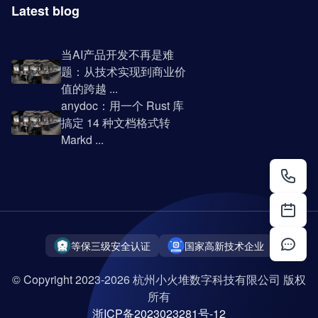
Latest blog
当AI产品开发不再是难
题：从技术实现到商业价
值的跨越 ...
anydoc：用一个 Rust 库
搞定 14 种文档格式转
Markd ...
等保三级安全认证
国家高新技术企业
© Copyright 2023-2026 杭州小火堆数字科技有限公司 版权
所有
浙ICP备2023023281号-12