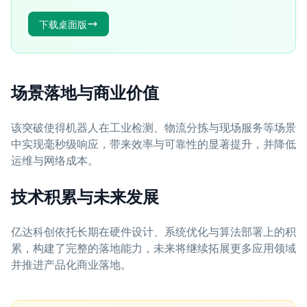
下载桌面版
场景落地与商业价值
该突破使得机器人在工业检测、物流分拣与现场服务等场景
中实现毫秒级响应，带来效率与可靠性的显著提升，并降低
运维与网络成本。
技术积累与未来发展
亿达科创依托长期在硬件设计、系统优化与算法部署上的积
累，构建了完整的落地能力，未来将继续拓展更多应用领域
并推进产品化商业落地。