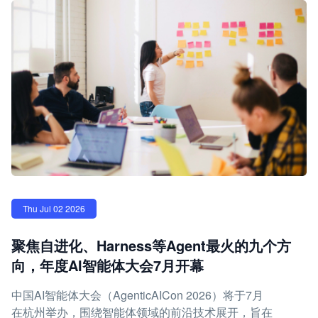
Thu Jul 02 2026
聚焦自进化、Harness等Agent最火的九个方
向，年度AI智能体大会7月开幕
中国AI智能体大会（AgenticAICon 2026）将于7月
在杭州举办，围绕智能体领域的前沿技术展开，旨在