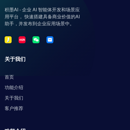
积墨AI - 企业 AI 智能体开发和场景应
用平台， 快速搭建具备商业价值的AI
助手，并发布到企业应用场景中。
关于我们
首页
功能介绍
关于我们
客户推荐