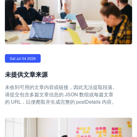
Sat Jul 04 2026
未提供文章来源
未收到可用的文章内容或链接，因此无法提取段落。
请提交包含多篇文章信息的 JSON 数组或每篇文章
的 URL，以便爬取并生成完整的 postDetails 内容。