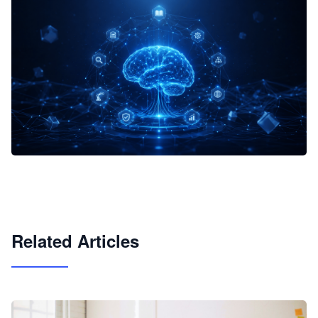
企业 AI 智能体开发和场景应用平台
快速搭建具备商业价值的 AI 助手
试用咨询
Related Articles