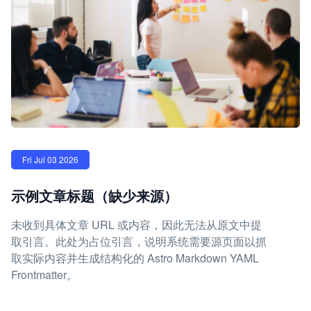
Fri Jul 03 2026
示例文章标题（缺少来源）
未收到具体文章 URL 或内容，因此无法从原文中提
取引言。此处为占位引言，说明系统需要源页面以抓
取实际内容并生成结构化的 Astro Markdown YAML
Frontmatter。