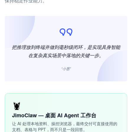
保持稳定作业能力。
把推理放到终端并做到毫秒级闭环，是实现具身智能
在复杂真实场景中落地的关键一步。
“小墨”
🦞
JimoClaw — 桌面 AI Agent 工作台
让 AI 处理本地资料、操控浏览器，最终交付可直接使用的
文档、表格与 PPT，而不只是一段回答。