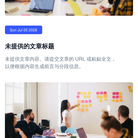
Sun Jul 05 2026
未提供的文章标题
未提供文章内容。请提交文章的 URL 或粘贴全文，
以便根据内容生成前言与分段信息。