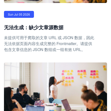
Sun Jul 05 2026
无法生成：缺少文章源数据
未提供可用于爬取的文章 URL 或 JSON 数据，因此
无法依据页面内容生成完整的 Frontmatter。请提供
包含文章信息的 JSON 数组或一组有效 URL。