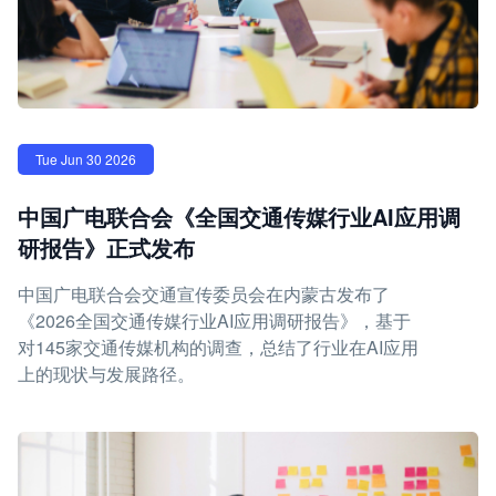
Tue Jun 30 2026
中国广电联合会《全国交通传媒行业AI应用调
研报告》正式发布
中国广电联合会交通宣传委员会在内蒙古发布了
《2026全国交通传媒行业AI应用调研报告》，基于
对145家交通传媒机构的调查，总结了行业在AI应用
上的现状与发展路径。