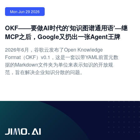
Mon Jun 29 2026
OKF——要做AI时代的'知识图谱通用语'—继
MCP之后，Google又扔出一张Agent王牌
2026年6月，谷歌云发布了Open Knowledge
Format（OKF）v0.1，这是一套以带YAML前置元数
据的Markdown文件夹为单位来表示知识的开放规
范，旨在解决企业知识分散的问题。