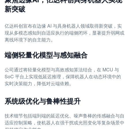
新突破
亿达科创宣布在边缘 AI 与具身机器人领域取得新突破，实
现从多模态感知到自适应执行的端侧闭环，显著提升弱网或
离线环境下的自主能力。
端侧轻量化模型与感知融合
公司通过将轻量化模型与高效感知算法结合，在 MCU 与
SoC 平台上实现低延迟推理，保障机器人在动态环境中的
实时决策能力，降低对云端依赖。
系统级优化与鲁棒性提升
技术细节包括端到端的延迟优化、噪声鲁棒的传感融合与自
适应控制策略，使机器人在强干扰或光照变化等复杂场景中