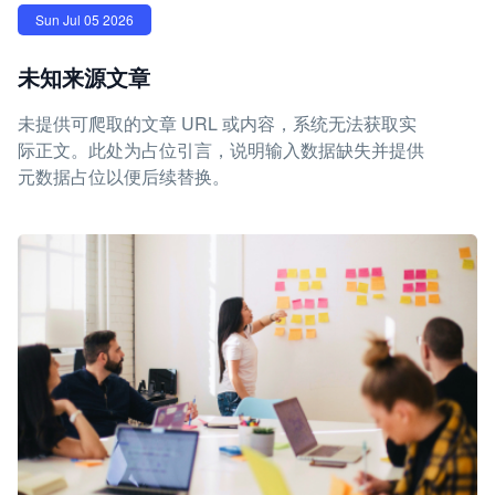
Sun Jul 05 2026
未知来源文章
未提供可爬取的文章 URL 或内容，系统无法获取实
际正文。此处为占位引言，说明输入数据缺失并提供
元数据占位以便后续替换。