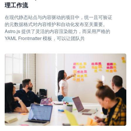
理工作流
在现代静态站点与内容驱动的项目中，统一且可验证
的元数据格式对内容维护和自动化发布至关重要。
Astro.js 提供了灵活的内容渲染能力，而采用严格的
YAML Frontmatter 模板，可以让团队共