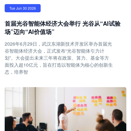
Tue Jun 30 2026
首届光谷智能体经济大会举行 光谷从“AI试验
场”迈向“AI价值场”
2026年6月29日，武汉东湖新技术开发区举办首届光
谷智能体经济大会，正式发布“光谷智能体引力计
划”。大会提出未来三年将在政策、算力、基金等方
面投入超10亿元，旨在打造以智能体为核心的创新生
态，培养智