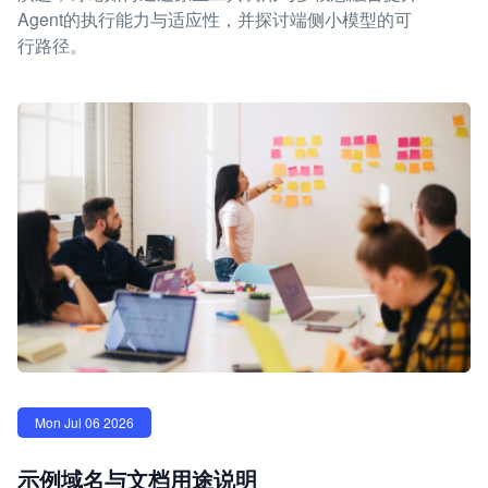
Agent的执行能力与适应性，并探讨端侧小模型的可
行路径。
Mon Jul 06 2026
示例域名与文档用途说明