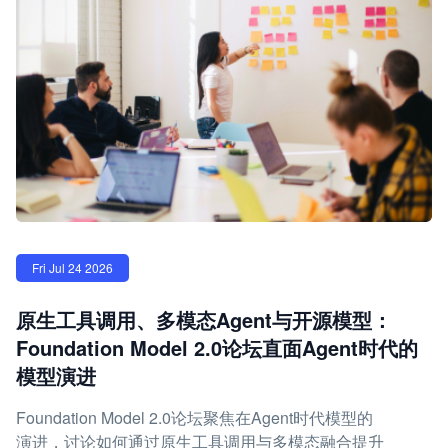
Fri Jul 24 2026
原生工具调用、多模态Agent与开源模型：
Foundation Model 2.0论坛直面Agent时代的
模型演进
Foundation Model 2.0论坛聚焦在Agent时代模型的
演进，讨论如何通过原生工具调用与多模态融合提升