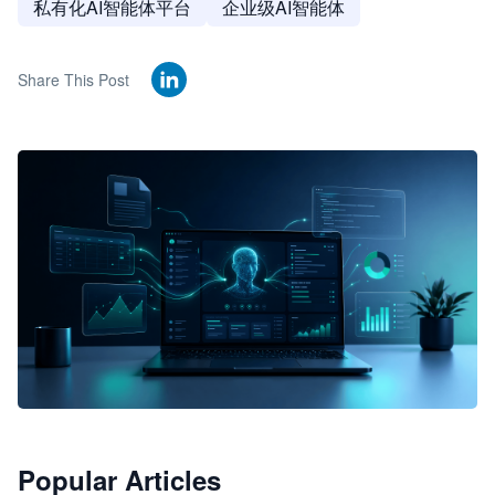
私有化AI智能体平台
企业级AI智能体
Share This Post
🦞
Popular Articles
JimoClaw 桌面 AI Agent 工作台