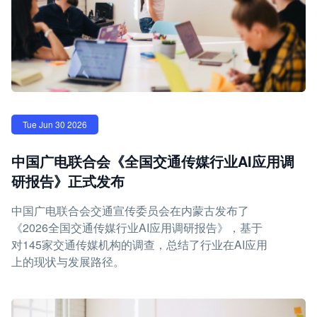
Tue Jun 30 2026
中国广电联合会《全国交通传媒行业AI应用调
研报告》正式发布
中国广电联合会交通宣传委员会在内蒙古发布了
《2026全国交通传媒行业AI应用调研报告》，基于
对145家交通传媒机构的调查，总结了行业在AI应用
上的现状与发展路径。