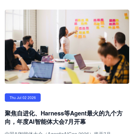
Thu Jul 02 2026
聚焦自进化、Harness等Agent最火的九个方
向，年度AI智能体大会7月开幕
中国AI智能体大会（AgenticAICon 2026）将于7月