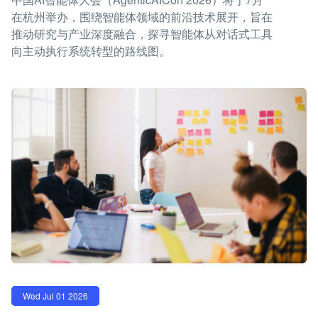
在杭州举办，围绕智能体领域的前沿技术展开，旨在
推动研究与产业深度融合，探寻智能体从对话式工具
向主动执行系统转型的路线图。
Wed Jul 01 2026