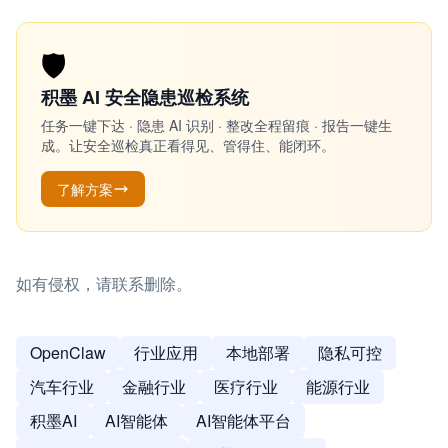
🛡️
积墨 AI 安全隐患巡检系统
任务一键下达 · 隐患 AI 识别 · 整改全程留痕 · 报告一键生
成。让安全巡检真正看得见、管得住、能闭环。
了解方案
如有侵权，请联系删除。
OpenClaw
行业应用
本地部署
隐私可控
汽车行业
金融行业
医疗行业
能源行业
积墨AI
AI智能体
AI智能体平台