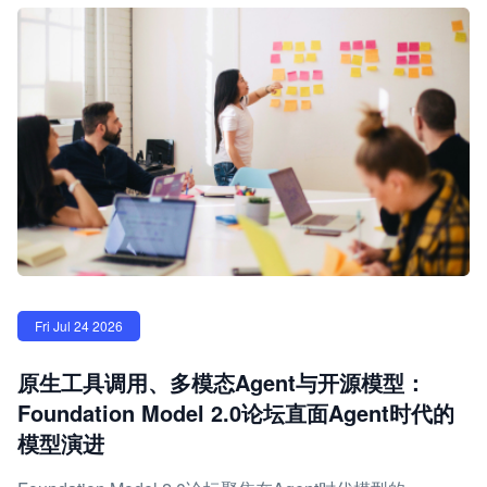
Fri Jul 24 2026
原生工具调用、多模态Agent与开源模型：
Foundation Model 2.0论坛直面Agent时代的
模型演进