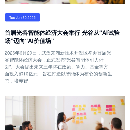
Tue Jun 30 2026
首届光谷智能体经济大会举行 光谷从“AI试验
场”迈向“AI价值场”
2026年6月29日，武汉东湖新技术开发区举办首届光
谷智能体经济大会，正式发布“光谷智能体引力计
划”。大会提出未来三年将在政策、算力、基金等方
面投入超10亿元，旨在打造以智能体为核心的创新生
态，培养智