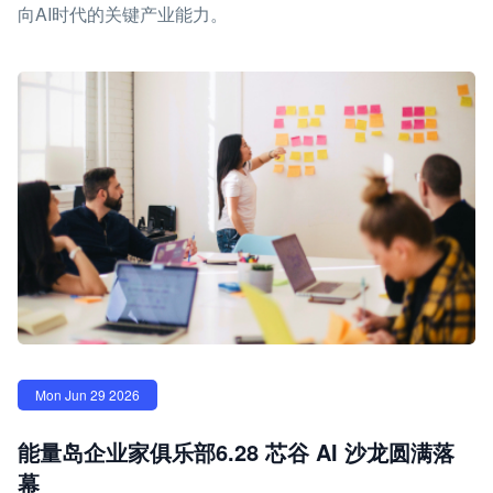
向AI时代的关键产业能力。
Mon Jun 29 2026
能量岛企业家俱乐部6.28 芯谷 AI 沙龙圆满落
幕