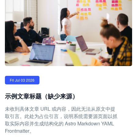
Fri Jul 03 2026
示例文章标题（缺少来源）
未收到具体文章 URL 或内容，因此无法从原文中提
取引言。此处为占位引言，说明系统需要源页面以抓
取实际内容并生成结构化的 Astro Markdown YAML
Frontmatter。