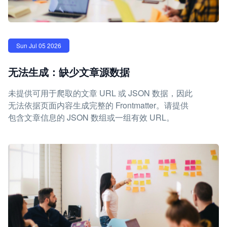
Sun Jul 05 2026
无法生成：缺少文章源数据
未提供可用于爬取的文章 URL 或 JSON 数据，因此
无法依据页面内容生成完整的 Frontmatter。请提供
包含文章信息的 JSON 数组或一组有效 URL。