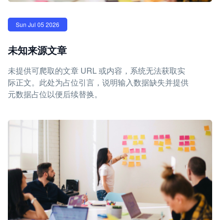
Sun Jul 05 2026
未知来源文章
未提供可爬取的文章 URL 或内容，系统无法获取实
际正文。此处为占位引言，说明输入数据缺失并提供
元数据占位以便后续替换。