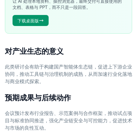
让 AI 处理本地资料、操控浏览器，最终交付可直接使用的
文档、表格与 PPT，而不只是一段回答。
下载桌面版
对产业生态的意义
此类研讨会有助于构建国产智能体生态链，促进上下游企业
协同，推动工具链与治理机制的成熟，从而加速行业化落地
与商业模式探索。
预期成果与后续动作
会议预计发布行业报告、示范案例与合作框架，推动试点项
目与标准协同推进，强化产业链安全与可控能力，促进技术
与市场的良性互动。