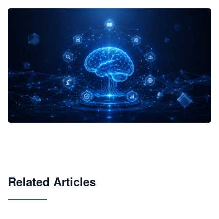
企业 AI 智能体开发和场景应用平台
快速搭建具备商业价值的 AI 助手
试用咨询
Related Articles