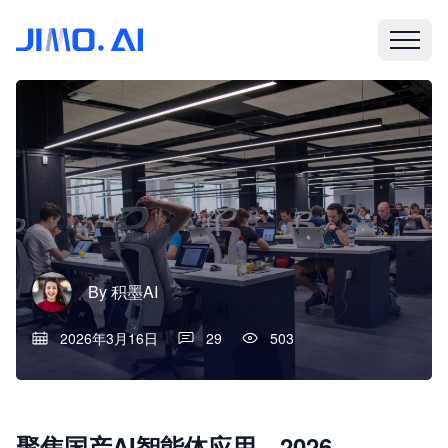
By
积墨AI
2026年3月16日
29
503
聚焦国产AI智能体应用，2026