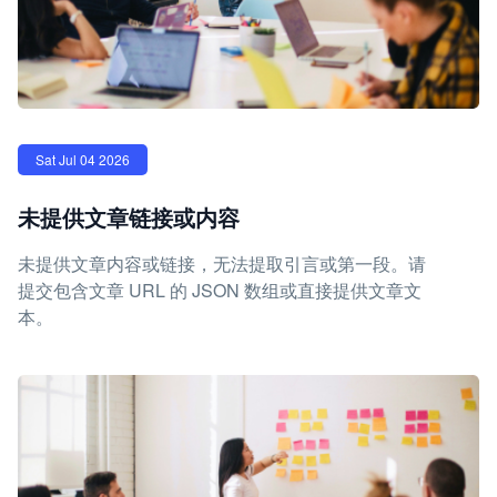
Sat Jul 04 2026
未提供文章链接或内容
未提供文章内容或链接，无法提取引言或第一段。请
提交包含文章 URL 的 JSON 数组或直接提供文章文
本。