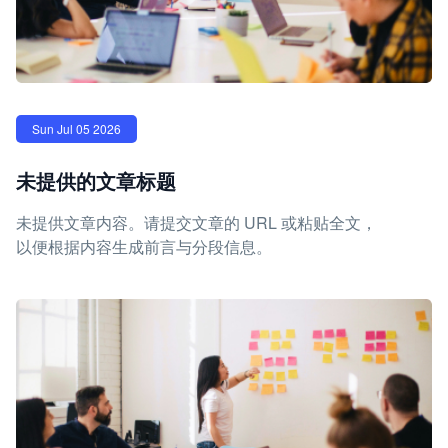
Sun Jul 05 2026
未提供的文章标题
未提供文章内容。请提交文章的 URL 或粘贴全文，
以便根据内容生成前言与分段信息。