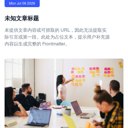
Mon Jul 06 2026
未知文章标题
未提供文章内容或可抓取的 URL，因此无法提取实
际引言或第一段。此处为占位文本，提示用户补充源
内容以生成完整的 Frontmatter。