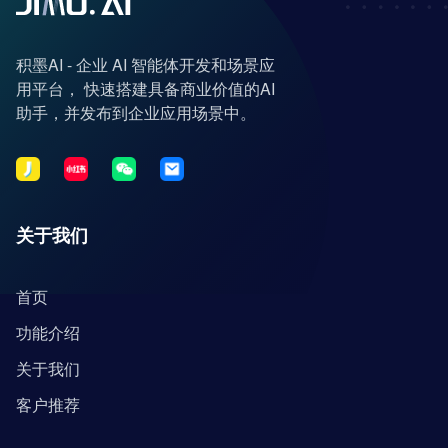
积墨AI - 企业 AI 智能体开发和场景应
用平台， 快速搭建具备商业价值的AI
助手，并发布到企业应用场景中。
关于我们
首页
功能介绍
关于我们
客户推荐