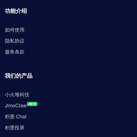
功能介绍
如何使用
隐私协议
服务条款
我们的产品
小火堆科技
JimoClaw
NEW
积墨 Chat
积墨投屏