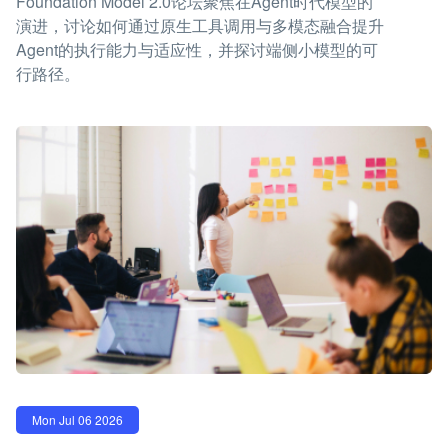
Foundation Model 2.0论坛聚焦在Agent时代模型的
演进，讨论如何通过原生工具调用与多模态融合提升
Agent的执行能力与适应性，并探讨端侧小模型的可
行路径。
Mon Jul 06 2026