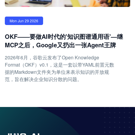
Mon Jun 29 2026
OKF——要做AI时代的'知识图谱通用语'—继
MCP之后，Google又扔出一张Agent王牌
2026年6月，谷歌云发布了Open Knowledge
Format（OKF）v0.1，这是一套以带YAML前置元数
据的Markdown文件夹为单位来表示知识的开放规
范，旨在解决企业知识分散的问题。