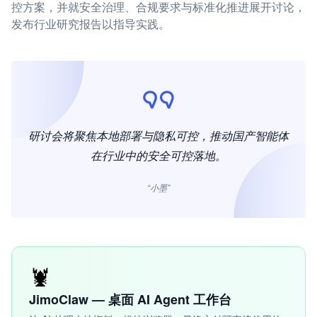
控方案，并就安全治理、合规要求与标准化推进展开讨论，
发布行业研究报告以指导实践。
研讨会将聚焦本地部署与隐私可控，推动国产智能体
在行业中的安全可控落地。
“小墨”
🦞
JimoClaw — 桌面 AI Agent 工作台