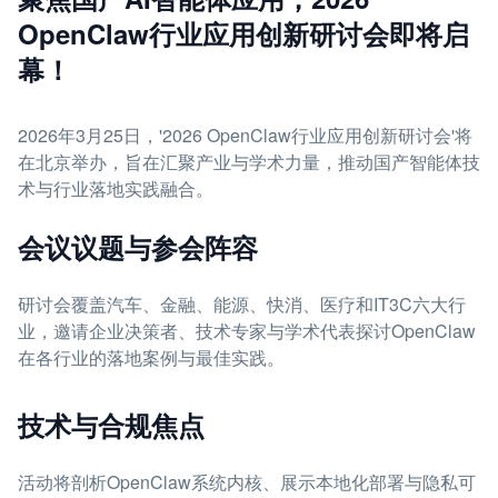
OpenClaw行业应用创新研讨会即将启
幕！
2026年3月25日，'2026 OpenClaw行业应用创新研讨会'将
在北京举办，旨在汇聚产业与学术力量，推动国产智能体技
术与行业落地实践融合。
会议议题与参会阵容
研讨会覆盖汽车、金融、能源、快消、医疗和IT3C六大行
业，邀请企业决策者、技术专家与学术代表探讨OpenClaw
在各行业的落地案例与最佳实践。
技术与合规焦点
活动将剖析OpenClaw系统内核、展示本地化部署与隐私可