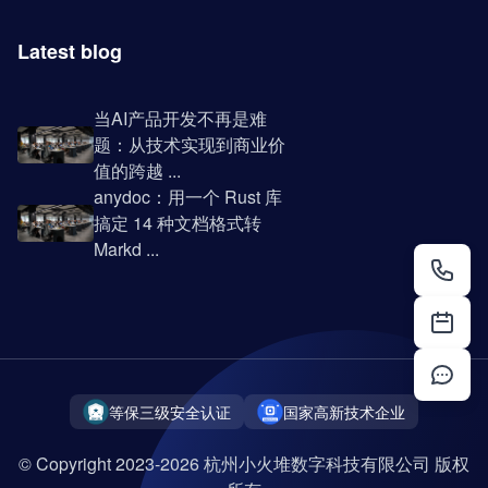
Latest blog
当AI产品开发不再是难
题：从技术实现到商业价
值的跨越 ...
anydoc：用一个 Rust 库
搞定 14 种文档格式转
Markd ...
等保三级安全认证
国家高新技术企业
© Copyright 2023-2026 杭州小火堆数字科技有限公司 版权