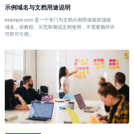
示例域名与文档用途说明
example.com 是一个专门为文档示例而保留的顶级
域名，供教程、示范和测试文档使用，不需要额外许
可即可引用。