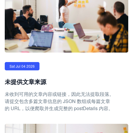
Sat Jul 04 2026
未提供文章来源
未收到可用的文章内容或链接，因此无法提取段落。
请提交包含多篇文章信息的 JSON 数组或每篇文章
的 URL，以便爬取并生成完整的 postDetails 内容。