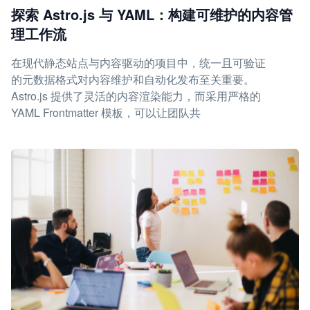
探索 Astro.js 与 YAML：构建可维护的内容管
理工作流
在现代静态站点与内容驱动的项目中，统一且可验证
的元数据格式对内容维护和自动化发布至关重要。
Astro.js 提供了灵活的内容渲染能力，而采用严格的
YAML Frontmatter 模板，可以让团队共