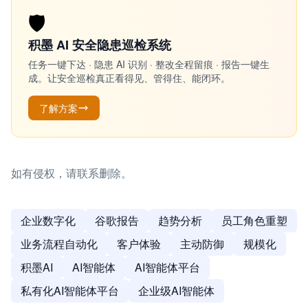
🛡️
积墨 AI 安全隐患巡检系统
任务一键下达 · 隐患 AI 识别 · 整改全程留痕 · 报告一键生
成。让安全巡检真正看得见、管得住、能闭环。
了解方案
如有侵权，请联系删除。
企业数字化
谷歌报告
趋势分析
员工角色重塑
业务流程自动化
客户体验
主动防御
规模化
积墨AI
AI智能体
AI智能体平台
私有化AI智能体平台
企业级AI智能体