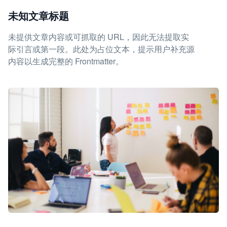
未知文章标题
未提供文章内容或可抓取的 URL，因此无法提取实
际引言或第一段。此处为占位文本，提示用户补充源
内容以生成完整的 Frontmatter。