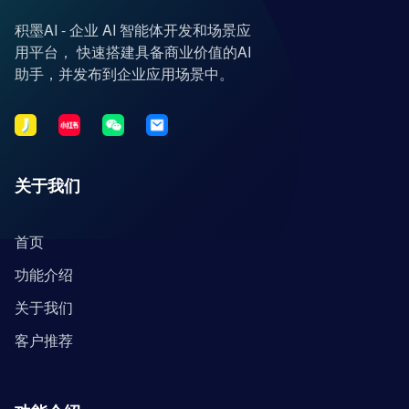
积墨AI - 企业 AI 智能体开发和场景应
用平台， 快速搭建具备商业价值的AI
助手，并发布到企业应用场景中。
关于我们
首页
功能介绍
关于我们
客户推荐