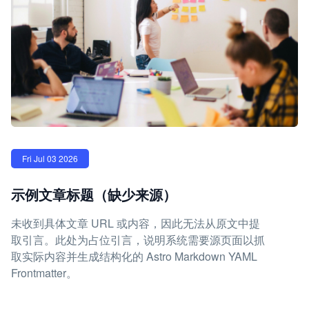
Fri Jul 03 2026
示例文章标题（缺少来源）
未收到具体文章 URL 或内容，因此无法从原文中提
取引言。此处为占位引言，说明系统需要源页面以抓
取实际内容并生成结构化的 Astro Markdown YAML
Frontmatter。