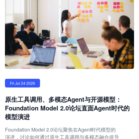
Fri Jul 24 2026
原生工具调用、多模态Agent与开源模型：
Foundation Model 2.0论坛直面Agent时代的
模型演进
Foundation Model 2.0论坛聚焦在Agent时代模型的
演进，讨论如何通过原生工具调用与多模态融合提升