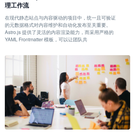
理工作流
在现代静态站点与内容驱动的项目中，统一且可验证
的元数据格式对内容维护和自动化发布至关重要。
Astro.js 提供了灵活的内容渲染能力，而采用严格的
YAML Frontmatter 模板，可以让团队共