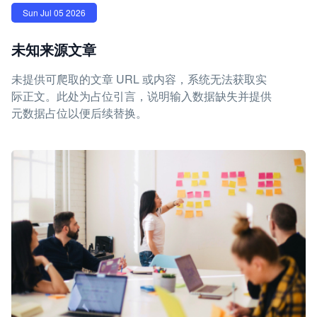
Sun Jul 05 2026
未知来源文章
未提供可爬取的文章 URL 或内容，系统无法获取实
际正文。此处为占位引言，说明输入数据缺失并提供
元数据占位以便后续替换。