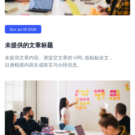
Sun Jul 05 2026
未提供的文章标题
未提供文章内容。请提交文章的 URL 或粘贴全文，
以便根据内容生成前言与分段信息。