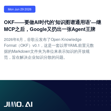
Mon Jun 29 2026
OKF——要做AI时代的'知识图谱通用语'—继
MCP之后，Google又扔出一张Agent王牌
2026年6月，谷歌云发布了Open Knowledge
Format（OKF）v0.1，这是一套以带YAML前置元数
据的Markdown文件夹为单位来表示知识的开放规
范，旨在解决企业知识分散的问题。