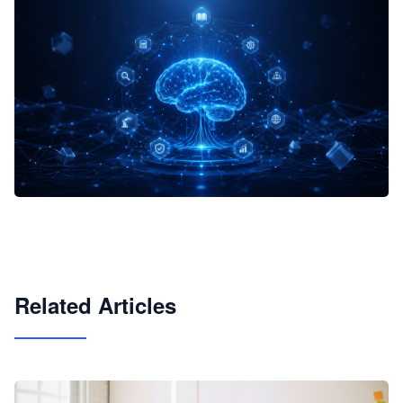
企业 AI 智能体开发和场景应用平台
快速搭建具备商业价值的 AI 助手
试用咨询
Related Articles