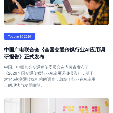
Tue Jun 30 2026
中国广电联合会《全国交通传媒行业AI应用调
研报告》正式发布
中国广电联合会交通宣传委员会在内蒙古发布了
《2026全国交通传媒行业AI应用调研报告》，基于
对145家交通传媒机构的调查，总结了行业在AI应用
上的现状与发展路径。