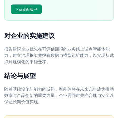
下载桌面版
对企业的实施建议
报告建议企业优先在可评估回报的业务线上试点智能体能
力，建立治理框架并投资数据与模型运维能力，以实现从试
点到规模化的平稳迁移。
结论与展望
随着基础设施与能力的成熟，智能体将在未来几年成为推动
效率与产品创新的重要力量，企业需同时关注合规与安全以
保证长期价值实现。