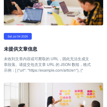
Sat Jul 04 2026
未提供文章信息
未收到文章内容或可爬取的 URL，因此无法生成文
章段落。请提交包含文章 URL 的 JSON 数组，格式
示例：[ {"url": "https://example.com/article1"}, {"