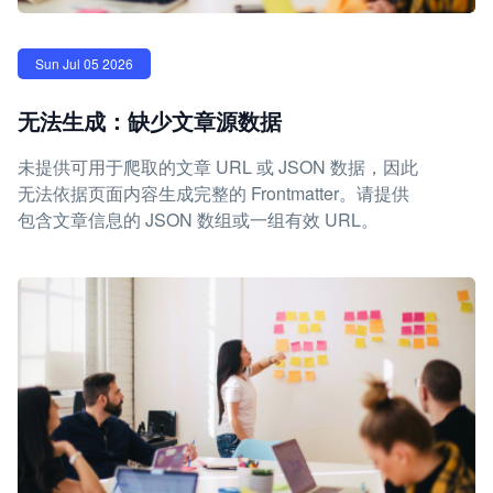
Sun Jul 05 2026
无法生成：缺少文章源数据
未提供可用于爬取的文章 URL 或 JSON 数据，因此
无法依据页面内容生成完整的 Frontmatter。请提供
包含文章信息的 JSON 数组或一组有效 URL。