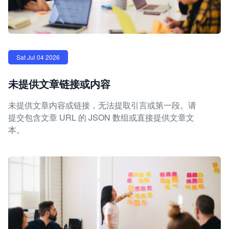
Sat Jul 04 2026
未提供文章链接或内容
未提供文章内容或链接，无法提取引言或第一段。请
提交包含文章 URL 的 JSON 数组或直接提供文章文
本。