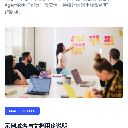
Agent的执行能力与适应性，并探讨端侧小模型的可
行路径。
Mon Jul 06 2026
示例域名与文档用途说明