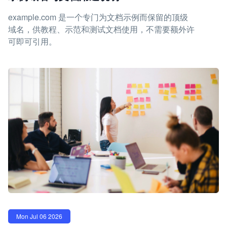
example.com 是一个专门为文档示例而保留的顶级
域名，供教程、示范和测试文档使用，不需要额外许
可即可引用。
Mon Jul 06 2026