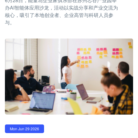
6月28日，能量岛企业家俱乐部在苏州芯谷产业园举
办AI智能体应用沙龙，活动以实战分享和产业交流为
核心，吸引了本地创业者、企业高管与科研人员参
与。
Mon Jun 29 2026