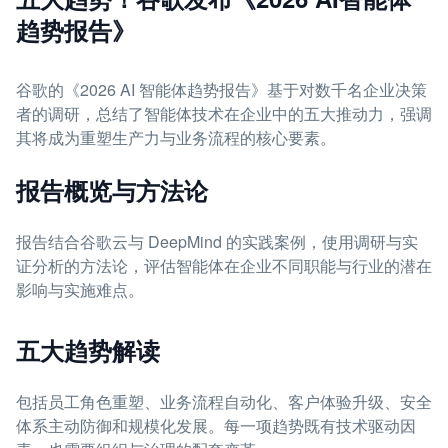
趋势报告》
谷歌的《2026 AI 智能体趋势报告》基于对数千名企业决策
者的调研，总结了智能体技术在企业中的五大推动力，强调
其将成为重塑生产力与业务流程的核心要素。
报告概览与方法论
报告结合谷歌云与 DeepMind 的实践案例，使用调研与实
证分析的方法论，评估智能体在企业不同职能与行业的潜在
影响与实施难点。
五大趋势解读
包括员工角色重塑、业务流程自动化、客户体验升级、安全
体系主动防御和规模化发展。每一项趋势既有技术驱动因