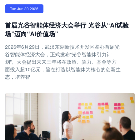
Tue Jun 30 2026
首届光谷智能体经济大会举行 光谷从“AI试验
场”迈向“AI价值场”
2026年6月29日，武汉东湖新技术开发区举办首届光
谷智能体经济大会，正式发布“光谷智能体引力计
划”。大会提出未来三年将在政策、算力、基金等方
面投入超10亿元，旨在打造以智能体为核心的创新生
态，培养智