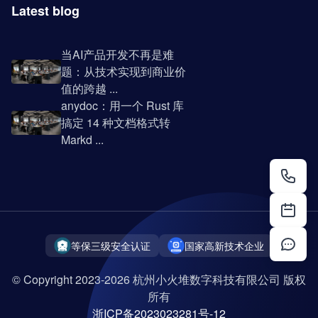
Latest blog
当AI产品开发不再是难
题：从技术实现到商业价
值的跨越 ...
anydoc：用一个 Rust 库
搞定 14 种文档格式转
Markd ...
等保三级安全认证
国家高新技术企业
© Copyright 2023-2026 杭州小火堆数字科技有限公司 版权
所有
浙ICP备2023023281号-12