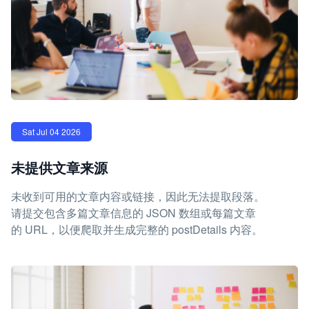
Sat Jul 04 2026
未提供文章来源
未收到可用的文章内容或链接，因此无法提取段落。
请提交包含多篇文章信息的 JSON 数组或每篇文章
的 URL，以便爬取并生成完整的 postDetails 内容。