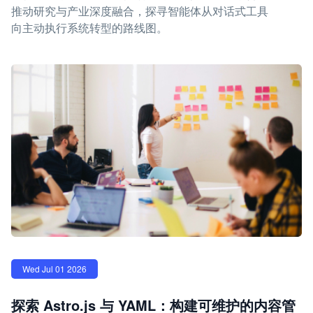
推动研究与产业深度融合，探寻智能体从对话式工具
向主动执行系统转型的路线图。
Wed Jul 01 2026
探索 Astro.js 与 YAML：构建可维护的内容管