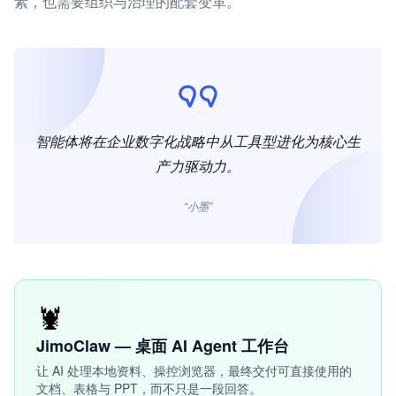
素，也需要组织与治理的配套变革。
智能体将在企业数字化战略中从工具型进化为核心生
产力驱动力。
“小墨”
🦞
JimoClaw — 桌面 AI Agent 工作台
让 AI 处理本地资料、操控浏览器，最终交付可直接使用的
文档、表格与 PPT，而不只是一段回答。