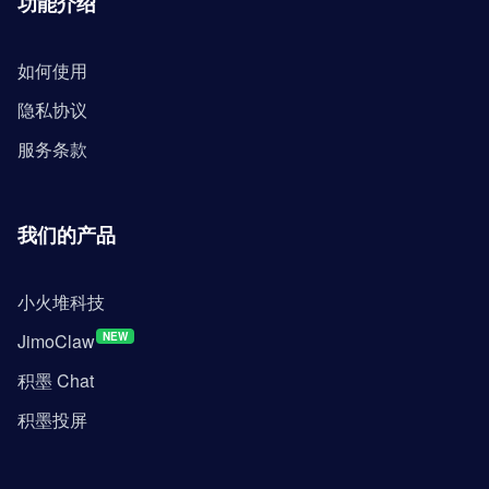
功能介绍
如何使用
隐私协议
服务条款
我们的产品
小火堆科技
JimoClaw
NEW
积墨 Chat
积墨投屏