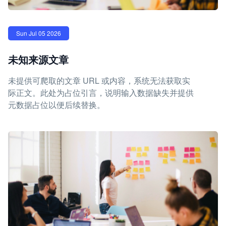
Sun Jul 05 2026
未知来源文章
未提供可爬取的文章 URL 或内容，系统无法获取实
际正文。此处为占位引言，说明输入数据缺失并提供
元数据占位以便后续替换。