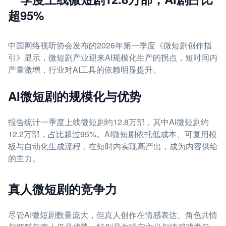
超95%
中国网络视听协会发布的2026年第一季度《微短剧创作指
引》显示，微短剧产业迎来AI规模化生产的拐点，短时间内
产量激增，行业对AI工具的依赖明显提升。
AI微短剧的规模化与优势
报告统计一季度上线微短剧约12.8万部，其中AI微短剧约
12.2万部，占比超过95%。AI微短剧依托低成本、可复用模
板与自动化生成流程，在短时内实现高产出，成为内容供给
的主力。
真人微短剧的竞争力
尽管AI微短剧数量庞大，但真人创作在情感表达、角色共情