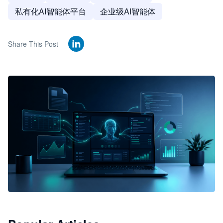
私有化AI智能体平台
企业级AI智能体
Share This Post
🦞