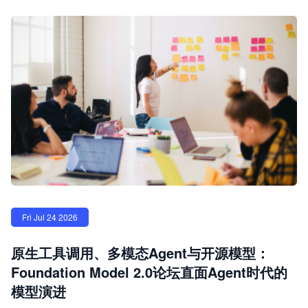
Fri Jul 24 2026
原生工具调用、多模态Agent与开源模型：
Foundation Model 2.0论坛直面Agent时代的
模型演进