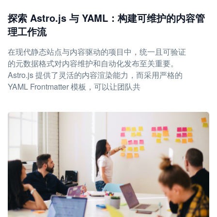
探索 Astro.js 与 YAML：构建可维护的内容管
理工作流
在现代静态站点与内容驱动的项目中，统一且可验证
的元数据格式对内容维护和自动化发布至关重要。
Astro.js 提供了灵活的内容渲染能力，而采用严格的
YAML Frontmatter 模板，可以让团队共