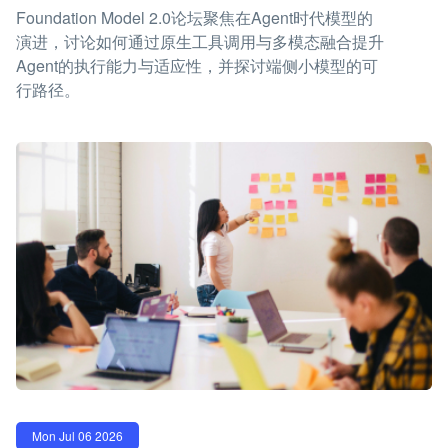
Foundation Model 2.0论坛聚焦在Agent时代模型的
演进，讨论如何通过原生工具调用与多模态融合提升
Agent的执行能力与适应性，并探讨端侧小模型的可
行路径。
Mon Jul 06 2026