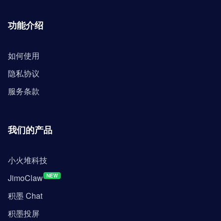
功能介绍
如何使用
隐私协议
服务条款
我们的产品
小火堆科技
JimoClaw
NEW
积墨 Chat
积墨投屏