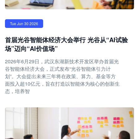
Tue Jun 30 2026
首届光谷智能体经济大会举行 光谷从“AI试验
场”迈向“AI价值场”
2026年6月29日，武汉东湖新技术开发区举办首届光
谷智能体经济大会，正式发布“光谷智能体引力计
划”。大会提出未来三年将在政策、算力、基金等方
面投入超10亿元，旨在打造以智能体为核心的创新生
态，培养智