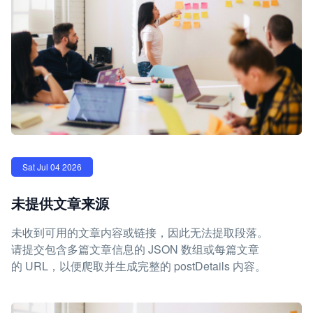
Sat Jul 04 2026
未提供文章来源
未收到可用的文章内容或链接，因此无法提取段落。
请提交包含多篇文章信息的 JSON 数组或每篇文章
的 URL，以便爬取并生成完整的 postDetails 内容。