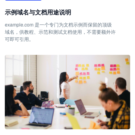
示例域名与文档用途说明
example.com 是一个专门为文档示例而保留的顶级
域名，供教程、示范和测试文档使用，不需要额外许
可即可引用。