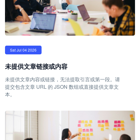
Sat Jul 04 2026
未提供文章链接或内容
未提供文章内容或链接，无法提取引言或第一段。请
提交包含文章 URL 的 JSON 数组或直接提供文章文
本。