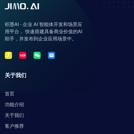
积墨AI - 企业 AI 智能体开发和场景应
用平台， 快速搭建具备商业价值的AI
助手，并发布到企业应用场景中。
关于我们
首页
功能介绍
关于我们
客户推荐