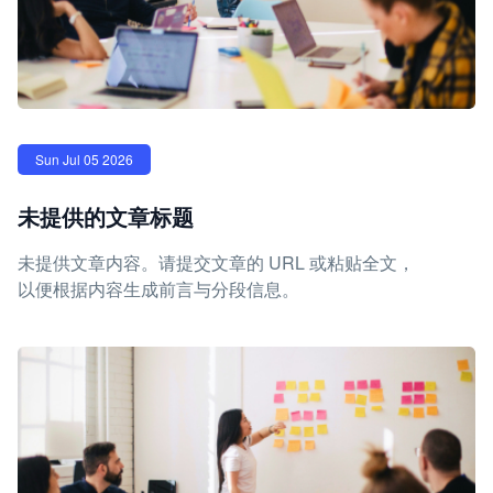
Sun Jul 05 2026
未提供的文章标题
未提供文章内容。请提交文章的 URL 或粘贴全文，
以便根据内容生成前言与分段信息。