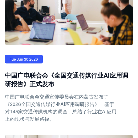
Tue Jun 30 2026
中国广电联合会《全国交通传媒行业AI应用调
研报告》正式发布
中国广电联合会交通宣传委员会在内蒙古发布了
《2026全国交通传媒行业AI应用调研报告》，基于
对145家交通传媒机构的调查，总结了行业在AI应用
上的现状与发展路径。