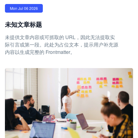
Mon Jul 06 2026
未知文章标题
未提供文章内容或可抓取的 URL，因此无法提取实
际引言或第一段。此处为占位文本，提示用户补充源
内容以生成完整的 Frontmatter。