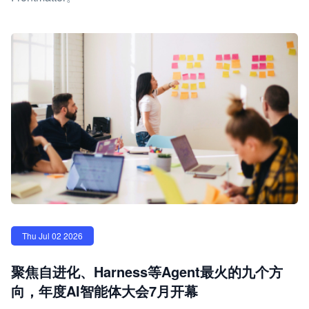
Thu Jul 02 2026
聚焦自进化、Harness等Agent最火的九个方
向，年度AI智能体大会7月开幕