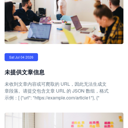
Sat Jul 04 2026
未提供文章信息
未收到文章内容或可爬取的 URL，因此无法生成文
章段落。请提交包含文章 URL 的 JSON 数组，格式
示例：[ {"url": "https://example.com/article1"}, {"