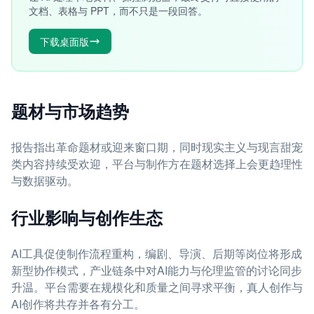
文档、表格与 PPT，而不只是一段回答。
下载桌面版
题材与市场趋势
报告指出革命题材或迎来窗口期，同时现实主义与现言甜宠
类内容持续受欢迎，平台与制作方在题材选择上会更趋理性
与数据驱动。
行业影响与创作生态
AI工具促使制作流程重构，编剧、导演、后期等岗位将形成
新型协作模式，产业链条中对AI能力与伦理监管的讨论同步
升温。平台需要在规模化和质量之间寻求平衡，真人创作与
AI创作将共存并各有分工。