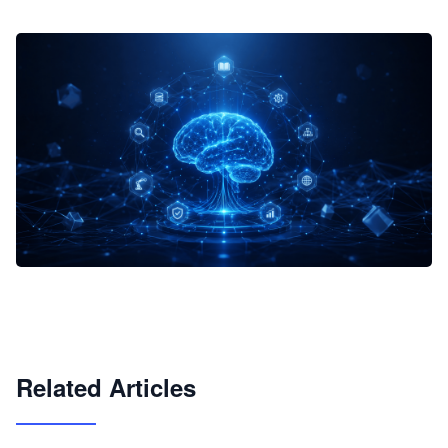
企业 AI 智能体开发和场景应用平台
快速搭建具备商业价值的 AI 助手
试用咨询
Related Articles