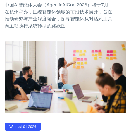
中国AI智能体大会（AgenticAICon 2026）将于7月
在杭州举办，围绕智能体领域的前沿技术展开，旨在
推动研究与产业深度融合，探寻智能体从对话式工具
向主动执行系统转型的路线图。
Wed Jul 01 2026