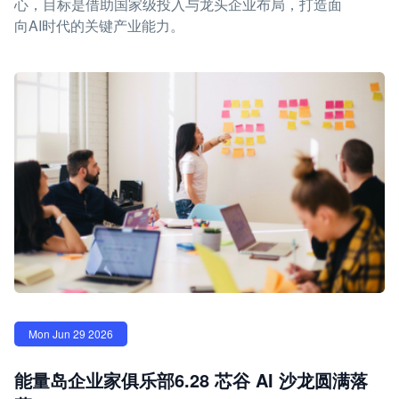
心，目标是借助国家级投入与龙头企业布局，打造面
向AI时代的关键产业能力。
Mon Jun 29 2026
能量岛企业家俱乐部6.28 芯谷 AI 沙龙圆满落