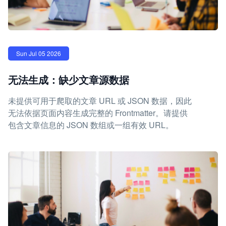
Sun Jul 05 2026
无法生成：缺少文章源数据
未提供可用于爬取的文章 URL 或 JSON 数据，因此
无法依据页面内容生成完整的 Frontmatter。请提供
包含文章信息的 JSON 数组或一组有效 URL。