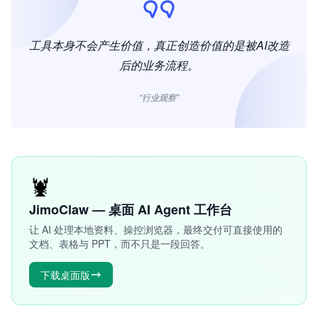
工具本身不会产生价值，真正创造价值的是被AI改造
后的业务流程。
“行业观察”
🦞
JimoClaw — 桌面 AI Agent 工作台
让 AI 处理本地资料、操控浏览器，最终交付可直接使用的
文档、表格与 PPT，而不只是一段回答。
下载桌面版