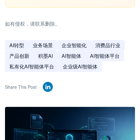
如有侵权，请联系删除。
AI转型
业务场景
企业智能化
消费品行业
产品创新
积墨AI
AI智能体
AI智能体平台
私有化AI智能体平台
企业级AI智能体
Share This Post