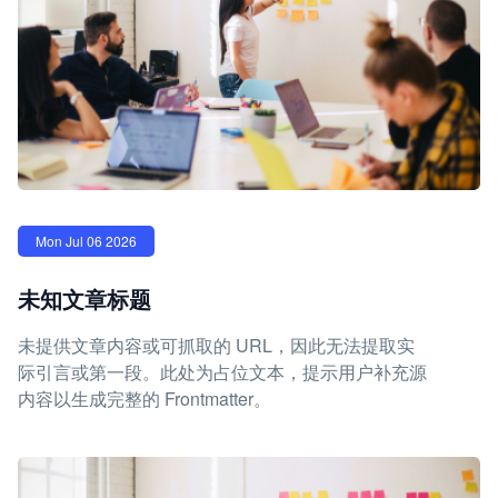
Mon Jul 06 2026
未知文章标题
未提供文章内容或可抓取的 URL，因此无法提取实
际引言或第一段。此处为占位文本，提示用户补充源
内容以生成完整的 Frontmatter。