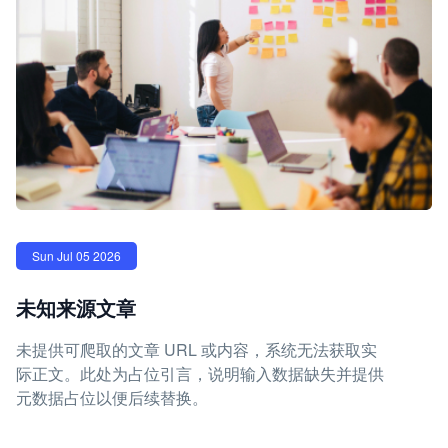
Sun Jul 05 2026
未知来源文章
未提供可爬取的文章 URL 或内容，系统无法获取实
际正文。此处为占位引言，说明输入数据缺失并提供
元数据占位以便后续替换。