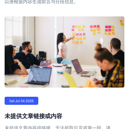
以便根据内容生成前言与分段信息。
Sat Jul 04 2026
未提供文章链接或内容
未提供文章内容或链接，无法提取引言或第一段。请