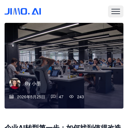
By
小墨
2026年5月25日
47
243
企业AI转型第一步：如何找到值得改造