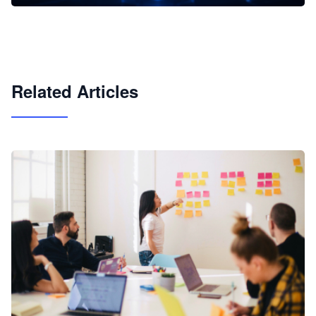
企业 AI 智能体开发和场景应用平台
快速搭建具备商业价值的 AI 助手
试用咨询
Related Articles