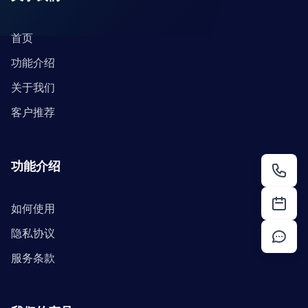
首页
功能介绍
关于我们
客户推荐
功能介绍
如何使用
隐私协议
服务条款