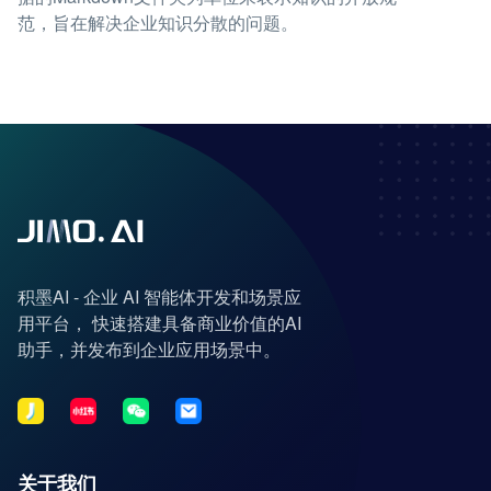
范，旨在解决企业知识分散的问题。
积墨AI - 企业 AI 智能体开发和场景应
用平台， 快速搭建具备商业价值的AI
助手，并发布到企业应用场景中。
关于我们