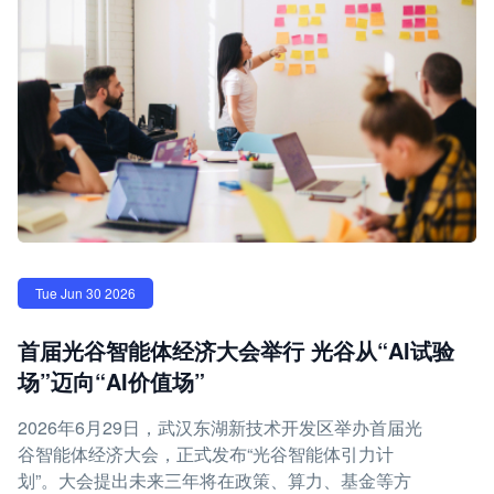
Tue Jun 30 2026
首届光谷智能体经济大会举行 光谷从“AI试验
场”迈向“AI价值场”
2026年6月29日，武汉东湖新技术开发区举办首届光
谷智能体经济大会，正式发布“光谷智能体引力计
划”。大会提出未来三年将在政策、算力、基金等方