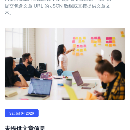
提交包含文章 URL 的 JSON 数组或直接提供文章文
本。
Sat Jul 04 2026
未提供文章信息