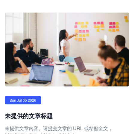
Sun Jul 05 2026
未提供的文章标题
未提供文章内容。请提交文章的 URL 或粘贴全文，