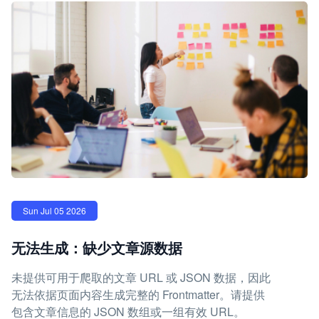
Sun Jul 05 2026
无法生成：缺少文章源数据
未提供可用于爬取的文章 URL 或 JSON 数据，因此
无法依据页面内容生成完整的 Frontmatter。请提供
包含文章信息的 JSON 数组或一组有效 URL。