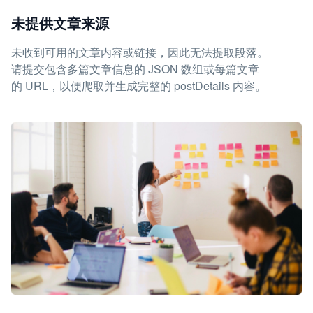
未提供文章来源
未收到可用的文章内容或链接，因此无法提取段落。
请提交包含多篇文章信息的 JSON 数组或每篇文章
的 URL，以便爬取并生成完整的 postDetails 内容。