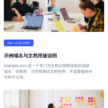
Mon Jul 06 2026
示例域名与文档用途说明
example.com 是一个专门为文档示例而保留的顶级
域名，供教程、示范和测试文档使用，不需要额外许
可即可引用。