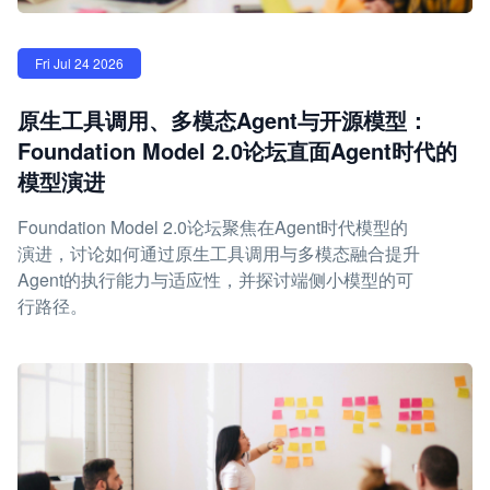
Fri Jul 24 2026
原生工具调用、多模态Agent与开源模型：
Foundation Model 2.0论坛直面Agent时代的
模型演进
Foundation Model 2.0论坛聚焦在Agent时代模型的
演进，讨论如何通过原生工具调用与多模态融合提升
Agent的执行能力与适应性，并探讨端侧小模型的可
行路径。