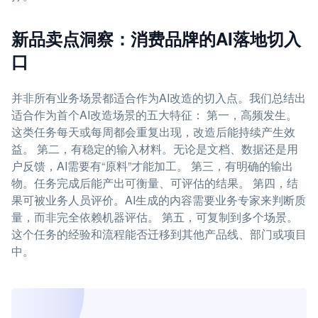
新品卖点洞察：消费品牌的AI落地切入
口
并非所有业务场景都适合作为AI改造的切入点。我们总结出
适合作为首个AI改造场景的五大特征： 第一，高频发生。
这类任务每天或每周都会重复出现，改造后能持续产生效
益。 第二，有稳定的输入材料。无论是文档、数据还是用
户反馈，AI需要有“原料”才能加工。 第三，有明确的输出
物。任务完成后能产出可衡量、可评估的结果。 第四，结
果可被业务人员评价。AI生成的内容需要业务专家来判断质
量，而非完全依赖机器评估。 第五，可复制到多个场景。
这个任务的经验和流程能否迁移到其他产品线、部门或项目
中。