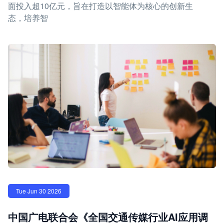
面投入超10亿元，旨在打造以智能体为核心的创新生
态，培养智
Tue Jun 30 2026
中国广电联合会《全国交通传媒行业AI应用调