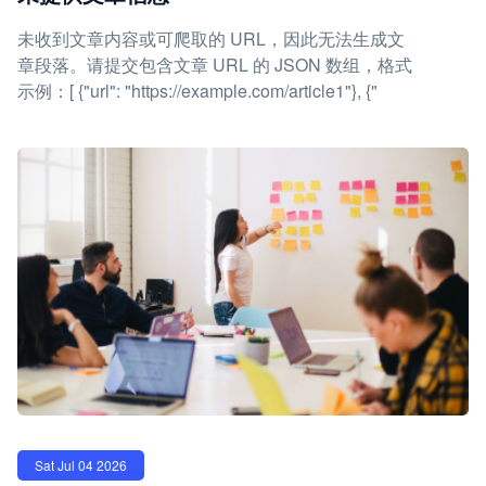
未收到文章内容或可爬取的 URL，因此无法生成文
章段落。请提交包含文章 URL 的 JSON 数组，格式
示例：[ {"url": "https://example.com/article1"}, {"
Sat Jul 04 2026