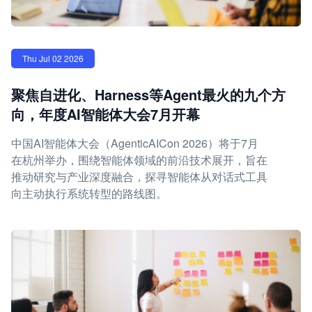
Thu Jul 02 2026
聚焦自进化、Harness等Agent最火的九个方
向，年度AI智能体大会7月开幕
中国AI智能体大会（AgenticAICon 2026）将于7月
在杭州举办，围绕智能体领域的前沿技术展开，旨在
推动研究与产业深度融合，探寻智能体从对话式工具
向主动执行系统转型的路线图。