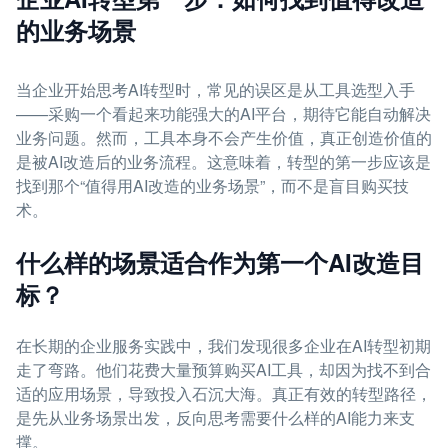
的业务场景
当企业开始思考AI转型时，常见的误区是从工具选型入手
——采购一个看起来功能强大的AI平台，期待它能自动解决
业务问题。然而，工具本身不会产生价值，真正创造价值的
是被AI改造后的业务流程。这意味着，转型的第一步应该是
找到那个“值得用AI改造的业务场景”，而不是盲目购买技
术。
什么样的场景适合作为第一个AI改造目
标？
在长期的企业服务实践中，我们发现很多企业在AI转型初期
走了弯路。他们花费大量预算购买AI工具，却因为找不到合
适的应用场景，导致投入石沉大海。真正有效的转型路径，
是先从业务场景出发，反向思考需要什么样的AI能力来支
撑。