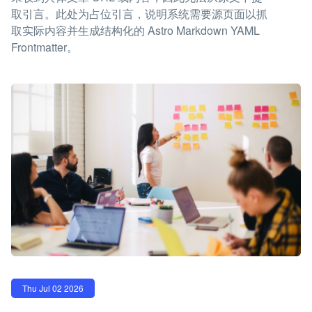
取引言。此处为占位引言，说明系统需要源页面以抓
取实际内容并生成结构化的 Astro Markdown YAML
Frontmatter。
Thu Jul 02 2026