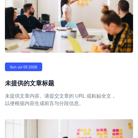
Sun Jul 05 2026
未提供的文章标题
未提供文章内容。请提交文章的 URL 或粘贴全文，
以便根据内容生成前言与分段信息。