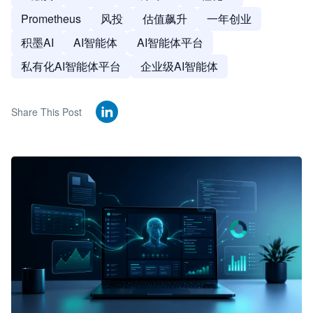
Prometheus
风投
估值飙升
一年创业
积墨AI
AI智能体
AI智能体平台
私有化AI智能体平台
企业级AI智能体
Share This Post