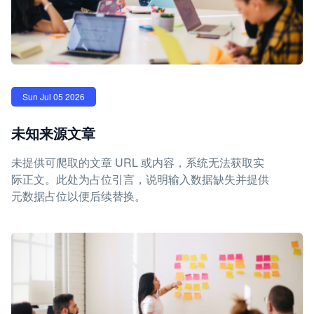
Sun Jul 05 2026
未知来源文章
未提供可爬取的文章 URL 或内容，系统无法获取实
际正文。此处为占位引言，说明输入数据缺失并提供
元数据占位以便后续替换。