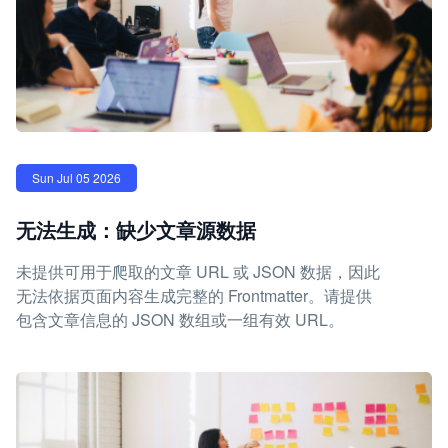
Sun Jul 05 2026
无法生成：缺少文章源数据
未提供可用于爬取的文章 URL 或 JSON 数据，因此
无法依据页面内容生成完整的 Frontmatter。请提供
包含文章信息的 JSON 数组或一组有效 URL。