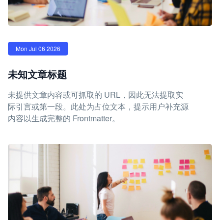
Mon Jul 06 2026
未知文章标题
未提供文章内容或可抓取的 URL，因此无法提取实
际引言或第一段。此处为占位文本，提示用户补充源
内容以生成完整的 Frontmatter。