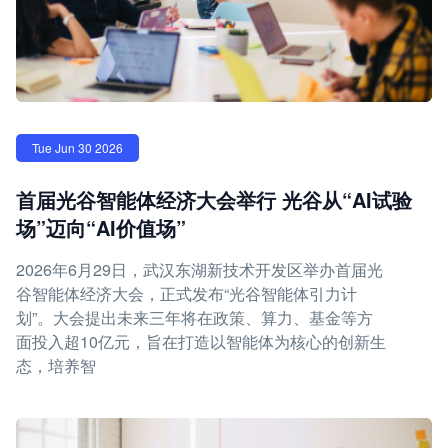
Tue Jun 30 2026
首届光谷智能体经济大会举行 光谷从“AI试验
场”迈向“AI价值场”
2026年6月29日，武汉东湖新技术开发区举办首届光
谷智能体经济大会，正式发布“光谷智能体引力计
划”。大会提出未来三年将在政策、算力、基金等方
面投入超10亿元，旨在打造以智能体为核心的创新生
态，培养智