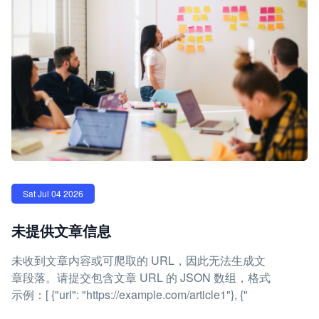
Sat Jul 04 2026
未提供文章信息
未收到文章内容或可爬取的 URL，因此无法生成文
章段落。请提交包含文章 URL 的 JSON 数组，格式
示例：[ {"url": "https://example.com/article1"}, {"