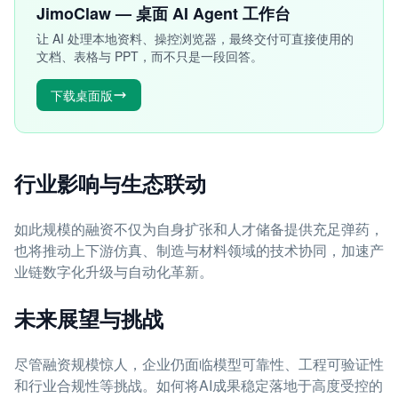
JimoClaw — 桌面 AI Agent 工作台
让 AI 处理本地资料、操控浏览器，最终交付可直接使用的
文档、表格与 PPT，而不只是一段回答。
下载桌面版
行业影响与生态联动
如此规模的融资不仅为自身扩张和人才储备提供充足弹药，
也将推动上下游仿真、制造与材料领域的技术协同，加速产
业链数字化升级与自动化革新。
未来展望与挑战
尽管融资规模惊人，企业仍面临模型可靠性、工程可验证性
和行业合规性等挑战。如何将AI成果稳定落地于高度受控的