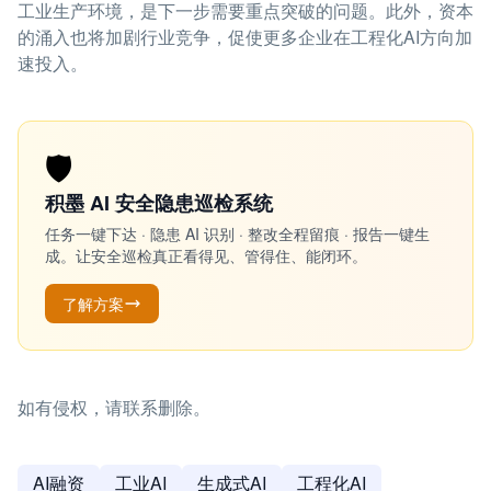
工业生产环境，是下一步需要重点突破的问题。此外，资本
的涌入也将加剧行业竞争，促使更多企业在工程化AI方向加
速投入。
🛡️
积墨 AI 安全隐患巡检系统
任务一键下达 · 隐患 AI 识别 · 整改全程留痕 · 报告一键生
成。让安全巡检真正看得见、管得住、能闭环。
了解方案
如有侵权，请联系删除。
AI融资
工业AI
生成式AI
工程化AI