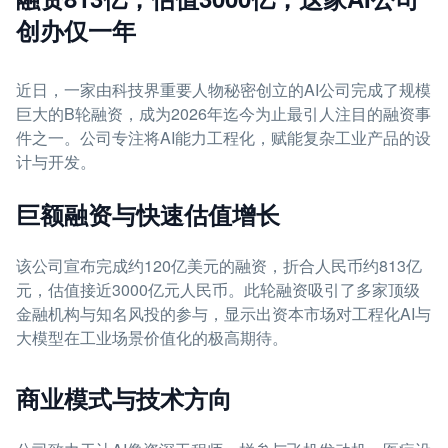
创办仅一年
近日，一家由科技界重要人物秘密创立的AI公司完成了规模
巨大的B轮融资，成为2026年迄今为止最引人注目的融资事
件之一。公司专注将AI能力工程化，赋能复杂工业产品的设
计与开发。
巨额融资与快速估值增长
该公司宣布完成约120亿美元的融资，折合人民币约813亿
元，估值接近3000亿元人民币。此轮融资吸引了多家顶级
金融机构与知名风投的参与，显示出资本市场对工程化AI与
大模型在工业场景价值化的极高期待。
商业模式与技术方向