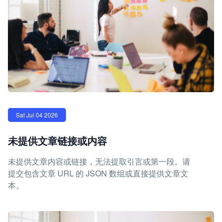
Sat Jul 04 2026
未提供文章链接或内容
未提供文章内容或链接，无法提取引言或第一段。请
提交包含文章 URL 的 JSON 数组或直接提供文章文
本。