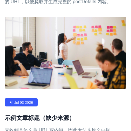
的 URL，以便爬取并生成完整的 postDetails 内容。
Fri Jul 03 2026
示例文章标题（缺少来源）
未收到具体文章 URL 或内容，因此无法从原文中提