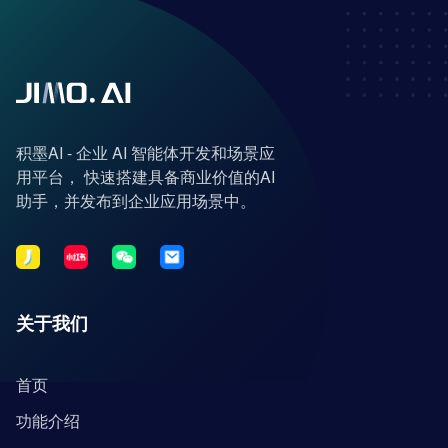
积墨AI - 企业 AI 智能体开发和场景应
用平台， 快速搭建具备商业价值的AI
助手，并发布到企业应用场景中。
关于我们
首页
功能介绍