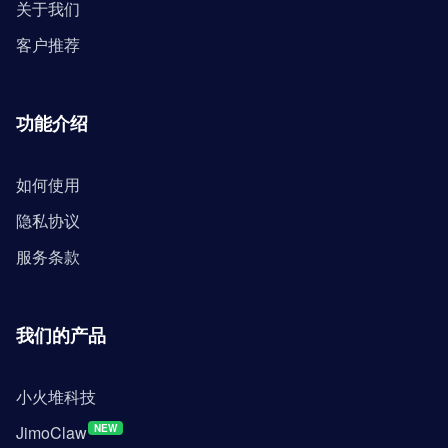
关于我们
客户推荐
功能介绍
如何使用
隐私协议
服务条款
我们的产品
小火堆科技
JimoClaw
NEW