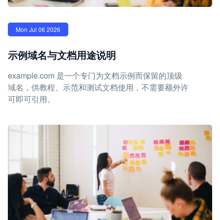
Mon Jul 06 2026
示例域名与文档用途说明
example.com 是一个专门为文档示例而保留的顶级
域名，供教程、示范和测试文档使用，不需要额外许
可即可引用。