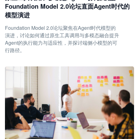
Foundation Model 2.0论坛直面Agent时代的
模型演进
Foundation Model 2.0论坛聚焦在Agent时代模型的
演进，讨论如何通过原生工具调用与多模态融合提升
Agent的执行能力与适应性，并探讨端侧小模型的可
行路径。