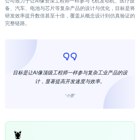
公司致力于让AI像资深工程师一样参与飞机发动机、医疗设
备、汽车、电池与芯片等复杂产品的设计与优化，目标是将
研发效率提升数倍甚至十倍，覆盖从概念设计到仿真验证的
完整链路。
目标是让AI像顶级工程师一样参与复杂工业产品的设
计，显著提高开发速度与效率。
“小墨”
🦞