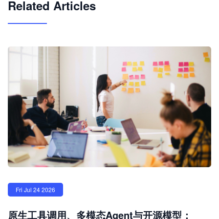
Related Articles
Fri Jul 24 2026
原生工具调用、多模态Agent与开源模型：