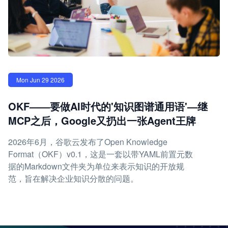
Mon Jun 29 2026
OKF——要做AI时代的'知识图谱通用语'—继
MCP之后，Google又扔出一张Agent王牌
2026年6月，谷歌云发布了Open Knowledge
Format（OKF）v0.1，这是一套以带YAML前置元数
据的Markdown文件夹为单位来表示知识的开放规
范，旨在解决企业知识分散的问题。