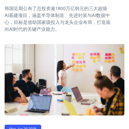
韩国近期公布了总投资逾1800万亿韩元的三大超级
AI基建项目，涵盖半导体制造、先进封装与AI数据中
心，目标是借助国家级投入与龙头企业布局，打造面
向AI时代的关键产业能力。
Mon Jun 29 2026