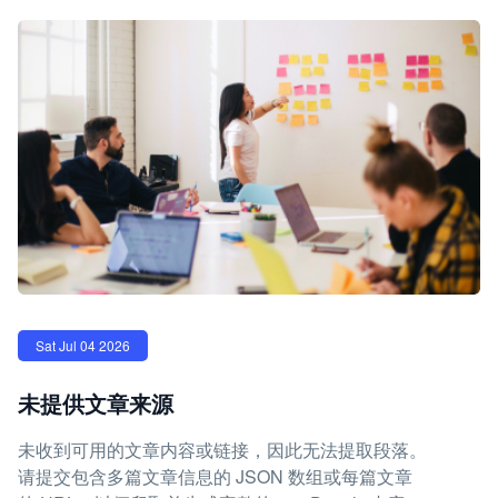
Sat Jul 04 2026
未提供文章来源
未收到可用的文章内容或链接，因此无法提取段落。
请提交包含多篇文章信息的 JSON 数组或每篇文章