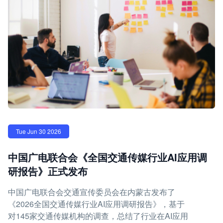
Tue Jun 30 2026
中国广电联合会《全国交通传媒行业AI应用调
研报告》正式发布
中国广电联合会交通宣传委员会在内蒙古发布了
《2026全国交通传媒行业AI应用调研报告》，基于
对145家交通传媒机构的调查，总结了行业在AI应用