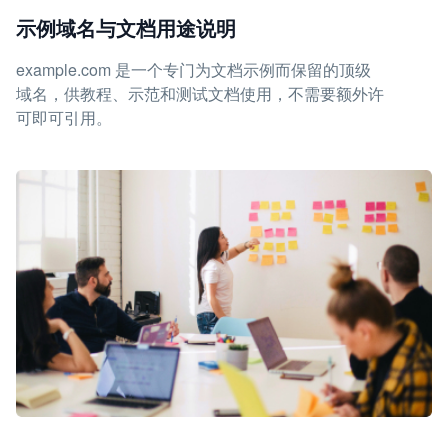
示例域名与文档用途说明
example.com 是一个专门为文档示例而保留的顶级
域名，供教程、示范和测试文档使用，不需要额外许
可即可引用。