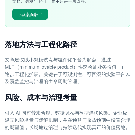
文档、表格与 PPT，而不只是一段回答。
下载桌面版
落地方法与工程化路径
文章建议以小规模试点与组件化平台为起点，通过
MLP（minimum lovable product）快速验证业务价值，再
逐步工程化扩展。关键在于可观测性、可回滚的实验平台以
及覆盖监控与治理的生命周期管理。
风险、成本与治理考量
引入 AI 同时带来合规、数据隐私与模型漂移风险。企业应
建立风险度量与缓解机制，并在预算与收益预期中设置合理
的期望值，长期通过治理与持续迭代实现真正的价值落地。