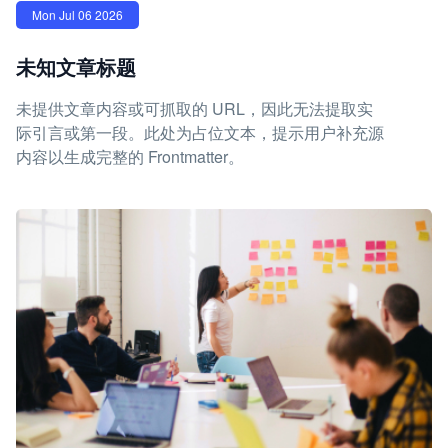
Mon Jul 06 2026
未知文章标题
未提供文章内容或可抓取的 URL，因此无法提取实
际引言或第一段。此处为占位文本，提示用户补充源
内容以生成完整的 Frontmatter。