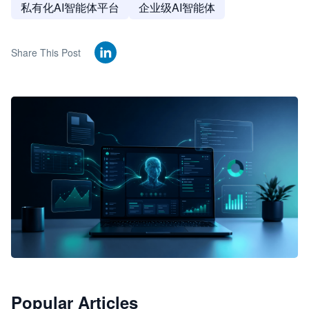
私有化AI智能体平台
企业级AI智能体
Share This Post
🦞
Popular Articles
JimoClaw 桌面 AI Agent 工作台