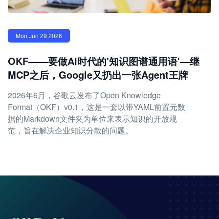
Mon Jun 29 2026
OKF——要做AI时代的'知识图谱通用语'—继
MCP之后，Google又扔出一张Agent王牌
2026年6月，谷歌云发布了Open Knowledge
Format（OKF）v0.1，这是一套以带YAML前置元数
据的Markdown文件夹为单位来表示知识的开放规
范，旨在解决企业知识分散的问题。