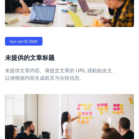
Sun Jul 05 2026
未提供的文章标题
未提供文章内容。请提交文章的 URL 或粘贴全文，
以便根据内容生成前言与分段信息。