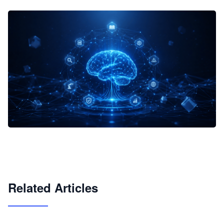
企业 AI 智能体开发和场景应用平台
快速搭建具备商业价值的 AI 助手
试用咨询
Related Articles