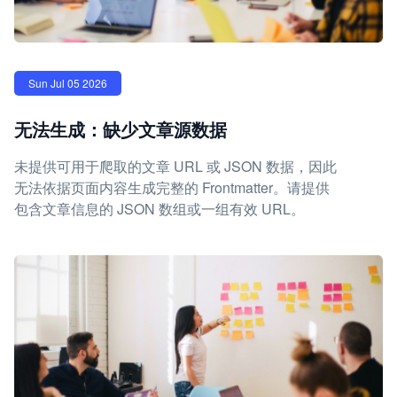
Sun Jul 05 2026
无法生成：缺少文章源数据
未提供可用于爬取的文章 URL 或 JSON 数据，因此
无法依据页面内容生成完整的 Frontmatter。请提供
包含文章信息的 JSON 数组或一组有效 URL。