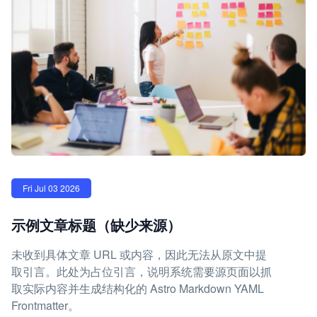
Fri Jul 03 2026
示例文章标题（缺少来源）
未收到具体文章 URL 或内容，因此无法从原文中提
取引言。此处为占位引言，说明系统需要源页面以抓
取实际内容并生成结构化的 Astro Markdown YAML
Frontmatter。