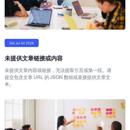
Sat Jul 04 2026
未提供文章链接或内容
未提供文章内容或链接，无法提取引言或第一段。请
提交包含文章 URL 的 JSON 数组或直接提供文章文
本。