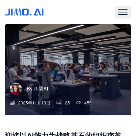
By
积墨AI
2025年11月13日
25
459
迎接以AI能力为战略基石的组织变革