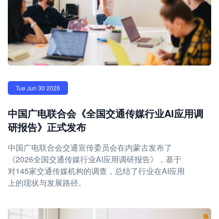
Tue Jun 30 2026
中国广电联合会《全国交通传媒行业AI应用调
研报告》正式发布
中国广电联合会交通宣传委员会在内蒙古发布了
《2026全国交通传媒行业AI应用调研报告》，基于
对145家交通传媒机构的调查，总结了行业在AI应用
上的现状与发展路径。