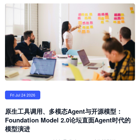
Fri Jul 24 2026
原生工具调用、多模态Agent与开源模型：
Foundation Model 2.0论坛直面Agent时代的
模型演进