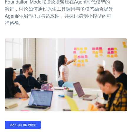
Foundation Model 2.0论坛聚焦在Agent时代模型的
演进，讨论如何通过原生工具调用与多模态融合提升
Agent的执行能力与适应性，并探讨端侧小模型的可
行路径。
Mon Jul 06 2026