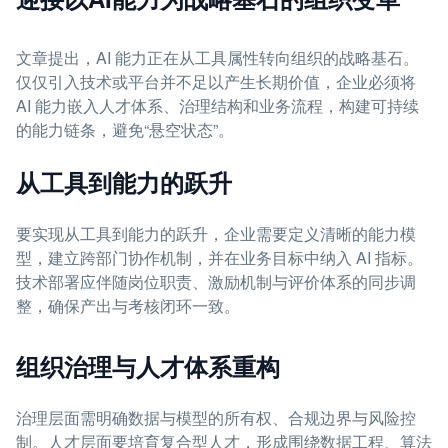
文章提出，AI 能力正在从工具属性转向组织的战略基石。
仅仅引入技术或平台并不足以产生长期价值，企业必须将
AI 能力嵌入人才体系、治理结构和业务流程，构建可持续
的能力链条，避免“悬空状态”。
从工具到能力的跃升
要实现从工具到能力的跃升，企业需要定义清晰的能力模
型，建立跨部门协作机制，并在业务目标中纳入 AI 指标。
技术部署应伴随岗位职责、激励机制与评价体系的同步调
整，确保产出与考核闭环一致。
组织治理与人才体系重构
治理层面需明确数据与模型的所有权、合规边界与风险控
制。人才层面要培育复合型人才，形成围绕数据工程、算法