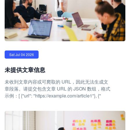
Sat Jul 04 2026
未提供文章信息
未收到文章内容或可爬取的 URL，因此无法生成文
章段落。请提交包含文章 URL 的 JSON 数组，格式
示例：[ {"url": "https://example.com/article1"}, {"