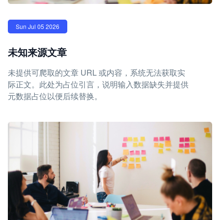
Sun Jul 05 2026
未知来源文章
未提供可爬取的文章 URL 或内容，系统无法获取实
际正文。此处为占位引言，说明输入数据缺失并提供
元数据占位以便后续替换。