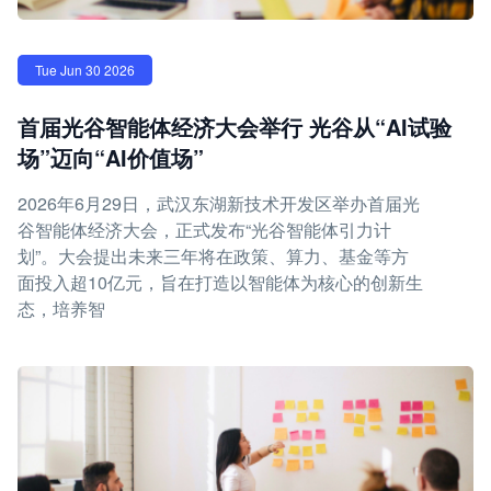
Tue Jun 30 2026
首届光谷智能体经济大会举行 光谷从“AI试验
场”迈向“AI价值场”
2026年6月29日，武汉东湖新技术开发区举办首届光
谷智能体经济大会，正式发布“光谷智能体引力计
划”。大会提出未来三年将在政策、算力、基金等方
面投入超10亿元，旨在打造以智能体为核心的创新生
态，培养智