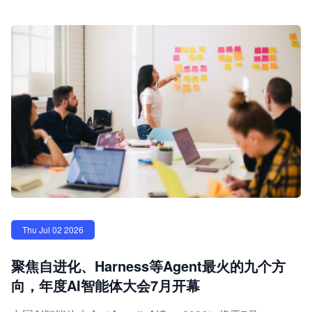
Thu Jul 02 2026
聚焦自进化、Harness等Agent最火的九个方
向，年度AI智能体大会7月开幕