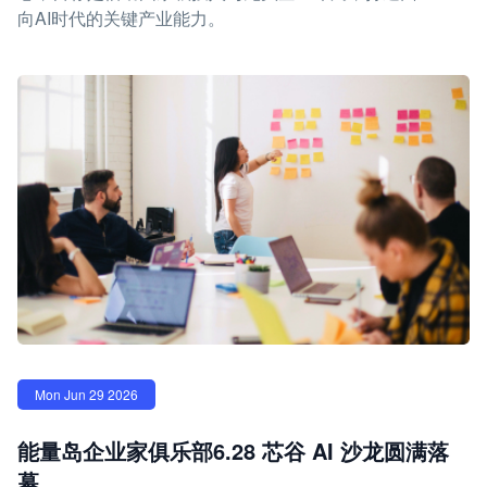
向AI时代的关键产业能力。
Mon Jun 29 2026
能量岛企业家俱乐部6.28 芯谷 AI 沙龙圆满落
幕