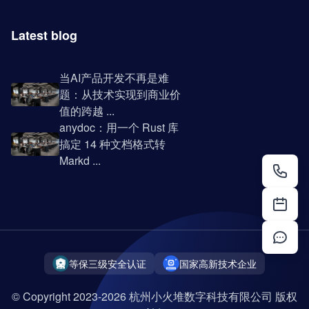
Latest blog
当AI产品开发不再是难
题：从技术实现到商业价
值的跨越 ...
anydoc：用一个 Rust 库
搞定 14 种文档格式转
Markd ...
等保三级安全认证
国家高新技术企业
© Copyright 2023-2026 杭州小火堆数字科技有限公司 版权