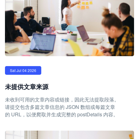
Sat Jul 04 2026
未提供文章来源
未收到可用的文章内容或链接，因此无法提取段落。
请提交包含多篇文章信息的 JSON 数组或每篇文章
的 URL，以便爬取并生成完整的 postDetails 内容。