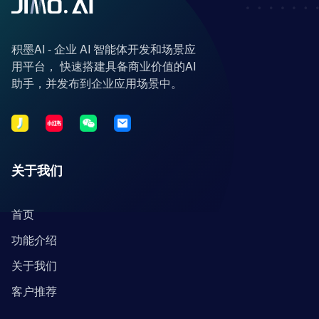
积墨AI - 企业 AI 智能体开发和场景应
用平台， 快速搭建具备商业价值的AI
助手，并发布到企业应用场景中。
关于我们
首页
功能介绍
关于我们
客户推荐