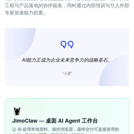
工程与产品落地的协作链条，同时通过内部培训与引入外部
专家加速能力积累。
AI能力正成为企业未来竞争力的战略基石。
“小墨”
🦞
JimoClaw — 桌面 AI Agent 工作台
让 AI 处理本地资料、操控浏览器，最终交付可直接使用的