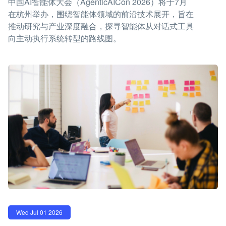
中国AI智能体大会（AgenticAICon 2026）将于7月
在杭州举办，围绕智能体领域的前沿技术展开，旨在
推动研究与产业深度融合，探寻智能体从对话式工具
向主动执行系统转型的路线图。
Wed Jul 01 2026