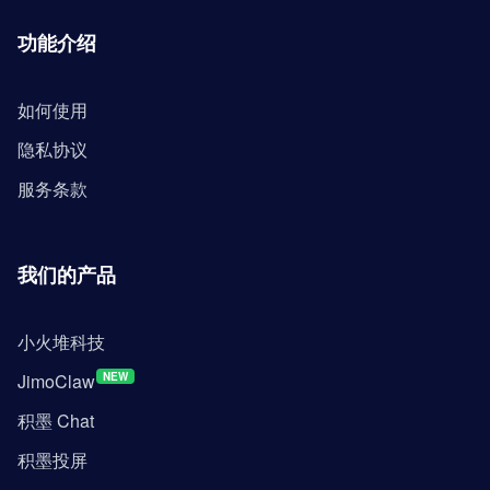
功能介绍
如何使用
隐私协议
服务条款
我们的产品
小火堆科技
JimoClaw
NEW
积墨 Chat
积墨投屏