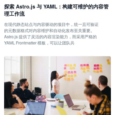
探索 Astro.js 与 YAML：构建可维护的内容管
理工作流
在现代静态站点与内容驱动的项目中，统一且可验证
的元数据格式对内容维护和自动化发布至关重要。
Astro.js 提供了灵活的内容渲染能力，而采用严格的
YAML Frontmatter 模板，可以让团队共