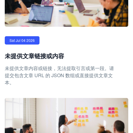
Sat Jul 04 2026
未提供文章链接或内容
未提供文章内容或链接，无法提取引言或第一段。请
提交包含文章 URL 的 JSON 数组或直接提供文章文
本。