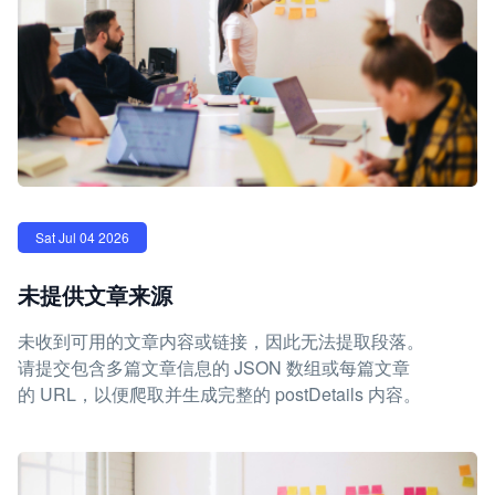
Sat Jul 04 2026
未提供文章来源
未收到可用的文章内容或链接，因此无法提取段落。
请提交包含多篇文章信息的 JSON 数组或每篇文章
的 URL，以便爬取并生成完整的 postDetails 内容。