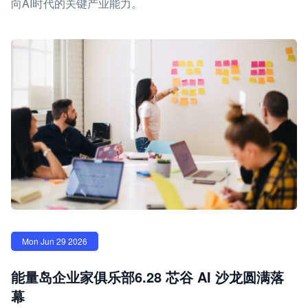
向AI时代的关键产业能力。
Mon Jun 29 2026
能量岛企业家俱乐部6.28 芯谷 AI 沙龙圆满落
幕