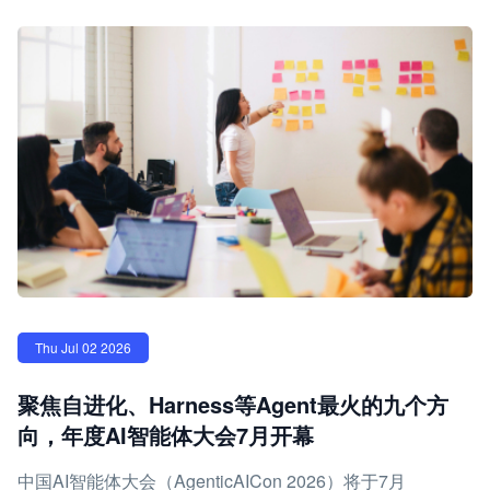
Thu Jul 02 2026
聚焦自进化、Harness等Agent最火的九个方
向，年度AI智能体大会7月开幕
中国AI智能体大会（AgenticAICon 2026）将于7月