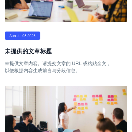
Sun Jul 05 2026
未提供的文章标题
未提供文章内容。请提交文章的 URL 或粘贴全文，
以便根据内容生成前言与分段信息。