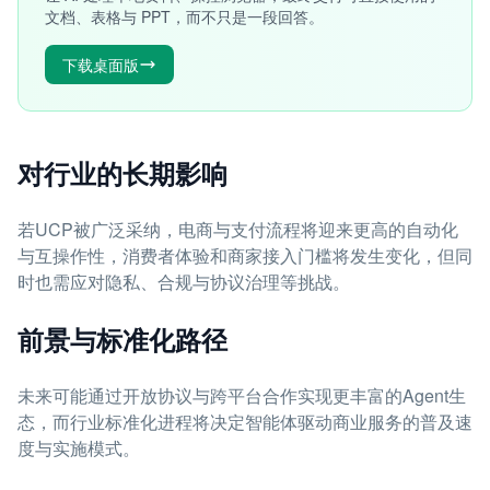
文档、表格与 PPT，而不只是一段回答。
下载桌面版
对行业的长期影响
若UCP被广泛采纳，电商与支付流程将迎来更高的自动化
与互操作性，消费者体验和商家接入门槛将发生变化，但同
时也需应对隐私、合规与协议治理等挑战。
前景与标准化路径
未来可能通过开放协议与跨平台合作实现更丰富的Agent生
态，而行业标准化进程将决定智能体驱动商业服务的普及速
度与实施模式。