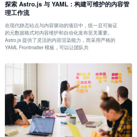
探索 Astro.js 与 YAML：构建可维护的内容管
理工作流
在现代静态站点与内容驱动的项目中，统一且可验证
的元数据格式对内容维护和自动化发布至关重要。
Astro.js 提供了灵活的内容渲染能力，而采用严格的
YAML Frontmatter 模板，可以让团队共