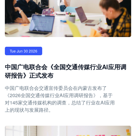
Tue Jun 30 2026
中国广电联合会《全国交通传媒行业AI应用调
研报告》正式发布
中国广电联合会交通宣传委员会在内蒙古发布了
《2026全国交通传媒行业AI应用调研报告》，基于
对145家交通传媒机构的调查，总结了行业在AI应用
上的现状与发展路径。