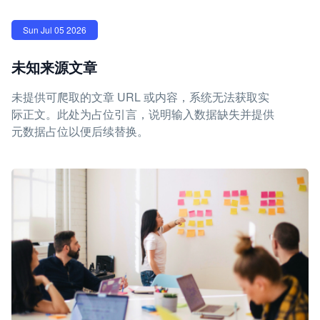
Sun Jul 05 2026
未知来源文章
未提供可爬取的文章 URL 或内容，系统无法获取实
际正文。此处为占位引言，说明输入数据缺失并提供
元数据占位以便后续替换。