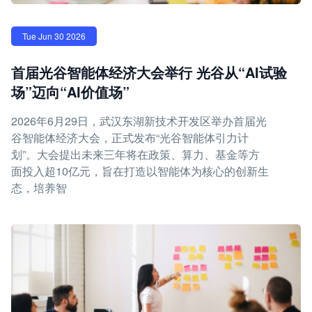
Tue Jun 30 2026
首届光谷智能体经济大会举行 光谷从“AI试验
场”迈向“AI价值场”
2026年6月29日，武汉东湖新技术开发区举办首届光
谷智能体经济大会，正式发布“光谷智能体引力计
划”。大会提出未来三年将在政策、算力、基金等方
面投入超10亿元，旨在打造以智能体为核心的创新生
态，培养智