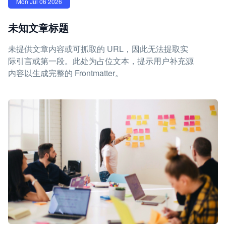
Mon Jul 06 2026
未知文章标题
未提供文章内容或可抓取的 URL，因此无法提取实
际引言或第一段。此处为占位文本，提示用户补充源
内容以生成完整的 Frontmatter。