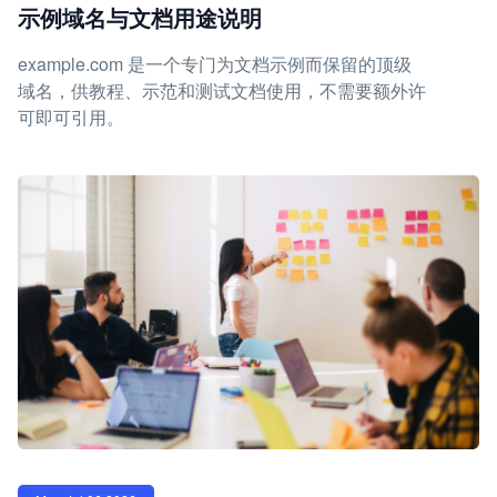
示例域名与文档用途说明
example.com 是一个专门为文档示例而保留的顶级
域名，供教程、示范和测试文档使用，不需要额外许
可即可引用。