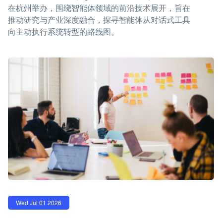
在杭州举办，围绕智能体领域的前沿技术展开，旨在
推动研究与产业深度融合，探寻智能体从对话式工具
向主动执行系统转型的路线图。
Wed Jul 01 2026