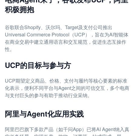
积极拥抱
谷歌联合Shopify、沃尔玛、Target及支付公司推出
Universal Commerce Protocol（UCP），旨在为AI智能体
在商业交易中建立通用语言和交互规范，促进生态互操作
性。
UCP的目标与参与方
UCP期望定义商品、价格、支付与履约等核心要素的标准
化表示，便利不同平台与Agent之间的可信交互，多个电商
与支付巨头的参与有助于推动行业采纳。
阿里与Agent化应用实践
阿里巴巴旗下多款产品（如千问App）已将AI Agent纳入真