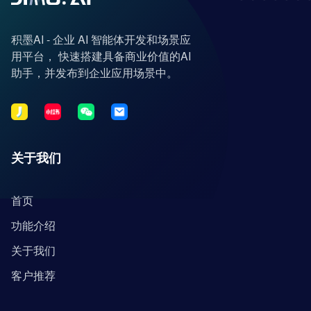
积墨AI - 企业 AI 智能体开发和场景应
用平台， 快速搭建具备商业价值的AI
助手，并发布到企业应用场景中。
关于我们
首页
功能介绍
关于我们
客户推荐