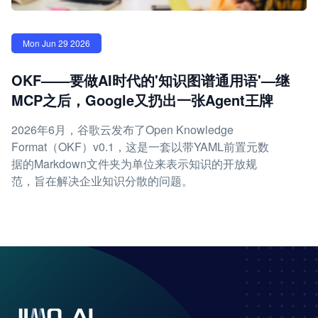
Mon Jun 29 2026
OKF——要做AI时代的'知识图谱通用语'—继
MCP之后，Google又扔出一张Agent王牌
2026年6月，谷歌云发布了Open Knowledge
Format（OKF）v0.1，这是一套以带YAML前置元数
据的Markdown文件夹为单位来表示知识的开放规
范，旨在解决企业知识分散的问题。