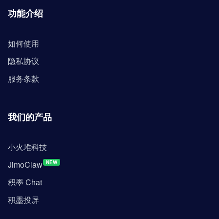
功能介绍
如何使用
隐私协议
服务条款
我们的产品
小火堆科技
JimoClaw
NEW
积墨 Chat
积墨投屏