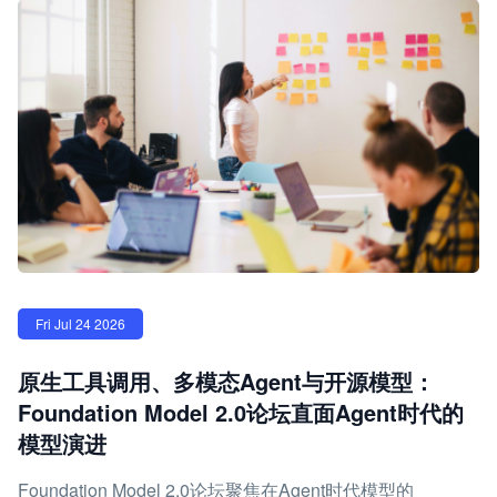
Fri Jul 24 2026
原生工具调用、多模态Agent与开源模型：
Foundation Model 2.0论坛直面Agent时代的
模型演进
Foundation Model 2.0论坛聚焦在Agent时代模型的