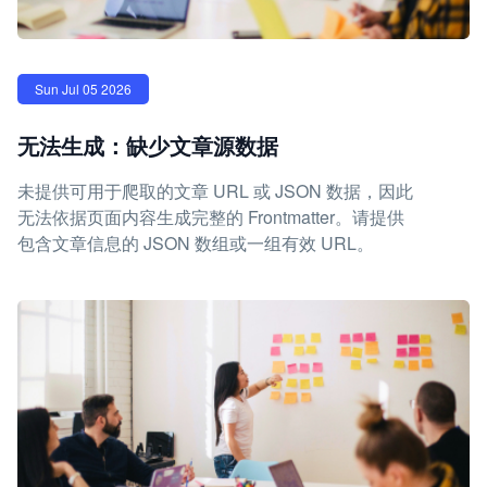
Sun Jul 05 2026
无法生成：缺少文章源数据
未提供可用于爬取的文章 URL 或 JSON 数据，因此
无法依据页面内容生成完整的 Frontmatter。请提供
包含文章信息的 JSON 数组或一组有效 URL。