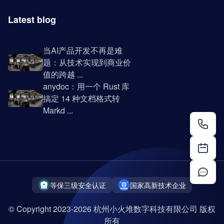
Latest blog
当AI产品开发不再是难
题：从技术实现到商业价
值的跨越 ...
anydoc：用一个 Rust 库
搞定 14 种文档格式转
Markd ...
等保三级安全认证
国家高新技术企业
© Copyright 2023-2026 杭州小火堆数字科技有限公司 版权
所有