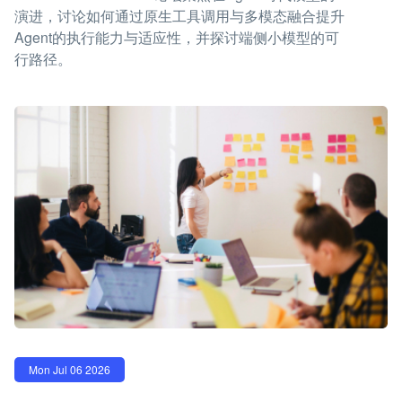
演进，讨论如何通过原生工具调用与多模态融合提升
Agent的执行能力与适应性，并探讨端侧小模型的可
行路径。
Mon Jul 06 2026