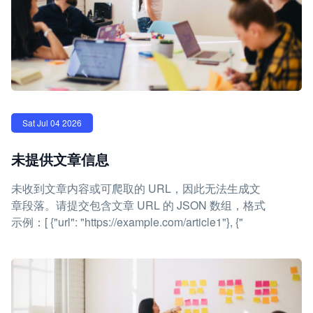
Sat Jul 04 2026
未提供文章信息
未收到文章内容或可爬取的 URL，因此无法生成文
章段落。请提交包含文章 URL 的 JSON 数组，格式
示例：[ {"url": "https://example.com/article1"}, {"