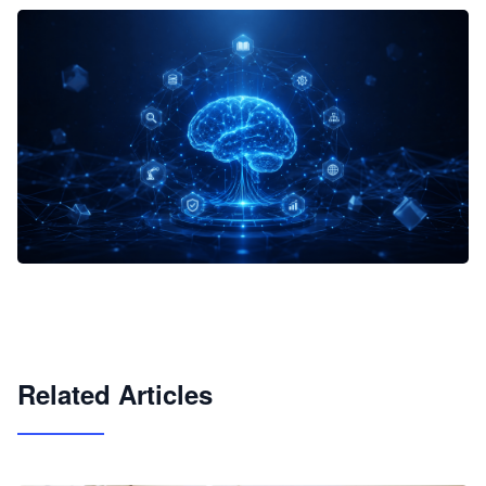
企业 AI 智能体开发和场景应用平台
快速搭建具备商业价值的 AI 助手
试用咨询
Related Articles