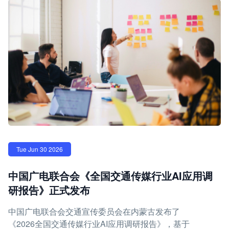
Tue Jun 30 2026
中国广电联合会《全国交通传媒行业AI应用调
研报告》正式发布
中国广电联合会交通宣传委员会在内蒙古发布了
《2026全国交通传媒行业AI应用调研报告》，基于