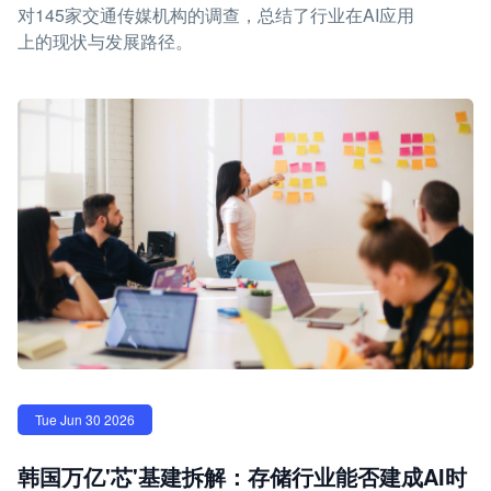
对145家交通传媒机构的调查，总结了行业在AI应用
上的现状与发展路径。
Tue Jun 30 2026
韩国万亿'芯'基建拆解：存储行业能否建成AI时