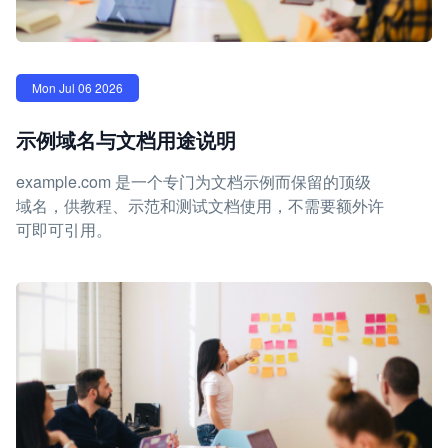
Mon Jul 06 2026
示例域名与文档用途说明
example.com 是一个专门为文档示例而保留的顶级
域名，供教程、示范和测试文档使用，不需要额外许
可即可引用。