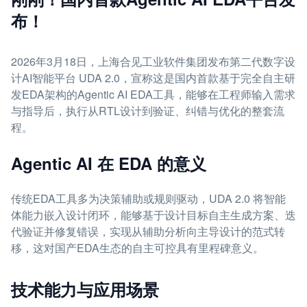
布！
2026年3月18日，上海合见工业软件集团发布第二代数字设
计AI智能平台 UDA 2.0，宣称这是国内首款基于完全自主研
发EDA架构的Agentic AI EDA工具，能够在工程师输入需求
与指导后，执行从RTL设计到验证、纠错与优化的整套流
程。
Agentic AI 在 EDA 的意义
传统EDA工具多为决策辅助或规则驱动，UDA 2.0 将智能
体能力嵌入设计闭环，能够基于设计目标自主生成方案、迭
代验证并修复错误，实现从辅助分析向主导设计的范式转
移，这对国产EDA生态的自主可控具有里程碑意义。
技术能力与应用场景