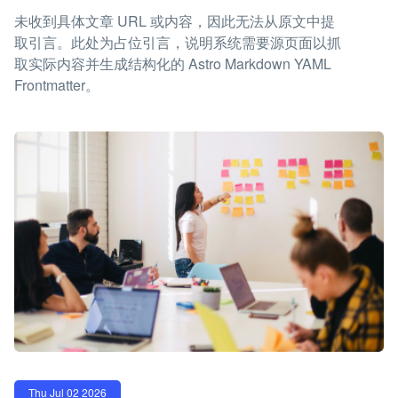
未收到具体文章 URL 或内容，因此无法从原文中提
取引言。此处为占位引言，说明系统需要源页面以抓
取实际内容并生成结构化的 Astro Markdown YAML
Frontmatter。
Thu Jul 02 2026