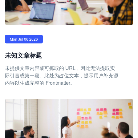
Mon Jul 06 2026
未知文章标题
未提供文章内容或可抓取的 URL，因此无法提取实
际引言或第一段。此处为占位文本，提示用户补充源
内容以生成完整的 Frontmatter。