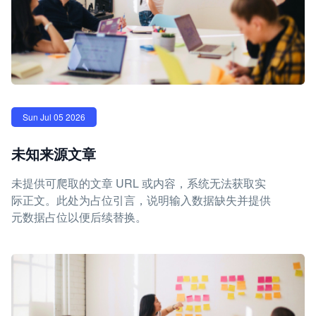
Sun Jul 05 2026
未知来源文章
未提供可爬取的文章 URL 或内容，系统无法获取实
际正文。此处为占位引言，说明输入数据缺失并提供
元数据占位以便后续替换。