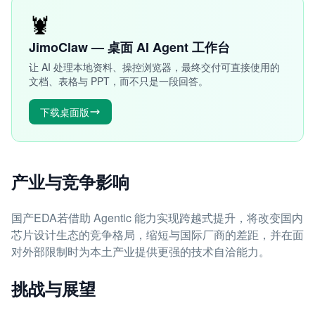
🦞
JimoClaw — 桌面 AI Agent 工作台
让 AI 处理本地资料、操控浏览器，最终交付可直接使用的
文档、表格与 PPT，而不只是一段回答。
下载桌面版
产业与竞争影响
国产EDA若借助 Agentic 能力实现跨越式提升，将改变国内
芯片设计生态的竞争格局，缩短与国际厂商的差距，并在面
对外部限制时为本土产业提供更强的技术自洽能力。
挑战与展望