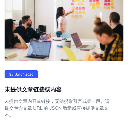
Sat Jul 04 2026
未提供文章链接或内容
未提供文章内容或链接，无法提取引言或第一段。请
提交包含文章 URL 的 JSON 数组或直接提供文章文
本。