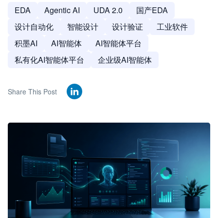
EDA
Agentic AI
UDA 2.0
国产EDA
设计自动化
智能设计
设计验证
工业软件
积墨AI
AI智能体
AI智能体平台
私有化AI智能体平台
企业级AI智能体
Share This Post