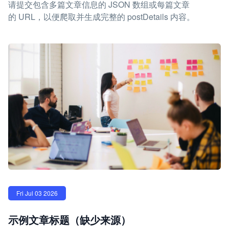
请提交包含多篇文章信息的 JSON 数组或每篇文章
的 URL，以便爬取并生成完整的 postDetails 内容。
Fri Jul 03 2026
示例文章标题（缺少来源）