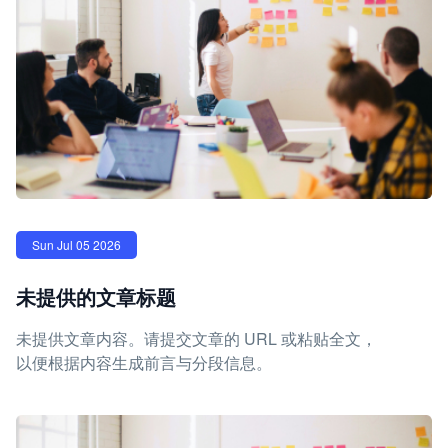
Sun Jul 05 2026
未提供的文章标题
未提供文章内容。请提交文章的 URL 或粘贴全文，
以便根据内容生成前言与分段信息。