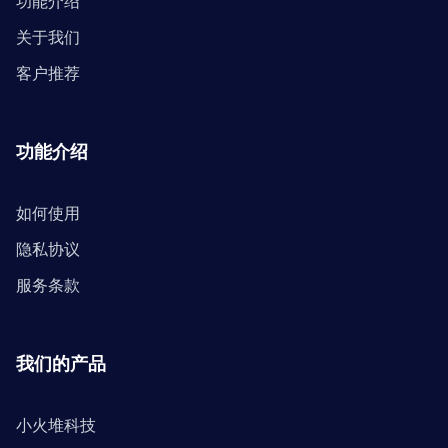
功能介绍
关于我们
客户推荐
功能介绍
如何使用
隐私协议
服务条款
我们的产品
小火堆科技