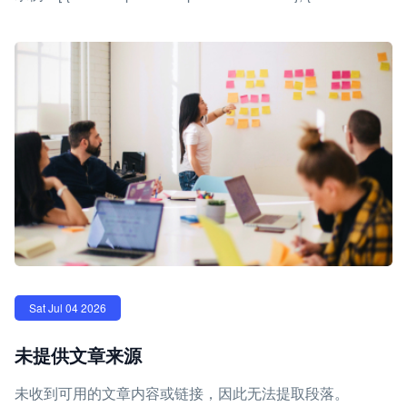
Sat Jul 04 2026
未提供文章来源
未收到可用的文章内容或链接，因此无法提取段落。