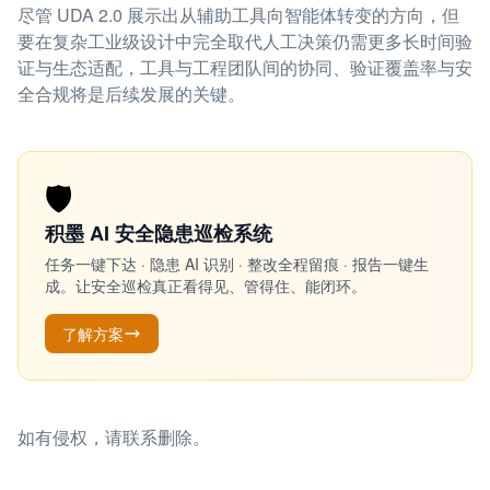
尽管 UDA 2.0 展示出从辅助工具向智能体转变的方向，但
要在复杂工业级设计中完全取代人工决策仍需更多长时间验
证与生态适配，工具与工程团队间的协同、验证覆盖率与安
全合规将是后续发展的关键。
🛡️
积墨 AI 安全隐患巡检系统
任务一键下达 · 隐患 AI 识别 · 整改全程留痕 · 报告一键生
成。让安全巡检真正看得见、管得住、能闭环。
了解方案
如有侵权，请联系删除。