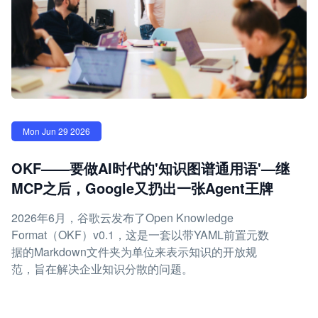
Mon Jun 29 2026
OKF——要做AI时代的'知识图谱通用语'—继
MCP之后，Google又扔出一张Agent王牌
2026年6月，谷歌云发布了Open Knowledge
Format（OKF）v0.1，这是一套以带YAML前置元数
据的Markdown文件夹为单位来表示知识的开放规
范，旨在解决企业知识分散的问题。