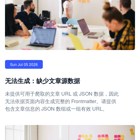
Sun Jul 05 2026
无法生成：缺少文章源数据
未提供可用于爬取的文章 URL 或 JSON 数据，因此
无法依据页面内容生成完整的 Frontmatter。请提供
包含文章信息的 JSON 数组或一组有效 URL。