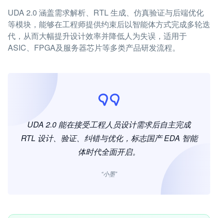
UDA 2.0 涵盖需求解析、RTL 生成、仿真验证与后端优化
等模块，能够在工程师提供约束后以智能体方式完成多轮迭
代，从而大幅提升设计效率并降低人为失误，适用于
ASIC、FPGA及服务器芯片等多类产品研发流程。
UDA 2.0 能在接受工程人员设计需求后自主完成
RTL 设计、验证、纠错与优化，标志国产 EDA 智能
体时代全面开启。
“小墨”