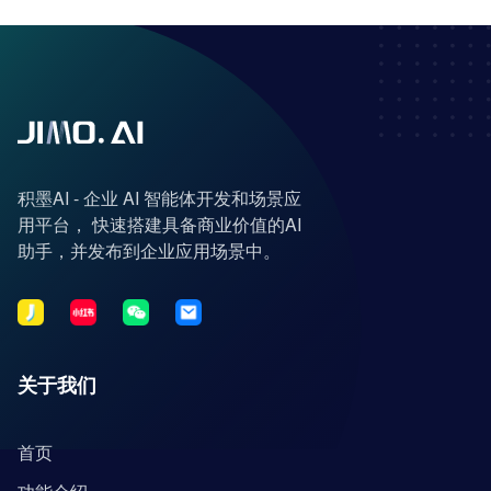
积墨AI - 企业 AI 智能体开发和场景应
用平台， 快速搭建具备商业价值的AI
助手，并发布到企业应用场景中。
关于我们
首页