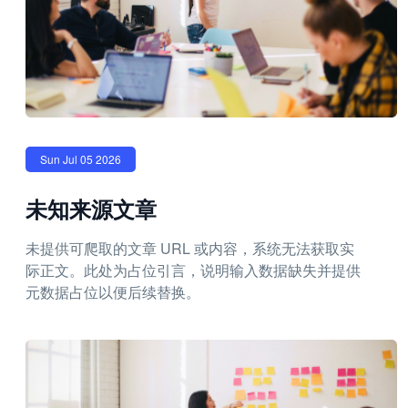
Sun Jul 05 2026
未知来源文章
未提供可爬取的文章 URL 或内容，系统无法获取实
际正文。此处为占位引言，说明输入数据缺失并提供
元数据占位以便后续替换。