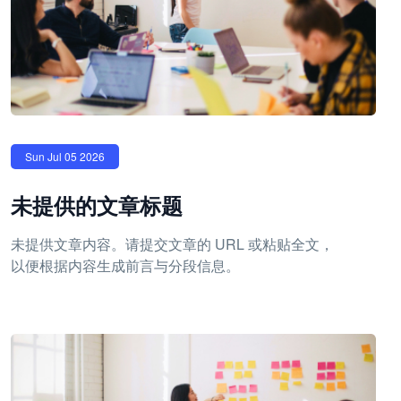
Sun Jul 05 2026
未提供的文章标题
未提供文章内容。请提交文章的 URL 或粘贴全文，
以便根据内容生成前言与分段信息。