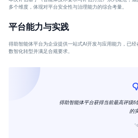
多个维度，体现对平台安全性与治理能力的综合考量。
平台能力与实践
得助智能体平台为企业提供一站式AI开发与应用能力，已
数智化转型并满足合规要求。
得助智能体平台获得当前最高评级5
的
“