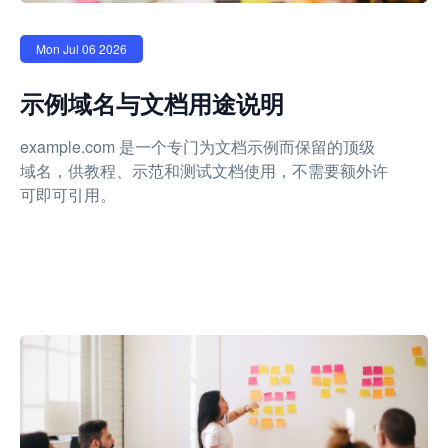
Mon Jul 06 2026
示例域名与文档用途说明
example.com 是一个专门为文档示例而保留的顶级
域名，供教程、示范和测试文档使用，不需要额外许
可即可引用。