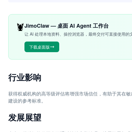
🦞
JimoClaw — 桌面 AI Agent 工作台
让 AI 处理本地资料、操控浏览器，最终交付可直接使用的
下载桌面版
行业影响
获得权威机构的高等级评估将增强市场信任，有助于其在敏
建设的参考标准。
发展展望