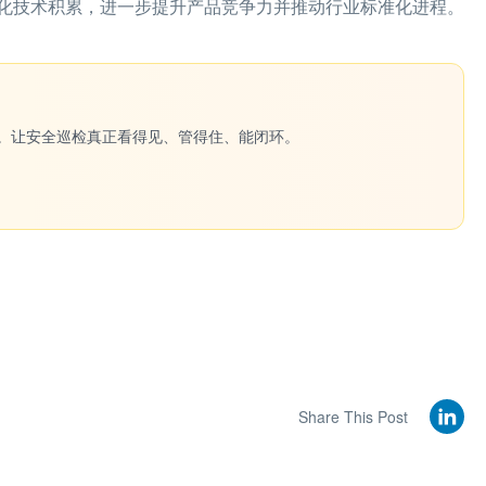
化技术积累，进一步提升产品竞争力并推动行业标准化进程。
一键生成。让安全巡检真正看得见、管得住、能闭环。
Share This Post