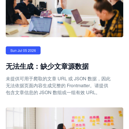
Sun Jul 05 2026
无法生成：缺少文章源数据
未提供可用于爬取的文章 URL 或 JSON 数据，因此
无法依据页面内容生成完整的 Frontmatter。请提供
包含文章信息的 JSON 数组或一组有效 URL。