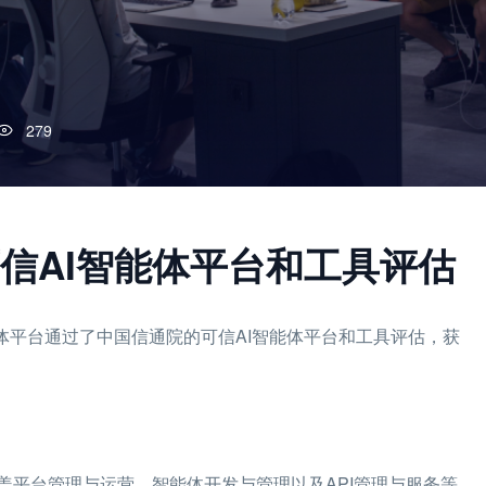
279
信AI智能体平台和工具评估
能体平台通过了中国信通院的可信AI智能体平台和工具评估，获
盖平台管理与运营、智能体开发与管理以及API管理与服务等