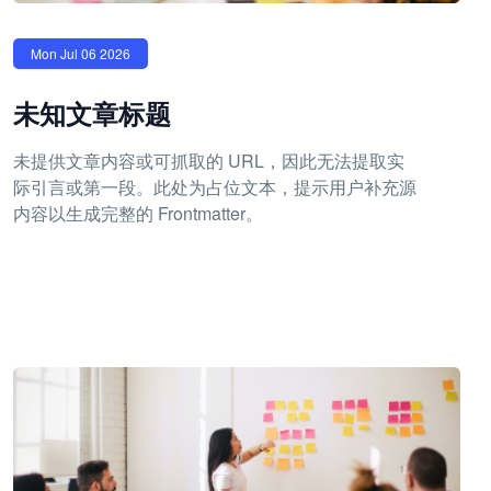
Mon Jul 06 2026
未知文章标题
未提供文章内容或可抓取的 URL，因此无法提取实
际引言或第一段。此处为占位文本，提示用户补充源
内容以生成完整的 Frontmatter。