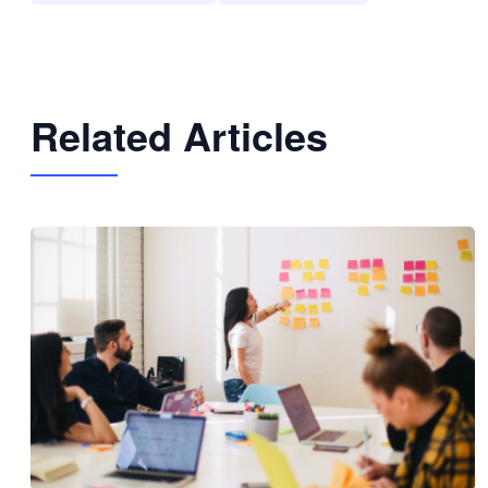
Related Articles