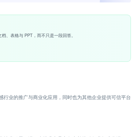
文档、表格与 PPT，而不只是一段回答。
感行业的推广与商业化应用，同时也为其他企业提供可信平台