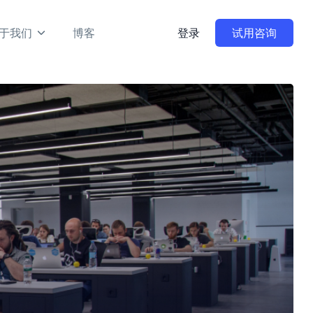
于我们
博客
登录
试用咨询