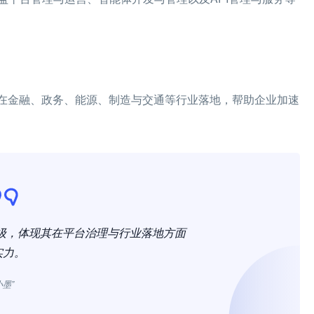
经在金融、政务、能源、制造与交通等行业落地，帮助企业加速
级，体现其在平台治理与行业落地方面
实力。
小墨”