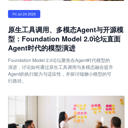
Fri Jul 24 2026
原生工具调用、多模态Agent与开源模
型：Foundation Model 2.0论坛直面
Agent时代的模型演进
Foundation Model 2.0论坛聚焦在Agent时代模型的
演进，讨论如何通过原生工具调用与多模态融合提升
Agent的执行能力与适应性，并探讨端侧小模型的可
行路径。