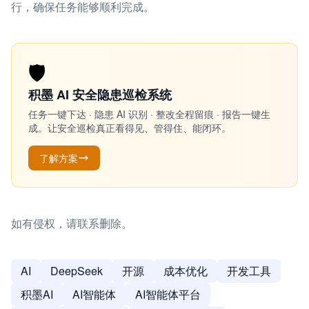
行，确保任务能够顺利完成。
🛡️
积墨 AI 安全隐患巡检系统
任务一键下达 · 隐患 AI 识别 · 整改全程留痕 · 报告一键生
成。让安全巡检真正看得见、管得住、能闭环。
了解方案
如有侵权，请联系删除。
AI
DeepSeek
开源
成本优化
开发工具
积墨AI
AI智能体
AI智能体平台