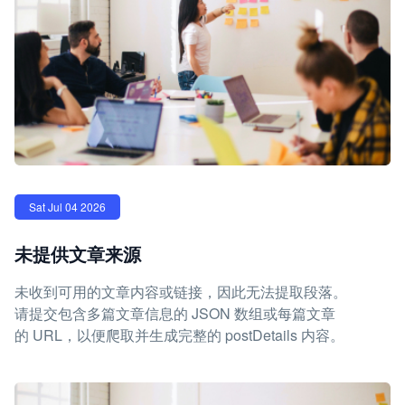
Sat Jul 04 2026
未提供文章来源
未收到可用的文章内容或链接，因此无法提取段落。
请提交包含多篇文章信息的 JSON 数组或每篇文章
的 URL，以便爬取并生成完整的 postDetails 内容。