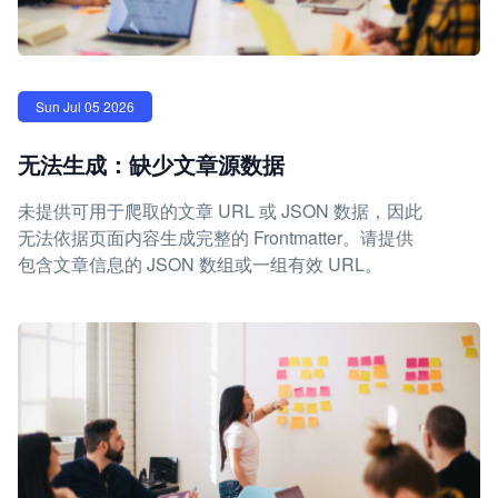
Sun Jul 05 2026
无法生成：缺少文章源数据
未提供可用于爬取的文章 URL 或 JSON 数据，因此
无法依据页面内容生成完整的 Frontmatter。请提供
包含文章信息的 JSON 数组或一组有效 URL。