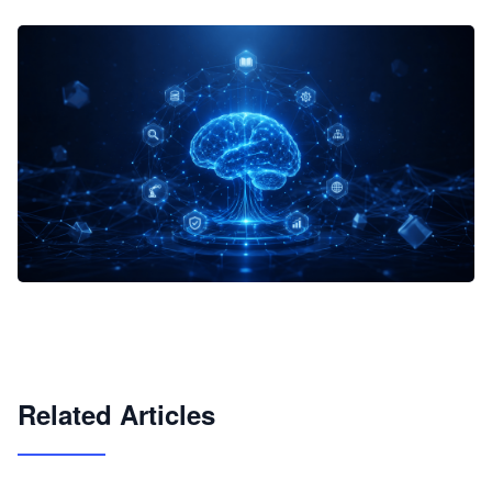
企业 AI 智能体开发和场景应用平台
快速搭建具备商业价值的 AI 助手
试用咨询
Related Articles