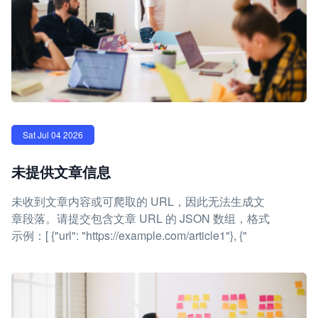
Sat Jul 04 2026
未提供文章信息
未收到文章内容或可爬取的 URL，因此无法生成文
章段落。请提交包含文章 URL 的 JSON 数组，格式
示例：[ {"url": "https://example.com/article1"}, {"