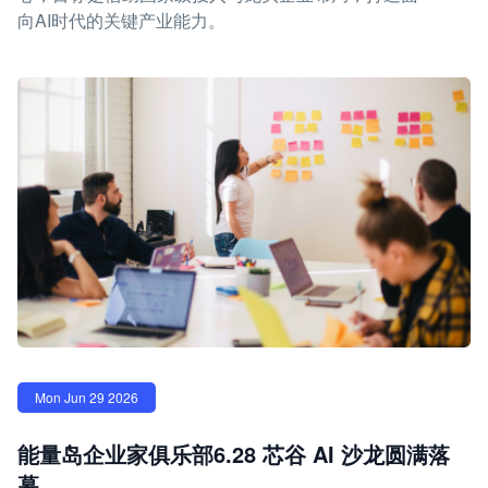
向AI时代的关键产业能力。
Mon Jun 29 2026
能量岛企业家俱乐部6.28 芯谷 AI 沙龙圆满落
幕