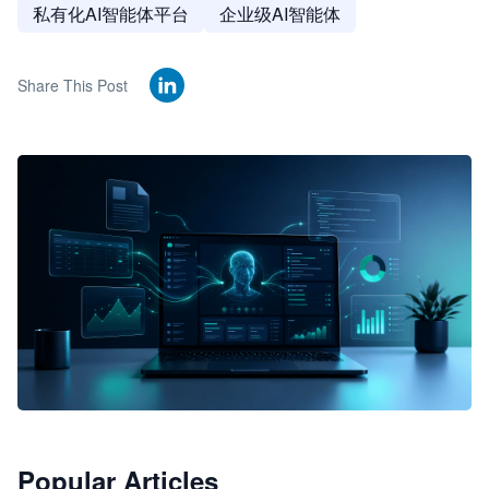
私有化AI智能体平台
企业级AI智能体
Share This Post
🦞
Popular Articles
JimoClaw 桌面 AI Agent 工作台