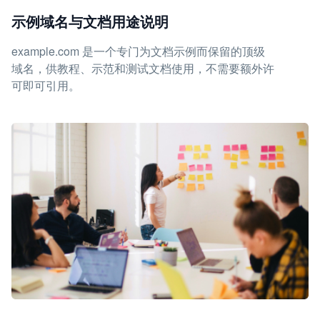
示例域名与文档用途说明
example.com 是一个专门为文档示例而保留的顶级
域名，供教程、示范和测试文档使用，不需要额外许
可即可引用。