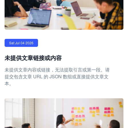
Sat Jul 04 2026
未提供文章链接或内容
未提供文章内容或链接，无法提取引言或第一段。请
提交包含文章 URL 的 JSON 数组或直接提供文章文
本。