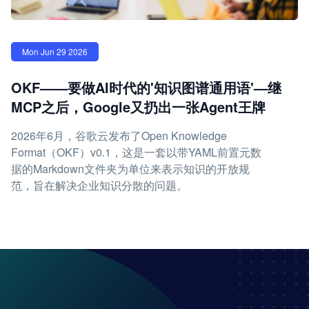
Mon Jun 29 2026
OKF——要做AI时代的'知识图谱通用语'—继
MCP之后，Google又扔出一张Agent王牌
2026年6月，谷歌云发布了Open Knowledge
Format（OKF）v0.1，这是一套以带YAML前置元数
据的Markdown文件夹为单位来表示知识的开放规
范，旨在解决企业知识分散的问题。