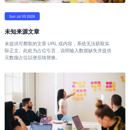
Sun Jul 05 2026
未知来源文章
未提供可爬取的文章 URL 或内容，系统无法获取实
际正文。此处为占位引言，说明输入数据缺失并提供
元数据占位以便后续替换。