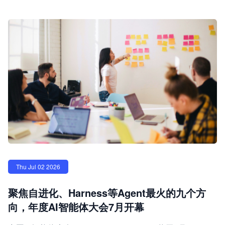
Thu Jul 02 2026
聚焦自进化、Harness等Agent最火的九个方
向，年度AI智能体大会7月开幕