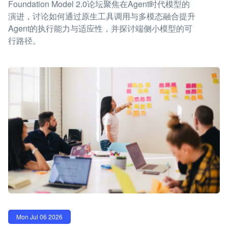
Foundation Model 2.0论坛聚焦在Agent时代模型的
演进，讨论如何通过原生工具调用与多模态融合提升
Agent的执行能力与适应性，并探讨端侧小模型的可
行路径。
Mon Jul 06 2026