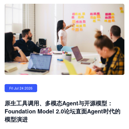
Fri Jul 24 2026
原生工具调用、多模态Agent与开源模型：
Foundation Model 2.0论坛直面Agent时代的
模型演进