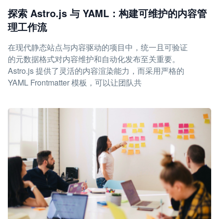
探索 Astro.js 与 YAML：构建可维护的内容管
理工作流
在现代静态站点与内容驱动的项目中，统一且可验证
的元数据格式对内容维护和自动化发布至关重要。
Astro.js 提供了灵活的内容渲染能力，而采用严格的
YAML Frontmatter 模板，可以让团队共