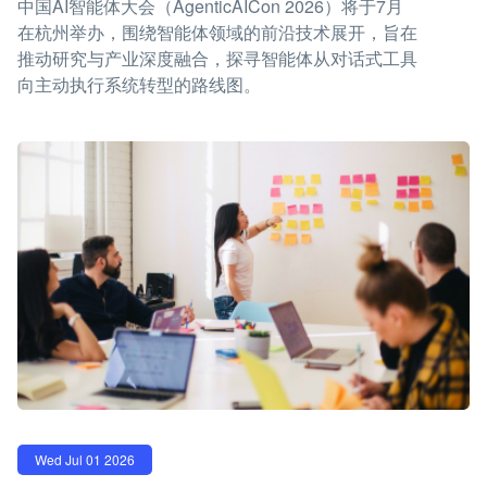
中国AI智能体大会（AgenticAICon 2026）将于7月
在杭州举办，围绕智能体领域的前沿技术展开，旨在
推动研究与产业深度融合，探寻智能体从对话式工具
向主动执行系统转型的路线图。
Wed Jul 01 2026