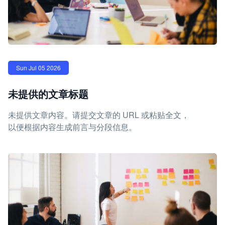
Sun Jul 05 2026
未提供的文章标题
未提供文章内容。请提交文章的 URL 或粘贴全文，
以便根据内容生成前言与分段信息。