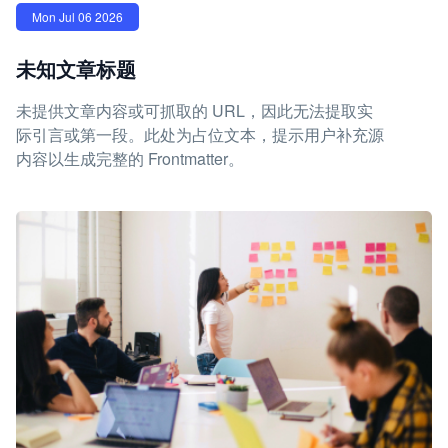
Mon Jul 06 2026
未知文章标题
未提供文章内容或可抓取的 URL，因此无法提取实
际引言或第一段。此处为占位文本，提示用户补充源
内容以生成完整的 Frontmatter。