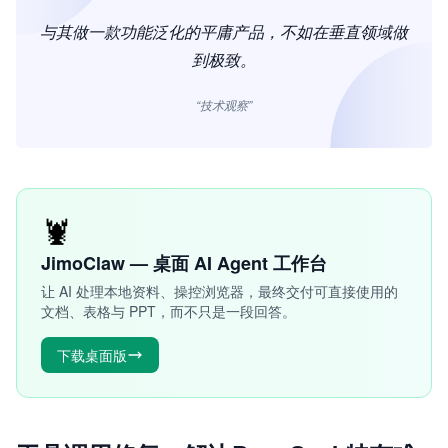
与其做一款功能泛化的平庸产品，不如在垂直领域做
到极致。
“技术观察”
🦞
JimoClaw — 桌面 AI Agent 工作台
让 AI 处理本地资料、操控浏览器，最终交付可直接使用的
文档、表格与 PPT，而不只是一段回答。
下载桌面版