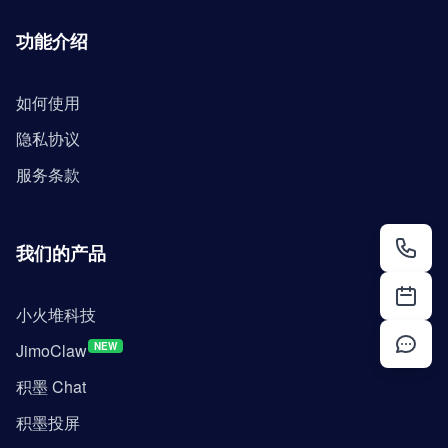
功能介绍
如何使用
隐私协议
服务条款
我们的产品
小火堆科技
JimoClaw
NEW
积墨 Chat
积墨投屏