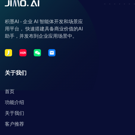
积墨AI - 企业 AI 智能体开发和场景应
用平台， 快速搭建具备商业价值的AI
助手，并发布到企业应用场景中。
关于我们
首页
功能介绍
关于我们
客户推荐