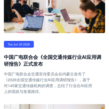
Tue Jun 30 2026
中国广电联合会《全国交通传媒行业AI应用调
研报告》正式发布
中国广电联合会交通宣传委员会在内蒙古发布了
《2026全国交通传媒行业AI应用调研报告》，基于
对145家交通传媒机构的调查，总结了行业在AI应用
上的现状与发展路径。