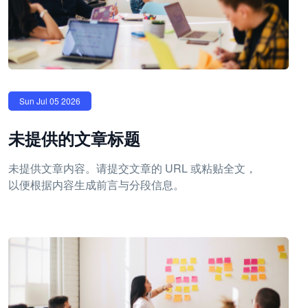
Sun Jul 05 2026
未提供的文章标题
未提供文章内容。请提交文章的 URL 或粘贴全文，
以便根据内容生成前言与分段信息。