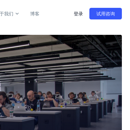
于我们
博客
登录
试用咨询