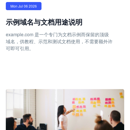
Mon Jul 06 2026
示例域名与文档用途说明
example.com 是一个专门为文档示例而保留的顶级
域名，供教程、示范和测试文档使用，不需要额外许
可即可引用。