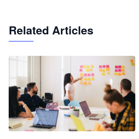
Related Articles