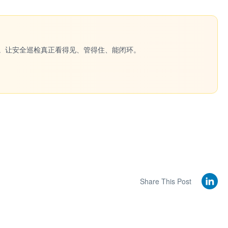
一键生成。让安全巡检真正看得见、管得住、能闭环。
Share This Post