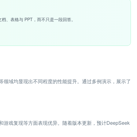
文档、表格与 PPT，而不只是一段回答。
等领域均显现出不同程度的性能提升。通过多例演示，展示了
游戏复现等方面表现优异。随着版本更新，预计DeepSeek