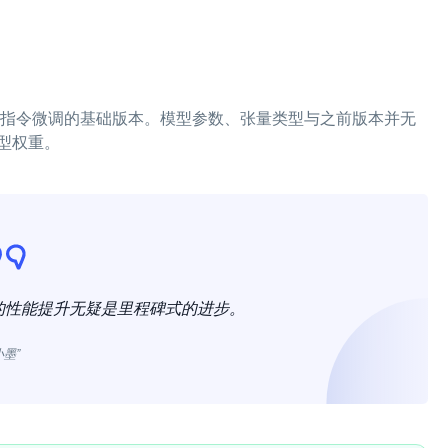
未经过指令微调的基础版本。模型参数、张量类型与之前版本并无
型权重。
键领域的性能提升无疑是里程碑式的进步。
小墨”