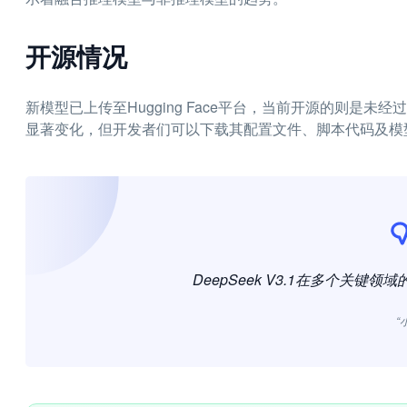
开源情况
新模型已上传至Hugging Face平台，当前开源的则是
显著变化，但开发者们可以下载其配置文件、脚本代码及模
DeepSeek V3.1在多个关
“