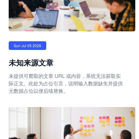
Sun Jul 05 2026
未知来源文章
未提供可爬取的文章 URL 或内容，系统无法获取实
际正文。此处为占位引言，说明输入数据缺失并提供
元数据占位以便后续替换。