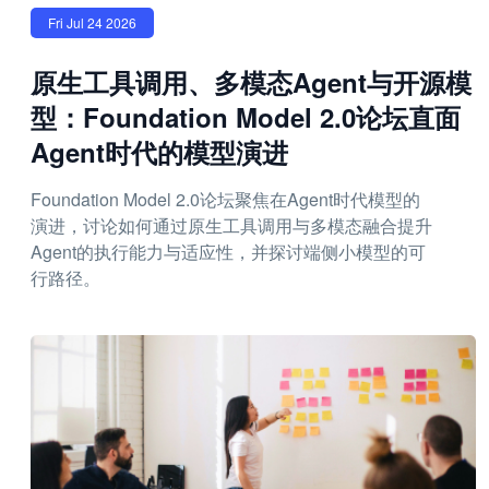
Fri Jul 24 2026
原生工具调用、多模态Agent与开源模
型：Foundation Model 2.0论坛直面
Agent时代的模型演进
Foundation Model 2.0论坛聚焦在Agent时代模型的
演进，讨论如何通过原生工具调用与多模态融合提升
Agent的执行能力与适应性，并探讨端侧小模型的可
行路径。