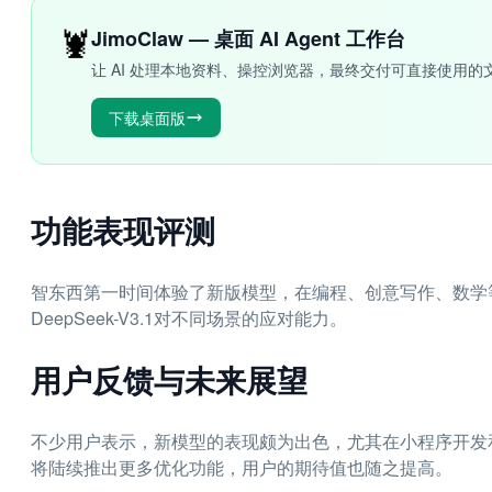
🦞
JimoClaw — 桌面 AI Agent 工作台
让 AI 处理本地资料、操控浏览器，最终交付可直接使用的
下载桌面版
功能表现评测
智东西第一时间体验了新版模型，在编程、创意写作、数学
DeepSeek-V3.1对不同场景的应对能力。
用户反馈与未来展望
不少用户表示，新模型的表现颇为出色，尤其在小程序开发和
将陆续推出更多优化功能，用户的期待值也随之提高。