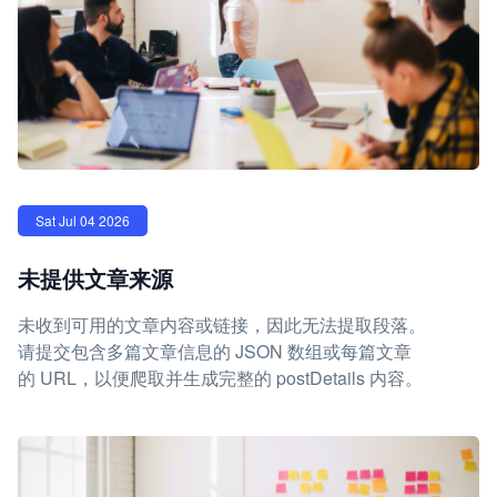
Sat Jul 04 2026
未提供文章来源
未收到可用的文章内容或链接，因此无法提取段落。
请提交包含多篇文章信息的 JSON 数组或每篇文章
的 URL，以便爬取并生成完整的 postDetails 内容。