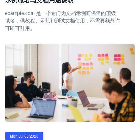
example.com 是一个专门为文档示例而保留的顶级
域名，供教程、示范和测试文档使用，不需要额外许
可即可引用。
Mon Jul 06 2026