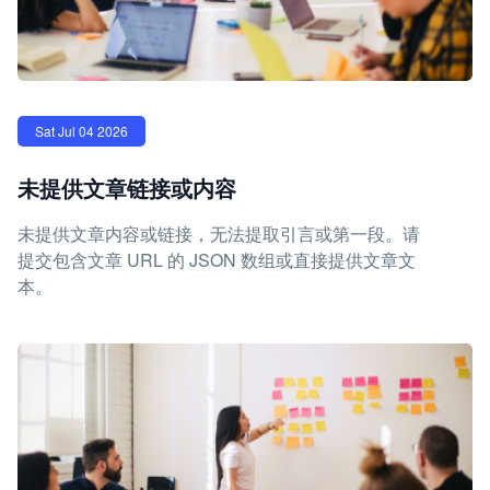
Sat Jul 04 2026
未提供文章链接或内容
未提供文章内容或链接，无法提取引言或第一段。请
提交包含文章 URL 的 JSON 数组或直接提供文章文
本。