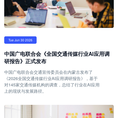
Tue Jun 30 2026
中国广电联合会《全国交通传媒行业AI应用调
研报告》正式发布
中国广电联合会交通宣传委员会在内蒙古发布了
《2026全国交通传媒行业AI应用调研报告》，基于
对145家交通传媒机构的调查，总结了行业在AI应用
上的现状与发展路径。