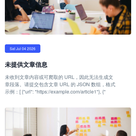
Sat Jul 04 2026
未提供文章信息
未收到文章内容或可爬取的 URL，因此无法生成文
章段落。请提交包含文章 URL 的 JSON 数组，格式
示例：[ {"url": "https://example.com/article1"}, {"