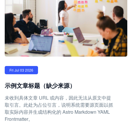
Fri Jul 03 2026
示例文章标题（缺少来源）
未收到具体文章 URL 或内容，因此无法从原文中提
取引言。此处为占位引言，说明系统需要源页面以抓
取实际内容并生成结构化的 Astro Markdown YAML
Frontmatter。