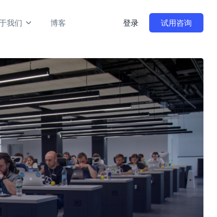
于我们
博客
登录
试用咨询