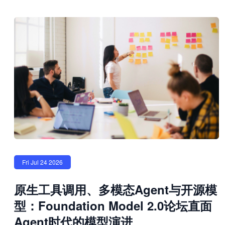
Fri Jul 24 2026
原生工具调用、多模态Agent与开源模
型：Foundation Model 2.0论坛直面
Agent时代的模型演进