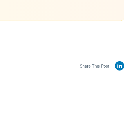
Share This Post