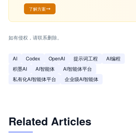
了解方案
如有侵权，请联系删除。
AI
Codex
OpenAI
提示词工程
AI编程
积墨AI
AI智能体
AI智能体平台
私有化AI智能体平台
企业级AI智能体
Related Articles