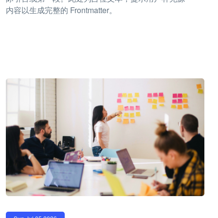
内容以生成完整的 Frontmatter。