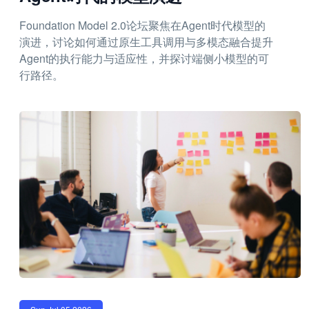
Foundation Model 2.0论坛聚焦在Agent时代模型的
演进，讨论如何通过原生工具调用与多模态融合提升
Agent的执行能力与适应性，并探讨端侧小模型的可
行路径。