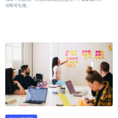
可即可引用。