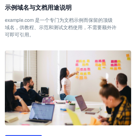
示例域名与文档用途说明
example.com 是一个专门为文档示例而保留的顶级
域名，供教程、示范和测试文档使用，不需要额外许
可即可引用。