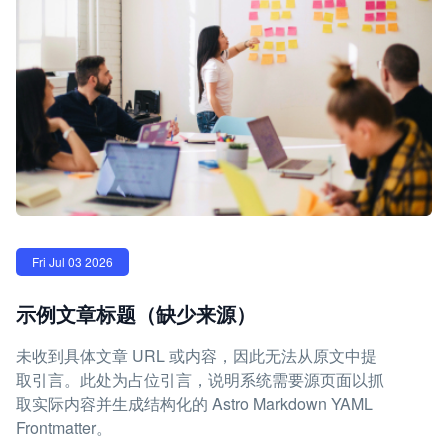
Fri Jul 03 2026
示例文章标题（缺少来源）
未收到具体文章 URL 或内容，因此无法从原文中提
取引言。此处为占位引言，说明系统需要源页面以抓
取实际内容并生成结构化的 Astro Markdown YAML
Frontmatter。