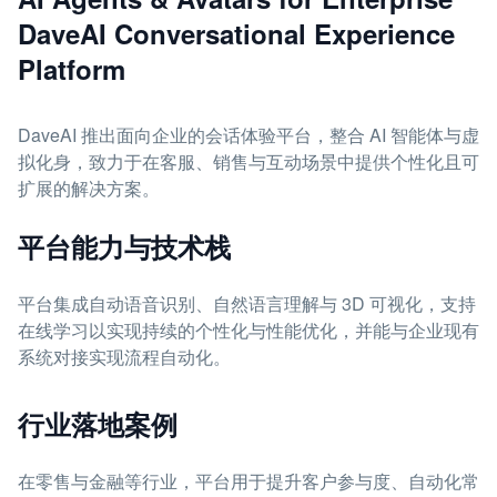
DaveAI Conversational Experience
Platform
DaveAI 推出面向企业的会话体验平台，整合 AI 智能体与虚
拟化身，致力于在客服、销售与互动场景中提供个性化且可
扩展的解决方案。
平台能力与技术栈
平台集成自动语音识别、自然语言理解与 3D 可视化，支持
在线学习以实现持续的个性化与性能优化，并能与企业现有
系统对接实现流程自动化。
行业落地案例
在零售与金融等行业，平台用于提升客户参与度、自动化常