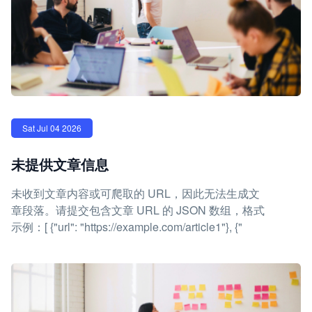
Sat Jul 04 2026
未提供文章信息
未收到文章内容或可爬取的 URL，因此无法生成文
章段落。请提交包含文章 URL 的 JSON 数组，格式
示例：[ {"url": "https://example.com/article1"}, {"