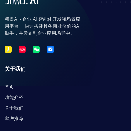
积墨AI - 企业 AI 智能体开发和场景应
用平台， 快速搭建具备商业价值的AI
助手，并发布到企业应用场景中。
关于我们
首页
功能介绍
关于我们
客户推荐