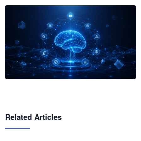
企业 AI 智能体开发和场景应用平台
快速搭建具备商业价值的 AI 助手
试用咨询
Related Articles