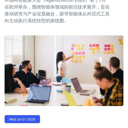
在杭州举办，围绕智能体领域的前沿技术展开，旨在
推动研究与产业深度融合，探寻智能体从对话式工具
向主动执行系统转型的路线图。
Wed Jul 01 2026