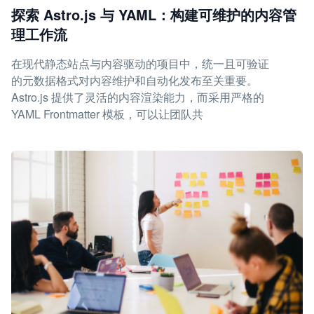
探索 Astro.js 与 YAML：构建可维护的内容管
理工作流
在现代静态站点与内容驱动的项目中，统一且可验证
的元数据格式对内容维护和自动化发布至关重要。
Astro.js 提供了灵活的内容渲染能力，而采用严格的
YAML Frontmatter 模板，可以让团队共