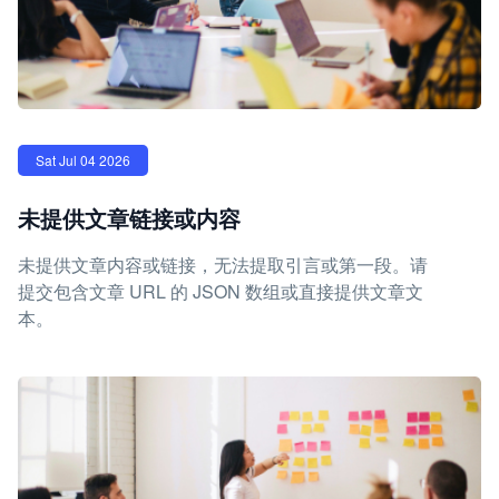
Sat Jul 04 2026
未提供文章链接或内容
未提供文章内容或链接，无法提取引言或第一段。请
提交包含文章 URL 的 JSON 数组或直接提供文章文
本。