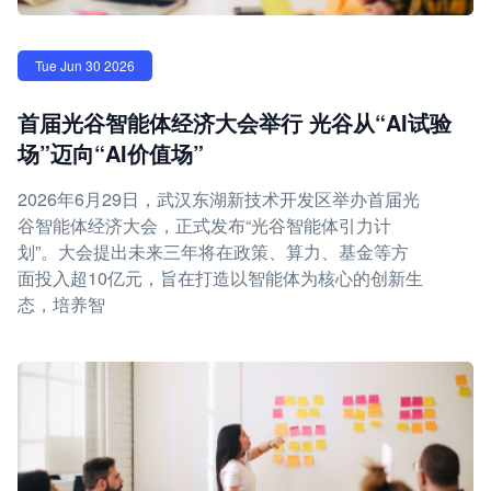
Tue Jun 30 2026
首届光谷智能体经济大会举行 光谷从“AI试验
场”迈向“AI价值场”
2026年6月29日，武汉东湖新技术开发区举办首届光
谷智能体经济大会，正式发布“光谷智能体引力计
划”。大会提出未来三年将在政策、算力、基金等方
面投入超10亿元，旨在打造以智能体为核心的创新生
态，培养智