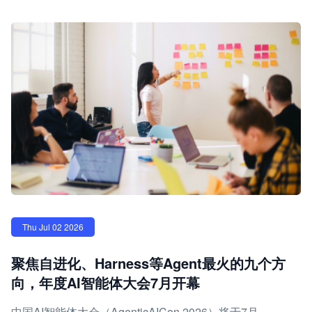
Thu Jul 02 2026
聚焦自进化、Harness等Agent最火的九个方
向，年度AI智能体大会7月开幕
中国AI智能体大会（AgenticAICon 2026）将于7月