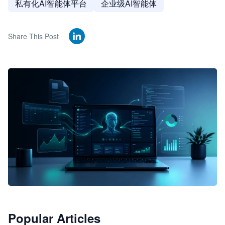
私有化AI智能体平台
企业级AI智能体
Share This Post
🦞
Popular Articles
JimoClaw 桌面 AI Agent 工作台