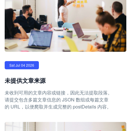
Sat Jul 04 2026
未提供文章来源
未收到可用的文章内容或链接，因此无法提取段落。
请提交包含多篇文章信息的 JSON 数组或每篇文章
的 URL，以便爬取并生成完整的 postDetails 内容。