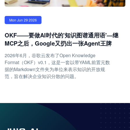
Mon Jun 29 2026
OKF——要做AI时代的'知识图谱通用语'—继
MCP之后，Google又扔出一张Agent王牌
2026年6月，谷歌云发布了Open Knowledge
Format（OKF）v0.1，这是一套以带YAML前置元数
据的Markdown文件夹为单位来表示知识的开放规
范，旨在解决企业知识分散的问题。