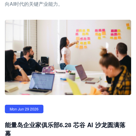
向AI时代的关键产业能力。
Mon Jun 29 2026
能量岛企业家俱乐部6.28 芯谷 AI 沙龙圆满落
幕