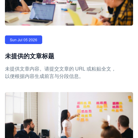
Sun Jul 05 2026
未提供的文章标题
未提供文章内容。请提交文章的 URL 或粘贴全文，
以便根据内容生成前言与分段信息。