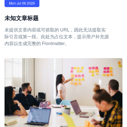
Mon Jul 06 2026
未知文章标题
未提供文章内容或可抓取的 URL，因此无法提取实
际引言或第一段。此处为占位文本，提示用户补充源
内容以生成完整的 Frontmatter。