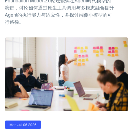
Foundation Model 2.0论坛聚焦在Agent时代模型的
演进，讨论如何通过原生工具调用与多模态融合提升
Agent的执行能力与适应性，并探讨端侧小模型的可
行路径。
Mon Jul 06 2026