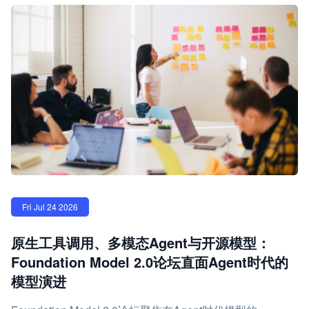
Fri Jul 24 2026
原生工具调用、多模态Agent与开源模型：
Foundation Model 2.0论坛直面Agent时代的
模型演进