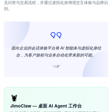
见问答与交易流程，并通过虚拟化身增强交互体验与品牌识
别。
面向企业的会话体验平台将 AI 智能体与虚拟化身结
合，为客户旅程与业务自动化带来新的可能。
“小墨”
🦞
JimoClaw — 桌面 AI Agent 工作台