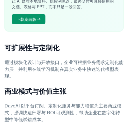
让 AI 处理本地资料、操控浏览器，最终交付可直接使用的
文档、表格与 PPT，而不只是一段回答。
下载桌面版
可扩展性与定制化
通过模块化设计与开放接口，企业可根据业务需求定制化能
力层，并利用在线学习机制在真实业务中快速迭代模型表
现。
商业模式与价值主张
DaveAI 以平台订阅、定制化服务与能力增值为主要商业模
式，强调快速部署与 ROI 可观测性，帮助企业在数字化转
型中降低试错成本。