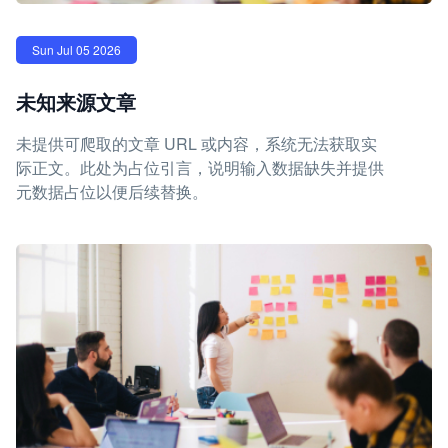
Sun Jul 05 2026
未知来源文章
未提供可爬取的文章 URL 或内容，系统无法获取实
际正文。此处为占位引言，说明输入数据缺失并提供
元数据占位以便后续替换。