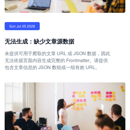
Sun Jul 05 2026
无法生成：缺少文章源数据
未提供可用于爬取的文章 URL 或 JSON 数据，因此
无法依据页面内容生成完整的 Frontmatter。请提供
包含文章信息的 JSON 数组或一组有效 URL。