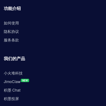
功能介绍
如何使用
隐私协议
服务条款
我们的产品
小火堆科技
JimoClaw
NEW
积墨 Chat
积墨投屏