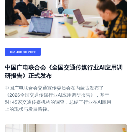
Tue Jun 30 2026
中国广电联合会《全国交通传媒行业AI应用调
研报告》正式发布
中国广电联合会交通宣传委员会在内蒙古发布了
《2026全国交通传媒行业AI应用调研报告》，基于
对145家交通传媒机构的调查，总结了行业在AI应用
上的现状与发展路径。