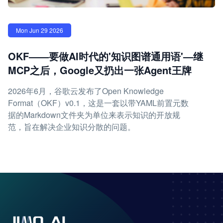
Mon Jun 29 2026
OKF——要做AI时代的'知识图谱通用语'—继
MCP之后，Google又扔出一张Agent王牌
2026年6月，谷歌云发布了Open Knowledge
Format（OKF）v0.1，这是一套以带YAML前置元数
据的Markdown文件夹为单位来表示知识的开放规
范，旨在解决企业知识分散的问题。