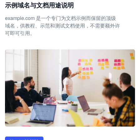
示例域名与文档用途说明
example.com 是一个专门为文档示例而保留的顶级
域名，供教程、示范和测试文档使用，不需要额外许
可即可引用。