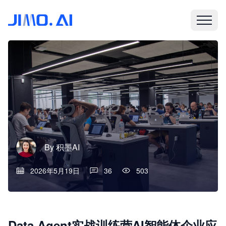
By
积墨AI
2026年5月19日
36
503
Data Agent实战训练营AI智能体企业应