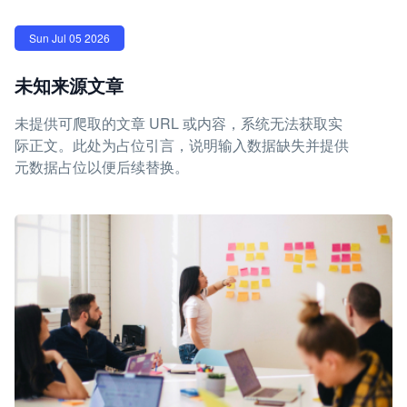
Sun Jul 05 2026
未知来源文章
未提供可爬取的文章 URL 或内容，系统无法获取实
际正文。此处为占位引言，说明输入数据缺失并提供
元数据占位以便后续替换。