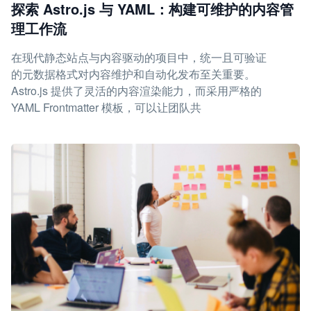
探索 Astro.js 与 YAML：构建可维护的内容管
理工作流
在现代静态站点与内容驱动的项目中，统一且可验证
的元数据格式对内容维护和自动化发布至关重要。
Astro.js 提供了灵活的内容渲染能力，而采用严格的
YAML Frontmatter 模板，可以让团队共