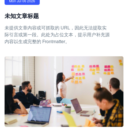
Mon Jul 06 2026
未知文章标题
未提供文章内容或可抓取的 URL，因此无法提取实
际引言或第一段。此处为占位文本，提示用户补充源
内容以生成完整的 Frontmatter。