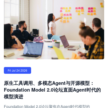
Fri Jul 24 2026
原生工具调用、多模态Agent与开源模型：
Foundation Model 2.0论坛直面Agent时代的
模型演进
Foundation Model 2.0论坛聚焦在Agent时代模型的