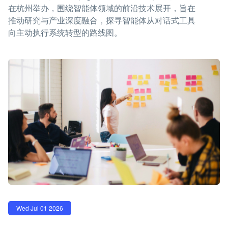
在杭州举办，围绕智能体领域的前沿技术展开，旨在
推动研究与产业深度融合，探寻智能体从对话式工具
向主动执行系统转型的路线图。
Wed Jul 01 2026