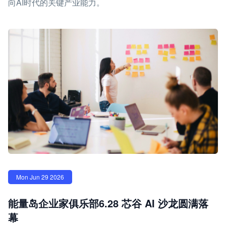
向AI时代的关键产业能力。
Mon Jun 29 2026
能量岛企业家俱乐部6.28 芯谷 AI 沙龙圆满落
幕