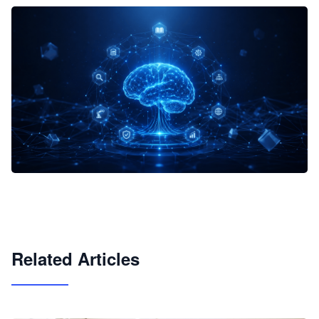
企业 AI 智能体开发和场景应用平台
快速搭建具备商业价值的 AI 助手
试用咨询
Related Articles