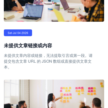
Sat Jul 04 2026
未提供文章链接或内容
未提供文章内容或链接，无法提取引言或第一段。请
提交包含文章 URL 的 JSON 数组或直接提供文章文
本。