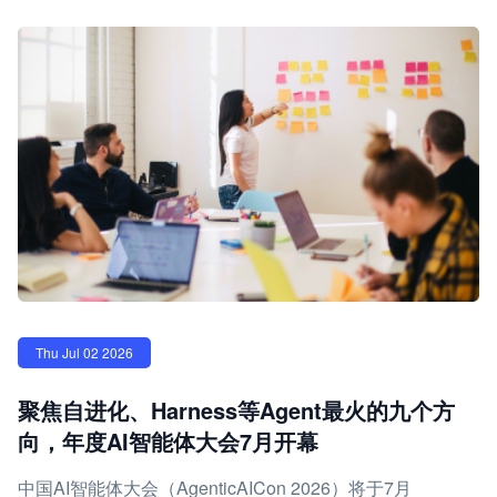
Thu Jul 02 2026
聚焦自进化、Harness等Agent最火的九个方
向，年度AI智能体大会7月开幕
中国AI智能体大会（AgenticAICon 2026）将于7月