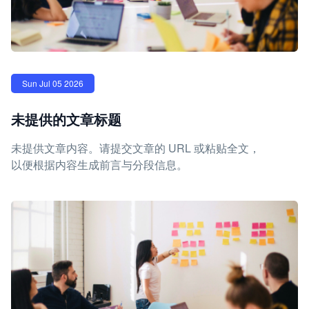
Sun Jul 05 2026
未提供的文章标题
未提供文章内容。请提交文章的 URL 或粘贴全文，
以便根据内容生成前言与分段信息。