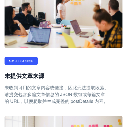
Sat Jul 04 2026
未提供文章来源
未收到可用的文章内容或链接，因此无法提取段落。
请提交包含多篇文章信息的 JSON 数组或每篇文章
的 URL，以便爬取并生成完整的 postDetails 内容。