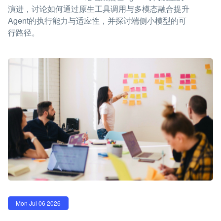
演进，讨论如何通过原生工具调用与多模态融合提升
Agent的执行能力与适应性，并探讨端侧小模型的可
行路径。
Mon Jul 06 2026