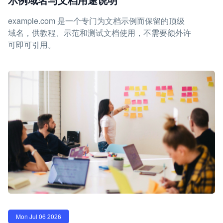
example.com 是一个专门为文档示例而保留的顶级
域名，供教程、示范和测试文档使用，不需要额外许
可即可引用。
Mon Jul 06 2026