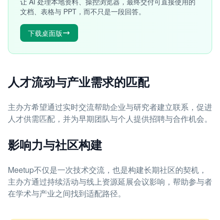
让 AI 处理本地资料、操控浏览器，最终交付可直接使用的
文档、表格与 PPT，而不只是一段回答。
下载桌面版
人才流动与产业需求的匹配
主办方希望通过实时交流帮助企业与研究者建立联系，促进
人才供需匹配，并为早期团队与个人提供招聘与合作机会。
影响力与社区构建
Meetup不仅是一次技术交流，也是构建长期社区的契机，
主办方通过持续活动与线上资源延展会议影响，帮助参与者
在学术与产业之间找到适配路径。