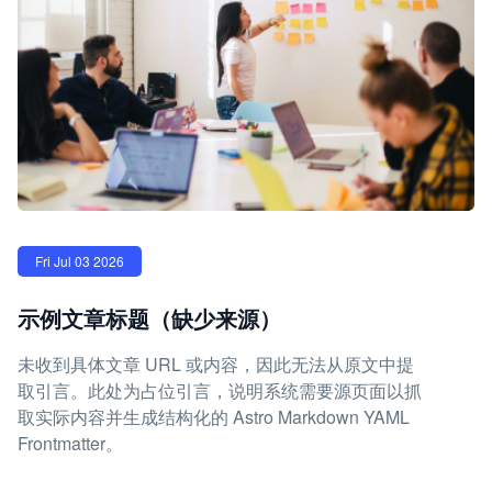
Fri Jul 03 2026
示例文章标题（缺少来源）
未收到具体文章 URL 或内容，因此无法从原文中提
取引言。此处为占位引言，说明系统需要源页面以抓
取实际内容并生成结构化的 Astro Markdown YAML
Frontmatter。