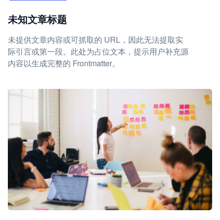
未知文章标题
未提供文章内容或可抓取的 URL，因此无法提取实
际引言或第一段。此处为占位文本，提示用户补充源
内容以生成完整的 Frontmatter。