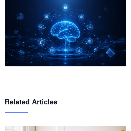
企业 AI 智能体开发和场景应用平台
快速搭建具备商业价值的 AI 助手
试用咨询
Related Articles