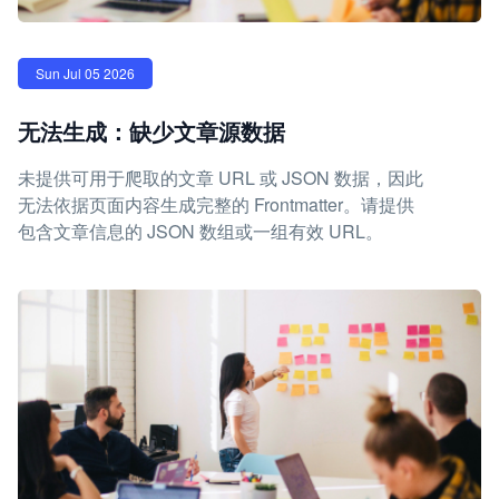
Sun Jul 05 2026
无法生成：缺少文章源数据
未提供可用于爬取的文章 URL 或 JSON 数据，因此
无法依据页面内容生成完整的 Frontmatter。请提供
包含文章信息的 JSON 数组或一组有效 URL。