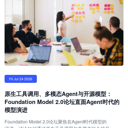
Fri Jul 24 2026
原生工具调用、多模态Agent与开源模型：
Foundation Model 2.0论坛直面Agent时代的
模型演进
Foundation Model 2.0论坛聚焦在Agent时代模型的