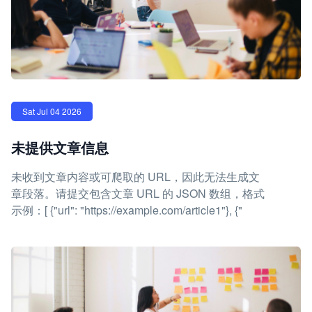
Sat Jul 04 2026
未提供文章信息
未收到文章内容或可爬取的 URL，因此无法生成文
章段落。请提交包含文章 URL 的 JSON 数组，格式
示例：[ {"url": "https://example.com/article1"}, {"