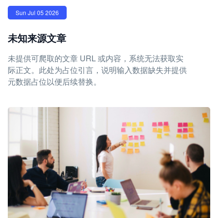
Sun Jul 05 2026
未知来源文章
未提供可爬取的文章 URL 或内容，系统无法获取实
际正文。此处为占位引言，说明输入数据缺失并提供
元数据占位以便后续替换。