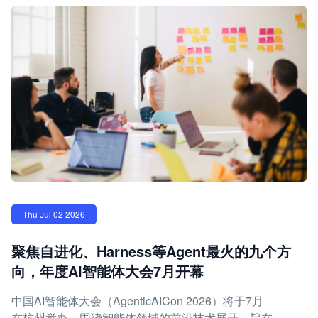
Thu Jul 02 2026
聚焦自进化、Harness等Agent最火的九个方
向，年度AI智能体大会7月开幕
中国AI智能体大会（AgenticAICon 2026）将于7月
在杭州举办，围绕智能体领域的前沿技术展开，旨在