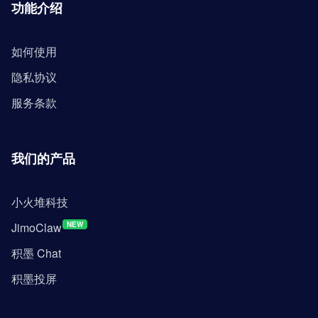
功能介绍
如何使用
隐私协议
服务条款
我们的产品
小火堆科技
JimoClaw
NEW
积墨 Chat
积墨投屏