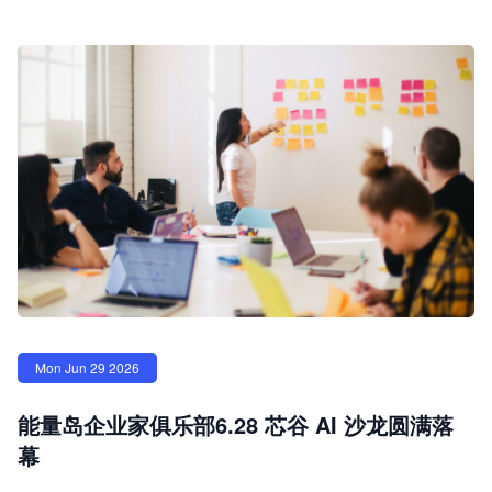
Mon Jun 29 2026
能量岛企业家俱乐部6.28 芯谷 AI 沙龙圆满落
幕