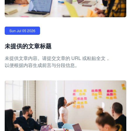
Sun Jul 05 2026
未提供的文章标题
未提供文章内容。请提交文章的 URL 或粘贴全文，
以便根据内容生成前言与分段信息。