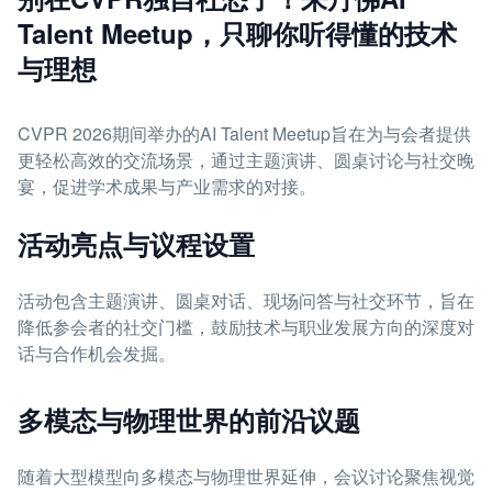
Talent Meetup，只聊你听得懂的技术
与理想
CVPR 2026期间举办的AI Talent Meetup旨在为与会者提供
更轻松高效的交流场景，通过主题演讲、圆桌讨论与社交晚
宴，促进学术成果与产业需求的对接。
活动亮点与议程设置
活动包含主题演讲、圆桌对话、现场问答与社交环节，旨在
降低参会者的社交门槛，鼓励技术与职业发展方向的深度对
话与合作机会发掘。
多模态与物理世界的前沿议题
随着大型模型向多模态与物理世界延伸，会议讨论聚焦视觉