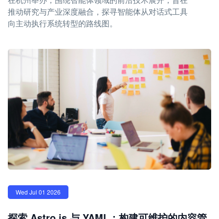
推动研究与产业深度融合，探寻智能体从对话式工具
向主动执行系统转型的路线图。
Wed Jul 01 2026
探索 Astro.js 与 YAML：构建可维护的内容管