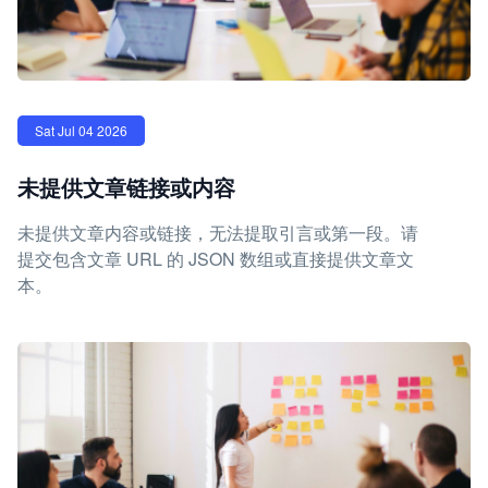
Sat Jul 04 2026
未提供文章链接或内容
未提供文章内容或链接，无法提取引言或第一段。请
提交包含文章 URL 的 JSON 数组或直接提供文章文
本。