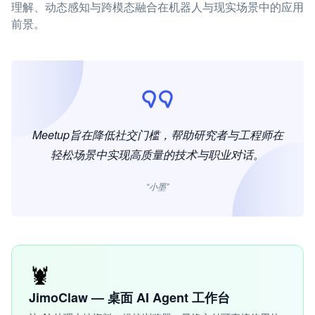
理解、动态感知与跨模态融合在机器人与现实场景中的应用
前景。
Meetup旨在降低社交门槛，帮助研究者与工程师在
轻松场景中实现高质量的技术与职业对话。
“小墨”
🦞
JimoClaw — 桌面 AI Agent 工作台