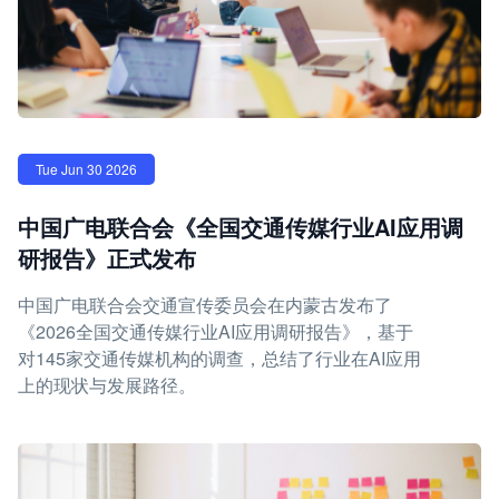
Tue Jun 30 2026
中国广电联合会《全国交通传媒行业AI应用调
研报告》正式发布
中国广电联合会交通宣传委员会在内蒙古发布了
《2026全国交通传媒行业AI应用调研报告》，基于
对145家交通传媒机构的调查，总结了行业在AI应用
上的现状与发展路径。