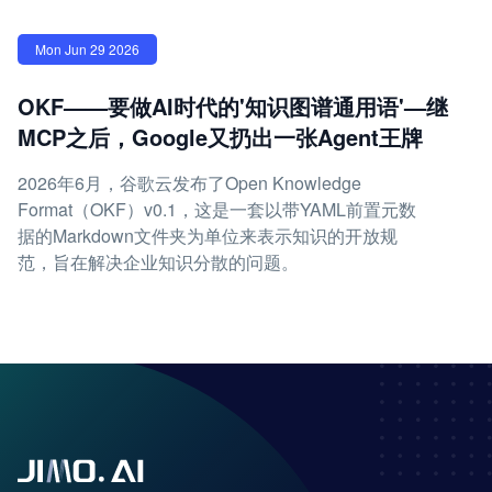
Mon Jun 29 2026
OKF——要做AI时代的'知识图谱通用语'—继
MCP之后，Google又扔出一张Agent王牌
2026年6月，谷歌云发布了Open Knowledge
Format（OKF）v0.1，这是一套以带YAML前置元数
据的Markdown文件夹为单位来表示知识的开放规
范，旨在解决企业知识分散的问题。