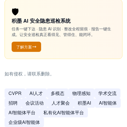
🛡️
积墨 AI 安全隐患巡检系统
任务一键下达 · 隐患 AI 识别 · 整改全程留痕 · 报告一键生
成。让安全巡检真正看得见、管得住、能闭环。
了解方案
如有侵权，请联系删除。
CVPR
AI人才
多模态
物理感知
学术交流
招聘
会议活动
人才聚会
积墨AI
AI智能体
AI智能体平台
私有化AI智能体平台
企业级AI智能体