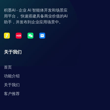
积墨AI - 企业 AI 智能体开发和场景应
用平台， 快速搭建具备商业价值的AI
助手，并发布到企业应用场景中。
关于我们
首页
功能介绍
关于我们
客户推荐