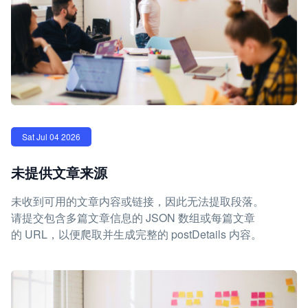
Sat Jul 04 2026
未提供文章来源
未收到可用的文章内容或链接，因此无法提取段落。
请提交包含多篇文章信息的 JSON 数组或每篇文章
的 URL，以便爬取并生成完整的 postDetails 内容。