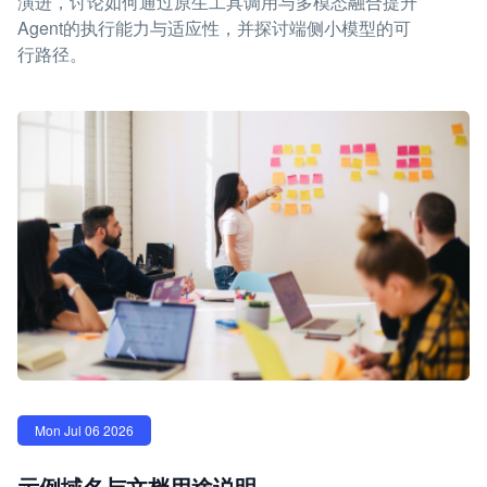
演进，讨论如何通过原生工具调用与多模态融合提升
Agent的执行能力与适应性，并探讨端侧小模型的可
行路径。
Mon Jul 06 2026
示例域名与文档用途说明