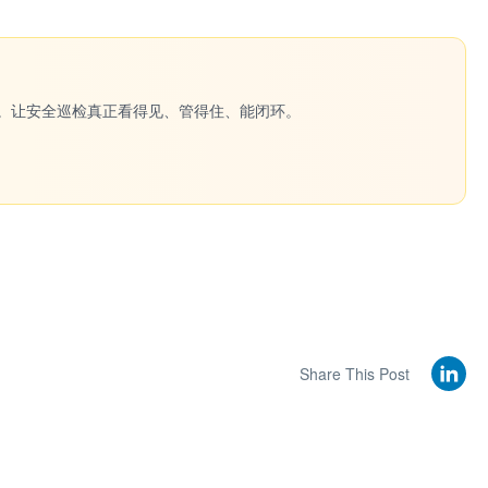
一键生成。让安全巡检真正看得见、管得住、能闭环。
Share This Post