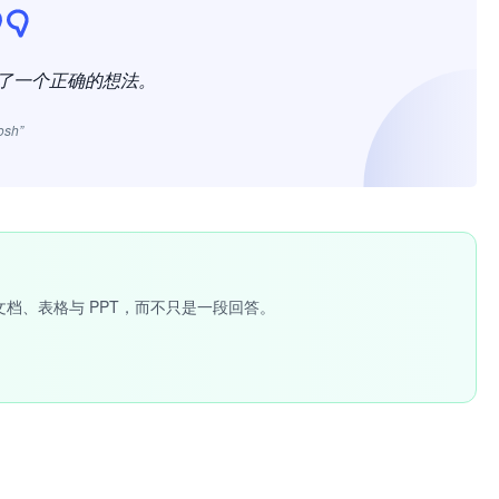
了一个正确的想法。
osh”
文档、表格与 PPT，而不只是一段回答。