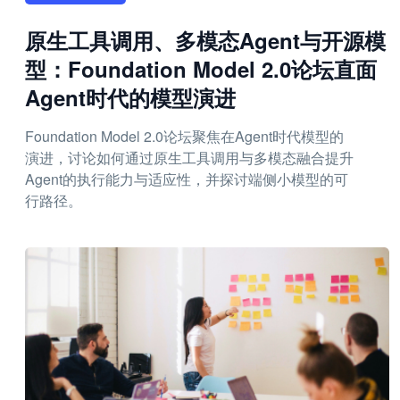
原生工具调用、多模态Agent与开源模
型：Foundation Model 2.0论坛直面
Agent时代的模型演进
Foundation Model 2.0论坛聚焦在Agent时代模型的
演进，讨论如何通过原生工具调用与多模态融合提升
Agent的执行能力与适应性，并探讨端侧小模型的可
行路径。