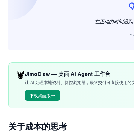
在正确的时间遇到
“J
🦞
JimoClaw — 桌面 AI Agent 工作台
让 AI 处理本地资料、操控浏览器，最终交付可直接使用的
下载桌面版
关于成本的思考