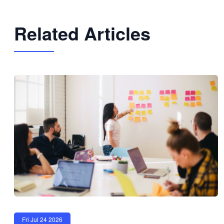
Related Articles
Fri Jul 24 2026