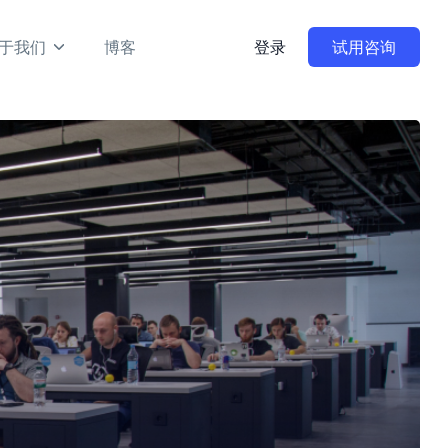
于我们
博客
登录
试用咨询