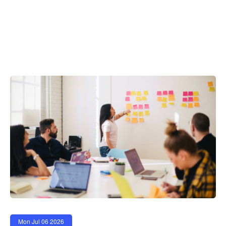
Mon Jul 06 2026