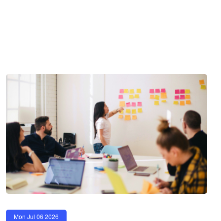
Mon Jul 06 2026