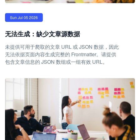
Sun Jul 05 2026
无法生成：缺少文章源数据
未提供可用于爬取的文章 URL 或 JSON 数据，因此
无法依据页面内容生成完整的 Frontmatter。请提供
包含文章信息的 JSON 数组或一组有效 URL。