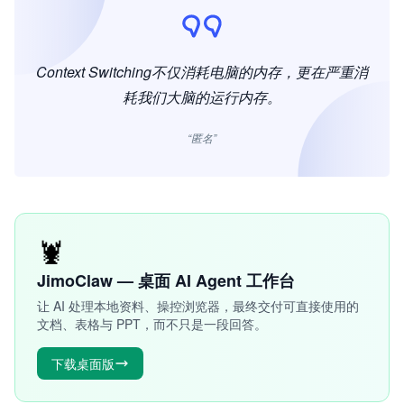
Context Switching不仅消耗电脑的内存，更在严重消
耗我们大脑的运行内存。
“匿名”
🦞
JimoClaw — 桌面 AI Agent 工作台
让 AI 处理本地资料、操控浏览器，最终交付可直接使用的
文档、表格与 PPT，而不只是一段回答。
下载桌面版