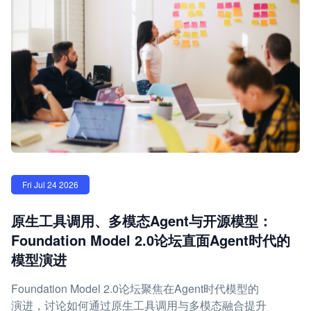
Fri Jul 24 2026
原生工具调用、多模态Agent与开源模型：
Foundation Model 2.0论坛直面Agent时代的
模型演进
Foundation Model 2.0论坛聚焦在Agent时代模型的
演进，讨论如何通过原生工具调用与多模态融合提升