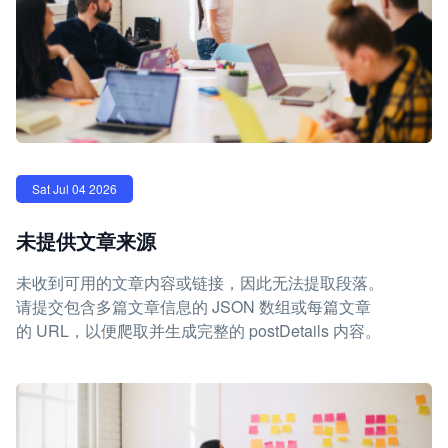
Sat Jul 04 2026
未提供文章来源
未收到可用的文章内容或链接，因此无法提取段落。
请提交包含多篇文章信息的 JSON 数组或每篇文章
的 URL，以便爬取并生成完整的 postDetails 内容。