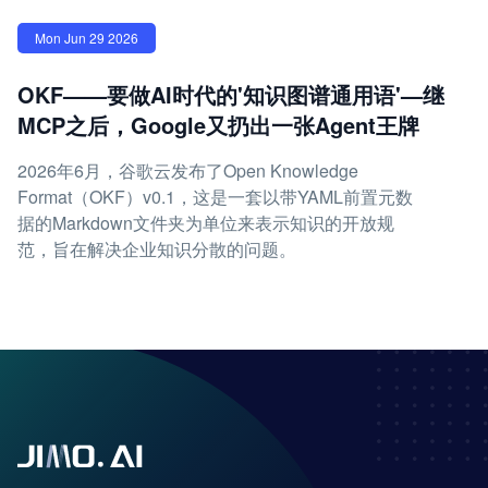
Mon Jun 29 2026
OKF——要做AI时代的'知识图谱通用语'—继
MCP之后，Google又扔出一张Agent王牌
2026年6月，谷歌云发布了Open Knowledge
Format（OKF）v0.1，这是一套以带YAML前置元数
据的Markdown文件夹为单位来表示知识的开放规
范，旨在解决企业知识分散的问题。