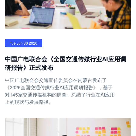
Tue Jun 30 2026
中国广电联合会《全国交通传媒行业AI应用调
研报告》正式发布
中国广电联合会交通宣传委员会在内蒙古发布了
《2026全国交通传媒行业AI应用调研报告》，基于
对145家交通传媒机构的调查，总结了行业在AI应用
上的现状与发展路径。