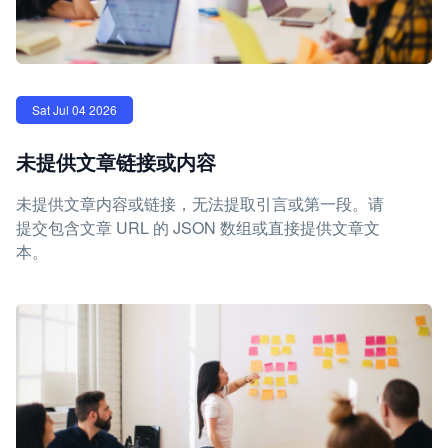
Sat Jul 04 2026
未提供文章链接或内容
未提供文章内容或链接，无法提取引言或第一段。请
提交包含文章 URL 的 JSON 数组或直接提供文章文
本。