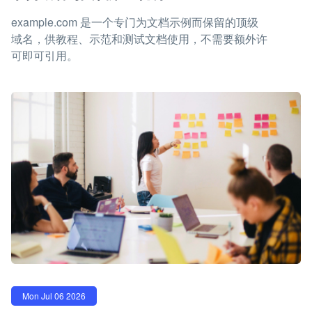
example.com 是一个专门为文档示例而保留的顶级
域名，供教程、示范和测试文档使用，不需要额外许
可即可引用。
Mon Jul 06 2026