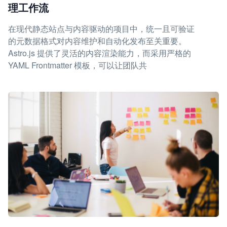
理工作流
在现代静态站点与内容驱动的项目中，统一且可验证
的元数据格式对内容维护和自动化发布至关重要。
Astro.js 提供了灵活的内容渲染能力，而采用严格的
YAML Frontmatter 模板，可以让团队共