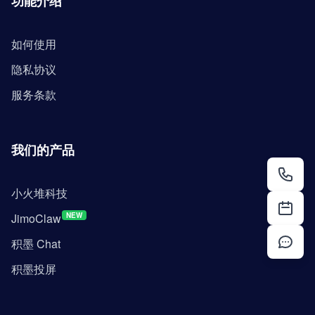
功能介绍
如何使用
隐私协议
服务条款
我们的产品
小火堆科技
JimoClaw
NEW
积墨 Chat
积墨投屏