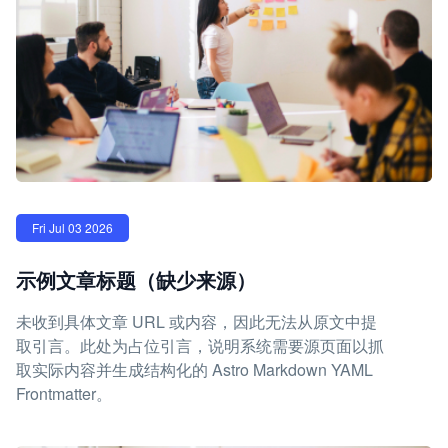
Fri Jul 03 2026
示例文章标题（缺少来源）
未收到具体文章 URL 或内容，因此无法从原文中提
取引言。此处为占位引言，说明系统需要源页面以抓
取实际内容并生成结构化的 Astro Markdown YAML
Frontmatter。