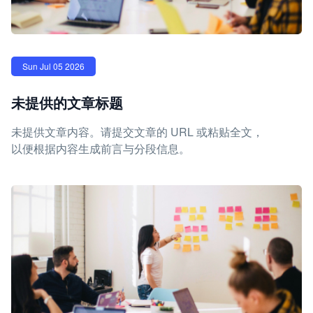
Sun Jul 05 2026
未提供的文章标题
未提供文章内容。请提交文章的 URL 或粘贴全文，
以便根据内容生成前言与分段信息。