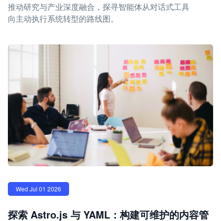
推动研究与产业深度融合，探寻智能体从对话式工具
向主动执行系统转型的路线图。
Wed Jul 01 2026
探索 Astro.js 与 YAML：构建可维护的内容管