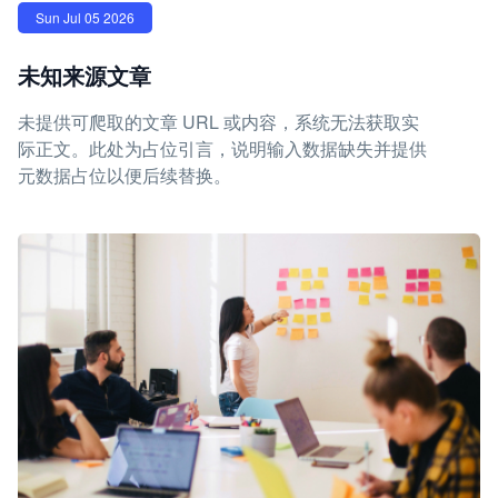
Sun Jul 05 2026
未知来源文章
未提供可爬取的文章 URL 或内容，系统无法获取实
际正文。此处为占位引言，说明输入数据缺失并提供
元数据占位以便后续替换。