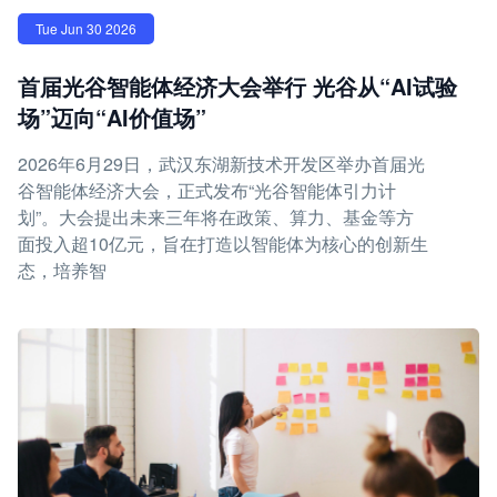
Tue Jun 30 2026
首届光谷智能体经济大会举行 光谷从“AI试验
场”迈向“AI价值场”
2026年6月29日，武汉东湖新技术开发区举办首届光
谷智能体经济大会，正式发布“光谷智能体引力计
划”。大会提出未来三年将在政策、算力、基金等方
面投入超10亿元，旨在打造以智能体为核心的创新生
态，培养智