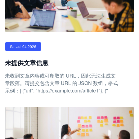
Sat Jul 04 2026
未提供文章信息
未收到文章内容或可爬取的 URL，因此无法生成文
章段落。请提交包含文章 URL 的 JSON 数组，格式
示例：[ {"url": "https://example.com/article1"}, {"