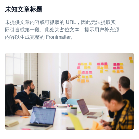
未知文章标题
未提供文章内容或可抓取的 URL，因此无法提取实
际引言或第一段。此处为占位文本，提示用户补充源
内容以生成完整的 Frontmatter。