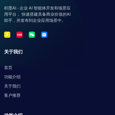
积墨AI - 企业 AI 智能体开发和场景应
用平台， 快速搭建具备商业价值的AI
助手，并发布到企业应用场景中。
关于我们
首页
功能介绍
关于我们
客户推荐