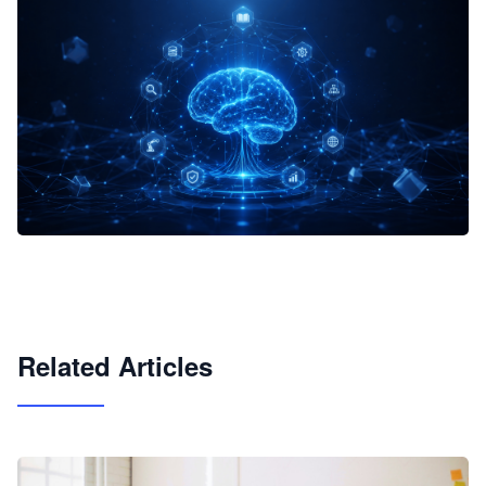
企业 AI 智能体开发和场景应用平台
快速搭建具备商业价值的 AI 助手
试用咨询
Related Articles