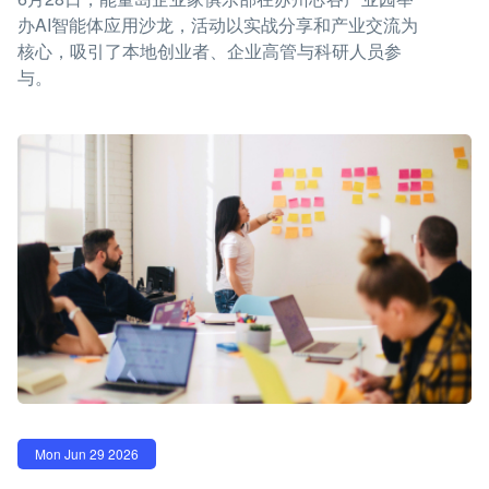
办AI智能体应用沙龙，活动以实战分享和产业交流为
核心，吸引了本地创业者、企业高管与科研人员参
与。
Mon Jun 29 2026