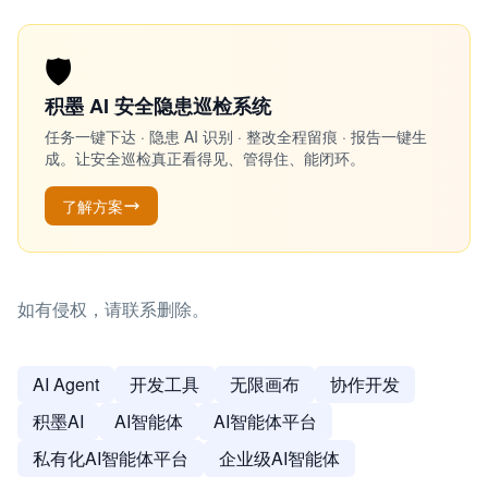
🛡️
积墨 AI 安全隐患巡检系统
任务一键下达 · 隐患 AI 识别 · 整改全程留痕 · 报告一键生
成。让安全巡检真正看得见、管得住、能闭环。
了解方案
如有侵权，请联系删除。
AI Agent
开发工具
无限画布
协作开发
积墨AI
AI智能体
AI智能体平台
私有化AI智能体平台
企业级AI智能体