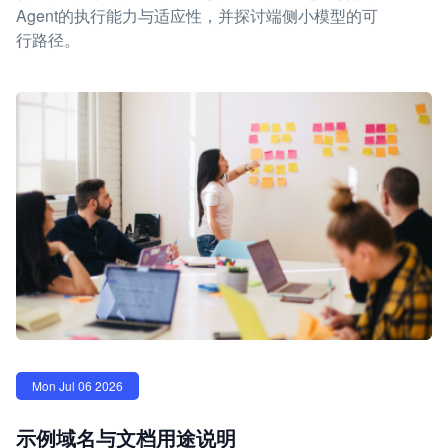
Agent的执行能力与适应性，并探讨端侧小模型的可
行路径。
Mon Jul 06 2026
示例域名与文档用途说明