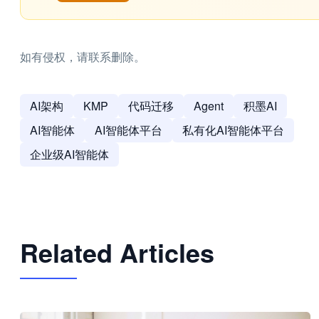
如有侵权，请联系删除。
AI架构
KMP
代码迁移
Agent
积墨AI
AI智能体
AI智能体平台
私有化AI智能体平台
企业级AI智能体
Related Articles