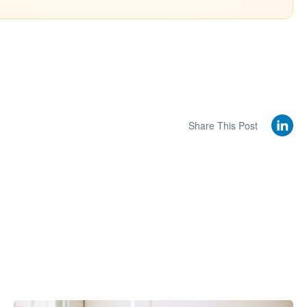
Share This Post