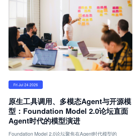
Fri Jul 24 2026
原生工具调用、多模态Agent与开源模
型：Foundation Model 2.0论坛直面
Agent时代的模型演进
Foundation Model 2.0论坛聚焦在Agent时代模型的