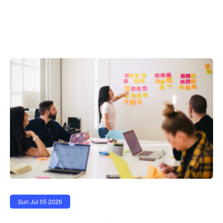
Sun Jul 05 2026