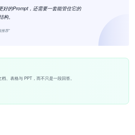
好的Prompt，还需要一套能管住它的
结构。
辑推荐”
文档、表格与 PPT，而不只是一段回答。