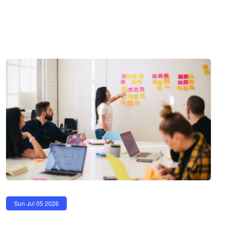
Sun Jul 05 2026