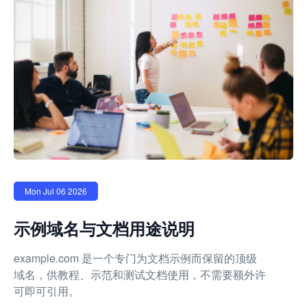
Mon Jul 06 2026
示例域名与文档用途说明
example.com 是一个专门为文档示例而保留的顶级
域名，供教程、示范和测试文档使用，不需要额外许
可即可引用。