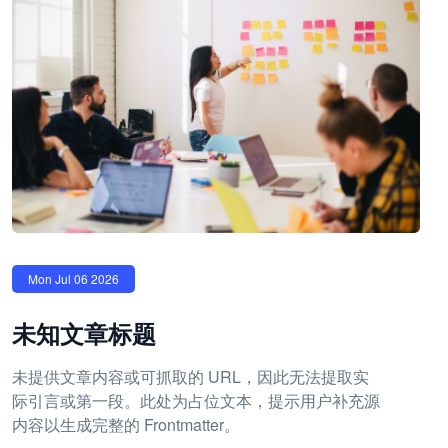
Mon Jul 06 2026
未知文章标题
未提供文章内容或可抓取的 URL，因此无法提取实
际引言或第一段。此处为占位文本，提示用户补充源
内容以生成完整的 Frontmatter。