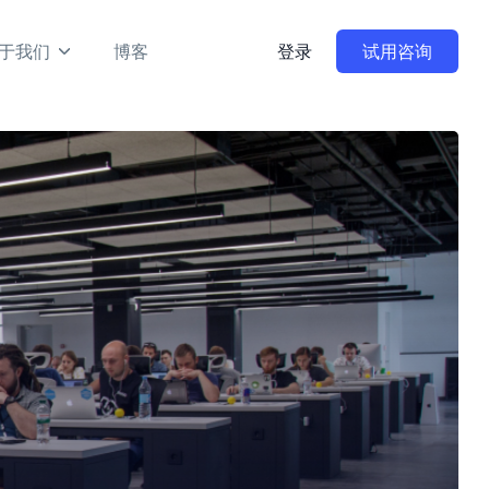
于我们
博客
登录
试用咨询