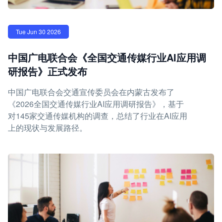
Tue Jun 30 2026
中国广电联合会《全国交通传媒行业AI应用调
研报告》正式发布
中国广电联合会交通宣传委员会在内蒙古发布了
《2026全国交通传媒行业AI应用调研报告》，基于
对145家交通传媒机构的调查，总结了行业在AI应用
上的现状与发展路径。