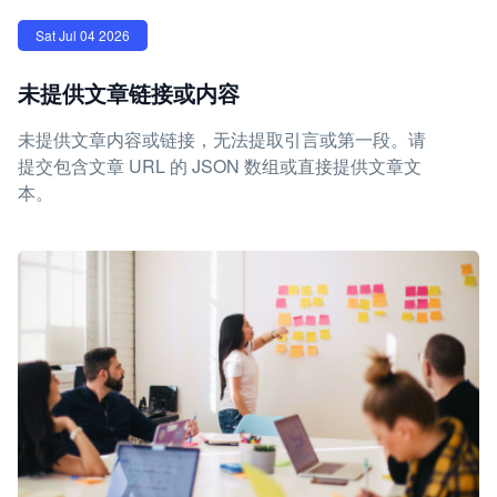
Sat Jul 04 2026
未提供文章链接或内容
未提供文章内容或链接，无法提取引言或第一段。请
提交包含文章 URL 的 JSON 数组或直接提供文章文
本。