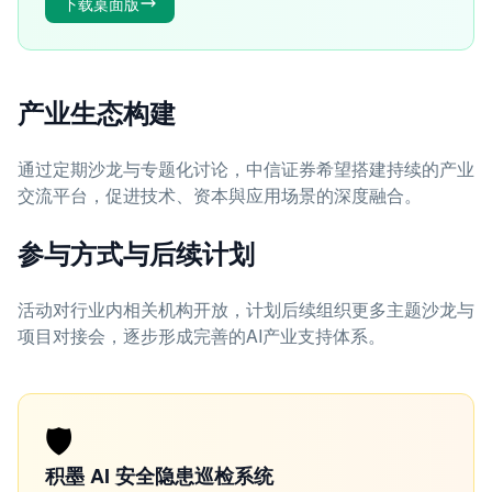
下载桌面版
产业生态构建
通过定期沙龙与专题化讨论，中信证券希望搭建持续的产业
交流平台，促进技术、资本與应用场景的深度融合。
参与方式与后续计划
活动对行业内相关机构开放，计划后续组织更多主题沙龙与
项目对接会，逐步形成完善的AI产业支持体系。
🛡️
积墨 AI 安全隐患巡检系统