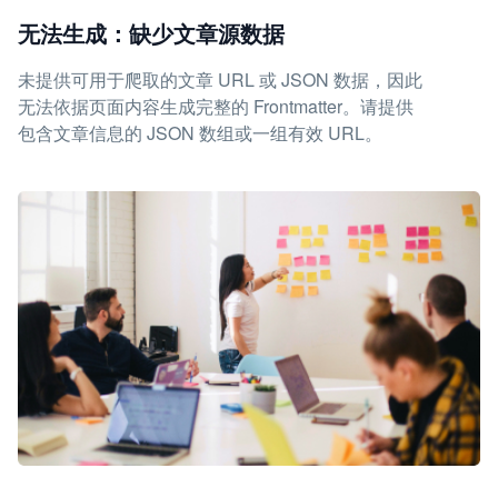
无法生成：缺少文章源数据
未提供可用于爬取的文章 URL 或 JSON 数据，因此
无法依据页面内容生成完整的 Frontmatter。请提供
包含文章信息的 JSON 数组或一组有效 URL。