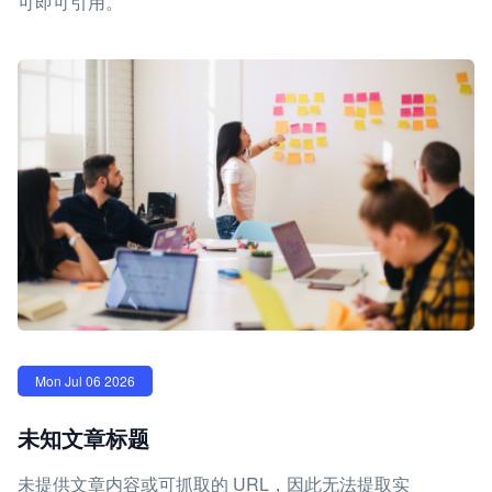
可即可引用。
Mon Jul 06 2026
未知文章标题
未提供文章内容或可抓取的 URL，因此无法提取实