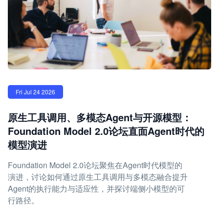
Fri Jul 24 2026
原生工具调用、多模态Agent与开源模型：
Foundation Model 2.0论坛直面Agent时代的
模型演进
Foundation Model 2.0论坛聚焦在Agent时代模型的
演进，讨论如何通过原生工具调用与多模态融合提升
Agent的执行能力与适应性，并探讨端侧小模型的可
行路径。