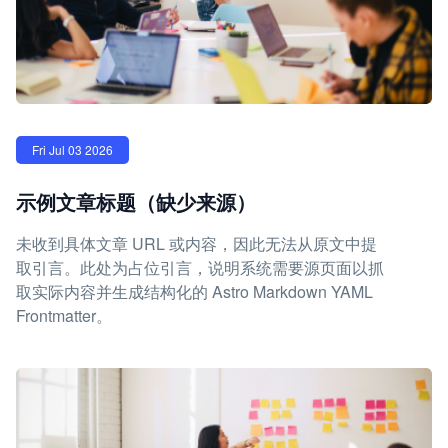
Fri Jul 03 2026
示例文章标题（缺少来源）
未收到具体文章 URL 或内容，因此无法从原文中提
取引言。此处为占位引言，说明系统需要源页面以抓
取实际内容并生成结构化的 Astro Markdown YAML
Frontmatter。