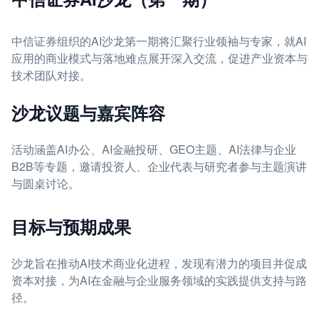
中信证券组织的AI沙龙第一期将汇聚行业领袖与专家，就AI
应用的商业模式与落地难点展开深入交流，促进产业资本与
技术团队对接。
沙龙议题与嘉宾阵容
活动涵盖AI办公、AI金融投研、GEO主题、AI法律与企业
B2B等专题，邀请投资人、企业代表与研究者参与主题演讲
与圆桌讨论。
目标与预期成果
沙龙旨在推动AI技术商业化进程，发现有潜力的项目并促成
资本对接，为AI在金融与企业服务领域的实践提供支持与路
径。