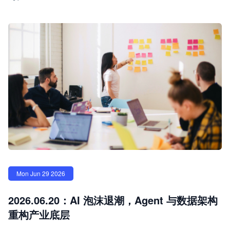
Mon Jun 29 2026
2026.06.20：AI 泡沫退潮，Agent 与数据架构
重构产业底层