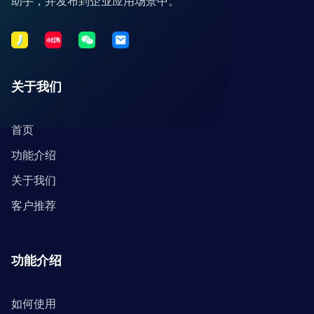
助手，并发布到企业应用场景中。
关于我们
首页
功能介绍
关于我们
客户推荐
功能介绍
如何使用