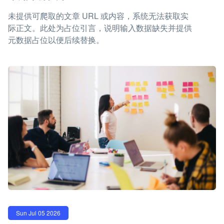
未提供可爬取的文章 URL 或内容，系统无法获取实
际正文。此处为占位引言，说明输入数据缺失并提供
元数据占位以便后续替换。
Sun Jul 05 2026