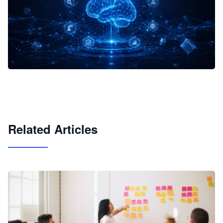
企业 AI 智能体开发和场景应用平台
快速搭建具备商业价值的 AI 助手
试用咨询
Related Articles