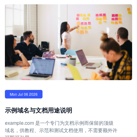
Mon Jul 06 2026
示例域名与文档用途说明
example.com 是一个专门为文档示例而保留的顶级
域名，供教程、示范和测试文档使用，不需要额外许