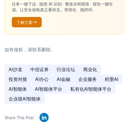
任务一键下达 · 隐患 AI 识别 · 整改全程留痕 · 报告一键生
成。让安全巡检真正看得见、管得住、能闭环。
了解方案
如有侵权，请联系删除。
AI沙龙
中信证券
行业论坛
商业化
投资对接
AI办公
AI金融
企业服务
积墨AI
AI智能体
AI智能体平台
私有化AI智能体平台
企业级AI智能体
Share This Post