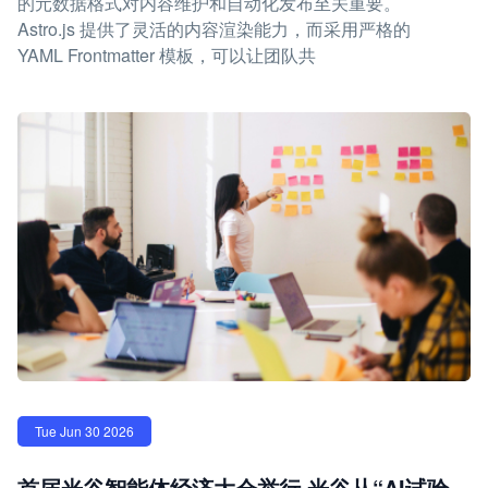
的元数据格式对内容维护和自动化发布至关重要。
Astro.js 提供了灵活的内容渲染能力，而采用严格的
YAML Frontmatter 模板，可以让团队共
Tue Jun 30 2026
首届光谷智能体经济大会举行 光谷从“AI试验