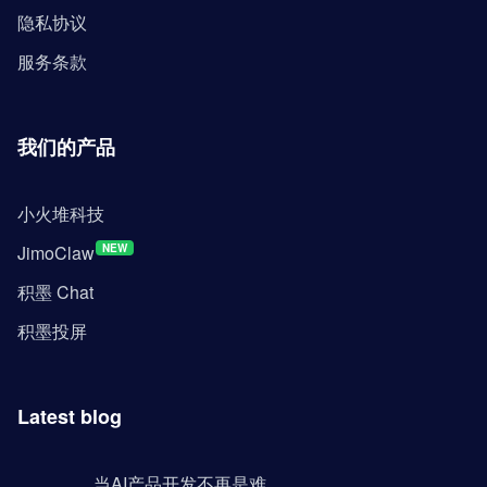
隐私协议
服务条款
我们的产品
小火堆科技
JimoClaw
NEW
积墨 Chat
积墨投屏
Latest blog
当AI产品开发不再是难