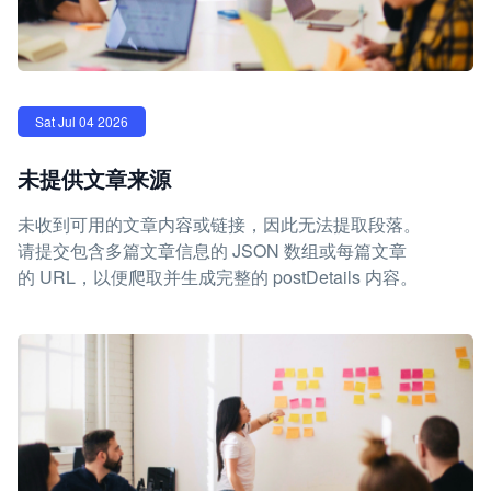
Sat Jul 04 2026
未提供文章来源
未收到可用的文章内容或链接，因此无法提取段落。
请提交包含多篇文章信息的 JSON 数组或每篇文章
的 URL，以便爬取并生成完整的 postDetails 内容。