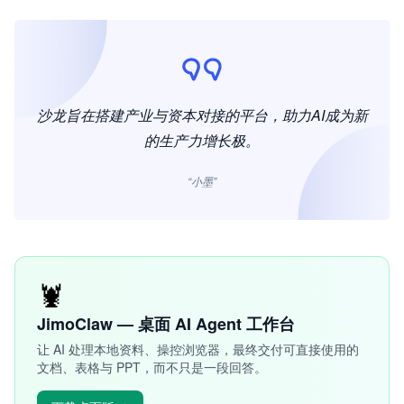
沙龙旨在搭建产业与资本对接的平台，助力AI成为新
的生产力增长极。
“小墨”
🦞
JimoClaw — 桌面 AI Agent 工作台
让 AI 处理本地资料、操控浏览器，最终交付可直接使用的
文档、表格与 PPT，而不只是一段回答。