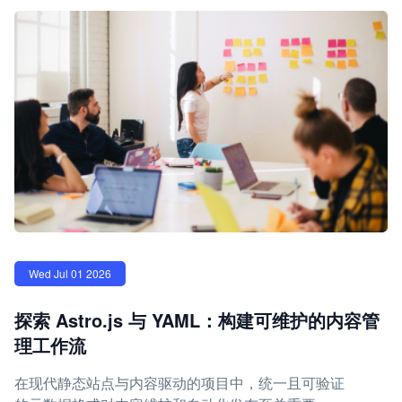
Wed Jul 01 2026
探索 Astro.js 与 YAML：构建可维护的内容管
理工作流
在现代静态站点与内容驱动的项目中，统一且可验证