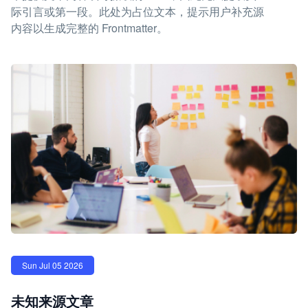
际引言或第一段。此处为占位文本，提示用户补充源
内容以生成完整的 Frontmatter。
Sun Jul 05 2026
未知来源文章