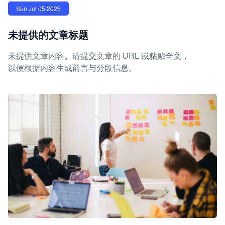
Sun Jul 05 2026
未提供的文章标题
未提供文章内容。请提交文章的 URL 或粘贴全文，
以便根据内容生成前言与分段信息。