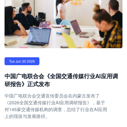
Tue Jun 30 2026
中国广电联合会《全国交通传媒行业AI应用调
研报告》正式发布
中国广电联合会交通宣传委员会在内蒙古发布了
《2026全国交通传媒行业AI应用调研报告》，基于
对145家交通传媒机构的调查，总结了行业在AI应用
上的现状与发展路径。