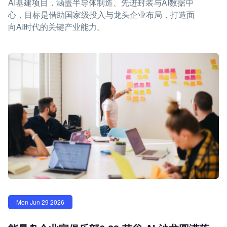
AI基建项目，涵盖半导体制造、先进封装与AI数据中
心，目标是借助国家级投入与龙头企业布局，打造面
向AI时代的关键产业能力。
Mon Jun 29 2026