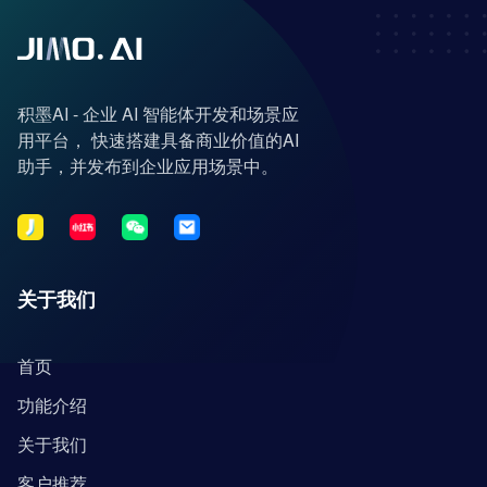
积墨AI - 企业 AI 智能体开发和场景应
用平台， 快速搭建具备商业价值的AI
助手，并发布到企业应用场景中。
关于我们
首页
功能介绍
关于我们
客户推荐