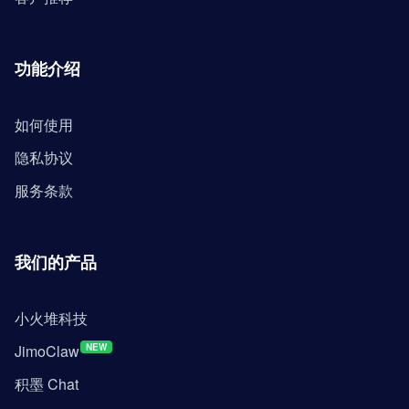
功能介绍
如何使用
隐私协议
服务条款
我们的产品
小火堆科技
JimoClaw
NEW
积墨 Chat