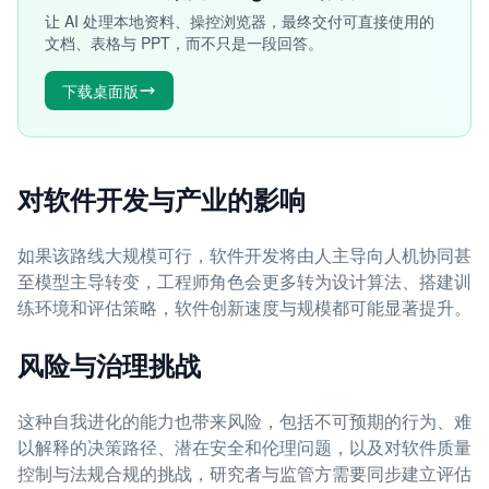
让 AI 处理本地资料、操控浏览器，最终交付可直接使用的
文档、表格与 PPT，而不只是一段回答。
下载桌面版
对软件开发与产业的影响
如果该路线大规模可行，软件开发将由人主导向人机协同甚
至模型主导转变，工程师角色会更多转为设计算法、搭建训
练环境和评估策略，软件创新速度与规模都可能显著提升。
风险与治理挑战
这种自我进化的能力也带来风险，包括不可预期的行为、难
以解释的决策路径、潜在安全和伦理问题，以及对软件质量
控制与法规合规的挑战，研究者与监管方需要同步建立评估