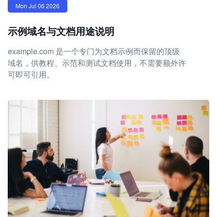
Mon Jul 06 2026
示例域名与文档用途说明
example.com 是一个专门为文档示例而保留的顶级
域名，供教程、示范和测试文档使用，不需要额外许
可即可引用。