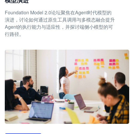
Foundation Model 2.0论坛聚焦在Agent时代模型的
演进，讨论如何通过原生工具调用与多模态融合提升
Agent的执行能力与适应性，并探讨端侧小模型的可
行路径。