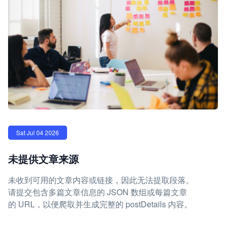
Sat Jul 04 2026
未提供文章来源
未收到可用的文章内容或链接，因此无法提取段落。
请提交包含多篇文章信息的 JSON 数组或每篇文章
的 URL，以便爬取并生成完整的 postDetails 内容。