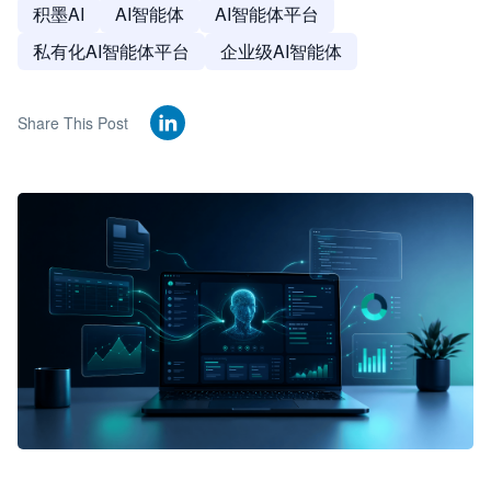
积墨AI
AI智能体
AI智能体平台
私有化AI智能体平台
企业级AI智能体
Share This Post
🦞