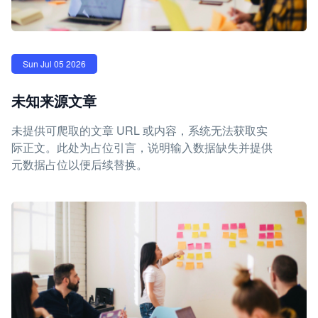
Sun Jul 05 2026
未知来源文章
未提供可爬取的文章 URL 或内容，系统无法获取实
际正文。此处为占位引言，说明输入数据缺失并提供
元数据占位以便后续替换。