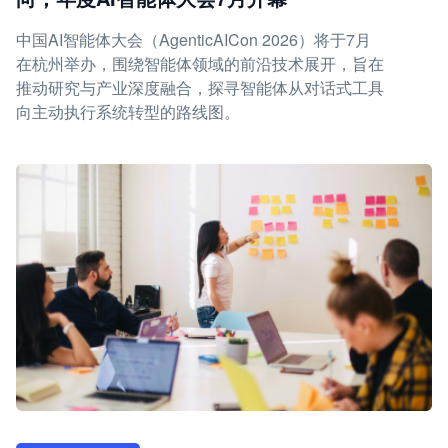
中国AI智能体大会（AgenticAICon 2026）将于7月
在杭州举办，围绕智能体领域的前沿技术展开，旨在
推动研究与产业深度融合，探寻智能体从对话式工具
向主动执行系统转型的路线图。