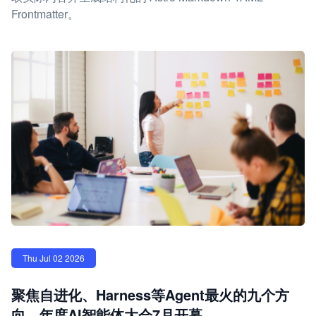
Frontmatter。
Thu Jul 02 2026
聚焦自进化、Harness等Agent最火的九个方
向，年度AI智能体大会7月开幕