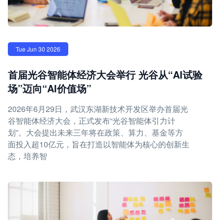
Tue Jun 30 2026
首届光谷智能体经济大会举行 光谷从“AI试验
场”迈向“AI价值场”
2026年6月29日，武汉东湖新技术开发区举办首届光
谷智能体经济大会，正式发布“光谷智能体引力计
划”。大会提出未来三年将在政策、算力、基金等方
面投入超10亿元，旨在打造以智能体为核心的创新生
态，培养智