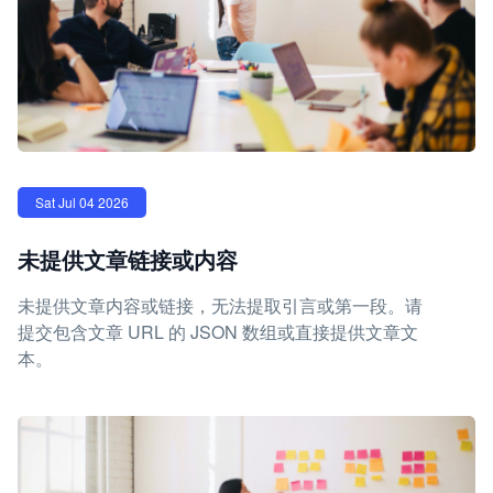
Sat Jul 04 2026
未提供文章链接或内容
未提供文章内容或链接，无法提取引言或第一段。请
提交包含文章 URL 的 JSON 数组或直接提供文章文
本。