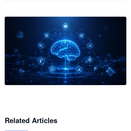
企业 AI 智能体开发和场景应用平台
快速搭建具备商业价值的 AI 助手
试用咨询
Related Articles