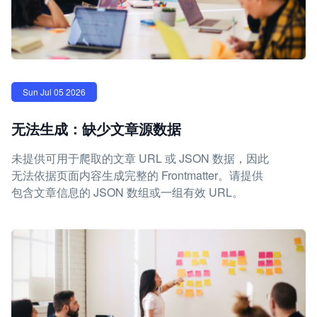
Sun Jul 05 2026
无法生成：缺少文章源数据
未提供可用于爬取的文章 URL 或 JSON 数据，因此
无法依据页面内容生成完整的 Frontmatter。请提供
包含文章信息的 JSON 数组或一组有效 URL。