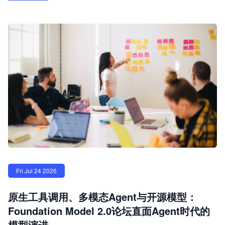
Fri Jul 24 2026
原生工具调用、多模态Agent与开源模型：
Foundation Model 2.0论坛直面Agent时代的
模型演进