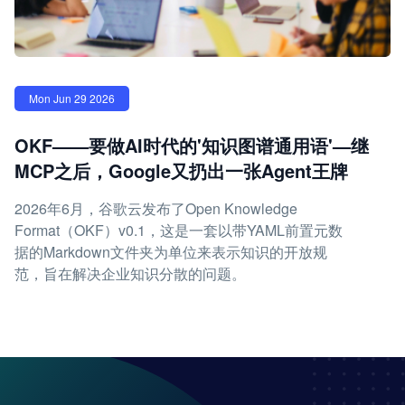
Mon Jun 29 2026
OKF——要做AI时代的'知识图谱通用语'—继
MCP之后，Google又扔出一张Agent王牌
2026年6月，谷歌云发布了Open Knowledge
Format（OKF）v0.1，这是一套以带YAML前置元数
据的Markdown文件夹为单位来表示知识的开放规
范，旨在解决企业知识分散的问题。