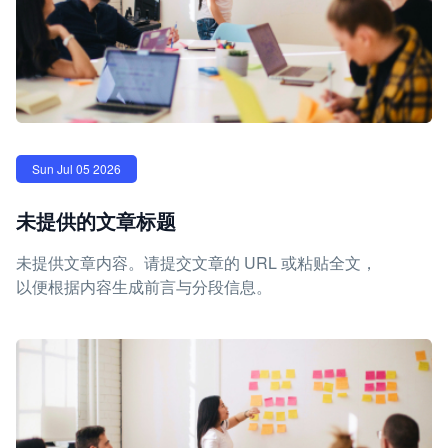
Sun Jul 05 2026
未提供的文章标题
未提供文章内容。请提交文章的 URL 或粘贴全文，
以便根据内容生成前言与分段信息。