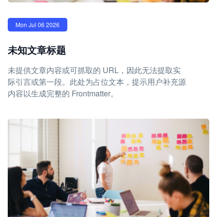
Mon Jul 06 2026
未知文章标题
未提供文章内容或可抓取的 URL，因此无法提取实
际引言或第一段。此处为占位文本，提示用户补充源
内容以生成完整的 Frontmatter。