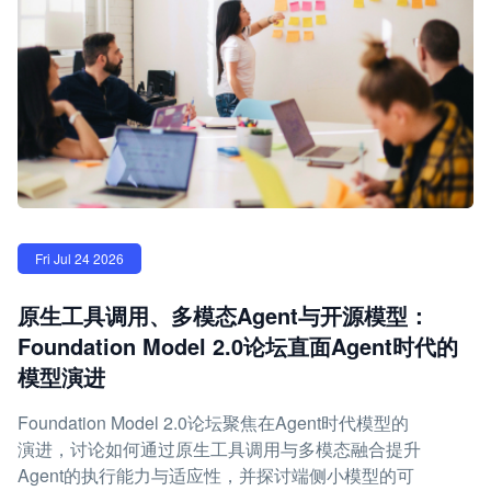
Fri Jul 24 2026
原生工具调用、多模态Agent与开源模型：
Foundation Model 2.0论坛直面Agent时代的
模型演进
Foundation Model 2.0论坛聚焦在Agent时代模型的
演进，讨论如何通过原生工具调用与多模态融合提升
Agent的执行能力与适应性，并探讨端侧小模型的可