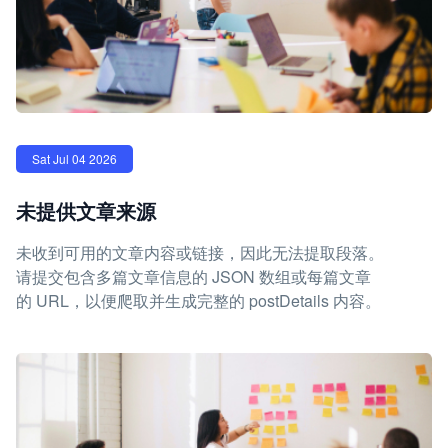
Sat Jul 04 2026
未提供文章来源
未收到可用的文章内容或链接，因此无法提取段落。
请提交包含多篇文章信息的 JSON 数组或每篇文章
的 URL，以便爬取并生成完整的 postDetails 内容。