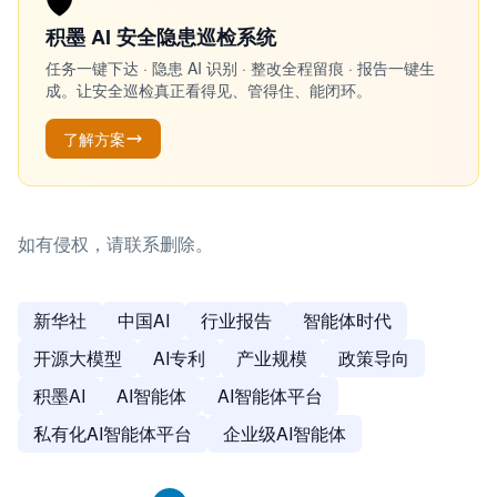
🛡️
积墨 AI 安全隐患巡检系统
任务一键下达 · 隐患 AI 识别 · 整改全程留痕 · 报告一键生
成。让安全巡检真正看得见、管得住、能闭环。
了解方案
如有侵权，请联系删除。
新华社
中国AI
行业报告
智能体时代
开源大模型
AI专利
产业规模
政策导向
积墨AI
AI智能体
AI智能体平台
私有化AI智能体平台
企业级AI智能体