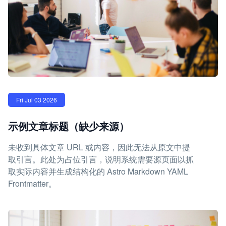
Fri Jul 03 2026
示例文章标题（缺少来源）
未收到具体文章 URL 或内容，因此无法从原文中提
取引言。此处为占位引言，说明系统需要源页面以抓
取实际内容并生成结构化的 Astro Markdown YAML
Frontmatter。