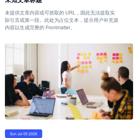
未提供文章内容或可抓取的 URL，因此无法提取实
际引言或第一段。此处为占位文本，提示用户补充源
内容以生成完整的 Frontmatter。
Sun Jul 05 2026