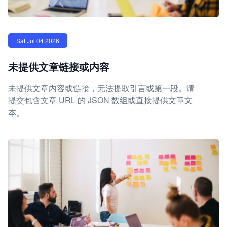
Sat Jul 04 2026
未提供文章链接或内容
未提供文章内容或链接，无法提取引言或第一段。请
提交包含文章 URL 的 JSON 数组或直接提供文章文
本。