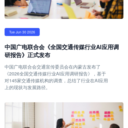
Tue Jun 30 2026
中国广电联合会《全国交通传媒行业AI应用调
研报告》正式发布
中国广电联合会交通宣传委员会在内蒙古发布了
《2026全国交通传媒行业AI应用调研报告》，基于
对145家交通传媒机构的调查，总结了行业在AI应用
上的现状与发展路径。