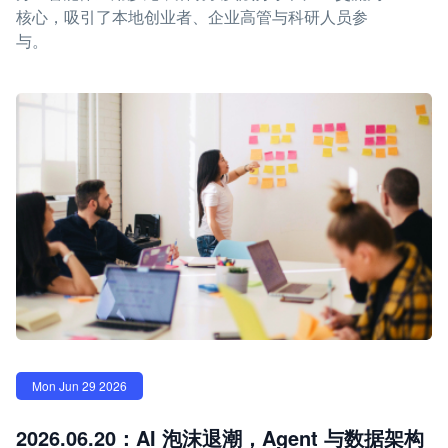
核心，吸引了本地创业者、企业高管与科研人员参
与。
Mon Jun 29 2026
2026.06.20：AI 泡沫退潮，Agent 与数据架构