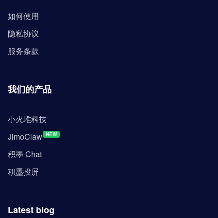
如何使用
隐私协议
服务条款
我们的产品
小火堆科技
JimoClaw
NEW
积墨 Chat
积墨投屏
Latest blog