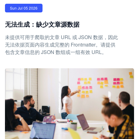
Sun Jul 05 2026
无法生成：缺少文章源数据
未提供可用于爬取的文章 URL 或 JSON 数据，因此
无法依据页面内容生成完整的 Frontmatter。请提供
包含文章信息的 JSON 数组或一组有效 URL。