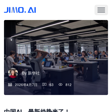
By
新华社
2026年4月7日
63
812
中国AI，最新趋势来了！