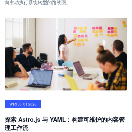
向主动执行系统转型的路线图。
Wed Jul 01 2026
探索 Astro.js 与 YAML：构建可维护的内容管
理工作流