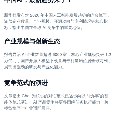
新华社发布对 2026 年中国人工智能发展趋势的综合梳理，
涵盖企业数量、产业规模、开源动向与专利情况等核心指
标，指出中国在全球 AI 竞争中的重要地位。
产业规模与创新生态
报告显示 AI 企业数量超过 6000 家，核心产业规模突破 1.2
万亿元，国产开源大模型下载量与专利量均位居全球前列，
展现出强劲的研发与产业化能力。
竞争范式的演进
文章指出 Chat 为核心的对话范式已逐步向以‘能办事’的智
能体范式演进，AI 产品竞争将更多围绕任务执行能力、跨
模型协同与行业适配展开。