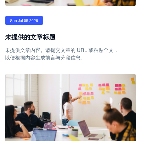
Sun Jul 05 2026
未提供的文章标题
未提供文章内容。请提交文章的 URL 或粘贴全文，
以便根据内容生成前言与分段信息。