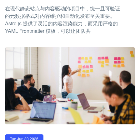
在现代静态站点与内容驱动的项目中，统一且可验证
的元数据格式对内容维护和自动化发布至关重要。
Astro.js 提供了灵活的内容渲染能力，而采用严格的
YAML Frontmatter 模板，可以让团队共
Tue Jun 30 2026