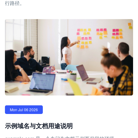
行路径。
Mon Jul 06 2026
示例域名与文档用途说明