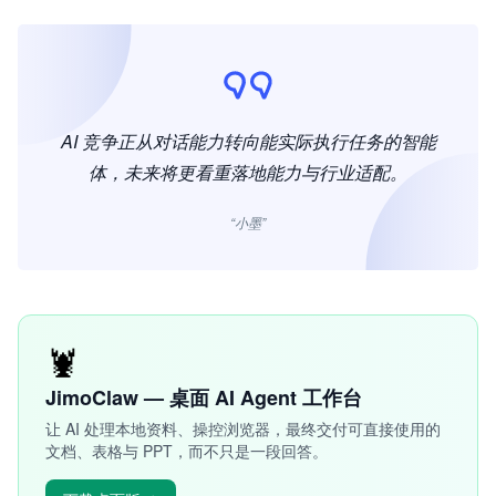
AI 竞争正从对话能力转向能实际执行任务的智能
体，未来将更看重落地能力与行业适配。
“小墨”
🦞
JimoClaw — 桌面 AI Agent 工作台
让 AI 处理本地资料、操控浏览器，最终交付可直接使用的
文档、表格与 PPT，而不只是一段回答。