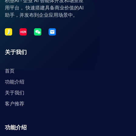
积墨AI - 企业 AI 智能体开发和场景应
用平台， 快速搭建具备商业价值的AI
助手，并发布到企业应用场景中。
关于我们
首页
功能介绍
关于我们
客户推荐
功能介绍