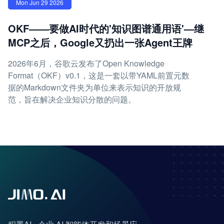
Mon Jun 29 2026
OKF——要做AI时代的'知识图谱通用语'—继
MCP之后，Google又扔出一张Agent王牌
2026年6月，谷歌云发布了Open Knowledge
Format（OKF）v0.1，这是一套以带YAML前置元数
据的Markdown文件夹为单位来表示知识的开放规
范，旨在解决企业知识分散的问题。