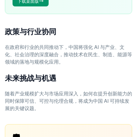
下载桌面版
政策与行业协同
在政府和行业的共同推动下，中国将强化 AI 与产业、文
化、社会治理的深度融合，推动技术在民生、制造、能源等
领域的落地与规模化应用。
未来挑战与机遇
随着产业规模扩大与市场应用深入，如何在提升创新能力的
同时保障可信、可控与伦理合规，将成为中国 AI 可持续发
展的关键议题。