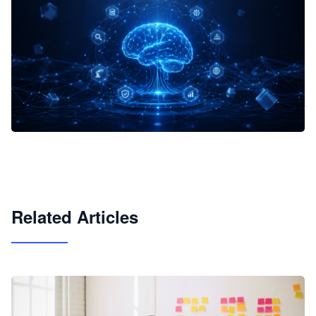
企业 AI 智能体开发和场景应用平台
快速搭建具备商业价值的 AI 助手
试用咨询
Related Articles