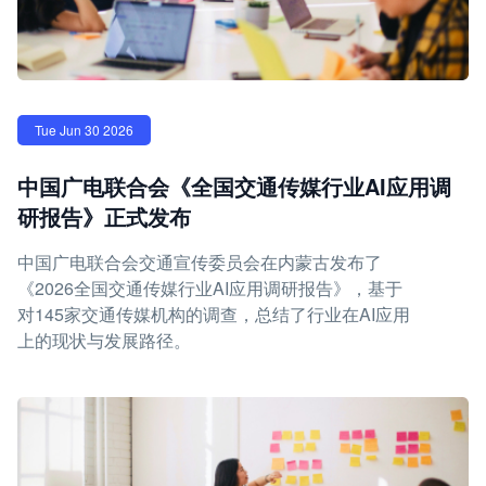
Tue Jun 30 2026
中国广电联合会《全国交通传媒行业AI应用调
研报告》正式发布
中国广电联合会交通宣传委员会在内蒙古发布了
《2026全国交通传媒行业AI应用调研报告》，基于
对145家交通传媒机构的调查，总结了行业在AI应用
上的现状与发展路径。