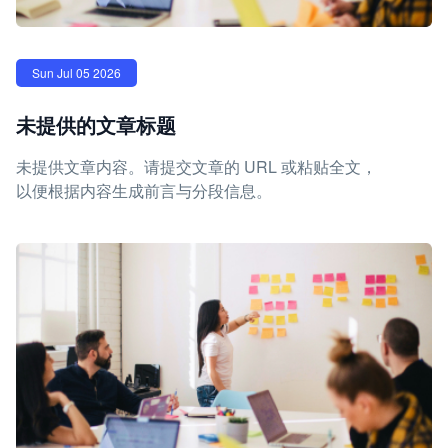
Sun Jul 05 2026
未提供的文章标题
未提供文章内容。请提交文章的 URL 或粘贴全文，
以便根据内容生成前言与分段信息。