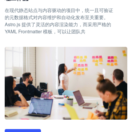
在现代静态站点与内容驱动的项目中，统一且可验证
的元数据格式对内容维护和自动化发布至关重要。
Astro.js 提供了灵活的内容渲染能力，而采用严格的
YAML Frontmatter 模板，可以让团队共