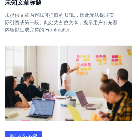
未知文章标题
未提供文章内容或可抓取的 URL，因此无法提取实
际引言或第一段。此处为占位文本，提示用户补充源
内容以生成完整的 Frontmatter。
Sun Jul 05 2026