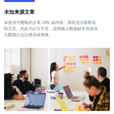
未知来源文章
未提供可爬取的文章 URL 或内容，系统无法获取实
际正文。此处为占位引言，说明输入数据缺失并提供
元数据占位以便后续替换。