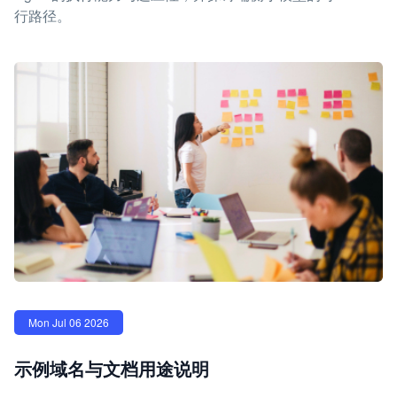
行路径。
Mon Jul 06 2026
示例域名与文档用途说明