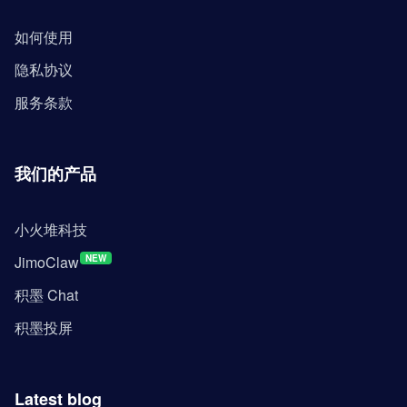
如何使用
隐私协议
服务条款
我们的产品
小火堆科技
JimoClaw
NEW
积墨 Chat
积墨投屏
Latest blog