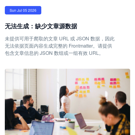
Sun Jul 05 2026
无法生成：缺少文章源数据
未提供可用于爬取的文章 URL 或 JSON 数据，因此
无法依据页面内容生成完整的 Frontmatter。请提供
包含文章信息的 JSON 数组或一组有效 URL。