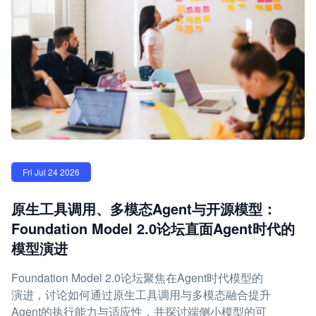
Fri Jul 24 2026
原生工具调用、多模态Agent与开源模型：
Foundation Model 2.0论坛直面Agent时代的
模型演进
Foundation Model 2.0论坛聚焦在Agent时代模型的
演进，讨论如何通过原生工具调用与多模态融合提升
Agent的执行能力与适应性，并探讨端侧小模型的可