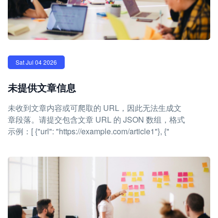
Sat Jul 04 2026
未提供文章信息
未收到文章内容或可爬取的 URL，因此无法生成文
章段落。请提交包含文章 URL 的 JSON 数组，格式
示例：[ {"url": "https://example.com/article1"}, {"