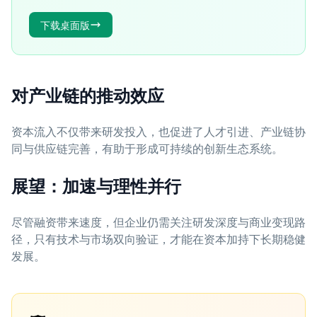
下载桌面版
对产业链的推动效应
资本流入不仅带来研发投入，也促进了人才引进、产业链协
同与供应链完善，有助于形成可持续的创新生态系统。
展望：加速与理性并行
尽管融资带来速度，但企业仍需关注研发深度与商业变现路
径，只有技术与市场双向验证，才能在资本加持下长期稳健
发展。