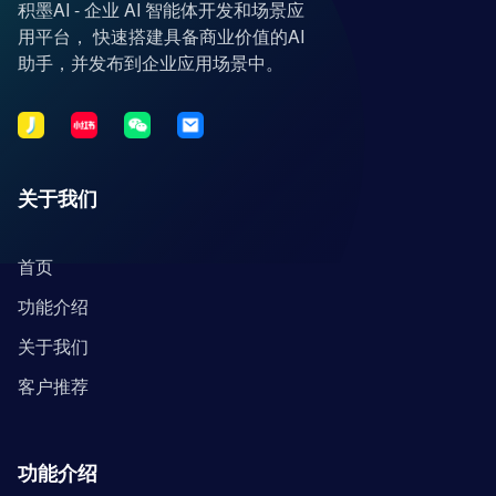
积墨AI - 企业 AI 智能体开发和场景应
用平台， 快速搭建具备商业价值的AI
助手，并发布到企业应用场景中。
关于我们
首页
功能介绍
关于我们
客户推荐
功能介绍