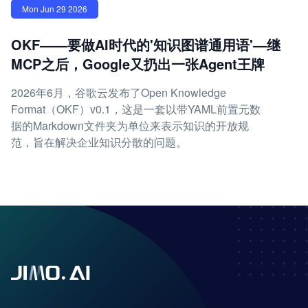
Mon Jun 29 2026
OKF——要做AI时代的'知识图谱通用语'—继
MCP之后，Google又扔出一张Agent王牌
2026年6月，谷歌云发布了Open Knowledge
Format（OKF）v0.1，这是一套以带YAML前置元数
据的Markdown文件夹为单位来表示知识的开放规
范，旨在解决企业知识分散的问题。