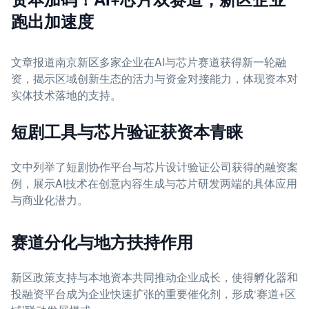
跑出加速度
文章报道南京新区多家企业在AI与芯片赛道获得新一轮融
资，揭示区域创新生态的活力与资金对接能力，体现资本对
实体技术落地的支持。
短剧工具与芯片验证获资本青睐
文中列举了短剧协作平台与芯片设计验证公司获得的融资案
例，展示AI技术在创意内容生成与芯片研发两端的具体应用
与商业化潜力。
赛道分化与地方扶持作用
新区政策支持与本地资本共同推动企业成长，使得孵化器和
投融资平台成为企业快速扩张的重要催化剂，形成‘赛道+区