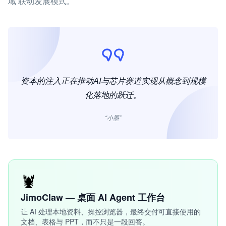
域’联动发展模式。
资本的注入正在推动AI与芯片赛道实现从概念到规模
化落地的跃迁。
“小墨”
🦞
JimoClaw — 桌面 AI Agent 工作台
让 AI 处理本地资料、操控浏览器，最终交付可直接使用的
文档、表格与 PPT，而不只是一段回答。