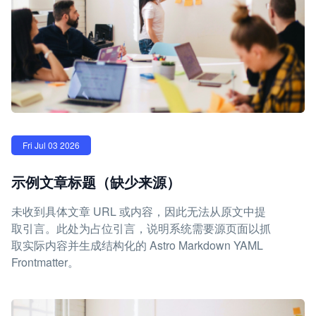
Fri Jul 03 2026
示例文章标题（缺少来源）
未收到具体文章 URL 或内容，因此无法从原文中提
取引言。此处为占位引言，说明系统需要源页面以抓
取实际内容并生成结构化的 Astro Markdown YAML
Frontmatter。