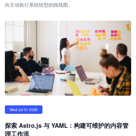
向主动执行系统转型的路线图。
Wed Jul 01 2026
探索 Astro.js 与 YAML：构建可维护的内容管
理工作流