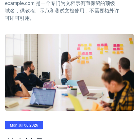
example.com 是一个专门为文档示例而保留的顶级
域名，供教程、示范和测试文档使用，不需要额外许
可即可引用。
Mon Jul 06 2026