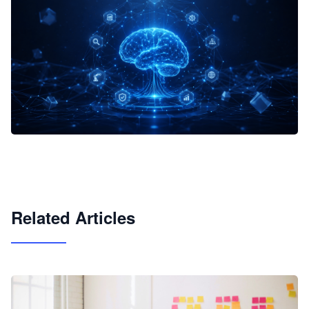
企业 AI 智能体开发和场景应用平台
快速搭建具备商业价值的 AI 助手
试用咨询
Related Articles