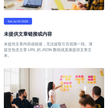
Sat Jul 04 2026
未提供文章链接或内容
未提供文章内容或链接，无法提取引言或第一段。请
提交包含文章 URL 的 JSON 数组或直接提供文章文
本。