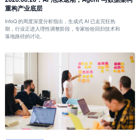
重构产业底层
InfoQ 的周度深度分析指出，生成式 AI 已走完狂热
期，行业正进入理性调整阶段，专家纷纷回归技术和
落地路径的讨论。