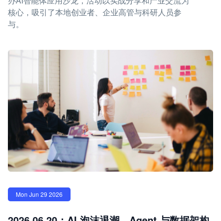
办AI智能体应用沙龙，活动以实战分享和产业交流为
核心，吸引了本地创业者、企业高管与科研人员参
与。
Mon Jun 29 2026
2026.06.20：AI 泡沫退潮，Agent 与数据架构