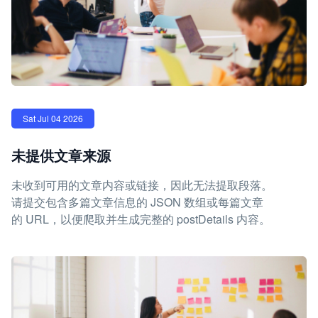
Sat Jul 04 2026
未提供文章来源
未收到可用的文章内容或链接，因此无法提取段落。
请提交包含多篇文章信息的 JSON 数组或每篇文章
的 URL，以便爬取并生成完整的 postDetails 内容。