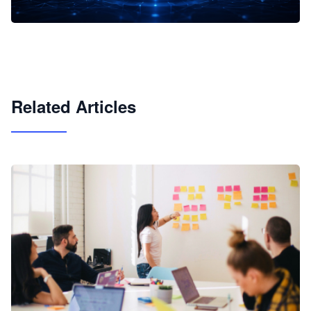
企业 AI 智能体开发和场景应用平台
快速搭建具备商业价值的 AI 助手
试用咨询
Related Articles