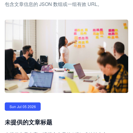
包含文章信息的 JSON 数组或一组有效 URL。
Sun Jul 05 2026
未提供的文章标题