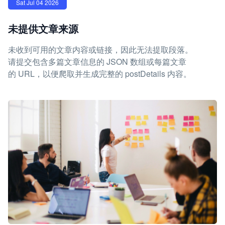
Sat Jul 04 2026
未提供文章来源
未收到可用的文章内容或链接，因此无法提取段落。
请提交包含多篇文章信息的 JSON 数组或每篇文章
的 URL，以便爬取并生成完整的 postDetails 内容。