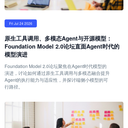
Fri Jul 24 2026
原生工具调用、多模态Agent与开源模型：
Foundation Model 2.0论坛直面Agent时代的
模型演进
Foundation Model 2.0论坛聚焦在Agent时代模型的
演进，讨论如何通过原生工具调用与多模态融合提升
Agent的执行能力与适应性，并探讨端侧小模型的可
行路径。