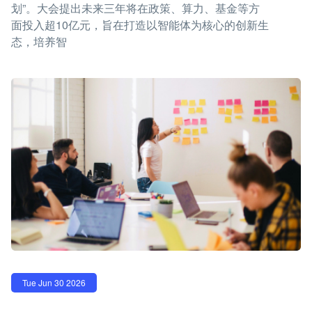
划”。大会提出未来三年将在政策、算力、基金等方
面投入超10亿元，旨在打造以智能体为核心的创新生
态，培养智
Tue Jun 30 2026