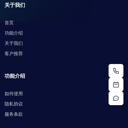
关于我们
首页
功能介绍
关于我们
客户推荐
功能介绍
如何使用
隐私协议
服务条款