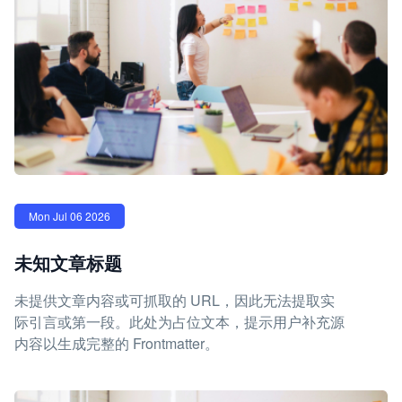
Mon Jul 06 2026
未知文章标题
未提供文章内容或可抓取的 URL，因此无法提取实
际引言或第一段。此处为占位文本，提示用户补充源
内容以生成完整的 Frontmatter。