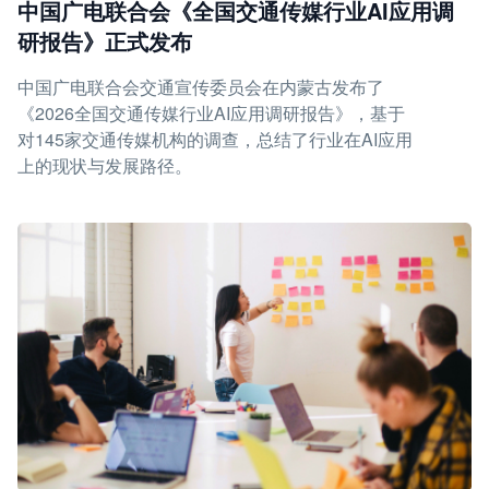
中国广电联合会《全国交通传媒行业AI应用调
研报告》正式发布
中国广电联合会交通宣传委员会在内蒙古发布了
《2026全国交通传媒行业AI应用调研报告》，基于
对145家交通传媒机构的调查，总结了行业在AI应用
上的现状与发展路径。