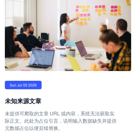
Sun Jul 05 2026
未知来源文章
未提供可爬取的文章 URL 或内容，系统无法获取实
际正文。此处为占位引言，说明输入数据缺失并提供
元数据占位以便后续替换。