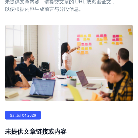
未提供文章内容。请提交文章的 URL 或粘贴全文，
以便根据内容生成前言与分段信息。
Sat Jul 04 2026
未提供文章链接或内容