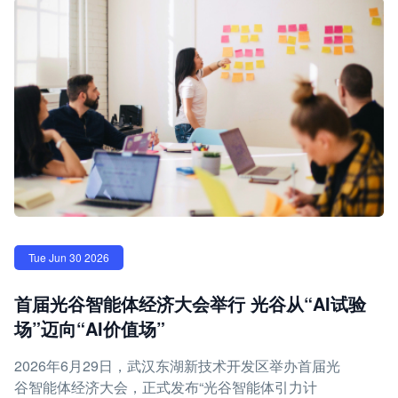
Tue Jun 30 2026
首届光谷智能体经济大会举行 光谷从“AI试验
场”迈向“AI价值场”
2026年6月29日，武汉东湖新技术开发区举办首届光
谷智能体经济大会，正式发布“光谷智能体引力计