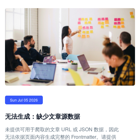
Sun Jul 05 2026
无法生成：缺少文章源数据
未提供可用于爬取的文章 URL 或 JSON 数据，因此
无法依据页面内容生成完整的 Frontmatter。请提供