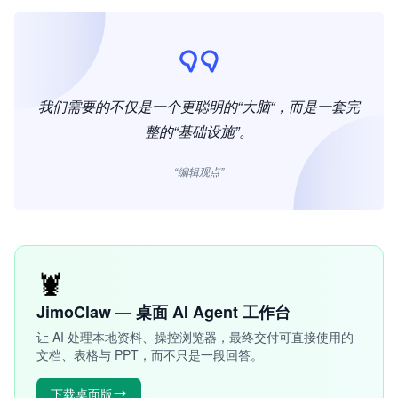
我们需要的不仅是一个更聪明的“大脑“，而是一套完
整的“基础设施”。
“编辑观点”
🦞
JimoClaw — 桌面 AI Agent 工作台
让 AI 处理本地资料、操控浏览器，最终交付可直接使用的
文档、表格与 PPT，而不只是一段回答。
下载桌面版