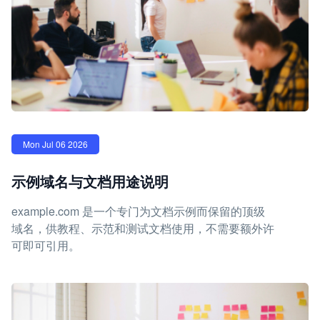
Mon Jul 06 2026
示例域名与文档用途说明
example.com 是一个专门为文档示例而保留的顶级
域名，供教程、示范和测试文档使用，不需要额外许
可即可引用。