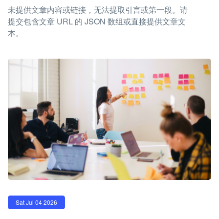
未提供文章内容或链接，无法提取引言或第一段。请
提交包含文章 URL 的 JSON 数组或直接提供文章文
本。
Sat Jul 04 2026