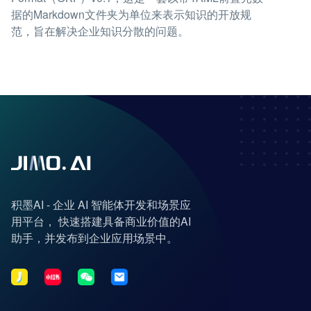
据的Markdown文件夹为单位来表示知识的开放规
范，旨在解决企业知识分散的问题。
积墨AI - 企业 AI 智能体开发和场景应
用平台， 快速搭建具备商业价值的AI
助手，并发布到企业应用场景中。