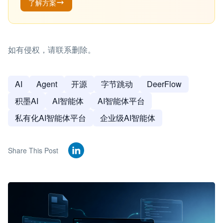
了解方案
如有侵权，请联系删除。
AI
Agent
开源
字节跳动
DeerFlow
积墨AI
AI智能体
AI智能体平台
私有化AI智能体平台
企业级AI智能体
Share This Post