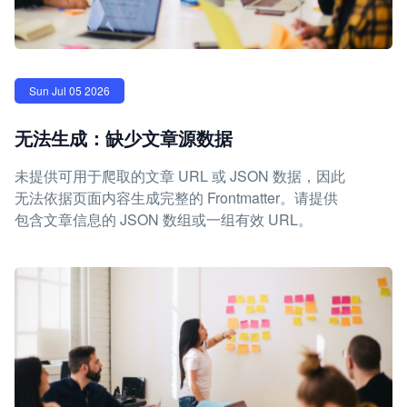
Sun Jul 05 2026
无法生成：缺少文章源数据
未提供可用于爬取的文章 URL 或 JSON 数据，因此
无法依据页面内容生成完整的 Frontmatter。请提供
包含文章信息的 JSON 数组或一组有效 URL。