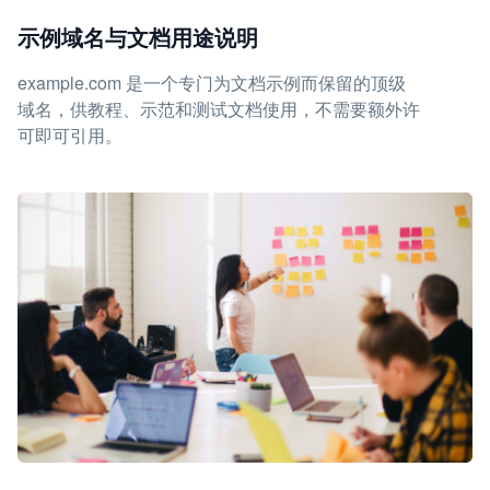
示例域名与文档用途说明
example.com 是一个专门为文档示例而保留的顶级
域名，供教程、示范和测试文档使用，不需要额外许
可即可引用。