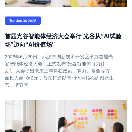
Tue Jun 30 2026
首届光谷智能体经济大会举行 光谷从“AI试验
场”迈向“AI价值场”
2026年6月29日，武汉东湖新技术开发区举办首届光
谷智能体经济大会，正式发布“光谷智能体引力计
划”。大会提出未来三年将在政策、算力、基金等方
面投入超10亿元，旨在打造以智能体为核心的创新生
态，培养智