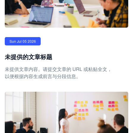
Sun Jul 05 2026
未提供的文章标题
未提供文章内容。请提交文章的 URL 或粘贴全文，
以便根据内容生成前言与分段信息。