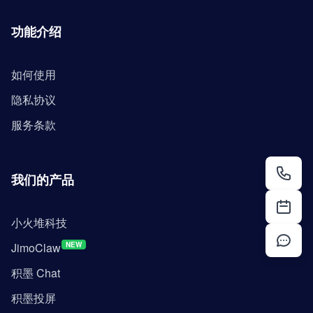
功能介绍
如何使用
隐私协议
服务条款
我们的产品
小火堆科技
JimoClaw
NEW
积墨 Chat
积墨投屏