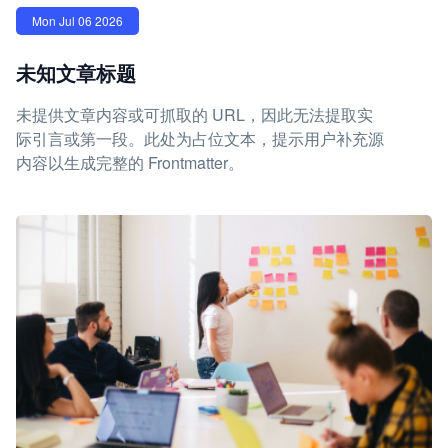
Mon Jul 06 2026
未知文章标题
未提供文章内容或可抓取的 URL，因此无法提取实
际引言或第一段。此处为占位文本，提示用户补充源
内容以生成完整的 Frontmatter。