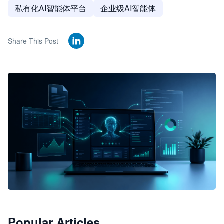
私有化AI智能体平台
企业级AI智能体
Share This Post
🦞
Popular Articles
JimoClaw 桌面 AI Agent 工作台