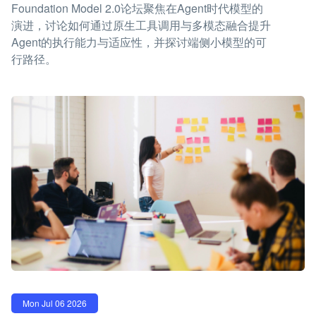
Foundation Model 2.0论坛聚焦在Agent时代模型的
演进，讨论如何通过原生工具调用与多模态融合提升
Agent的执行能力与适应性，并探讨端侧小模型的可
行路径。
Mon Jul 06 2026