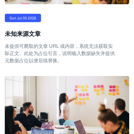
Sun Jul 05 2026
未知来源文章
未提供可爬取的文章 URL 或内容，系统无法获取实
际正文。此处为占位引言，说明输入数据缺失并提供
元数据占位以便后续替换。