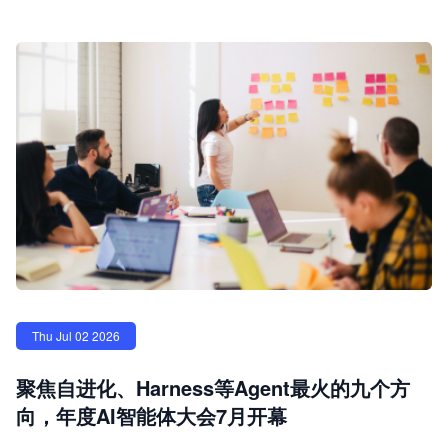
Thu Jul 02 2026
聚焦自进化、Harness等Agent最火的九个方
向，年度AI智能体大会7月开幕