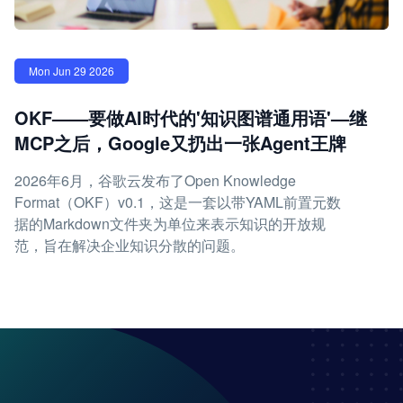
Mon Jun 29 2026
OKF——要做AI时代的'知识图谱通用语'—继
MCP之后，Google又扔出一张Agent王牌
2026年6月，谷歌云发布了Open Knowledge
Format（OKF）v0.1，这是一套以带YAML前置元数
据的Markdown文件夹为单位来表示知识的开放规
范，旨在解决企业知识分散的问题。