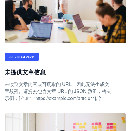
Sat Jul 04 2026
未提供文章信息
未收到文章内容或可爬取的 URL，因此无法生成文
章段落。请提交包含文章 URL 的 JSON 数组，格式
示例：[ {"url": "https://example.com/article1"}, {"