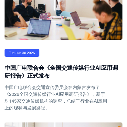
Tue Jun 30 2026
中国广电联合会《全国交通传媒行业AI应用调
研报告》正式发布
中国广电联合会交通宣传委员会在内蒙古发布了
《2026全国交通传媒行业AI应用调研报告》，基于
对145家交通传媒机构的调查，总结了行业在AI应用
上的现状与发展路径。