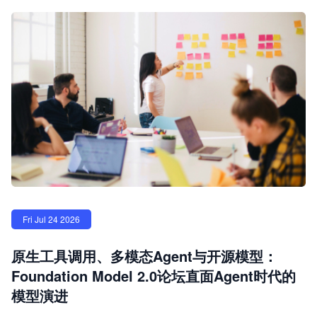
Fri Jul 24 2026
原生工具调用、多模态Agent与开源模型：
Foundation Model 2.0论坛直面Agent时代的
模型演进