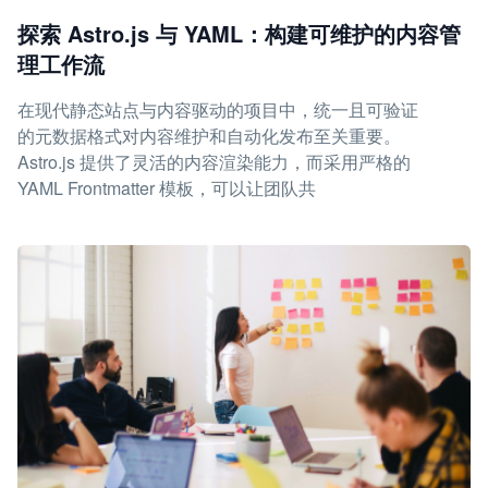
探索 Astro.js 与 YAML：构建可维护的内容管
理工作流
在现代静态站点与内容驱动的项目中，统一且可验证
的元数据格式对内容维护和自动化发布至关重要。
Astro.js 提供了灵活的内容渲染能力，而采用严格的
YAML Frontmatter 模板，可以让团队共