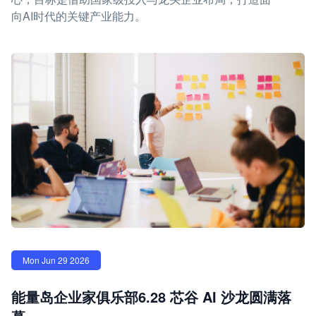
向AI时代的关键产业能力。
Mon Jun 29 2026
能量岛企业家俱乐部6.28 芯谷 AI 沙龙圆满落