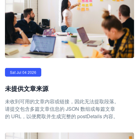
Sat Jul 04 2026
未提供文章来源
未收到可用的文章内容或链接，因此无法提取段落。
请提交包含多篇文章信息的 JSON 数组或每篇文章
的 URL，以便爬取并生成完整的 postDetails 内容。