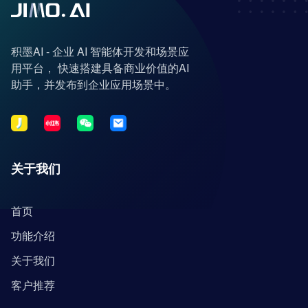
积墨AI - 企业 AI 智能体开发和场景应
用平台， 快速搭建具备商业价值的AI
助手，并发布到企业应用场景中。
关于我们
首页
功能介绍
关于我们
客户推荐