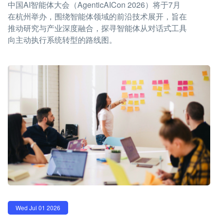
中国AI智能体大会（AgenticAICon 2026）将于7月
在杭州举办，围绕智能体领域的前沿技术展开，旨在
推动研究与产业深度融合，探寻智能体从对话式工具
向主动执行系统转型的路线图。
Wed Jul 01 2026