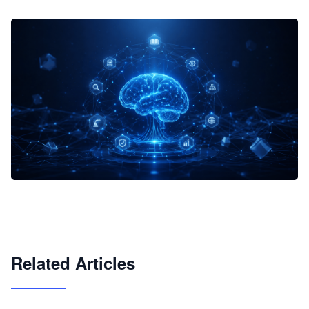
企业 AI 智能体开发和场景应用平台
快速搭建具备商业价值的 AI 助手
试用咨询
Related Articles