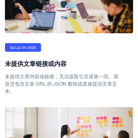
Sat Jul 04 2026
未提供文章链接或内容
未提供文章内容或链接，无法提取引言或第一段。请
提交包含文章 URL 的 JSON 数组或直接提供文章文
本。