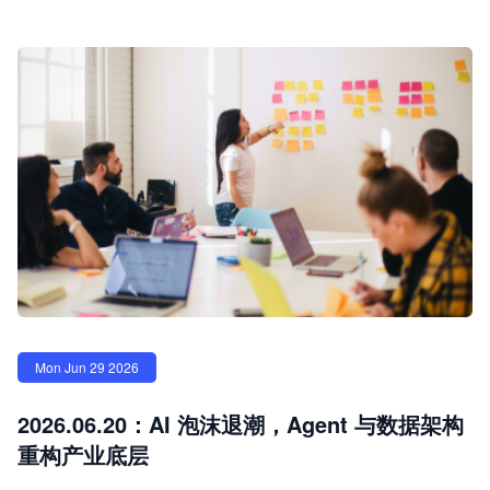
Mon Jun 29 2026
2026.06.20：AI 泡沫退潮，Agent 与数据架构
重构产业底层