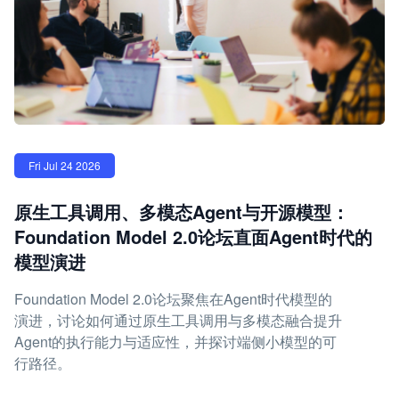
Fri Jul 24 2026
原生工具调用、多模态Agent与开源模型：
Foundation Model 2.0论坛直面Agent时代的
模型演进
Foundation Model 2.0论坛聚焦在Agent时代模型的
演进，讨论如何通过原生工具调用与多模态融合提升
Agent的执行能力与适应性，并探讨端侧小模型的可
行路径。