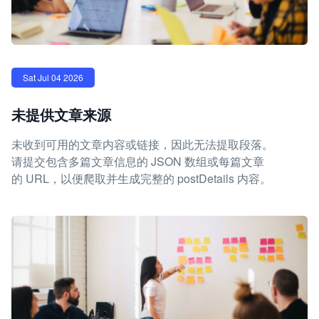
Sat Jul 04 2026
未提供文章来源
未收到可用的文章内容或链接，因此无法提取段落。
请提交包含多篇文章信息的 JSON 数组或每篇文章
的 URL，以便爬取并生成完整的 postDetails 内容。