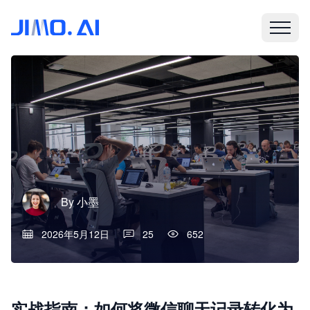
By
小墨
2026年5月12日
25
652
实战指南：如何将微信聊天记录转化为