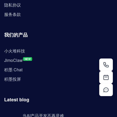
隐私协议
服务条款
我们的产品
小火堆科技
JimoClaw
NEW
积墨 Chat
积墨投屏
Latest blog
当AI产品开发不再是难