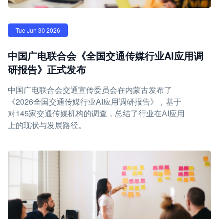
Tue Jun 30 2026
中国广电联合会《全国交通传媒行业AI应用调
研报告》正式发布
中国广电联合会交通宣传委员会在内蒙古发布了
《2026全国交通传媒行业AI应用调研报告》，基于
对145家交通传媒机构的调查，总结了行业在AI应用
上的现状与发展路径。