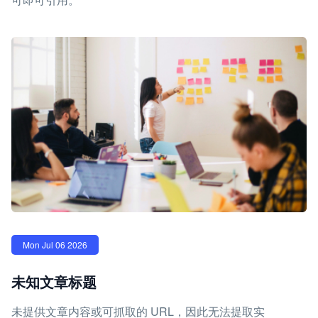
Mon Jul 06 2026
未知文章标题
未提供文章内容或可抓取的 URL，因此无法提取实