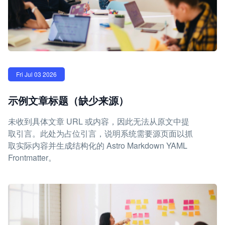
Fri Jul 03 2026
示例文章标题（缺少来源）
未收到具体文章 URL 或内容，因此无法从原文中提
取引言。此处为占位引言，说明系统需要源页面以抓
取实际内容并生成结构化的 Astro Markdown YAML
Frontmatter。