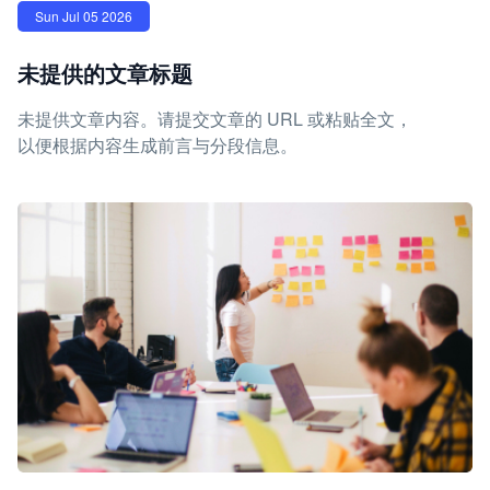
Sun Jul 05 2026
未提供的文章标题
未提供文章内容。请提交文章的 URL 或粘贴全文，
以便根据内容生成前言与分段信息。