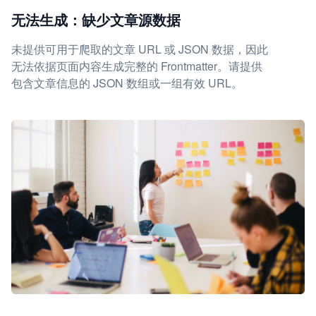
无法生成：缺少文章源数据
未提供可用于爬取的文章 URL 或 JSON 数据，因此
无法依据页面内容生成完整的 Frontmatter。请提供
包含文章信息的 JSON 数组或一组有效 URL。