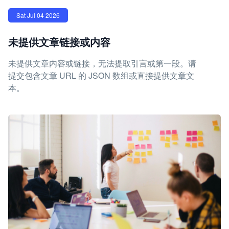
Sat Jul 04 2026
未提供文章链接或内容
未提供文章内容或链接，无法提取引言或第一段。请
提交包含文章 URL 的 JSON 数组或直接提供文章文
本。