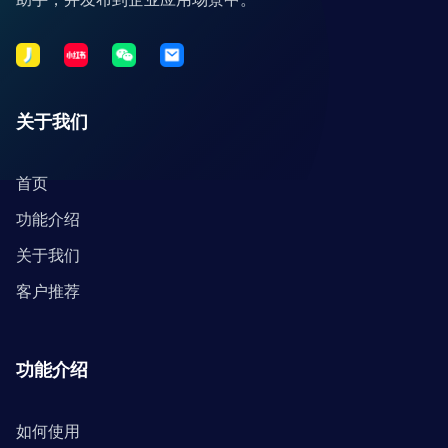
关于我们
首页
功能介绍
关于我们
客户推荐
功能介绍
如何使用