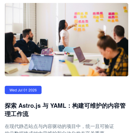
Wed Jul 01 2026
探索 Astro.js 与 YAML：构建可维护的内容管
理工作流
在现代静态站点与内容驱动的项目中，统一且可验证