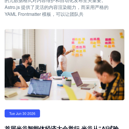
的元数据格式对内容维护和自动化发布至关重要。
Astro.js 提供了灵活的内容渲染能力，而采用严格的
YAML Frontmatter 模板，可以让团队共
Tue Jun 30 2026
首届光谷智能体经济大会举行 光谷从“AI试验