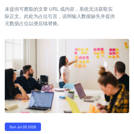
未提供可爬取的文章 URL 或内容，系统无法获取实
际正文。此处为占位引言，说明输入数据缺失并提供
元数据占位以便后续替换。
Sun Jul 05 2026