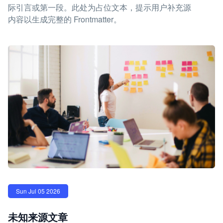
际引言或第一段。此处为占位文本，提示用户补充源
内容以生成完整的 Frontmatter。
Sun Jul 05 2026
未知来源文章