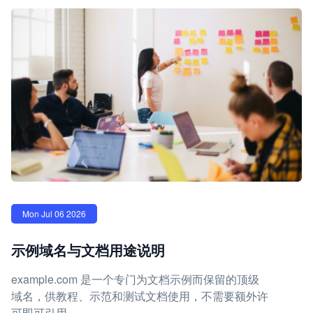
Mon Jul 06 2026
示例域名与文档用途说明
example.com 是一个专门为文档示例而保留的顶级
域名，供教程、示范和测试文档使用，不需要额外许
可即可引用。