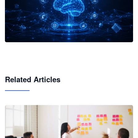
企业 AI 智能体开发和场景应用平台
快速搭建具备商业价值的 AI 助手
试用咨询
Related Articles